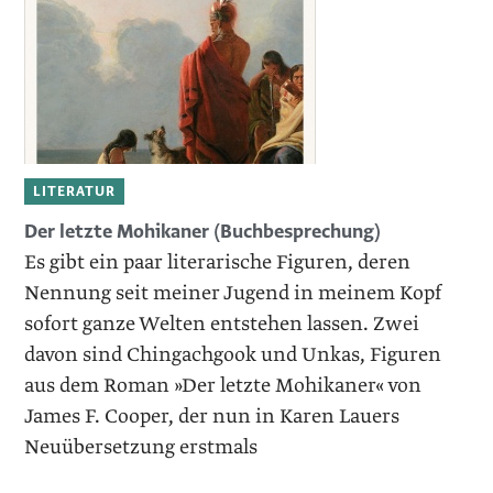
LITERATUR
Der letzte Mohikaner (Buchbesprechung)
Es gibt ein paar literarische Figuren, deren
Nennung seit meiner Jugend in meinem Kopf
sofort ganze Welten entstehen lassen. Zwei
davon sind Chingachgook und Unkas, Figuren
aus dem Roman »Der letzte Mohikaner« von
James F. Cooper, der nun in Karen Lauers
Neuübersetzung erstmals