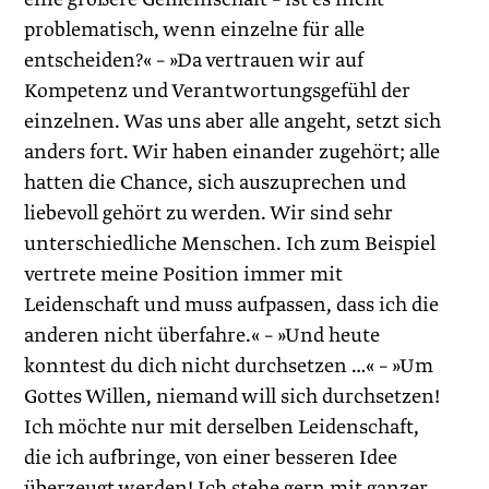
problematisch, wenn einzelne für alle
entscheiden?« – »Da vertrauen wir auf
Kompetenz und Verantwortungsgefühl der
einzelnen. Was uns aber alle angeht, setzt sich
anders fort. Wir haben einander zugehört; alle
hatten die Chance, sich auszuprechen und
liebevoll gehört zu werden. Wir sind sehr
unterschiedliche Menschen. Ich zum Beispiel
vertrete meine Position immer mit
Leidenschaft und muss aufpassen, dass ich die
anderen nicht überfahre.« – »Und heute
konntest du dich nicht durchsetzen …« – »Um
Gottes Willen, niemand will sich durchsetzen!
Ich möchte nur mit derselben Leidenschaft,
die ich aufbringe, von einer besseren Idee
überzeugt werden! Ich stehe gern mit ganzer