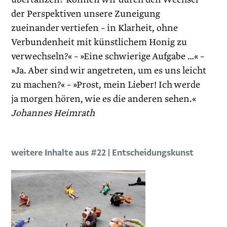
der Perspektiven unsere Zuneigung
zueinander vertiefen – in Klarheit, ohne
Verbundenheit mit künstlichem Honig zu
verwechseln?« – »Eine schwierige Aufgabe …« –
»Ja. Aber sind wir angetreten, um es uns leicht
zu machen?« – »Prost, mein Lieber! Ich werde
ja morgen hören, wie es die anderen sehen.«
Johannes Heimrath
weitere Inhalte aus #22 | Entscheidungskunst