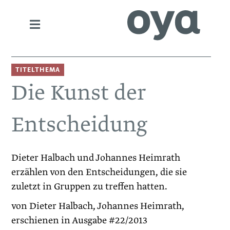
TITELTHEMA
Die Kunst der
Entscheidung
Dieter Halbach und Johannes Heimrath
erzählen von den Entscheidungen, die sie
zuletzt in Gruppen zu treffen hatten.
von Dieter Halbach, Johannes Heimrath,
erschienen in Ausgabe #22/2013