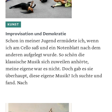
KUNST
Improvisation und Demokratie
Schon in meiner Jugend ermüdete ich, wenn
ich am Cello saß und ein Notenblatt nach dem
anderen aufgelegt wurde. So schön die
klassische Musik sich zuweilen anhörte,
meine eigene war es nicht. Doch gab es sie
überhaupt, diese eigene Musik? Ich suchte und
fand. Nach