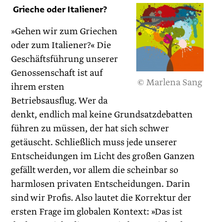
Grieche oder Italiener?
»Gehen wir zum Griechen
oder zum Italiener?« Die
Geschäftsführung unserer
Genossenschaft ist auf
© Marlena Sang
ihrem ersten
Betriebsausflug. Wer da
denkt, endlich mal keine Grundsatzdebatten
führen zu müssen, der hat sich schwer
getäuscht. Schließlich muss jede unserer
Entscheidungen im Licht des großen Ganzen
gefällt werden, vor allem die scheinbar so
harmlosen privaten Entscheidungen. Darin
sind wir Profis. Also lautet die Korrektur der
ersten Frage im globalen Kontext: »Das ist