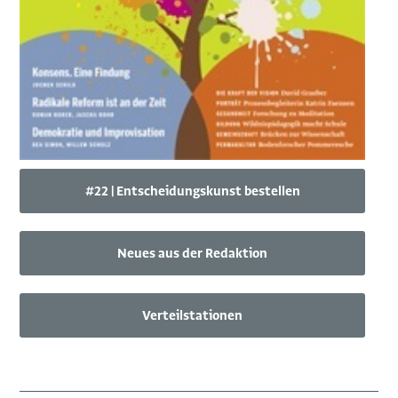
#22 | Entscheidungskunst bestellen
Neues aus der Redaktion
Verteilstationen