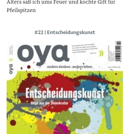
Alters saß ich ums Feuer und kochte Gift für
Pfeilspitzen
#22 | Entscheidungskunst