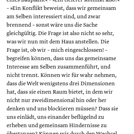
– »Ein Konflikt beweist, dass wir gemeinsam
am Selben inter­essiert sind, und zwar
brennend – sonst wäre uns die Sache
gleichgültig. Die Frage ist also nicht so sehr,
was wir nun mit dem Haus anstellen. Die
Frage ist, ob wir – mich eingeschlossen! –
begreifen können, dass uns das gemeinsame
Interesse am Selben zusammenführt, und
nicht trennt. Können wir für wahr nehmen,
dass die Welt wenigstens drei Dimensionen
hat, dass sie einen Raum bietet, in dem wir
nicht nur zweidimensional hin oder her
denken und uns blockieren müssen? Dass sie
uns einlädt, uns einander beflügelnd zu
erheben und gemeinsam Hindernisse zu
übertanzen? Können wir durch den Wechsel