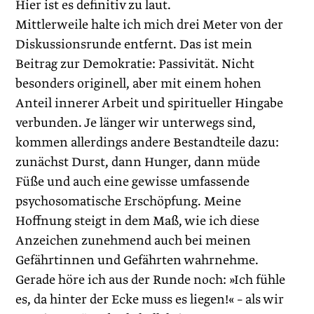
Hier ist es definitiv zu laut.
Mittlerweile halte ich mich drei Meter von der
Diskussionsrunde entfernt. Das ist mein
Beitrag zur Demokratie: Passivität. Nicht
besonders originell, aber mit einem hohen
Anteil innerer Arbeit und spiritueller Hingabe
verbunden. Je länger wir unterwegs sind,
kommen allerdings andere Bestandteile dazu:
zunächst Durst, dann Hunger, dann müde
Füße und auch eine gewisse umfassende
psychosomatische Erschöpfung. Meine
Hoffnung steigt in dem Maß, wie ich diese
Anzeichen zunehmend auch bei meinen
Gefährtinnen und Gefährten wahrnehme.
Gerade höre ich aus der Runde noch: »Ich fühle
es, da hinter der Ecke muss es liegen!« – als wir