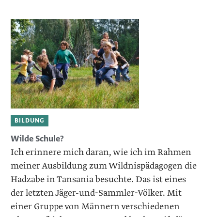
BILDUNG
Wilde Schule?
Ich erinnere mich daran, wie ich im Rahmen
meiner Ausbildung zum Wildnispädagogen die
Hadzabe in Tansania besuchte. Das ist eines
der letzten Jäger-und-Sammler-Völker. Mit
einer Gruppe von Männern verschiedenen