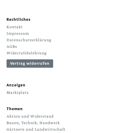
Rechtliches
Kontakt
Impressum
Datenschutzerklärung
AGBs
Widerrufsbelehrung
Vertrag widerrufen
Anzeigen
Marktplatz
Themen
Aktion und Widerstand
Bauen, Technik, Handwerk
Gärtnern und Landwirtschaft