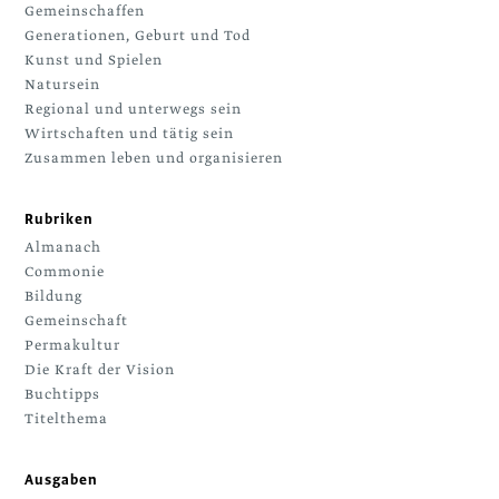
Gemeinschaffen
Generationen, Geburt und Tod
Kunst und Spielen
Natursein
Regional und unterwegs sein
Wirtschaften und tätig sein
Zusammen leben und organisieren
Rubriken
Almanach
Commonie
Bildung
Gemeinschaft
Permakultur
Die Kraft der Vision
Buchtipps
Titelthema
Ausgaben