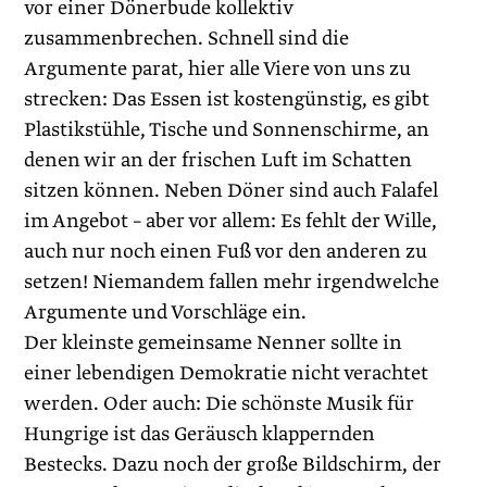
vor einer Dönerbude kollektiv
zusammenbrechen. Schnell sind die
Argumente parat, hier alle Viere von uns zu
strecken: Das Essen ist kostengünstig, es gibt
Plastikstühle, Tische und Sonnenschirme, an
denen wir an der frischen Luft im Schatten
sitzen können. Neben Döner sind auch Falafel
im Angebot – aber vor allem: Es fehlt der Wille,
auch nur noch einen Fuß vor den anderen zu
setzen! Niemandem fallen mehr irgendwelche
Argumente und Vorschläge ein.
Der kleinste gemeinsame Nenner sollte in
einer lebendigen Demokratie nicht verachtet
werden. Oder auch: Die schönste Musik für
Hungrige ist das Geräusch klappernden
Bestecks. Dazu noch der große Bildschirm, der