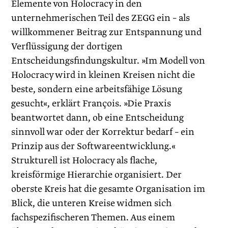
Elemente von Holocracy in den
unternehmerischen Teil des ZEGG ein – als
willkommener Beitrag zur Entspannung und
Verflüssigung der dortigen
Entscheidungsfindungskultur. »Im ­Modell von
Holocracy wird in kleinen Kreisen nicht die
beste, sondern eine arbeitsfähige Lösung
gesucht«, erklärt François. »Die Praxis
beantwortet dann, ob eine Entscheidung
sinnvoll war oder der Korrektur bedarf – ein
Prinzip aus der Softwareentwicklung.«
Strukturell ist Holocracy als flache,
kreisförmige Hierarchie organisiert. Der
oberste Kreis hat die gesamte Organisation im
Blick, die unteren Kreise widmen sich
fachspezifischeren Themen. Aus einem