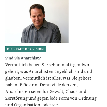
DIE KRAFT DER VISION
Sind Sie Anarchist?
Vermutlich haben Sie schon mal irgendwo
gehört, was Anarchisten angeblich sind und
glauben. Vermutlich ist alles, was Sie gehört
haben, Blödsinn. Denn viele denken,
Anarchisten seien für Gewalt, Chaos und
Zerstörung und gegen jede Form von Ordnung
und Organisation, oder sie