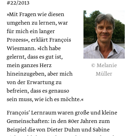
#22/2013
»Mit Fragen wie diesen
umgehen zu lernen, war
für mich ein langer
Prozess«, erklärt François
Wiesmann. »Ich habe
gelernt, dass es gut ist,
mein ganzes Herz
© Melanie
hineinzugeben, aber mich
Müller
von der Erwartung zu
befreien, dass es genauso
sein muss, wie ich es möchte.«
François’ Lernraum waren große und kleine
Gemeinschaften: in den 80er Jahren zum
Beispiel die von Dieter Duhm und Sabine