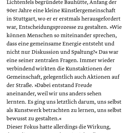
Lichtenfels begründete Bauhütte, Anfang der
90er Jahre eine kleine Künstlergemeinschaft
in Stuttgart, wo er er erstmals herausgefordert
war, Entscheidungsprozesse zu gestalten. »Wie
können Menschen so miteinander sprechen,
dass eine gemeinsame Energie entsteht und
nicht nur Diskussion und Spaltung?« Das war
eine seiner zentralen Fragen. Immer wieder
verbindend wirkten die Kunstaktionen der
Gemeinschaft, gelegentlich auch Aktionen auf
der Straße. »Dabei entstand Freude
aneinander, weil wir uns anders sehen
lernten. Es ging uns letztlich darum, uns selbst
als Kunstwerk betrachten zu lernen, uns selbst
bewusst zu gestalten.«
Dieser Fokus hatte allerdings die Wirkung,