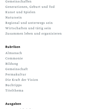
Gemeinschaffen
Generationen, Geburt und Tod
Kunst und Spielen
Natursein
Regional und unterwegs sein
Wirtschaften und tätig sein
Zusammen leben und organisieren
Rubriken
Almanach
Commonie
Bildung
Gemeinschaft
Permakultur
Die Kraft der Vision
Buchtipps
Titelthema
Ausgaben