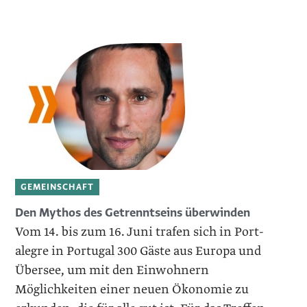
GEMEINSCHAFT
Den Mythos des Getrenntseins überwinden
Vom 14. bis zum 16. Juni trafen sich in Port­
alegre in Portugal 300 Gäste aus Europa und
Übersee, um mit den Einwohnern
Möglichkeiten einer neuen Ökonomie zu