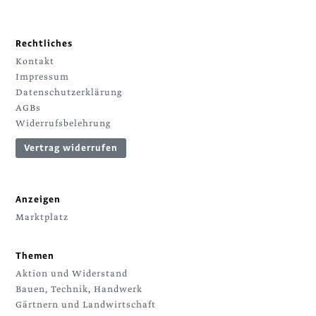
Rechtliches
Kontakt
Impressum
Datenschutzerklärung
AGBs
Widerrufsbelehrung
Vertrag widerrufen
Anzeigen
Marktplatz
Themen
Aktion und Widerstand
Bauen, Technik, Handwerk
Gärtnern und Landwirtschaft