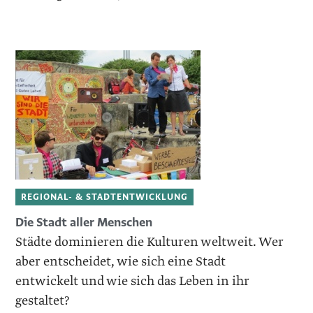
REGIONAL- & STADTENTWICKLUNG
Die Stadt aller Menschen
Städte dominieren die Kulturen weltweit. Wer
aber entscheidet, wie sich eine Stadt
entwickelt und wie sich das Leben in ihr
gestaltet?