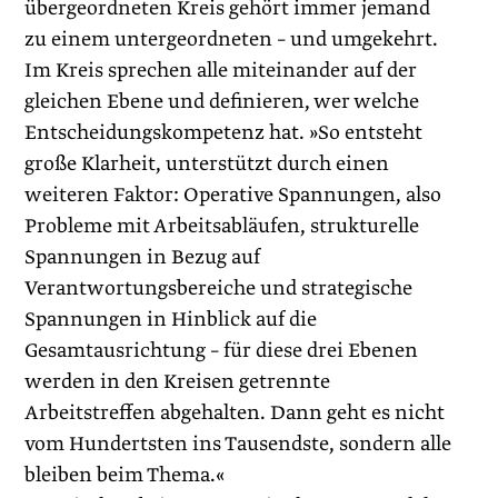
übergeordneten Kreis gehört immer jemand
zu einem untergeordneten – und umgekehrt.
Im Kreis sprechen alle miteinander auf der
gleichen Ebene und definieren, wer welche
Entscheidungskompetenz hat. »So entsteht
große Klarheit, unterstützt durch einen
weiteren Faktor: Operative Spannungen, also
Probleme mit Arbeitsabläufen, strukturelle
Spannungen in Bezug auf
Verantwortungsbereiche und strategische
Spannungen in Hinblick auf die
Gesamtausrichtung – für diese drei Ebenen
werden in den Kreisen getrennte
Arbeitstreffen abgehalten. Dann geht es nicht
vom Hundertsten ins Tausendste, sondern alle
bleiben beim Thema.«