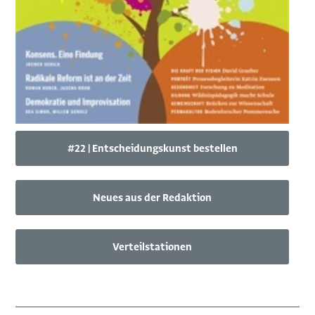
#22 | Entscheidungskunst bestellen
Neues aus der Redaktion
Verteilstationen