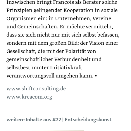
Inzwischen bringt François als Berater solche
Prinzipien gelingender Kooperation in soziale
Organismen ein: in Unternehmen, Vereine
und Gemeinschaften. Er möchte vermitteln,
dass sie sich nicht nur mit sich selbst befassen,
sondern mit dem großen Bild: der Vision einer
Gesellschaft, die mit der Polarität von
gemeinschaftlicher Verbundenheit und
selbstbestimmter Initiativkraft
verantwortungsvoll umgehen kann. •
www.shiftconsulting.de
www.kreacom.org
weitere Inhalte aus #22 | Entscheidungskunst