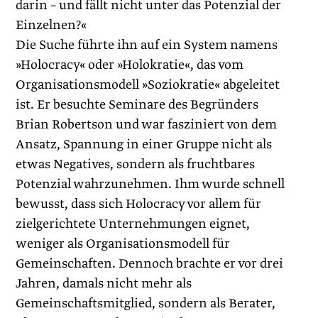
darin – und fällt nicht unter das Potenzial der
Einzelnen?«
Die Suche führte ihn auf ein System namens
»Holocracy« oder »Holokratie«, das vom
Organisationsmodell »Soziokratie« abgeleitet
ist. Er besuchte Seminare des Begründers
Brian Robertson und war fasziniert von dem
Ansatz, Spannung in einer Gruppe nicht als
etwas Negatives, sondern als fruchtbares
Potenzial wahrzunehmen. Ihm wurde schnell
bewusst, dass sich Holocracy vor allem für
zielgerichtete Unternehmungen eignet,
weniger als Organisationsmodell für
Gemeinschaften. Dennoch brachte er vor drei
Jahren, damals nicht mehr als
Gemeinschaftsmitglied, sondern als Berater,