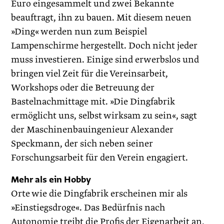
Euro eingesammelt und zwei Bekannte
beauftragt, ihn zu bauen. Mit diesem neuen
»Ding« werden nun zum Beispiel
Lampenschirme hergestellt. Doch nicht jeder
muss investieren. Einige sind erwerbslos und
bringen viel Zeit für die Vereinsarbeit,
Workshops oder die Betreuung der
Bastelnachmittage mit. »Die Dingfabrik
ermöglicht uns, selbst wirksam zu sein«, sagt
der Maschinenbauingenieur Alexander
Speckmann, der sich neben seiner
Forschungsarbeit für den Verein engagiert.
Mehr als ein Hobby
Orte wie die Dingfabrik erscheinen mir als
»Einstiegsdroge«. Das Bedürfnis nach
Autonomie treibt die Profis der Eigenarbeit an,