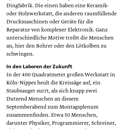
Dingfabrik. Die einen haben eine Keramik-
oder Holzwerkstatt, die anderen raumfüllende
Druckmaschinen oder Geräte für die
Reparatur von komplexer Elektronik. Ganz
unterschiedliche Motive treibt die Menschen
an, hier den Bohrer oder den Lötkolben zu
schwingen.
In den Laboren der Zukunft
In der 400 Quadratmeter großen Werkstatt in
Köln-Nippes heult die Kreissäge auf, ein
Staubsauger surrt, als sich knapp zwei
Dutzend Menschen an diesem
Septemberabend zum Montagsplenum
zusammenfinden. Etwa 50 Menschen,
darunter Physiker, Programmierer, Schreiner,