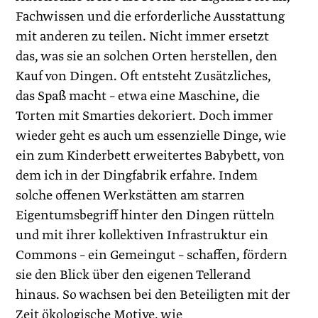
Fachwissen und die erforderliche Ausstattung
mit anderen zu teilen. Nicht immer ersetzt
das, was sie an solchen Orten herstellen, den
Kauf von Dingen. Oft entsteht Zusätzliches,
das Spaß macht – etwa eine Maschine, die
Torten mit Smarties dekoriert. Doch immer
wieder geht es auch um essenzielle Dinge, wie
ein zum Kinderbett erweitertes Babybett, von
dem ich in der Dingfabrik erfahre. Indem
solche offenen Werkstätten am starren
Eigentumsbegriff hinter den Dingen rütteln
und mit ihrer kollektiven Infrastruktur ein
Commons – ein Gemeingut – schaffen, fördern
sie den Blick über den eigenen Tellerand
hinaus. So wachsen bei den Beteiligten mit der
Zeit ökologische Motive, wie