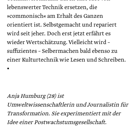
lebenswerter Technik ersetzen, die
»commonisch« am Erhalt des Ganzen
orientiert ist. Selbstgemacht und repariert
wird seit jeher. Doch erst jetzt erfährt es
wieder Wertschätzung. Vielleicht wird –
suffizientes – Selbermachen bald ebenso zu
einer Kulturtechnik wie Lesen und Schreiben.
•
Anja Humburg (28) ist
Umweltwissenschaftlerin und Journalistin für
Transformation. Sie experimentiert mit der
Idee ­einer Postwachstumsgesellschaft.