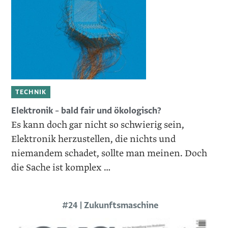
TECHNIK
Elektronik – bald fair und ökologisch?
Es kann doch gar nicht so schwierig sein,
Elektronik herzustellen, die nichts und
niemandem schadet, sollte man meinen. Doch
die Sache ist komplex …
#24 | Zukunftsmaschine