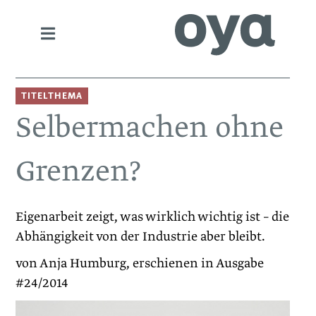
TITELTHEMA
Selbermachen ohne
Grenzen?
Eigenarbeit zeigt, was wirklich wichtig ist – die
Abhängigkeit von der Industrie aber bleibt.
von Anja Humburg, erschienen in Ausgabe
#24/2014