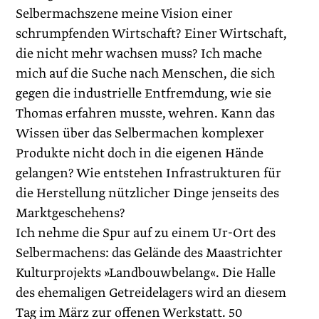
Selbermachszene meine Vision einer
schrumpfenden Wirtschaft? Einer Wirtschaft,
die nicht mehr wachsen muss? Ich mache
mich auf die Suche nach Menschen, die sich
gegen die industrielle Entfremdung, wie sie
Thomas erfahren musste, wehren. Kann das
Wissen über das Selbermachen komplexer
Produkte nicht doch in die eigenen Hände
gelangen? Wie entstehen Infrastrukturen für
die Herstellung nützlicher Dinge jenseits des
Marktgeschehens?
Ich nehme die Spur auf zu einem Ur-Ort des
Selbermachens: das Gelände des Maastrichter
Kulturprojekts »Landbouwbelang«. Die Halle
des ehemaligen Getreidelagers wird an diesem
Tag im März zur offenen Werkstatt. 50