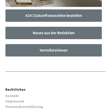
#24 | Zukunftsmaschine bestellen
Neues aus der Redaktion
Verteilstationen
Rechtliches
Kontakt
Impressum
Datenschutzerklärung