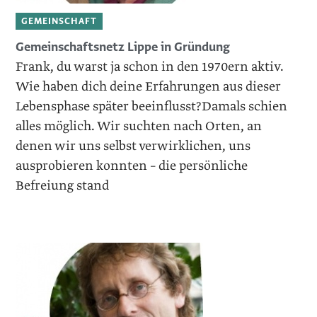
GEMEINSCHAFT
Gemeinschaftsnetz Lippe in Gründung
Frank, du warst ja schon in den 1970ern aktiv.
Wie haben dich deine Erfahrungen aus dieser
Lebensphase später beeinflusst?Damals schien
alles möglich. Wir suchten nach Orten, an
denen wir uns selbst verwirklichen, uns
ausprobieren konnten – die persönliche
Befreiung stand