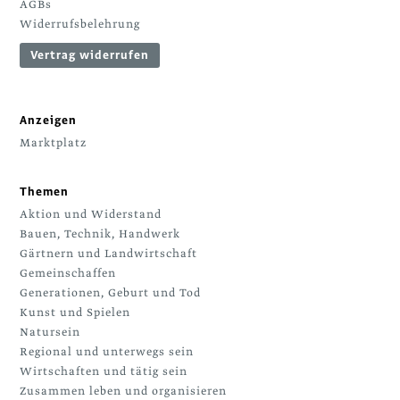
AGBs
Widerrufsbelehrung
Vertrag widerrufen
Anzeigen
Marktplatz
Themen
Aktion und Widerstand
Bauen, Technik, Handwerk
Gärtnern und Landwirtschaft
Gemeinschaffen
Generationen, Geburt und Tod
Kunst und Spielen
Natursein
Regional und unterwegs sein
Wirtschaften und tätig sein
Zusammen leben und organisieren