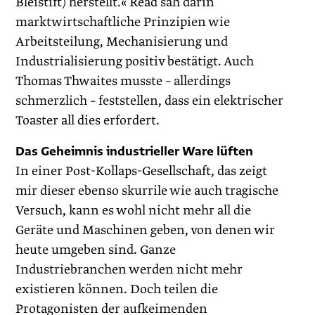
Bleistift) herstellt.« Read sah darin
marktwirtschaftliche Prinzipien wie
Arbeitsteilung, Mechanisierung und
Industrialisierung positiv bestätigt. Auch
Thomas Thwaites musste – allerdings
schmerzlich – feststellen, dass ein elektrischer
Toaster all dies erfordert.
Das Geheimnis industrieller Ware lüften
In einer Post-Kollaps-Gesellschaft, das zeigt
mir dieser ebenso skurrile wie auch tragische
Versuch, kann es wohl nicht mehr all die
Geräte und Maschinen geben, von denen wir
heute umgeben sind. Ganze
Industriebranchen werden nicht mehr
existieren können. Doch teilen die
Protagonisten der aufkeimenden