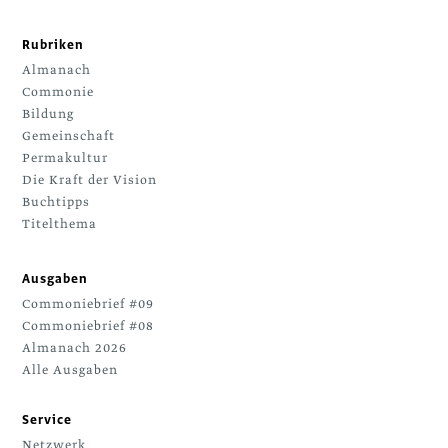
Rubriken
Almanach
Commonie
Bildung
Gemeinschaft
Permakultur
Die Kraft der Vision
Buchtipps
Titelthema
Ausgaben
Commoniebrief #09
Commoniebrief #08
Almanach 2026
Alle Ausgaben
Service
Netzwerk