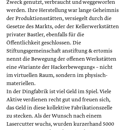
Zweck genutzt, verbraucht und weggeworfen
werden. Ihre Herstellung war lange Geheimnis
der Produktionsstätten, versiegelt durch die
Gesetze des Markts, oder der Kellerwerkstätten
privater Bastler, ebenfalls für die
Öffentlichkeit geschlossen. Die
Stiftungsgemeinschaft anstiftung & ertomis
nennt die Bewegung der offenen Werkstätten
eine »Variante der Hackerbewegung« – nicht
im virtuellen Raum, sondern im physisch-
materiellen.
In der Dingfabrik ist viel Geld im Spiel. Viele
Aktive verdienen recht gut und freuen sich,
das Geld in diese kollektive Fabrika­tionszelle
zu stecken. Als der Wunsch nach einem
Lasercutter wuchs, wurden kurzerhand 5000