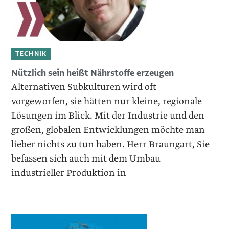
TECHNIK
Nützlich sein heißt Nährstoffe erzeugen
Alternativen Subkulturen wird oft
vorgeworfen, sie hätten nur kleine, regionale
Lösungen im Blick. Mit der Industrie und den
großen, globalen Entwicklungen möchte man
lieber nichts zu tun haben. Herr Braungart, Sie
befassen sich auch mit dem Umbau
industrieller Produktion in