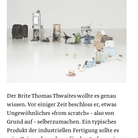
Der Brite Thomas Thwaites wollte es genau
wissen. Vor einiger Zeit beschloss er, etwas
Ungewöhnliches »from scratch« – also von
Grund auf – selberzumachen. Ein typisches
Produkt der industriellen Fertigung sollte es