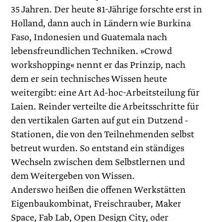
35 Jahren. Der heute 81-Jährige forschte erst in
Holland, dann auch in Ländern wie Burkina
Faso, Indonesien und Guatemala nach
lebensfreundlichen Techniken. »Crowd
workshopping« nennt er das Prinzip, nach
dem er sein technisches Wissen heute
weitergibt: eine Art Ad-hoc-Arbeitsteilung für
Laien. Reinder verteilte die Arbeitsschritte für
den vertikalen Garten auf gut ein Dutzend ­
Stationen, die von den Teilnehmenden selbst
betreut wurden. So entstand ein ständiges
Wechseln zwischen dem Selbstlernen und
dem Weitergeben von Wissen.
Anderswo heißen die offenen Werkstätten
Eigenbaukombinat, Freischrauber, ­Maker
Space, Fab Lab, Open Design City, oder