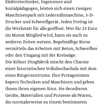
Elektrotechniker, Ingenieure und
Sozialpädagogen, leisten sich einen riesigen
Maschinenpark mit Ledernähmaschine, 3-D-
Drucker und Schweißgerät. Jeden Freitag ist
die Werkstatt für alle geöffnet. Wer für 23 Euro
im Monat Mitglied wird, kann sie auch zu
anderen Zeiten nutzen. Regelmäßige Kurse
vermitteln das Arbeiten mit Beton, Schweißen
oder den Umgang mit der Kreissäge.
Die Kölner Dingfabrik mischt den Charme
einer futuristischen Volkshochschule mit dem
eines Bürgerzentrums. Ihre Protagonisten
kapern Techniken und Maschinen und geben
ihnen ihren eigenen Sinn. Sie decodieren
Geräte, Materialien und Prozesse als Waren,
die normalerweise zu einem bestimmten