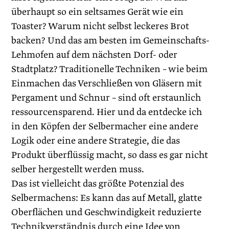
überhaupt so ein seltsames Gerät wie ein
Toaster? Warum nicht selbst leckeres Brot
backen? Und das am besten im Gemeinschafts-
Lehmofen auf dem nächsten Dorf- oder
Stadtplatz? Traditionelle Techniken – wie beim
Einmachen das Verschließen von Gläsern mit
Pergament und Schnur – sind oft erstaunlich
ressourcensparend. Hier und da entdecke ich
in den Köpfen der Selbermacher eine andere
Logik oder eine andere Strategie, die das
Produkt überflüssig macht, so dass es gar nicht
selber hergestellt werden muss.
Das ist vielleicht das größte Potenzial des
Selbermachens: Es kann das auf Metall, glatte
Oberflächen und Geschwindigkeit reduzierte
Technikverständnis durch eine Idee von