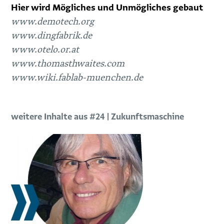
Hier wird Mögliches und Unmögliches gebaut
www.demotech.org
www.dingfabrik.de
www.otelo.or.at
www.thomasthwaites.com
www.wiki.fablab-muenchen.de
weitere Inhalte aus #24 | Zukunftsmaschine