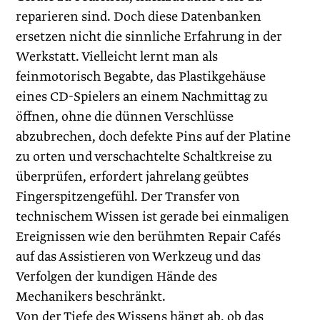
reparieren sind. Doch diese Datenbanken
ersetzen nicht die sinnliche Erfahrung in der
Werkstatt. Vielleicht lernt man als
feinmotorisch Begabte, das Plastikgehäuse
eines CD-Spielers an einem Nachmittag zu
öffnen, ohne die dünnen Verschlüsse
abzubrechen, doch defekte Pins auf der Platine
zu orten und verschachtelte Schaltkreise zu
überprüfen, erfordert jahre­lang geübtes
Fingerspitzengefühl. Der Transfer von
technischem Wissen ist gerade bei einmaligen
Ereignissen wie den berühmten Repair Cafés
auf das Assistieren von Werkzeug und das
Verfolgen der kundigen Hände des
Mechanikers beschränkt.
Von der Tiefe des Wissens hängt ab, ob das