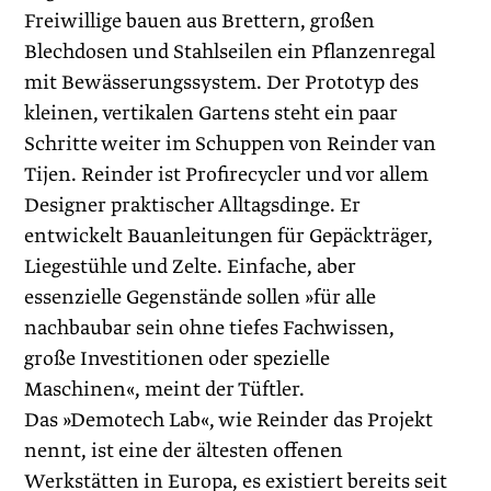
Freiwillige bauen aus Brettern, großen
Blechdosen und Stahlseilen ein Pflanzenregal
mit Bewässerungssystem. Der Prototyp des
kleinen, vertikalen Gartens steht ein paar
Schritte weiter im Schuppen von Reinder van
Tijen. Reinder ist Profirecycler und vor allem
Designer praktischer Alltagsdinge. Er
entwickelt Bauanleitungen für Gepäckträger,
Liegestühle und Zelte. Einfache, aber
essenzielle Gegenstände sollen »für alle
nachbaubar sein ohne tiefes Fachwissen,
große Investitionen oder spezielle
Maschinen«, meint der Tüftler.
Das »Demotech Lab«, wie Reinder das Projekt
nennt, ist eine der ältesten offenen
Werkstätten in Europa, es existiert bereits seit