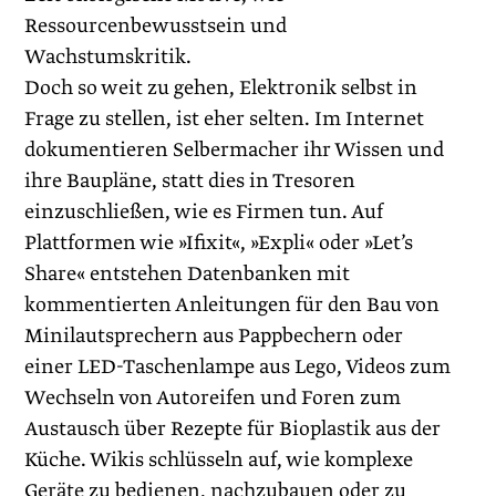
Ressourcenbewusstsein und
Wachstumskritik.
Doch so weit zu gehen, Elektronik selbst in
Frage zu stellen, ist eher selten. Im Internet
dokumentieren Selbermacher ihr Wissen und
ihre Baupläne, statt dies in Tresoren
einzuschließen, wie es Firmen tun. Auf
Plattformen wie »Ifixit«, »Expli« oder »Let’s
Share« entstehen Datenbanken mit
kommentierten Anleitungen für den Bau von
Minilautsprechern aus Pappbechern oder
einer LED-Taschenlampe aus Lego, Videos zum
Wechseln von Autoreifen und Foren zum
Austausch über Rezepte für Bioplastik aus der
Küche. Wikis schlüsseln auf, wie komplexe
Geräte zu bedienen, nachzubauen oder zu