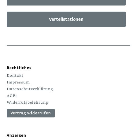
Verteilstationen
Rechtliches
Kontakt
Impressum
Datenschutzerklärung
AGBs
Widerrufsbelehrung
Vertrag widerrufen
Anzeigen