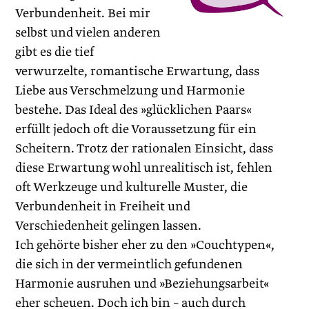
Verbundenheit. Bei mir
selbst und vielen anderen
gibt es die tief
verwurzelte, romantische Erwartung, dass
Liebe aus Verschmelzung und Harmonie
bestehe. Das Ideal des »glücklichen Paars«
erfüllt jedoch oft die Voraussetzung für ein
Scheitern. Trotz der rationalen Einsicht, dass
diese Erwartung wohl unrealitisch ist, fehlen
oft Werkzeuge und kulturelle Muster, die
Verbundenheit in Freiheit und
Verschiedenheit gelingen lassen.
Ich gehörte bisher eher zu den »Couchtypen«,
die sich in der vermeintlich gefundenen
Harmonie ausruhen und »Beziehungsarbeit«
eher scheuen. Doch ich bin – auch durch