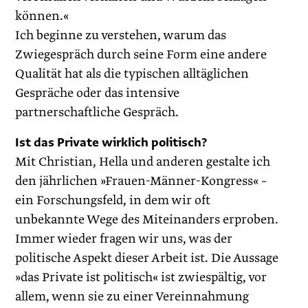
können.«
Ich beginne zu verstehen, warum das
Zwiegespräch durch seine Form eine andere
Qualität hat als die typischen alltäglichen
Gespräche oder das intensive
partnerschaftliche Gespräch.
Ist das Private wirklich politisch?
Mit Christian, Hella und anderen gestalte ich
den jährlichen »Frauen-Männer-Kongress« –
ein Forschungsfeld, in dem wir oft
unbekannte Wege des Miteinanders erproben.
Immer wieder fragen wir uns, was der
politische Aspekt dieser Arbeit ist. Die Aussage
»das Private ist politisch« ist zwiespältig, vor
allem, wenn sie zu einer Vereinnahmung