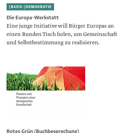
(BASIS-)DEMOKRATIE
Die Europa-Werkstatt
Eine junge Initiative will Bürger Europas an
einen Runden Tisch holen, um Gemeinschaft
und Selbstbestimmung zu realisieren.
Rotes Grün (Buchbesprechung)