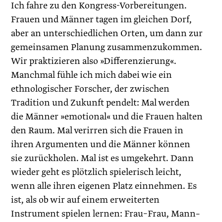
Ich fahre zu den Kongress-Vorbereitungen.
Frauen und Männer tagen im gleichen Dorf,
aber an unterschiedlichen Orten, um dann zur
gemeinsamen Planung zusammenzukommen.
Wir praktizieren also »Differenzierung«.
Manchmal fühle ich mich dabei wie ein
ethnologischer Forscher, der zwischen
Tradition und Zukunft pendelt: Mal werden
die Männer »emotional« und die Frauen halten
den Raum. Mal verirren sich die Frauen in
ihren Argumenten und die Männer können
sie zurückholen. Mal ist es umgekehrt. Dann
wieder geht es plötzlich spielerisch leicht,
wenn alle ihren eigenen Platz einnehmen. Es
ist, als ob wir auf einem erweiterten
Instrument spielen lernen: Frau–Frau, Mann–