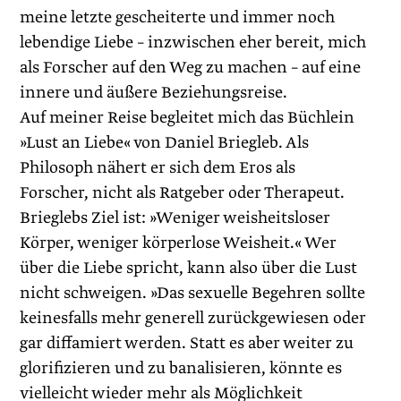
meine letzte gescheiterte und immer noch
lebendige Liebe – inzwischen eher bereit, mich
als Forscher auf den Weg zu machen – auf eine
innere und äußere Beziehungsreise.
Auf meiner Reise begleitet mich das Büchlein
»Lust an Liebe« von Daniel Briegleb. Als
Philosoph nähert er sich dem Eros als
Forscher, nicht als Ratgeber oder Therapeut.
Brieglebs Ziel ist: »Weniger weisheitsloser
Körper, weniger körperlose Weisheit.« Wer
über die Liebe spricht, kann also über die Lust
nicht schweigen. »Das sexuelle Begehren sollte
keinesfalls mehr generell zurückgewiesen oder
gar diffamiert werden. Statt es aber weiter zu
glorifizieren und zu banalisieren, könnte es
vielleicht wieder mehr als Möglichkeit