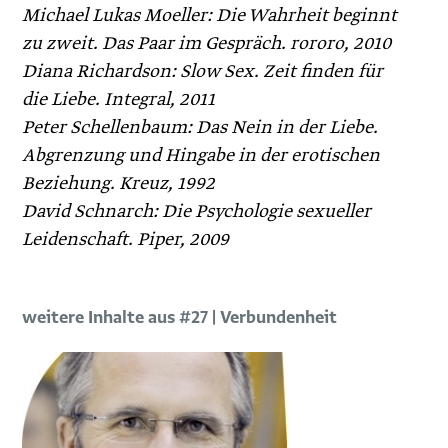
Michael ­Lukas Moeller: Die Wahrheit beginnt
zu zweit. Das Paar im ­Gespräch. rororo, 2010
Diana Richardson: Slow Sex. Zeit ­finden für
die Liebe. Integral, 2011
Peter Schellenbaum: Das Nein in der Liebe.
Abgrenzung und Hingabe in der erotischen
Beziehung. Kreuz, 1992
David Schnarch: Die ­Psychologie ­sexueller
Leidenschaft. Piper, 2009
weitere Inhalte aus #27 | Verbundenheit