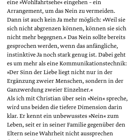
eine »Wohlfahrtsehe« eingehen – ein
Arrangement, um das Nein zu vermeiden.
Dann ist auch kein Ja mehr möglich: »Weil sie
sich nicht abgrenzen können, können sie sich
nicht mehr begegnen.« Das Nein sollte bereits
gesprochen werden, wenn das anfängliche,
instinktive Ja noch stark genug ist. Dabei geht
es um mehr als eine Kommunikationstechnik:
»Der Sinn der Liebe liegt nicht nur in der
Ergänzung zweier Menschen, sondern in der
Ganzwerdung zweier Einzelner.«
Als ich mit Christian über sein »Nein« spreche,
wird uns beiden die tiefere Dimension darin
klar. Er kennt ein unbewusstes »Nein« zum
Leben, seit er in seiner Familie gegenüber den
Eltern seine Wahrheit nicht aussprechen