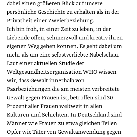
dabei einen größeren Blick auf unsere
persönliche Geschichte zu erhalten als in der
Privatheit einer Zweierbeziehung.
Ich bin froh, in einer Zeit zu leben, in der
Liebende offen, schmerzvoll und kreativ ihren
eigenen Weg gehen können. Es geht dabei um
mehr als um eine selbstverliebte Nabelschau.
Laut einer aktuellen Studie der
Weltgesundheitsorganisation WHO wissen
wir, dass Gewalt innerhalb von
Paarbeziehungen die am meisten verbreitete
Gewalt gegen Frauen ist; betroffen sind 30
Prozent aller Frauen weltweit in allen
Kulturen und Schichten. In Deutschland sind
Männer wie Frauen zu etwa gleichen Teilen
Opfer wie Täter von Gewaltanwendung gegen