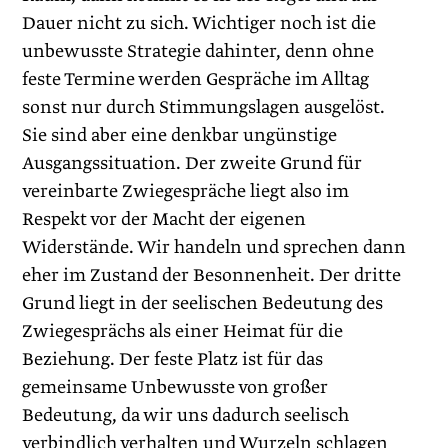
Dauer nicht zu sich. Wichtiger noch ist die
unbewusste Strategie dahinter, denn ohne
feste Termine werden Gespräche im Alltag
sonst nur durch Stimmungslagen ausgelöst.
Sie sind aber eine denkbar ungünstige
Ausgangssituation. Der zweite Grund für
vereinbarte Zwiegespräche liegt also im
Respekt vor der Macht der eigenen
Widerstände. Wir handeln und sprechen dann
eher im Zustand der Besonnenheit. Der dritte
Grund liegt in der seelischen Bedeutung des
Zwiegesprächs als einer Heimat für die
Beziehung. Der feste Platz ist für das
gemeinsame Unbewusste von großer
Bedeutung, da wir uns dadurch seelisch
verbindlich verhalten und Wurzeln schlagen