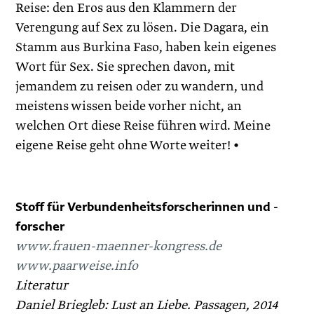
Reise: den Eros aus den Klammern der
Verengung auf Sex zu lösen. Die Dagara, ein
Stamm aus Burkina Faso, haben kein eigenes
Wort für Sex. Sie sprechen davon, mit
jemandem zu reisen oder zu wandern, und
meistens wissen beide vorher nicht, an
welchen Ort diese Reise führen wird. Meine
eigene Reise geht ohne Worte weiter! •
Stoff für Verbundenheitsforscherinnen und -
forscher
www.frauen-maenner-kongress.de
www.paarweise.info
Literatur
Daniel Briegleb: Lust an Liebe. Passagen, 2014