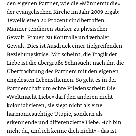
den eigenen Partner, wie die »Männerstudie«
der evangelischen Kirche im Jahr 2009 ergab:
Jeweils etwa 20 Prozent sind betroffen.
Männer tendieren stärker zu physischer
Gewalt, Frauen zu Kontrolle und verbaler
Gewalt. Dies ist Ausdruck einer tiefgreifenden
Beziehungskrise. Mir scheint, die Tragik der
Liebe ist die übergroße Sehnsucht nach ihr, die
Überfrachtung des Partners mit den eigenen
ungelösten Lebensthemen. So geht es in der
Partnerschaft um echte Friedensarbeit: Die
»Weltmacht Liebe« darf den anderen nicht
kolonialisieren, sie siegt nicht als eine
harmoniesüchtige Utopie, sondern als
erkennende und differenzierte Liebe. »Ich bin
nicht du, und ich kenne dich nicht« – das ist