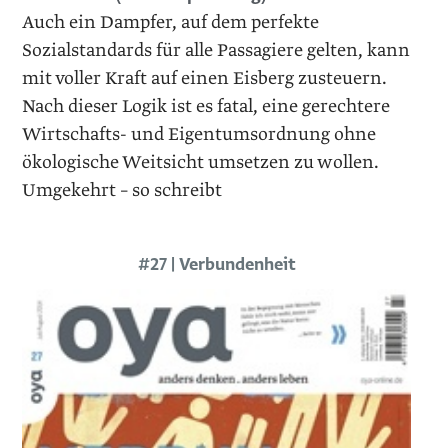
Auch ein Dampfer, auf dem perfekte
Sozialstandards für alle Passagiere gelten, kann
mit voller Kraft auf einen Eisberg zusteuern.
Nach dieser Logik ist es fatal, eine gerechtere
Wirtschafts- und Eigentumsordnung ohne
ökologische Weitsicht umsetzen zu wollen.
Umgekehrt – so schreibt
#27 | Verbundenheit