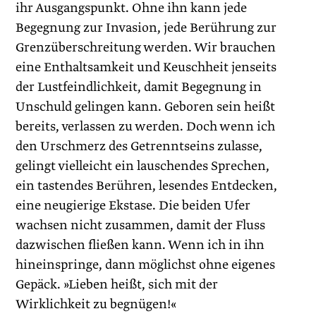
ihr Ausgangspunkt. Ohne ihn kann jede
Begegnung zur Invasion, jede Berührung zur
Grenzüberschreitung werden. Wir brauchen
eine Enthaltsamkeit und Keuschheit jenseits
der Lustfeindlichkeit, damit Begegnung in
Unschuld gelingen kann. Geboren sein heißt
bereits, verlassen zu werden. Doch wenn ich
den Urschmerz des Getrenntseins zulasse,
gelingt vielleicht ein lauschendes Sprechen,
ein tastendes ­Berühren, lesendes Entdecken,
eine neugierige Ekstase. Die beiden Ufer
wachsen nicht zusammen, damit der Fluss
dazwischen fließen kann. Wenn ich in ihn
hineinspringe, dann möglichst ohne eigenes
Gepäck. »Lieben heißt, sich mit der
Wirklichkeit zu begnügen!«