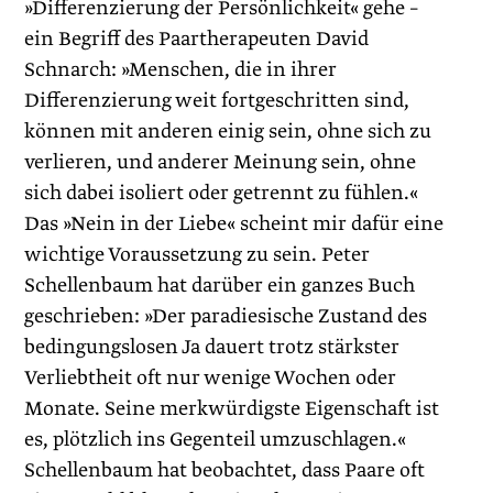
»Differenzierung der Persönlichkeit« gehe –
ein Begriff des Paartherapeuten David
Schnarch: »Menschen, die in ihrer
Differenzierung weit fortgeschritten sind,
können mit anderen einig sein, ohne sich zu
verlieren, und anderer Meinung sein, ohne
sich dabei isoliert oder getrennt zu fühlen.«
Das »Nein in der Liebe« scheint mir dafür eine
wichtige Voraussetzung zu sein. Peter
Schellenbaum hat darüber ein ganzes Buch
geschrieben: »Der paradiesische Zustand des
bedingungslosen Ja dauert trotz stärkster
Verliebtheit oft nur wenige Wochen oder
Monate. Seine merkwürdigste Eigenschaft ist
es, plötzlich ins Gegenteil umzuschlagen.«
Schellenbaum hat beobachtet, dass Paare oft