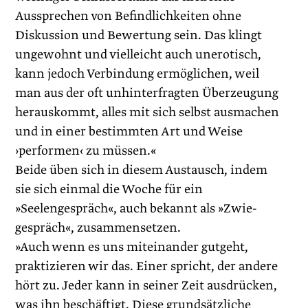
Aussprechen von Befindlichkeiten ohne
Diskussion und Bewertung sein. Das klingt
ungewohnt und vielleicht auch unerotisch,
kann jedoch Verbindung ermöglichen, weil
man aus der oft unhinterfragten Überzeugung
herauskommt, alles mit sich selbst ausmachen
und in einer bestimmten Art und Weise
›performen‹ zu müssen.«
Beide üben sich in diesem Austausch, indem
sie sich einmal die Woche für ein
»Seelengespräch«, auch bekannt als »Zwie­
gespräch«, zusammensetzen.
»Auch wenn es uns miteinander gutgeht,
praktizieren wir das. Einer spricht, der andere
hört zu. Jeder kann in seiner Zeit ausdrücken,
was ihn beschäftigt. Diese grundsätzliche