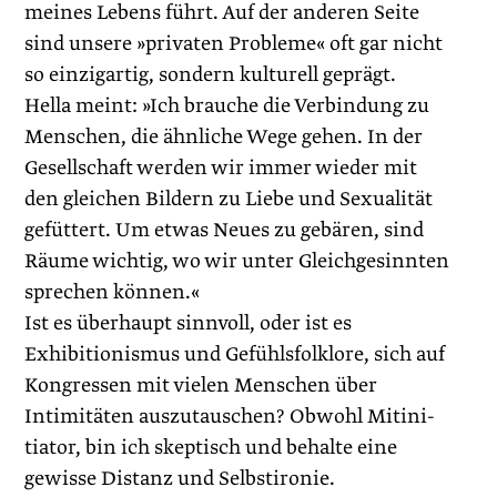
meines Lebens führt. Auf der anderen Seite
sind unsere »privaten Probleme« oft gar nicht
so einzigartig, sondern kulturell geprägt.
Hella meint: »Ich brauche die Verbindung zu
Menschen, die ähnliche Wege gehen. In der
Gesellschaft werden wir immer wieder mit
den gleichen Bildern zu Liebe und Sexualität
gefüttert. Um etwas Neues zu gebären, sind
Räume wichtig, wo wir unter Gleichgesinnten
sprechen können.«
Ist es überhaupt sinnvoll, oder ist es
Exhibitionismus und Gefühlsfolklore, sich auf
Kongressen mit vielen Menschen über
Intimitäten auszutauschen? Obwohl Mitini­
tiator, bin ich skeptisch und behalte eine
gewisse Distanz und Selbstironie.