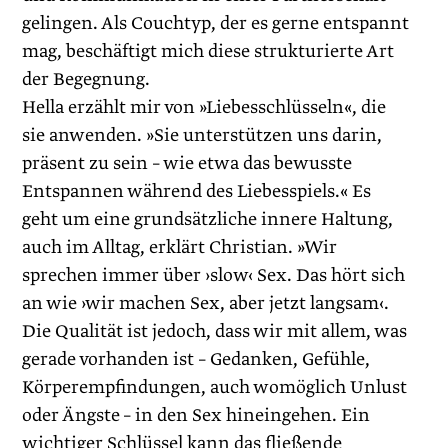
gelingen. Als Couchtyp, der es gerne entspannt
mag, beschäftigt mich diese strukturierte Art
der Begegnung.
Hella erzählt mir von »Liebesschlüsseln«, die
sie anwenden. »Sie unterstützen uns darin,
präsent zu sein – wie etwa das bewusste
Entspannen während des Liebesspiels.« Es
geht um eine grundsätzliche innere Haltung,
auch im Alltag, erklärt Christian. »Wir
sprechen immer über ›slow‹ Sex. Das hört sich
an wie ›wir machen Sex, aber jetzt langsam‹.
Die Qualität ist jedoch, dass wir mit allem, was
gerade vorhanden ist – Gedanken, Gefühle,
Körperempfindungen, auch womöglich Unlust
oder Ängste – in den Sex hineingehen. Ein
wichtiger Schlüssel kann das fließende