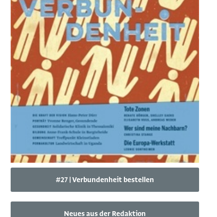
#27 | Verbundenheit bestellen
Neues aus der Redaktion