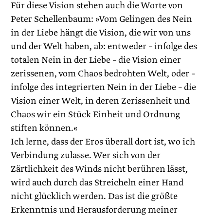
Für diese Vision stehen auch die Worte von
Peter Schellenbaum: »Vom Gelingen des Nein
in der Liebe hängt die Vision, die wir von uns
und der Welt haben, ab: entweder – infolge des
totalen Nein in der Liebe – die Vision einer
zerissenen, vom Chaos bedrohten Welt, oder –
infolge des integrierten Nein in der Liebe – die
Vision einer Welt, in deren Zerissenheit und
Chaos wir ein Stück Einheit und Ordnung
stiften können.«
Ich lerne, dass der Eros überall dort ist, wo ich
Verbindung zulasse. Wer sich von der
Zärtlichkeit des Winds nicht berühren lässt,
wird auch durch das Streicheln einer Hand
nicht glücklich werden. Das ist die größte
Erkenntnis und Herausforderung meiner