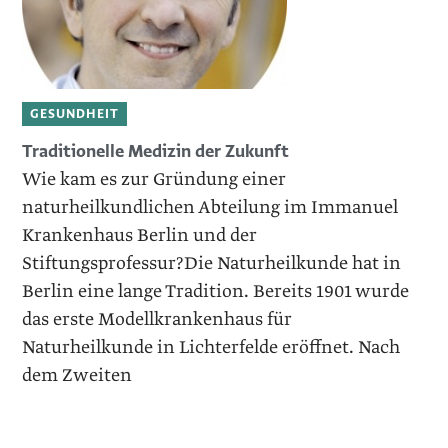
GESUNDHEIT
Traditionelle ­Medizin der ­Zukunft
Wie kam es zur Gründung einer
naturheilkundlichen Abteilung im Immanuel
Krankenhaus Berlin und der
Stiftungsprofessur?Die Naturheilkunde hat in
Berlin eine lange Tradition. Bereits 1901 wurde
das erste Modellkrankenhaus für
Naturheilkunde in Lichterfelde eröffnet. Nach
dem Zweiten