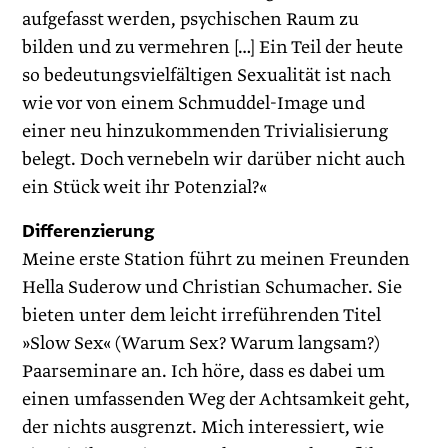
aufgefasst werden, psychischen Raum zu
bilden und zu vermehren […] Ein Teil der heute
so bedeutungsvielfältigen Sexualität ist nach
wie vor von einem Schmuddel-Image und
einer neu hinzukommenden Trivialisierung
belegt. Doch vernebeln wir darüber nicht auch
ein Stück weit ihr Potenzial?«
Differenzierung
Meine erste Station führt zu meinen Freunden
Hella Suderow und Christian Schumacher. Sie
bieten unter dem leicht ­irreführenden Titel
»Slow Sex« (Warum Sex? Warum langsam?)
Paarseminare an. Ich höre, dass es dabei um
einen umfassenden Weg der Achtsamkeit geht,
der nichts ausgrenzt. Mich interessiert, wie