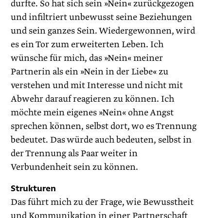
durfte. So hat sich sein »Nein« zurückgezogen
und infiltriert unbewusst seine Beziehungen
und sein ganzes Sein. Wiedergewonnen, wird
es ein Tor zum erweiterten Leben. Ich
wünsche für mich, das »Nein« meiner
Partnerin als ein »Nein in der Liebe« zu
verstehen und mit Interesse und nicht mit
Abwehr darauf reagieren zu können. Ich
möchte mein eigenes »Nein« ohne Angst
sprechen können, selbst dort, wo es Trennung
bedeutet. Das würde auch bedeuten, selbst in
der Trennung als Paar weiter in
Verbundenheit sein zu können.
Strukturen
Das führt mich zu der Frage, wie Bewusstheit
und Kommunikation in einer Partnerschaft