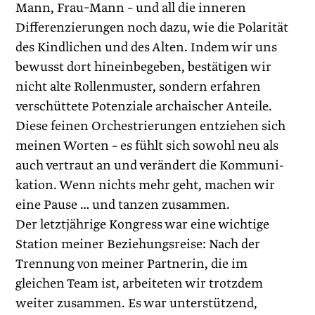
Mann, Frau–Mann – und all die inneren
Differenzierungen noch dazu, wie die Polarität
des Kindlichen und des Alten. Indem wir uns
bewusst dort hin­einbegeben, bestätigen wir
nicht alte Rollenmuster, sondern erfahren
verschüttete Potenziale archaischer Anteile.
Diese feinen Orches­trierungen entziehen sich
meinen Worten – es fühlt sich sowohl neu als
auch vertraut an und verändert die Kommuni­
kation. Wenn nichts mehr geht, machen wir
eine Pause … und tanzen zusammen.
Der letztjährige Kongress war eine wichtige
Station meiner Beziehungsreise: Nach der
Trennung von meiner Partnerin, die im
gleichen Team ist, arbeiteten wir trotzdem
weiter zusammen. Es war unterstützend,