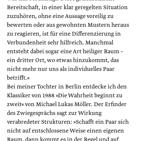
Bereitschaft, in einer klar geregelten Situation
zuzuhören, ohne eine Aussage voreilig zu
bewerten oder aus gewohnten Mustern heraus
zu reagieren, ist für eine Differenzierung in
Verbundenheit sehr hilfreich. Manchmal
entsteht dabei ­sogar eine Art heiliger Raum –
ein dritter Ort, wo etwas hinzukommt, das
nicht mehr nur uns als individuelles Paar
betrifft.«
Bei meiner Tochter in Berlin entdecke ich den
Klassiker von 1988 »Die Wahrheit beginnt zu
zweit« von Michael Lukas Möller. Der Erfinder
des Zwiegesprächs sagt zur Wirkung
verabredeter Strukturen: »Schafft ein Paar sich
nicht auf entschlossene Weise einen eigenen
Raum, dann kommt es in der Regel und auf