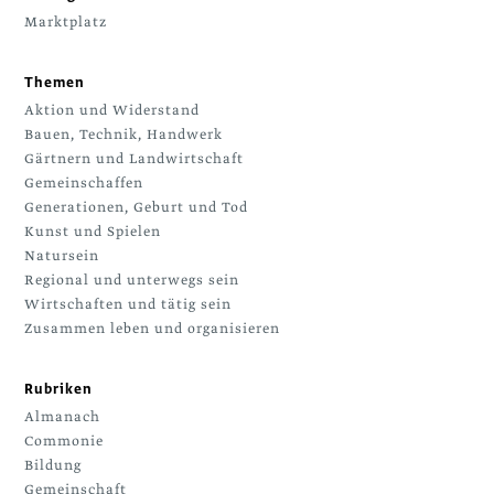
Marktplatz
Themen
Aktion und Widerstand
Bauen, Technik, Handwerk
Gärtnern und Landwirtschaft
Gemeinschaffen
Generationen, Geburt und Tod
Kunst und Spielen
Natursein
Regional und unterwegs sein
Wirtschaften und tätig sein
Zusammen leben und organisieren
Rubriken
Almanach
Commonie
Bildung
Gemeinschaft