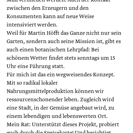
zwischen den Erzeugern und den
Konsumenten kann auf neue Weise
intensiviert werden.
Weil für Martin Höfft das Ganze nicht nur sein
Garten, sondern auch seine Mission ist, gibt es
auch einen botanischen Lehrpfad: Bei
schönem Wetter findet stets sonntags um 15
Uhr eine Führung statt.
Für mich ist das ein wegweisendes Konzept.
Mit so radikal lokaler
Nahrungsmittelproduktion können wir
ressourcenschonender leben. Zugleich wird
eine Stadt, in der Gemüse angebaut wird, zu
einem lebendigen und lebenswerten Ort.
Mein Rat: Unterstützt dieses Projekt, probiert
euch durch die Speisekarte! Und besichtigt