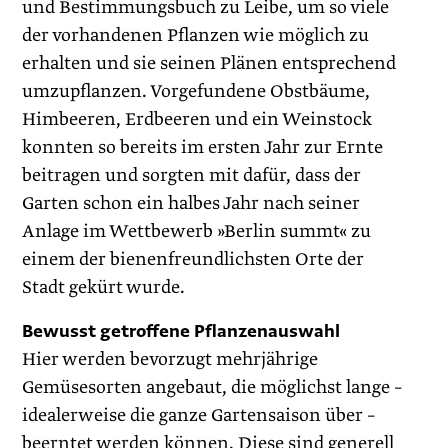
und Bestimmungsbuch zu Leibe, um so viele
der vorhandenen Pflanzen wie möglich zu
erhalten und sie seinen Plänen entsprechend
umzupflanzen. Vorgefundene Obstbäume,
Himbeeren, Erdbeeren und ein Weinstock
konnten so bereits im ersten Jahr zur Ernte
beitragen und sorgten mit dafür, dass der
Garten schon ein halbes Jahr nach seiner
Anlage im Wettbewerb »Berlin summt« zu
einem der bienenfreundlichsten Orte der
Stadt gekürt wurde.
Bewusst getroffene Pflanzenauswahl
Hier werden bevorzugt mehrjährige
Gemüsesorten angebaut, die möglichst lange –
idealerweise die ganze Gartensaison über –
beerntet werden können. Diese sind generell