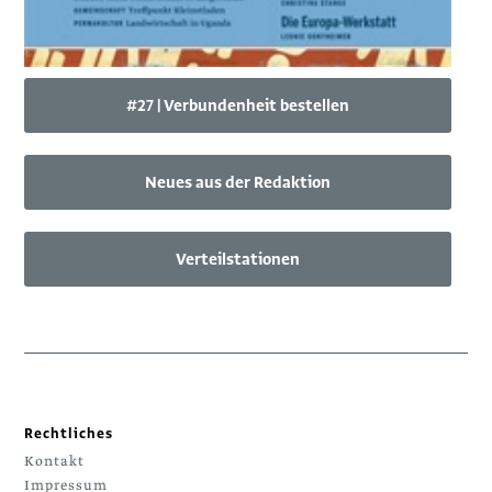
#27 | Verbundenheit bestellen
Neues aus der Redaktion
Verteilstationen
Rechtliches
Kontakt
Impressum