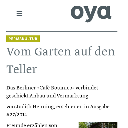
PERMAKULTUR
Vom Garten auf den
Teller
Das Berliner »Café Botanico« verbindet
geschickt Anbau und Vermarktung.
von Judith Henning, erschienen in Ausgabe
#27/2014
Freunde erzählen von