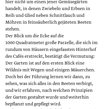
hier nicht um einen jener Gemüsegärten
handelt, in denen Zwiebeln und Erbsen in
Reih und Glied neben Schnittlauch und
Möhren in feinsäuberlich gejäteten Beeten
stehen.
Der Blick um die Ecke auf die
1000 Quadratmeter große Parzelle, die sich im
rundum von Häusern eingefassten Hinterhof
des Cafés erstreckt, bestätigt die Vermutung:
Der Garten ist auf den ersten Blick eine
Wildnis mit Wegen und einigen Mäuerchen.
Doch bei der Führung lernen wir dann, zu
sehen, was sich alles in den Beeten verbirgt,
und wir erfahren, nach welchen Prinzipien
der Garten gestaltet wurde und weiterhin
bepflanzt und gepflegt wird.