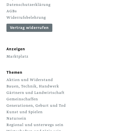
Datenschutzerklärung
AGBs
Widerrufsbelehrung
Vertrag widerrufen
Anzeigen
Marktplatz
Themen
Aktion und Widerstand
Bauen, Technik, Handwerk
Gärtnern und Landwirtschaft
Gemeinschaffen
Generationen, Geburt und Tod
Kunst und Spielen
Natursein
Regional und unterwegs sein