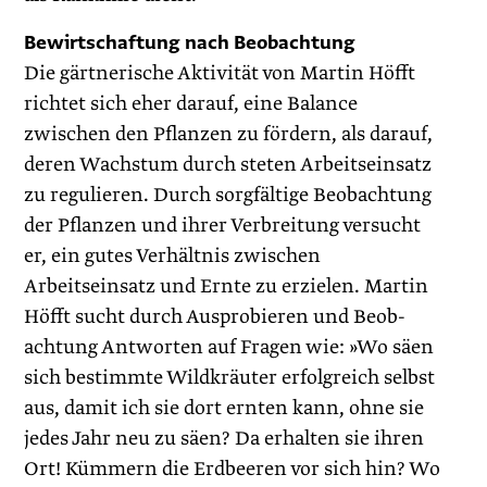
Bewirtschaftung nach Beobachtung
Die gärtnerische Aktivität von Martin Höfft
richtet sich eher darauf, eine Balance
zwischen den Pflanzen zu fördern, als darauf,
deren Wachstum durch steten Arbeitseinsatz
zu regulieren. Durch sorgfältige Beobachtung
der Pflanzen und ihrer Verbreitung versucht
er, ein gutes Verhältnis zwischen
Arbeitseinsatz und Ernte zu erzielen. Martin
Höfft sucht durch Ausprobieren und Beob­
achtung Antworten auf Fragen wie: »Wo säen
sich bestimmte Wildkräuter erfolgreich selbst
aus, damit ich sie dort ernten kann, ohne sie
jedes Jahr neu zu säen? Da erhalten sie ihren
Ort! Kümmern die Erdbeeren vor sich hin? Wo