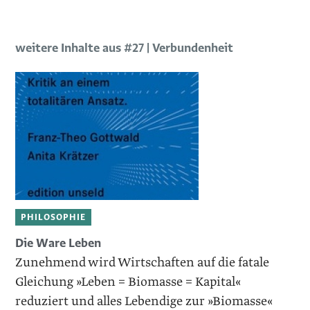
weitere Inhalte aus #27 | Verbundenheit
PHILOSOPHIE
Die Ware Leben
Zunehmend wird Wirtschaften auf die fatale
Gleichung ­»Leben = Biomasse = ­Kapital«
reduziert und alles Lebendige zur »Biomasse«