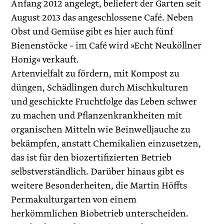
Anfang 2012 angelegt, beliefert der Garten seit
August 2013 das angeschlossene Café. Neben
Obst und Gemüse gibt es hier auch fünf
Bienenstöcke – im Café wird »Echt Neuköllner
Honig« verkauft.
Artenvielfalt zu fördern, mit Kompost zu
düngen, Schädlingen durch Mischkulturen
und geschickte Fruchtfolge das Leben schwer
zu machen und Pflanzenkrankheiten mit
organischen Mitteln wie Beinwelljauche zu
bekämpfen, anstatt Chemikalien einzusetzen,
das ist für den biozertifizierten Betrieb
selbstverständlich. Darüber hinaus gibt es
weitere Besonderheiten, die Martin Höffts
Permakulturgarten von einem
herkömmlichen Biobetrieb unterscheiden.