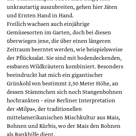
unkrautartig auszubreiten, gehen hier Jäten
und Ernten Hand in Hand.
Freilich wachsen auch einjährige
Gemüsesorten im Garten, doch bei diesen
überwiegen jene, die über einen längeren
Zeitraum beerntet werden, wie beispielsweise
der Pflücksalat. Sie sind mit bodendeckenden,
essbaren Wildkräutern kombiniert. Besonders
beeindruckt hat mich ein gigantischer
Grünkohl von bestimmt 2,50 Meter Höhe, an
dessen Stämmchen sich noch Stangenbohnen
hochrankten – eine Berliner Interpretation
der »Milpa«, der traditionellen
mittelamerikanischen Mischkultur aus Mais,
Bohnen und Kürbis, wo der Mais den Bohnen
als Rankhilfe dient.