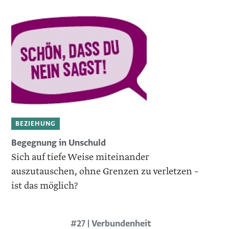
BEZIEHUNG
Begegnung in Unschuld
Sich auf tiefe Weise miteinander
auszutauschen, ohne Grenzen zu verletzen –
ist das möglich?
#27 | Verbundenheit