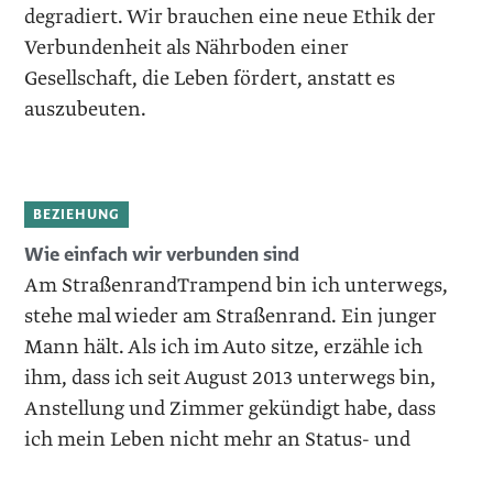
degradiert. Wir brauchen eine neue Ethik der
Verbundenheit als Nährboden ­einer
Gesellschaft, die Leben fördert, anstatt es
auszubeuten.
BEZIEHUNG
Wie einfach wir verbunden sind
Am StraßenrandTrampend bin ich unterwegs,
stehe mal wieder am Straßenrand. Ein junger
Mann hält. Als ich im Auto sitze, erzähle ich
ihm, dass ich seit August 2013 unterwegs bin,
Anstellung und Zimmer gekündigt habe, dass
ich mein Leben nicht mehr an Status- und