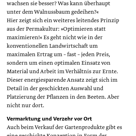
wachsen sie besser? Was kann überhaupt
unter dem Walnussbaum gedeihen?«
Hier zeigt sich ein weiteres leitendes Prinzip
aus der Permakultur: »Optimieren statt
maximieren!« Es geht nicht wie in der
konventionellen Landwirtschaft um
maximalen Ertrag um – fast – jeden Preis,
sondern um einen optimalen Einsatz von
Material und Arbeit im Verhältnis zur Ernte.
Dieser energiesparende Ansatz zeigt sich im
Detail in der geschickten Auswahl und
Platzierung der Pflanzen in den Beeten. Aber
nicht nur dort.
Vermarktung und Verzehr vor Ort
Auch beim Verkauf der Gartenprodukte gibt es
eine geschickte Konzeption in Form der