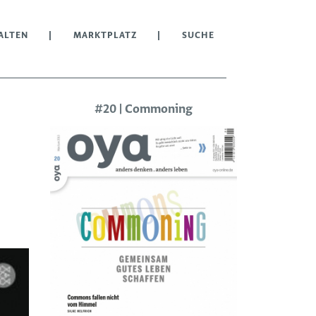
ALTEN
MARKTPLATZ
SUCHE
#20 | Commoning