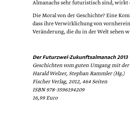
Almanachs sehr futuristisch sind, wirkt d
Die Moral von der Geschichte? Eine Kom
dass ihre Verwirklichung von vornherein
Veränderung, die du in der Welt sehen wi
Der Futurzwei-Zukunftsalmanach 2013
Geschichten vom guten Umgang mit der 
Harald Welzer, Stephan Rammler (Hg.)
Fischer Verlag, 2012, 464 Seiten
ISBN 978-3596194209
16,99 Euro