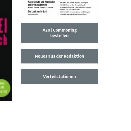
#20 | Commoning
bestellen
Neues aus der Redaktion
Verteilstationen