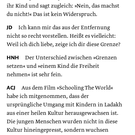
ihr Kind und sagt zugleich: »Nein, das machst
du nicht!« Das ist kein Widerspruch.
JD
Ich kann mir das aus der Entfernung
nicht so recht vorstellen. Heißt es vielleicht:
Weil ich dich liebe, zeige ich dir diese Grenze?
HNH
Der Unterschied zwischen »Grenzen
setzen« und »einem Kind die Freiheit
nehmen« ist sehr fein.
ACJ
Aus dem Film »Schooling The World«
habe ich mitgenommen, dass der
ursprüngliche Umgang mit Kindern in Ladakh
aus einer heilen Kultur herausgewachsen ist.
Die jungen Menschen wurden nicht in diese
Kultur hineingepresst, sondern wuchsen