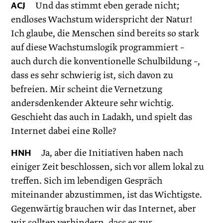
ACJ
Und das stimmt eben gerade nicht;
endloses Wachstum widerspricht der Natur!
Ich glaube, die Menschen sind bereits so stark
auf diese Wachstumslogik programmiert –
auch durch die konventionelle Schulbildung –,
dass es sehr schwierig ist, sich davon zu
befreien. Mir scheint die Vernetzung
andersdenkender Akteure sehr wichtig.
Geschieht das auch in Ladakh, und spielt das
Internet dabei eine Rolle?
HNH
Ja, aber die Initiativen haben nach
einiger Zeit beschlossen, sich vor allem lokal zu
treffen. Sich im lebendigen Gespräch
miteinander abzustimmen, ist das Wichtigste.
Gegenwärtig brauchen wir das Internet, aber
wir sollten verhindern, dass es zur