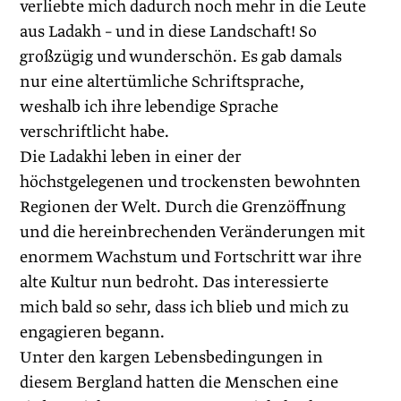
verliebte mich dadurch noch mehr in die Leute
aus Ladakh – und in diese Landschaft! So
großzügig und wunderschön. Es gab ­damals
nur eine altertümliche Schriftsprache,
weshalb ich ihre lebendige Sprache
verschriftlicht habe.
Die Ladakhi leben in einer der
höchstgelegenen und trockensten bewohnten
Regionen der Welt. Durch die Grenzöffnung
und die hereinbrechenden Veränderungen mit
enormem Wachstum und Fortschritt war ihre
alte Kultur nun bedroht. Das interessierte
mich bald so sehr, dass ich blieb und mich zu
engagieren begann.
Unter den kargen Lebensbedingungen in
diesem Bergland hatten die Menschen eine