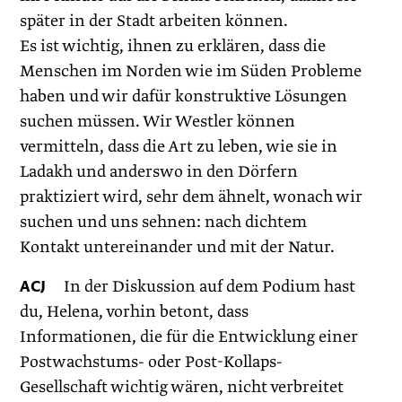
später in der Stadt arbeiten können.
Es ist wichtig, ihnen zu erklären, dass die
Menschen im Norden wie im Süden Probleme
haben und wir dafür konstruktive Lösungen
suchen müssen. Wir Westler können
vermitteln, dass die Art zu leben, wie sie in
Ladakh und anderswo in den Dörfern
praktiziert wird, sehr dem ähnelt, wonach wir
suchen und uns sehnen: nach dichtem
Kontakt untereinander und mit der Natur.
ACJ
In der Diskussion auf dem Podium hast
du, Helena, vorhin betont, dass
Informationen, die für die Entwicklung einer
Postwachstums- oder Post-Kollaps-
Gesellschaft wichtig wären, nicht verbreitet