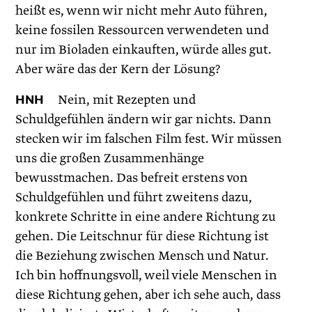
heißt es, wenn wir nicht mehr Auto führen,
keine fossilen Ressourcen verwendeten und
nur im Bioladen einkauften, würde alles gut.
Aber wäre das der Kern der Lösung?
HNH
Nein, mit Rezepten und
Schuldgefühlen ändern wir gar nichts. Dann
stecken wir im falschen Film fest. Wir müssen
uns die großen Zusammenhänge
bewusstmachen. Das befreit erstens von
Schuldgefühlen und führt zweitens dazu,
konkrete Schritte in eine andere Richtung zu
gehen. Die Leitschnur für diese Richtung ist
die Beziehung zwischen Mensch und Natur.
Ich bin hoffnungsvoll, weil viele Menschen in
diese Richtung gehen, aber ich sehe auch, dass