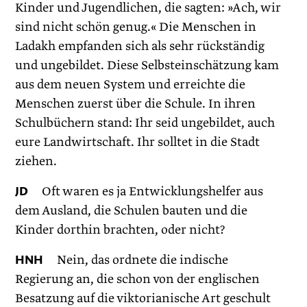
Kinder und Jugendlichen, die sagten: »Ach, wir
sind nicht schön genug.« Die Menschen in
Ladakh empfanden sich als sehr rückständig
und ungebildet. Diese Selbsteinschätzung kam
aus dem neuen System und erreichte die
Menschen zuerst über die Schule. In ihren
Schul­büchern stand: Ihr seid ungebildet, auch
eure Landwirtschaft. Ihr solltet in die Stadt
ziehen.
JD
Oft waren es ja Entwicklungshelfer aus
dem Ausland, die Schulen bauten und die
Kinder dorthin brachten, oder nicht?
HNH
Nein, das ordnete die indische
Regierung an, die schon von der englischen
Besatzung auf die viktorianische Art geschult