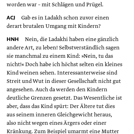
worden war – mit Schlägen und Prügel.
ACJ
Gab es in Ladakh schon zuvor einen
derart brutalen Umgang mit Kindern?
HNH
Nein, die Ladakhi haben eine gänzlich
andere Art, zu leben! Selbstverständlich sagen
sie manchmal zu einem Kind: »Nein, tu das
nicht!« Doch habe ich höchst selten ein kleines
Kind weinen sehen. Interessanterweise sind
Streit und Wut in dieser Gesellschaft nicht gut
angesehen. Auch da werden den Kindern
deutliche Grenzen gesetzt. Das Wesentliche ist
aber, dass das Kind spürt: Der Ältere tut dies
aus seinem inneren Gleichgewicht heraus,
also nicht wegen eines Ärgers oder einer
Kränkung. Zum Beispiel umarmt eine Mutter