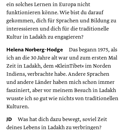
ein solches Lernen in Europa nicht
funktionieren könne. Wie bist du darauf
gekommen, dich für Sprachen und Bildung zu
interessieren und dich für die traditionelle
Kultur in Ladakh zu engagieren?
Helena Norberg-Hodge
Das begann 1975, als
ich an die 30 Jahre alt war und zum ersten Mal
Zeit in Ladakh, dem »KleinTibet« im Norden
Indiens, verbrachte habe. Andere Sprachen
und andere Länder haben mich schon immer
fasziniert, aber vor meinem Besuch in Ladakh
wusste ich so gut wie nichts von traditionellen
Kulturen.
JD
Was hat dich dazu bewegt, soviel Zeit
deines Lebens in Ladakh zu verbringen?