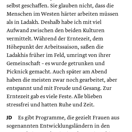
selbst geschaffen. Sie glauben nicht, dass die
Menschen im Westen härter arbeiten müssen
als in Ladakh. Deshalb habe ich mit viel
Aufwand zwischen den beiden Kulturen
vermittelt. Während der Erntezeit, dem
Höhepunkt der Arbeitssaison, saßen die
Ladakhis früher im Feld, umringt von ihrer
Gemeinschaft – es wurde getrunken und
Picknick gemacht. Auch später am Abend
haben die meisten zwar noch gearbeitet, aber
entspannt und mit Freude und Gesang. Zur
Erntezeit gab es viele Feste. Alle blieben
stressfrei und hatten Ruhe und Zeit.
JD
Es gibt Programme, die gezielt Frauen aus
sogenannten Entwicklungsländern in den