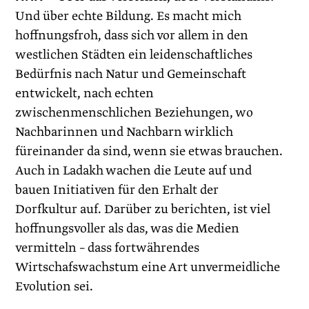
Und über echte Bildung. Es macht mich
hoffnungsfroh, dass sich vor allem in den
westlichen Städten ein leidenschaftliches
Bedürfnis nach Natur und Gemeinschaft
entwickelt, nach echten
zwischenmenschlichen Beziehungen, wo
Nachbarinnen und Nachbarn wirklich
füreinander da sind, wenn sie etwas brauchen.
Auch in Ladakh wachen die Leute auf und
bauen Initiativen für den Erhalt der
Dorfkultur auf. Darüber zu berichten, ist viel
hoffnungsvoller als das, was die Medien
vermitteln – dass fortwährendes
Wirtschafswachstum eine Art unvermeidliche
Evolution sei.