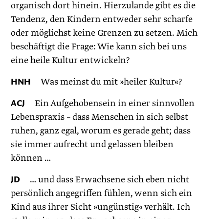
organisch dort hinein. Hierzulande gibt es die
Tendenz, den Kindern entweder sehr scharfe
oder möglichst keine Grenzen zu setzen. Mich
beschäftigt die Frage: Wie kann sich bei uns
eine heile Kultur entwickeln?
HNH
Was meinst du mit »heiler Kultur«?
ACJ
Ein Aufgehobensein in einer sinnvollen
Lebenspraxis – dass Menschen in sich selbst
ruhen, ganz egal, worum es gerade geht; dass
sie immer aufrecht und gelassen bleiben
können …
JD
… und dass Erwachsene sich eben nicht
persönlich angegriffen fühlen, wenn sich ein
Kind aus ihrer Sicht »ungünstig« verhält. Ich