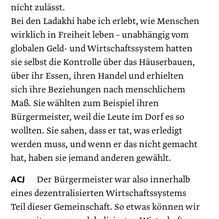
nicht zulässt.
Bei den Ladakhi habe ich erlebt, wie Menschen
wirklich in Freiheit ­leben – unabhängig vom
globalen Geld- und Wirtschaftssystem hatten
sie selbst die Kontrolle über das Häuserbauen,
über ihr Essen, ihren Handel und erhielten
sich ihre Beziehungen nach menschlichem
Maß. Sie wählten zum Beispiel ihren
Bürgermeister, weil die Leute im Dorf es so
wollten. Sie sahen, dass er tat, was erledigt
werden muss, und wenn er das nicht gemacht
hat, haben sie jemand anderen gewählt.
ACJ
Der Bürgermeister war also innerhalb
eines dezentralisierten Wirtschaftssystems
Teil dieser Gemeinschaft. So etwas können wir