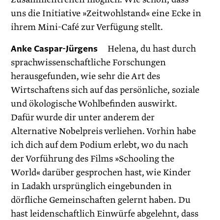
uns die Initiative »Zeitwohlstand« eine Ecke in
ihrem Mini-Café zur Verfügung stellt.
Anke Caspar-Jürgens
Helena, du hast durch
sprachwissenschaftliche Forschungen
herausgefunden, wie sehr die Art des
Wirtschaftens sich auf das persönliche, soziale
und ökologische Wohlbefinden auswirkt.
Dafür wurde dir unter anderem der
Alternative Nobelpreis verliehen. Vorhin habe
ich dich auf dem Podium erlebt, wo du nach
der Vorführung des Films »Schooling the
World« darüber gesprochen hast, wie Kinder
in Ladakh ursprünglich eingebunden in
dörfliche Gemeinschaften gelernt haben. Du
hast leidenschaftlich Einwürfe abgelehnt, dass