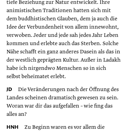
tiefe Beziehung zur Natur entwickelt. Ihre
animistischen Traditionen hatten sich mit
dem buddhistischen Glauben, dem ja auch die
Idee der Verbundenheit von allem innewohnt,
verwoben. Jeder und jede sah jedes Jahr Leben
kommen und erlebte auch das Sterben. Solche
Nähe schafft ein ganz anderes Dasein als das in
der westlich geprägten Kultur. Außer in Ladakh
habe ich nirgendwo Menschen so in sich
selbst beheimatet erlebt.
JD
Die Veränderungen nach der Öffnung des
Landes scheinen dramatisch gewesen zu sein.
Woran war dir das aufgefallen – wie fing das
alles an?
HNH
Zu Beginn waren es vor allem die