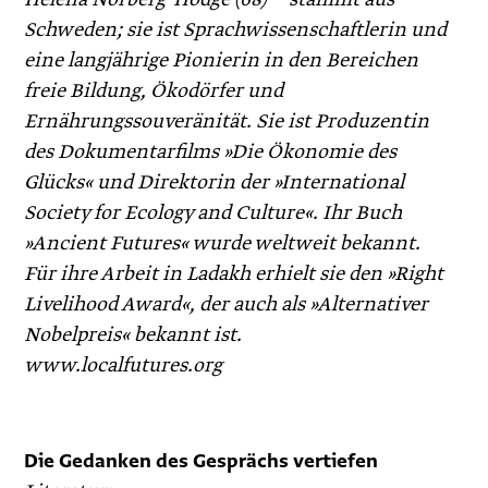
Schweden; sie ist Sprachwissenschaft­lerin und
eine langjährige Pionierin in den Bereichen
freie Bildung, Ökodörfer und
Ernährungssouveränität. Sie ist Produzentin
des Dokumentarfilms »Die Ökonomie des
Glücks« und Direktorin der »International
Society for Ecology and Culture«. Ihr Buch
»Ancient Futures« wurde weltweit bekannt.
Für ihre Arbeit in Ladakh erhielt sie den »Right
Livelihood Award«, der auch als »Alternativer
Nobelpreis« bekannt ist.
www.localfutures.org
Die Gedanken des Gesprächs vertiefen