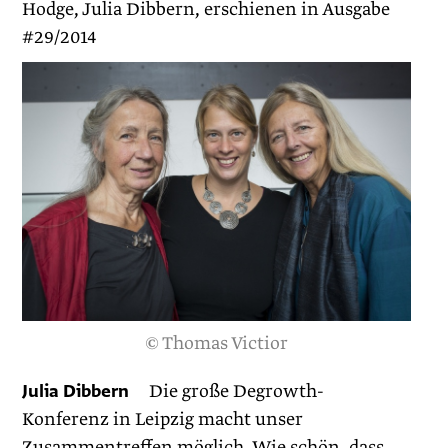
Hodge, Julia Dibbern, erschienen in Ausgabe
#29/2014
© Thomas Victior
Julia Dibbern
Die große Degrowth-
Konferenz in Leipzig macht unser
Zusammentreffen möglich. Wie schön, dass