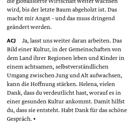
die globalisierte Wirtschaft weiter wachsen
wird, bis der letzte Baum abgeholzt ist. Das
macht mir Angst – und das muss dringend
geändert werden.
ACJ
Ja, lasst uns weiter daran arbeiten. Das
Bild einer Kultur, in der Gemeinschaften von
dem Land ihrer Regionen leben und Kinder in
einem achtsamen, selbstverständlichen
Umgang zwischen Jung und Alt aufwachsen,
kann die Hoffnung stärken. Helena, vielen
Dank, dass du verdeutlicht hast, worauf es in
einer gesunden Kultur ankommt. Damit hilfst
du, dass sie entsteht. Habt Dank für das schöne
Gespräch. •