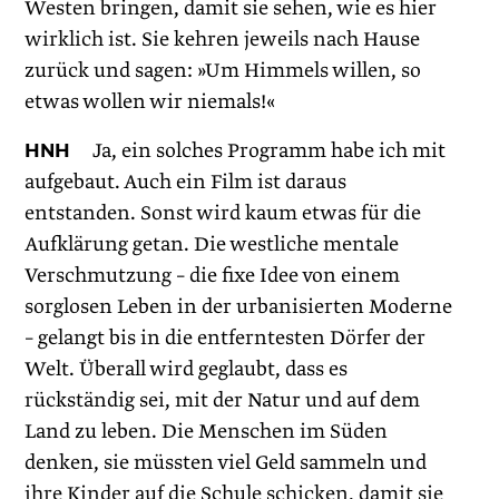
Westen bringen, damit sie sehen, wie es hier
wirklich ist. Sie kehren jeweils nach Hause
zurück und sagen: »Um Himmels willen, so
etwas wollen wir niemals!«
HNH
Ja, ein solches Programm habe ich mit
aufgebaut. Auch ein Film ist daraus
entstanden. Sonst wird kaum etwas für die
Aufklärung getan. Die westliche mentale
Verschmutzung – die fixe Idee von einem
sorglosen Leben in der urbanisierten Moderne
– gelangt bis in die entferntesten Dörfer der
Welt. Überall wird geglaubt, dass es
rückständig sei, mit der Natur und auf dem
Land zu leben. Die Menschen im Süden
denken, sie müssten viel Geld sammeln und
ihre Kinder auf die Schule schicken, damit sie