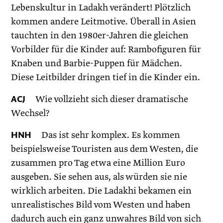
Lebenskultur in Ladakh verändert! Plötzlich
kommen andere Leitmotive. Überall in Asien
tauchten in den 1980er-Jahren die gleichen
Vorbilder für die Kinder auf: Rambofiguren für
Knaben und Barbie-Puppen für Mädchen.
Diese Leitbilder dringen tief in die Kinder ein.
ACJ
Wie vollzieht sich dieser dramatische
Wechsel?
HNH
Das ist sehr komplex. Es kommen
beispielsweise Touristen aus dem Westen, die
zusammen pro Tag etwa eine Million Euro
ausgeben. Sie sehen aus, als würden sie nie
wirklich arbeiten. Die Ladakhi bekamen ein
unrealistisches Bild vom Westen und haben
dadurch auch ein ganz unwahres Bild von sich