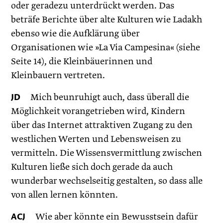
oder geradezu unterdrückt werden. Das
beträfe Berichte über alte Kulturen wie Ladakh
ebenso wie die Aufklärung über
Organisationen wie »La Via Campesina« (siehe
Seite 14), die Kleinbäuerinnen und
Kleinbauern vertreten.
JD
Mich beunruhigt auch, dass überall die
Möglichkeit vorangetrieben wird, Kindern
über das Internet attraktiven Zugang zu den
westlichen Werten und Lebensweisen zu
vermitteln. Die Wissensvermittlung zwischen
Kulturen ließe sich doch gerade da auch
wunderbar wechselseitig gestalten, so dass alle
von allen lernen könnten.
ACJ
Wie aber könnte ein Bewusstsein dafür