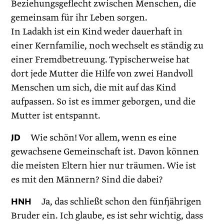
Beziehungsgeflecht zwischen Menschen, die
gemeinsam für ihr Leben sorgen.
In Ladakh ist ein Kind weder dauerhaft in
einer Kernfamilie, noch wechselt es ständig zu
einer Fremdbetreuung. Typischerweise hat
dort jede Mutter die Hilfe von zwei Handvoll
Menschen um sich, die mit auf das Kind
aufpassen. So ist es immer geborgen, und die
Mutter ist entspannt.
JD
Wie schön! Vor allem, wenn es eine
gewachsene Gemeinschaft ist. Davon können
die meisten Eltern hier nur träumen. Wie ist
es mit den Männern? Sind die dabei?
HNH
Ja, das schließt schon den fünfjährigen
Bruder ein. Ich glaube, es ist sehr wichtig, dass