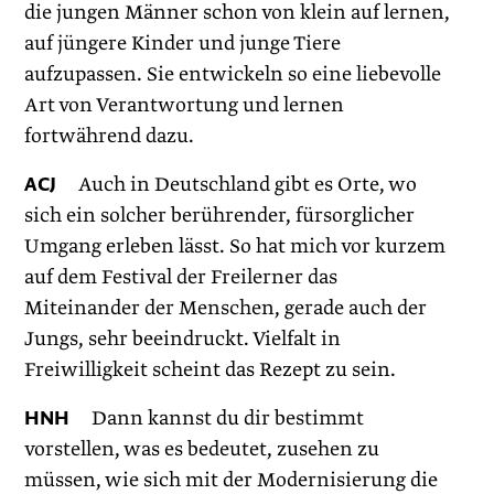
die jungen Männer schon von klein auf lernen,
auf jüngere Kinder und junge Tiere
aufzupassen. Sie entwickeln so eine liebevolle
Art von Verantwortung und lernen
fortwährend dazu.
ACJ
Auch in Deutschland gibt es Orte, wo
sich ein solcher berührender, fürsorglicher
Umgang erleben lässt. So hat mich vor kurzem
auf dem Festival der Freilerner das
Miteinander der Menschen, gerade auch der
Jungs, sehr beeindruckt. Vielfalt in
Freiwilligkeit scheint das Rezept zu sein.
HNH
Dann kannst du dir bestimmt
vorstellen, was es bedeutet, zusehen zu
müssen, wie sich mit der Modernisierung die