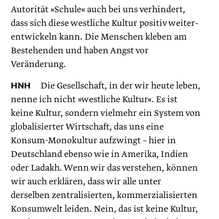
Autorität »Schule« auch bei uns verhindert,
dass sich diese westliche Kultur positiv weiter­
entwickeln kann. Die Menschen kleben am
Bestehenden und haben Angst vor
Veränderung.
HNH
Die Gesellschaft, in der wir heute leben,
nenne ich nicht »westliche Kultur«. Es ist
keine Kultur, sondern vielmehr ein System von
globalisierter Wirtschaft, das uns eine
Konsum-Monokultur aufzwingt – hier in
Deutschland ebenso wie in Amerika, Indien
oder Ladakh. Wenn wir das verstehen, können
wir auch erklären, dass wir alle unter
derselben zentralisierten, kommerzia­lisierten
Konsumwelt leiden. Nein, das ist keine Kultur,