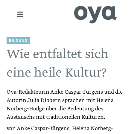
BILDUNG
Wie entfaltet sich
eine heile Kultur?
Oya-Redakteurin Anke Caspar-Jürgens und die
Autorin ­Julia ­Dibbern sprachen mit Helena
Norberg-Hodge über die ­Bedeutung des
Austauschs mit traditionellen Kulturen.
von Anke Caspar-Jürgens, Helena Norberg-