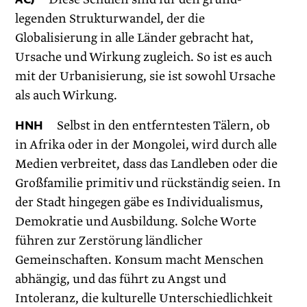
legenden Strukturwandel, der die
Globalisierung in alle Länder gebracht hat,
Ursache und Wirkung zugleich. So ist es auch
mit der Urbanisierung, sie ist sowohl Ursache
als auch Wirkung.
HNH
Selbst in den entferntesten Tälern, ob
in Afrika oder in der Mongolei, wird durch alle
Medien verbreitet, dass das Landleben oder die
Großfamilie primitiv und rückständig seien. In
der Stadt hingegen gäbe es Individualismus,
Demokratie und Ausbildung. Solche Worte
führen zur Zerstörung ländlicher
Gemeinschaften. Konsum macht Menschen
abhängig, und das führt zu Angst und
Intoleranz, die kulturelle Unterschiedlichkeit