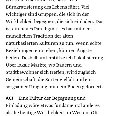
Bürokratisierung des Lebens führt. Viel
wichtiger sind Gruppen, die sich in der
Wirklichkeit begegnen, die sich einladen. Das
ist ein neues Paradigma – es hat mit der
mündlichen Tradition der alten
naturbasierten Kulturen zu tun. Wenn echte
Beziehungen entstehen, können Ängste
heilen. Deshalb unterstütze ich Lokalisierung.
Über lokale Märkte, wo Bauern und
Stadtbewohner sich treffen, wird zugleich
Gemeinschaft, die Sortenvielfalt und ein
sorgsamer Umgang mit dem Boden gefördert.
ACJ
Eine Kultur der Begegnung und
Einladung wäre etwas fundamental anderes
als die heutige Wirklichkeit im Westen. Oft