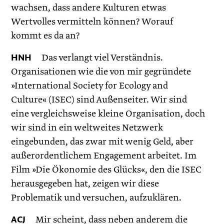
wachsen, dass andere Kulturen etwas
Wertvolles vermitteln können? Worauf
kommt es da an?
HNH
Das verlangt viel Verständnis.
Organisationen wie die von mir gegründete
»International Society for Ecology and
Culture« (ISEC) sind Außenseiter. Wir sind
eine vergleichsweise kleine Organisation, doch
wir sind in ein weltweites Netzwerk
eingebunden, das zwar mit wenig Geld, aber
außerordentlichem Engagement arbeitet. Im
Film »Die Ökonomie des Glücks«, den die ISEC
herausgegeben hat, zeigen wir diese
Problematik und versuchen, aufzuklären.
ACJ
Mir scheint, dass neben anderem die