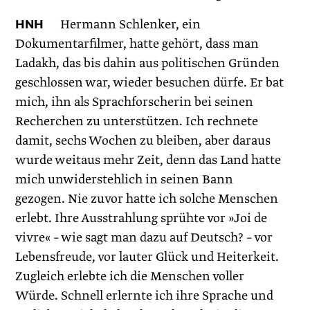
HNH
Hermann Schlenker, ein
Dokumentarfilmer, hatte gehört, dass man
Ladakh, das bis dahin aus politischen Gründen
geschlossen war, wieder besuchen dürfe. Er bat
mich, ihn als Sprachforscherin bei seinen
Recherchen zu unterstützen. Ich rechnete
damit, sechs Wochen zu bleiben, aber daraus
wurde weitaus mehr Zeit, denn das Land hatte
mich unwiderstehlich in seinen Bann
gezogen. Nie zuvor hatte ich solche Menschen
erlebt. Ihre Ausstrahlung sprühte vor »Joi de
vivre« – wie sagt man dazu auf Deutsch? – vor
Lebensfreude, vor lauter Glück und Heiterkeit.
Zugleich erlebte ich die Menschen voller
Würde. Schnell erlernte ich ihre Sprache und