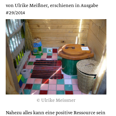
von Ulrike Meißner, erschienen in Ausgabe
#29/2014
© Ulrike Meissner
Nahezu alles kann eine positive Ressource sein