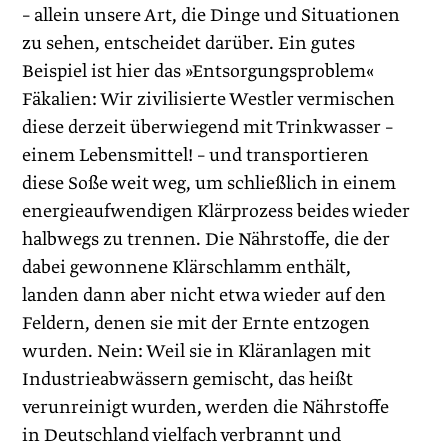
– allein unsere Art, die Dinge und Situationen
zu sehen, entscheidet darüber. Ein gutes
Beispiel ist hier das »Entsorgungsproblem«
Fäkalien: Wir zivilisierte Westler vermischen
diese derzeit überwiegend mit Trinkwasser –
einem Lebensmittel! – und transportieren
diese Soße weit weg, um schließlich in einem
energieaufwendigen Klärprozess beides wieder
halbwegs zu trennen. Die Nährstoffe, die der
dabei gewonnene Klärschlamm enthält,
landen dann aber nicht etwa wieder auf den
Feldern, denen sie mit der Ernte entzogen
wurden. Nein: Weil sie in Kläranlagen mit
Industrieabwässern gemischt, das heißt
verunreinigt wurden, werden die Nährstoffe
in Deutschland vielfach verbrannt und