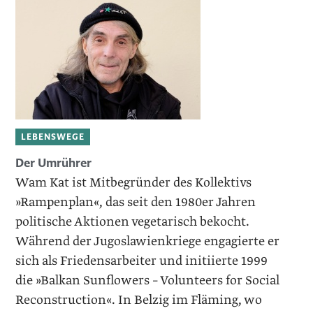
LEBENSWEGE
Der Umrührer
Wam Kat ist Mitbegründer des Kollektivs
»Rampenplan«, das seit den 1980er Jahren
politische Aktionen vegetarisch bekocht.
Während der Jugoslawienkriege engagierte er
sich als Friedensarbeiter und initiierte 1999
die »Balkan Sunflowers – Volunteers for Social
­Reconstruction«. In Belzig im Fläming, wo