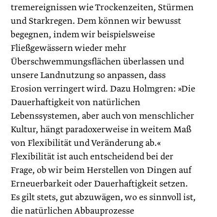
tremereignissen wie Trockenzeiten, ­Stürmen
und Starkregen. Dem können wir bewusst
begegnen, indem wir beispielsweise
Fließgewässern wieder mehr
Überschwemmungsflächen überlassen und
unsere Landnutzung so anpassen, dass
Erosion verringert wird. Dazu Holmgren: »Die
Dauerhaftigkeit von natürlichen
Lebenssystemen, aber auch von menschlicher
Kultur, hängt paradoxerweise in weitem Maß
von Flexibilität und Veränderung ab.«
Flexibilität ist auch entscheidend bei der
Frage, ob wir beim Herstellen von Dingen auf
Erneuerbarkeit oder Dauerhaftigkeit setzen.
Es gilt stets, gut abzuwägen, wo es sinnvoll ist,
die natürlichen Abbauprozesse