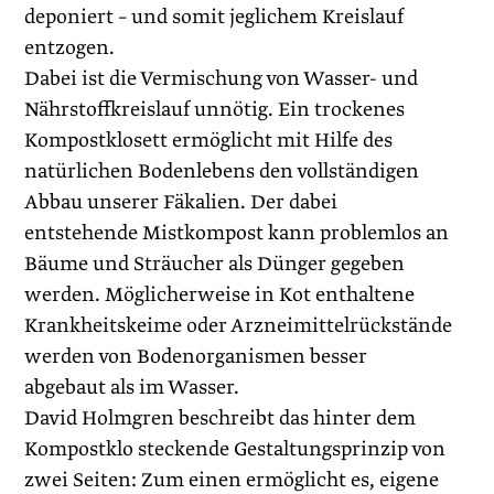
deponiert – und somit jeglichem Kreislauf
entzogen.
Dabei ist die Vermischung von Wasser- und
Nährstoffkreislauf unnötig. Ein trockenes
Kompostklosett ermöglicht mit Hilfe des
natürlichen Bodenlebens den vollständigen
Abbau unserer Fäkalien. Der dabei
entstehende Mistkompost kann problemlos an
Bäume und Sträucher als Dünger gegeben
werden. Möglicherweise in Kot enthaltene
Krankheitskeime oder Arzneimittelrückstände
werden von Bodenorganismen besser
abgebaut als im Wasser.
David Holmgren beschreibt das hinter dem
Kompostklo steckende Gestaltungsprinzip von
zwei Seiten: Zum einen ermöglicht es, eigene