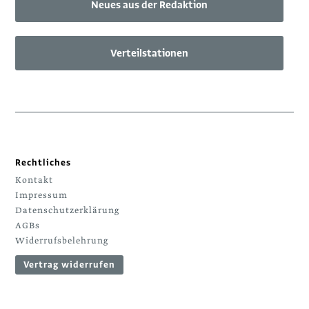
Neues aus der Redaktion
Verteilstationen
Rechtliches
Kontakt
Impressum
Datenschutzerklärung
AGBs
Widerrufsbelehrung
Vertrag widerrufen