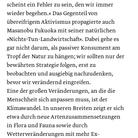
scheint ein Fehler zu sein, den wir immer
wieder begehen.« Das Gegenteil von
übereifrigem Aktivismus propagierte auch
Masanobu Fukuoka mit seiner natürlichen
»Nichts-Tun-Landwirtschaft«. Dabei gehe es
gar nicht darum, als passiver Konsument am
Tropf der Natur zu hängen; wir sollten nur der
bewährten Strategie folgen, erst zu
beobachten und ausgiebig nachzudenken,
bevor wir verändernd eingreifen.
Eine der großen Veränderungen, an die die
Menschheit sich anpassen muss, ist der
Klimawandel. In unseren Breiten zeigt er sich
etwa durch neue Artenzusammensetzungen
in Flora und Fauna sowie durch
Wetterveränderungen mit mehr ­Ex­