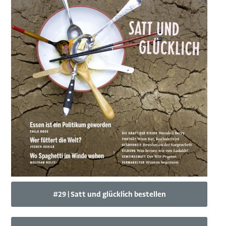
#29 | Satt und glücklich bestellen