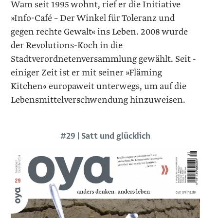
Wam seit 1995 wohnt, rief er die Initiative
»Info-Café – Der Winkel für Toleranz und
gegen rechte Gewalt« ins Leben. 2008 wurde
der Revolutions-Koch in die
Stadtverordnetenversammlung gewählt. Seit ­
einiger Zeit ist er mit seiner »Fläming
Kitchen« europaweit unterwegs, um auf die
Lebensmittel­verschwendung hinzuweisen.
#29 | Satt und glücklich