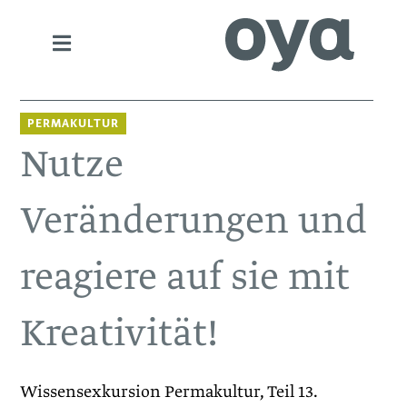
PERMAKULTUR
Nutze
Veränderungen und
reagiere auf sie mit
Kreativität!
Wissensexkursion Permakultur, Teil 13.