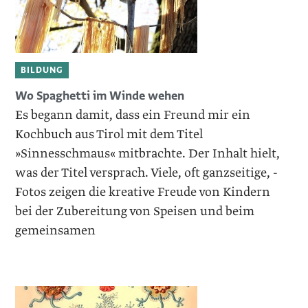
BILDUNG
Wo Spaghetti im Winde wehen
Es begann damit, dass ein Freund mir ein
Kochbuch aus Tirol mit dem Titel
»Sinnesschmaus« mitbrachte. Der Inhalt hielt,
was der Titel versprach. Viele, oft ganzseitige, ­
Fotos zeigen die kreative Freude von Kindern
bei der Zubereitung von Speisen und beim
gemeinsamen