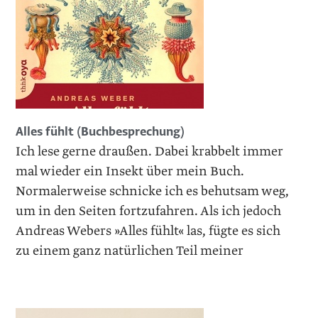
Alles fühlt (Buchbesprechung)
Ich lese gerne draußen. Dabei krabbelt immer
mal wieder ein Insekt über mein Buch.
Normalerweise schnicke ich es behutsam weg,
um in den Seiten fortzufahren. Als ich jedoch
Andreas Webers »Alles fühlt« las, fügte es sich
zu einem ganz natürlichen Teil meiner