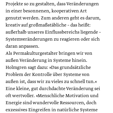
Projekte so zu gestalten, dass Veränderungen
in einer besonnenen, kooperativen Art
genutzt werden. Zum anderen geht es darum,
kreativ auf großmaßstäbliche – das heißt:
außerhalb unseres Einflussbereichs liegende –
Systemveränderungen zu reagieren oder sich
daran anpassen.
Als Permakulturgestalter bringen wir von
außen Veränderung in Systeme hinein.
Holmgren sagt dazu: »Das grundsätzliche
Problem der Kontrolle über Systeme von
außen ist, dass wir zu vieles zu schnell tun.«
Eine kleine, gut durchdachte Veränderung sei
oft wertvoller. »Menschliche Motivation und
Energie sind wundervolle Ressourcen, doch
exzessives Eingreifen in natürliche Systeme