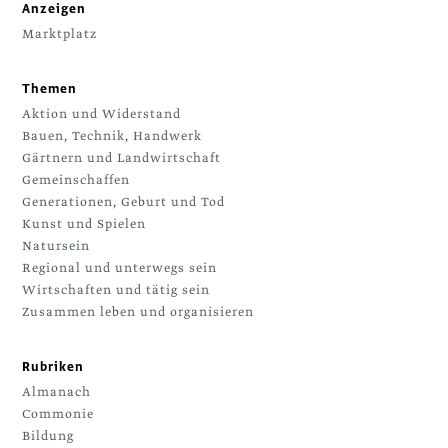
Anzeigen
Marktplatz
Themen
Aktion und Widerstand
Bauen, Technik, Handwerk
Gärtnern und Landwirtschaft
Gemeinschaffen
Generationen, Geburt und Tod
Kunst und Spielen
Natursein
Regional und unterwegs sein
Wirtschaften und tätig sein
Zusammen leben und organisieren
Rubriken
Almanach
Commonie
Bildung