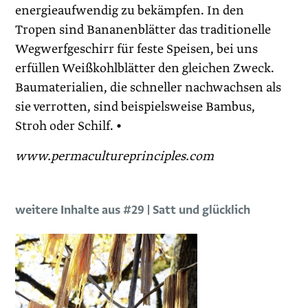
energieaufwendig zu bekämpfen. In den
Tropen sind Bananenblätter das traditionelle
Wegwerfgeschirr für feste Speisen, bei uns
erfüllen Weißkohlblätter den gleichen Zweck.
Baumaterialien, die schneller nachwachsen als
sie verrotten, sind beispielsweise Bambus,
Stroh oder Schilf. •
www.permacultureprinciples.com
weitere Inhalte aus #29 | Satt und glücklich