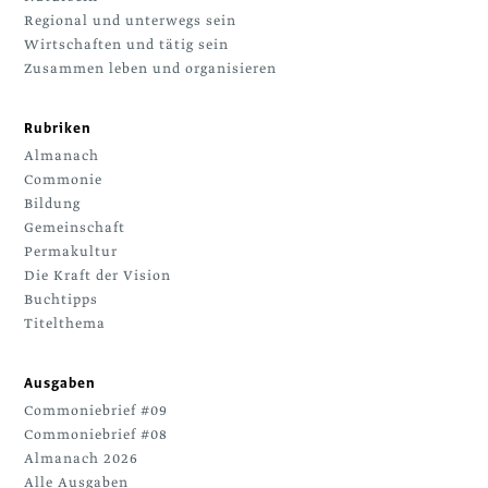
Regional und unterwegs sein
Wirtschaften und tätig sein
Zusammen leben und organisieren
Rubriken
Almanach
Commonie
Bildung
Gemeinschaft
Permakultur
Die Kraft der Vision
Buchtipps
Titelthema
Ausgaben
Commoniebrief #09
Commoniebrief #08
Almanach 2026
Alle Ausgaben