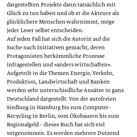
dargestellten Projekte dann tatsächlich mit
Glück zu tun haben und ob er die Akteure als
glücklichere Menschen wahrnimmt, möge
jeder Leser selbst entscheiden.
Auf jeden Fall hat sich die Autorin auf die
Suche nach Initiativen gemacht, deren
Protagonisten herkömmliche Prozesse
infragestellen und »anders wirtschaften«.
Aufgeteilt in die Themen Energie, Verkehr,
Produktion, Landwirtschaft und Banken
werden sehr unterschiedliche Ansätze in ganz
Deutschland dargestellt. Von der autofreien
Siedlung in Hamburg bis zum Computer-
Recycling in Berlin, vom Öko­bauern bis zum
Regionalgeld – dieses Buch hat sich viel
vorgenommen. Es werden mehrere Dutzend