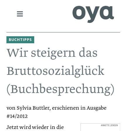
BUCHTIPPS
Wir steigern das
Bruttosozialglück
(Buchbesprechung)
von Sylvia Buttler, erschienen in Ausgabe
#14/2012
Jetzt wird wieder in die