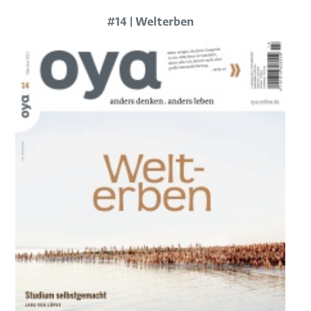
#14 | Welterben