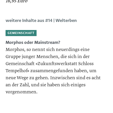
16,95 Euro
weitere Inhalte aus #14 | Welterben
GEMEINSCHAFT
Morphos oder Mainstream?
Morphos, so nennt sich neuerdings eine
Gruppe junger Menschen, die sich in der
Gemeinschaft »Zukunftswerkstatt Schloss
Tempelhof« zusammengefunden haben, um
neue Wege zu gehen. Inzwischen sind es acht
an der Zahl, und sie haben sich einiges
vorgenommen.