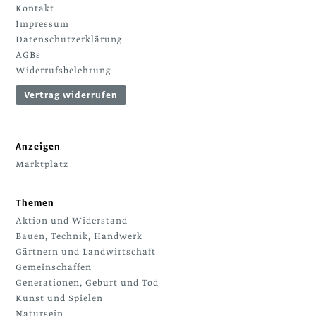
Kontakt
Impressum
Datenschutzerklärung
AGBs
Widerrufsbelehrung
Vertrag widerrufen
Anzeigen
Marktplatz
Themen
Aktion und Widerstand
Bauen, Technik, Handwerk
Gärtnern und Landwirtschaft
Gemeinschaffen
Generationen, Geburt und Tod
Kunst und Spielen
Natursein