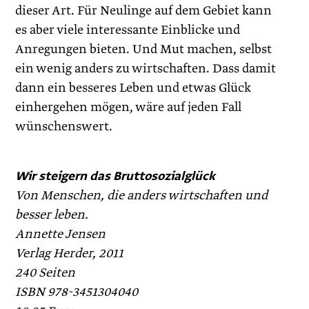
dieser Art. Für Neulinge auf dem Gebiet kann
es aber viele interessante Einblicke und
Anregungen bieten. Und Mut machen, selbst
ein wenig anders zu wirtschaften. Dass damit
dann ein besseres Leben und etwas Glück
einhergehen mögen, wäre auf jeden Fall
wünschenswert.
Wir steigern das Bruttosozialglück
Von Menschen, die anders wirtschaften und
besser leben.
Annette Jensen
Verlag Herder, 2011
240 Seiten
ISBN 978-3451304040