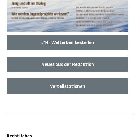
#14 | Welterben bestellen
Neues aus der Redaktion
Verteilstationen
Rechtliches