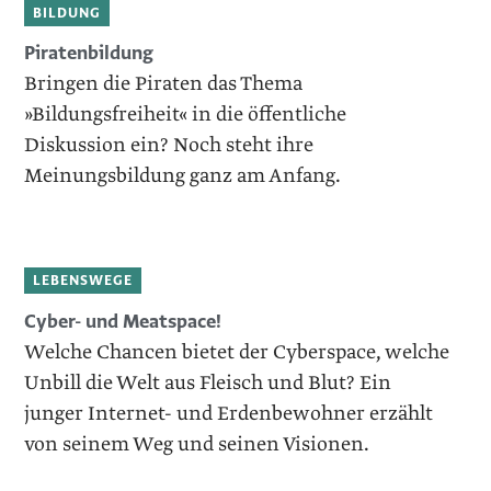
BILDUNG
Piratenbildung
Bringen die Piraten das Thema
»Bildungsfreiheit« in die öffentliche
Diskussion ein? Noch steht ihre
Meinungsbildung ganz am Anfang.
LEBENSWEGE
Cyber- und Meatspace!
Welche Chancen bietet der Cyberspace, welche
Unbill die Welt aus Fleisch und Blut? Ein
junger Internet- und Erdenbewohner erzählt
von seinem Weg und seinen Visionen.