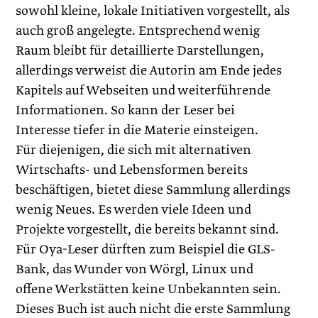
sowohl kleine, lokale Initiativen vorgestellt, als
auch groß angelegte. Entsprechend wenig
Raum bleibt für detaillierte Darstellungen,
allerdings verweist die Autorin am Ende jedes
Kapitels auf Webseiten und weiterführende
Informationen. So kann der Leser bei
Interesse tiefer in die Materie einsteigen.
Für diejenigen, die sich mit alternativen
Wirtschafts- und Lebensformen bereits
beschäftigen, bietet diese Sammlung allerdings
wenig Neues. Es werden viele Ideen und
Projekte vorgestellt, die bereits bekannt sind.
Für Oya-Leser dürften zum Beispiel die GLS-
Bank, das Wunder von Wörgl, Linux und
offene Werkstätten keine Unbekannten sein.
Dieses Buch ist auch nicht die erste Sammlung