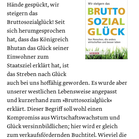
Hände gespückt, wir
steigern das
Bruttosozialglück! Seit
sich herumgesprochen
hat, dass das Königreich
Bhutan das Glück seiner
Einwohner zum
Staatsziel erklärt hat, ist
das Streben nach Glück
auch bei uns hoffähig geworden. Es wurde aber
unserer westlichen Lebensweise angepasst
und kurzerhand zum »Bruttosozialglück«
erklärt. Dieser Begriff soll wohl einen
Kompromiss aus Wirtschaftswachstum und
Glück versinnbildlichen; hier wird er gleich
zum verkaufsfördernden Buchtitel. Wieviel die