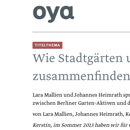
TITELTHEMA
Wie Stadtgärten 
zusammenfinde
Lara Mallien und Johannes Heimrath ­s
zwischen Berliner Garten-Aktiven und d
von Lara Mallien, Johannes Heimrath, K
Kerstin, im Sommer 2013 haben wir für