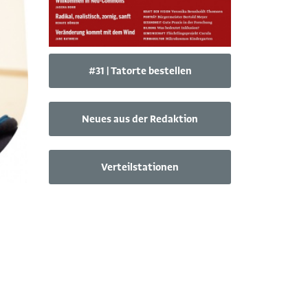
#31 | Tatorte bestellen
Neues aus der Redaktion
Verteilstationen