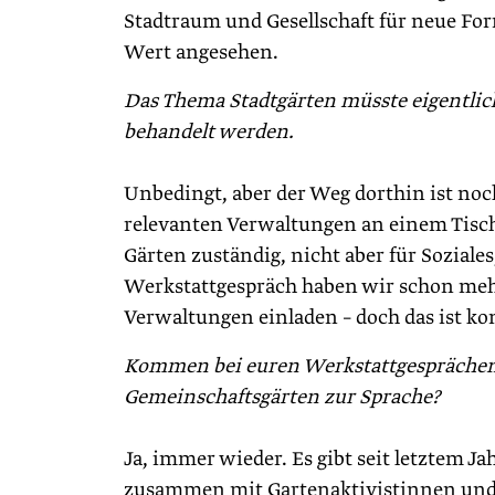
Stadtraum und Gesellschaft für neue Fo
Wert angesehen.
Das Thema Stadtgärten müsste eigentlich
behandelt werden.
Unbedingt, aber der Weg dorthin ist noc
relevanten Verwaltungen an einem Tisch
Gärten zuständig, nicht aber für Soziales
Werkstattgespräch haben wir schon mehr
Verwaltungen einladen – doch das ist ko
Kommen bei euren Werkstattgesprächen a
Gemeinschaftsgärten zur Sprache?
Ja, immer wieder. Es gibt seit letztem J
zusammen mit Gartenaktivistinnen und -