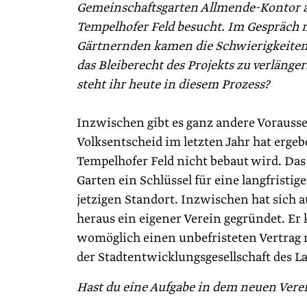
Gemeinschaftsgarten Allmende-Kontor 
Tempelhofer Feld besucht. Im Gespräch 
Gärtnernden kamen die Schwierigkeiten,
das Bleiberecht des Projekts zu verlänge
steht ihr heute in diesem Prozess?
Inzwischen gibt es ganz andere Vorauss
Volksentscheid im letzten Jahr hat ergeb
Tempelhofer Feld nicht bebaut wird. Das 
Garten ein Schlüssel für eine langfristig
jetzigen Standort. Inzwischen hat sich 
heraus ein eigener Verein gegründet. Er
womöglich einen unbefristeten Vertrag 
der Stadtentwicklungsgesellschaft des L
Hast du eine Aufgabe in dem neuen Vere