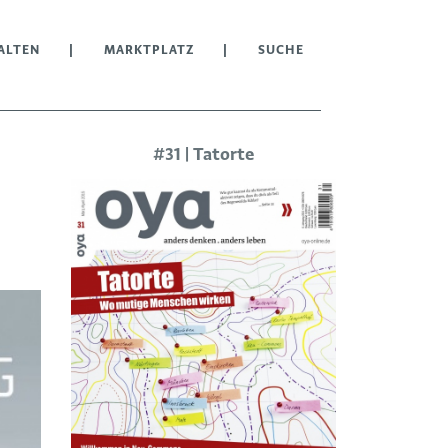
ALTEN
MARKTPLATZ
SUCHE
#31 | Tatorte