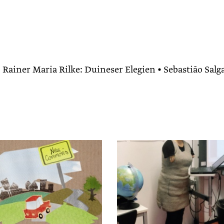
Rainer Maria Rilke: Duineser Elegien • Sebastião Salg