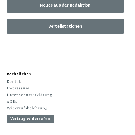
Neues aus der Redaktion
Verteilstationen
Rechtliches
Kontakt
Impressum
Datenschutzerklärung
AGBs
Widerrufsbelehrung
Vertrag widerrufen