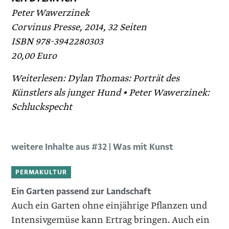
Peter Wawerzinek
Corvinus Presse, 2014, 32 Seiten
ISBN 978-3942280303
20,00 Euro
Weiterlesen: Dylan Thomas: Porträt des
Künstlers als junger Hund • Peter Wawerzinek:
Schluckspecht
weitere Inhalte aus #32 | Was mit Kunst
PERMAKULTUR
Ein Garten passend zur Landschaft
Auch ein Garten ohne einjährige Pflanzen und
Intensivgemüse kann Ertrag bringen. Auch ein