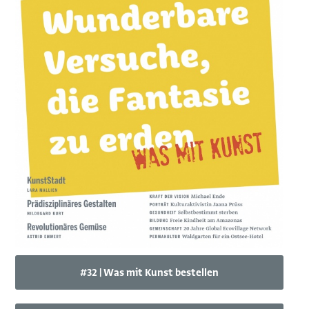
#32 | Was mit Kunst bestellen