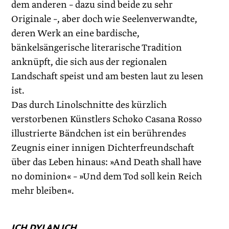
dem anderen – dazu sind beide zu sehr
Originale –, aber doch wie Seelenverwandte,
deren Werk an eine bardische,
bänkelsängerische literarische Tradition
anknüpft, die sich aus der regionalen
Landschaft speist und am besten laut zu lesen
ist.
Das durch Linolschnitte des kürzlich
verstorbenen Künstlers Schoko Casana Rosso
illustrierte Bändchen ist ein berührendes
Zeugnis einer innigen Dichterfreundschaft
über das Leben hinaus: »And Death shall have
no dominion« – »Und dem Tod soll kein Reich
mehr bleiben«.
ICH DYLAN ICH