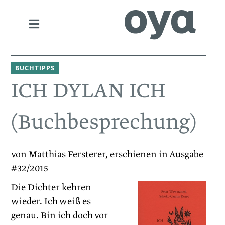
BUCHTIPPS
ICH DYLAN ICH
(Buchbesprechung)
von Matthias Fersterer, erschienen in Ausgabe
#32/2015
Die Dichter kehren
wieder. Ich weiß es
genau. Bin ich doch vor