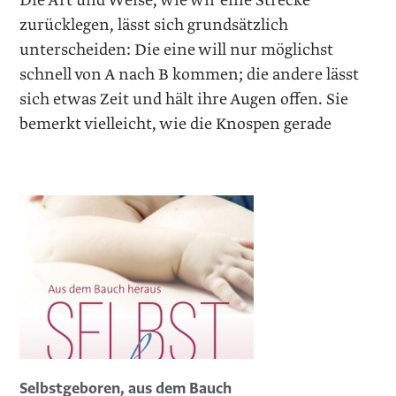
Die Art und Weise, wie wir eine Strecke
zurücklegen, lässt sich grundsätzlich
unterscheiden: Die eine will nur möglichst
schnell von A nach B kommen; die andere lässt
sich etwas Zeit und hält ihre Augen offen. Sie
bemerkt vielleicht, wie die Knospen gerade
Selbstgeboren, aus dem Bauch