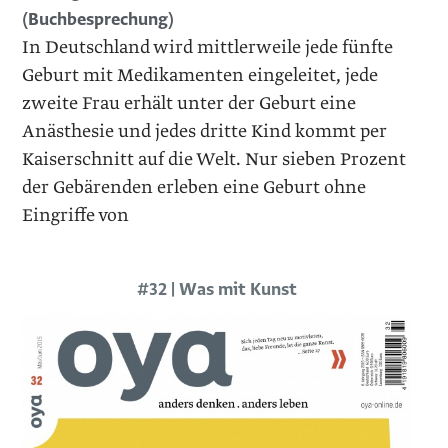
(Buchbesprechung)
In Deutschland wird mittlerweile jede fünfte
Geburt mit Medikamenten eingeleitet, jede
zweite Frau erhält unter der Geburt eine
Anästhesie und jedes dritte Kind kommt per
Kaiserschnitt auf die Welt. Nur sieben Prozent
der Gebärenden erleben eine Geburt ohne
Eingriffe von
#32 | Was mit Kunst