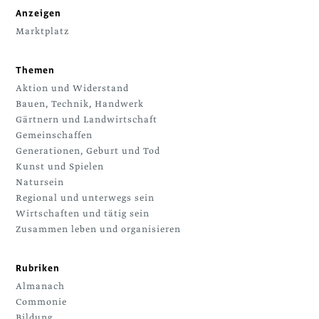
Anzeigen
Marktplatz
Themen
Aktion und Widerstand
Bauen, Technik, Handwerk
Gärtnern und Landwirtschaft
Gemeinschaffen
Generationen, Geburt und Tod
Kunst und Spielen
Natursein
Regional und unterwegs sein
Wirtschaften und tätig sein
Zusammen leben und organisieren
Rubriken
Almanach
Commonie
Bildung