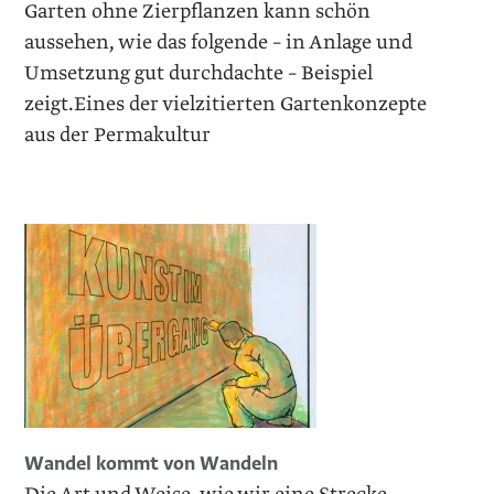
Garten ohne Zierpflanzen kann schön
aussehen, wie das folgende – in Anlage und
Umsetzung gut durchdachte – Beispiel
zeigt.Eines der vielzitierten Gartenkonzepte
aus der Permakultur
Wandel kommt von Wandeln