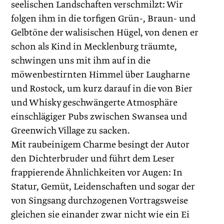
seelischen Landschaften verschmilzt: Wir
folgen ihm in die torfigen Grün-, Braun- und
Gelbtöne der walisischen Hügel, von denen er
schon als Kind in Mecklenburg träumte,
schwingen uns mit ihm auf in die
möwenbestirnten Himmel über Laugharne
und Rostock, um kurz darauf in die von Bier
und Whisky geschwängerte Atmosphäre
einschlägiger Pubs zwischen Swansea und
Greenwich Village zu sacken.
Mit raubeinigem Charme besingt der Autor
den Dichterbruder und führt dem Leser
frappierende Ähnlichkeiten vor Augen: In
Statur, Gemüt, Leidenschaften und sogar der
von Singsang durchzogenen Vortragsweise
gleichen sie einander zwar nicht wie ein Ei