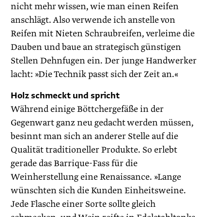
nicht mehr wissen, wie man einen Reifen
anschlägt. Also verwende ich anstelle von
Reifen mit Nieten Schraubreifen, verleime die
Dauben und baue an strategisch günstigen
Stellen Dehnfugen ein. Der junge Handwerker
lacht: »Die Technik passt sich der Zeit an.«
Holz schmeckt und spricht
Während einige Böttchergefäße in der
Gegenwart ganz neu gedacht werden müssen,
besinnt man sich an anderer Stelle auf die
Qualität traditioneller Produkte. So erlebt
gerade das Barrique-Fass für die
Weinherstellung eine Renaissance. »Lange
wünschten sich die Kunden Einheitsweine.
Jede Flasche einer Sorte sollte gleich