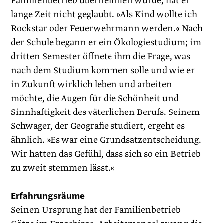
Familienbetrieb übernehmen würde, hat er
lange Zeit nicht geglaubt. »Als Kind wollte ich
Rockstar oder Feuerwehrmann werden.« Nach
der Schule begann er ein Ökologiestudium; im
dritten Semester öffnete ihm die Frage, was
nach dem Studium kommen solle und wie er
in Zukunft wirklich leben und arbeiten
möchte, die Augen für die Schönheit und
Sinnhaftigkeit des väterlichen Berufs. Seinem
Schwager, der Geografie studiert, ergeht es
ähnlich. »Es war eine Grundsatzentscheidung.
Wir hatten das Gefühl, dass sich so ein Betrieb
zu zweit stemmen lässt.«
Erfahrungsräume
Seinen Ursprung hat der Familien­betrieb