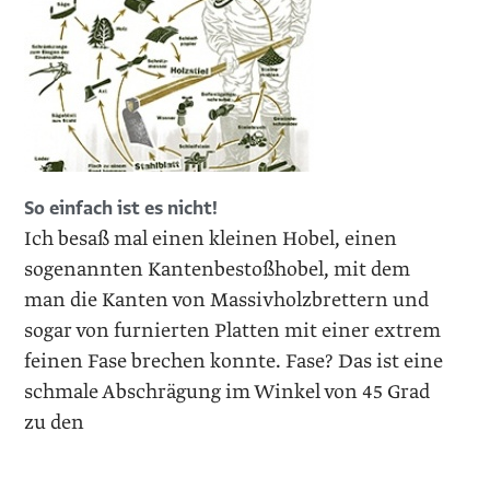
So einfach ist es nicht!
Ich besaß mal einen kleinen Hobel, einen
sogenannten Kantenbestoßhobel, mit dem
man die Kanten von Massivholzbrettern und
sogar von furnierten Platten mit einer extrem
feinen Fase brechen konnte. Fase? Das ist eine
schmale Abschrägung im Winkel von 45 Grad
zu den