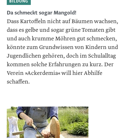
BILDUNG
Da schmeckt sogar Mangold!
Dass Kartoffeln nicht auf Bäumen wachsen,
dass es gelbe und sogar grüne Tomaten gibt
und auch krumme Möhren gut schmecken,
könnte zum Grundwissen von Kindern und
Jugendlichen gehören, doch im Schulalltag
kommen solche Erfahrungen zu kurz. Der
Verein »Ackerdemia« will hier Abhilfe
schaffen.