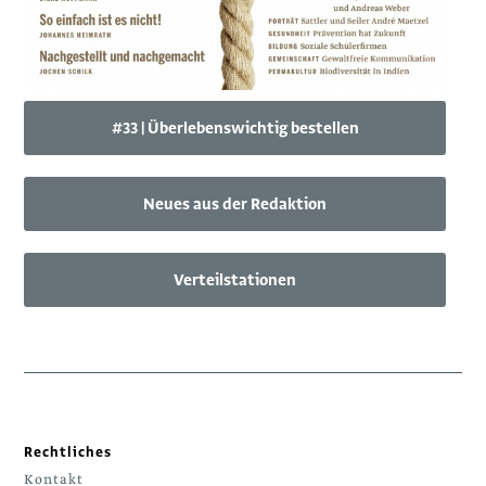
#33 | Überlebenswichtig bestellen
Neues aus der Redaktion
Verteilstationen
Rechtliches
Kontakt