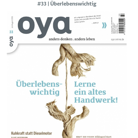
#33 | Überlebenswichtig