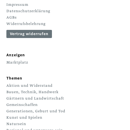
Impressum
Datenschutzerklärung
AGBs
Widerrufsbelehrung
Vertrag widerrufen
Anzeigen
Marktplatz
Themen
Aktion und Widerstand
Bauen, Technik, Handwerk
Gärtnern und Landwirtschaft
Gemeinschaffen
Generationen, Geburt und Tod
Kunst und Spielen
Natursein