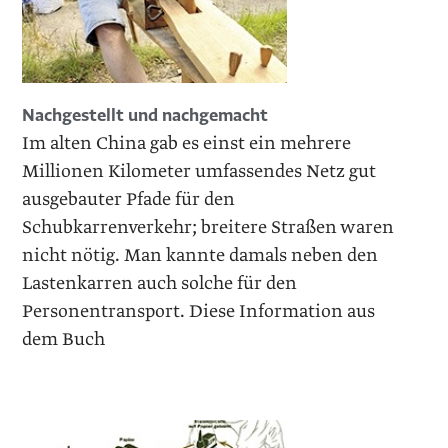
Nachgestellt und nachgemacht
Im alten China gab es einst ein mehrere
Millionen Kilometer umfassendes Netz gut
ausgebauter Pfade für den
Schubkarrenverkehr; breitere Straßen waren
nicht nötig. Man kannte damals neben den
Lastenkarren auch solche für den
Personentransport. Diese Information aus
dem Buch