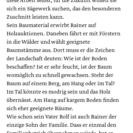
diese Arbeit selbst; für die Zukunft wollen sie
sich ein Sägewerk suchen, das den besonderen
Zuschnitt leisten kann.
Sein Baumaterial erwirbt Rainer auf
Holzauktionen. Daneben fährt er mit Förstern
in die Wälder und wählt geeignete
Baumstämme aus. Dort muss er die Zeichen
der Landschaft deuten: Wie ist der Boden
beschaffen? Ist er sehr feucht, ist der Baum
womöglich zu schnell gewachsen. Steht der
Baum auf einem Berg, am Hang oder im Tal?
Im Tal könnte es modrig sein und das Holz
übernässt. Am Hang auf kargem Boden finden
sich eher geeignete Bäume.
Wie schon sein Vater Rolf ist auch Rainer der
einzige Sohn der Familie. Dass er einmal den