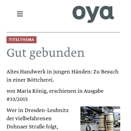
TITELTHEMA
Gut gebunden
Altes Handwerk in jungen Händen: Zu Besuch
in einer Böttcherei.
von Maria König, erschienen in Ausgabe
#33/2015
Wer in Dresden-Leubnitz
der vielbefahrenen
Dohnaer Straße folgt,