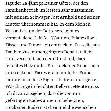
sagt der 28-jährige Rainer Götze, der den
Familienbetrieb im letzten Jahr zusammen
mit seinem Schwager Jost Arnhold und seiner
Mutter übernommen hat. In dem kleinen
Verkaufsraum der Böttcherei gibt es
verschiedene Gefäße – Wannen, Pflanzkübel,
Fässer und Eimer – zu entdecken. Dass die aus
Dauben zusammengefügten Behälter dicht
sind, verdankt sich dem Umstand, dass
feuchtes Holz quillt. Ein trockener Eimer oder
ein trockenes Fass werden undicht. Früher
kannte man diese Eigenschaften und lagerte
Waschtröge in feuchten Kellern. »Heute muss
ich davon ausgehen, dass die von mir
gefertigten Badewannen in beheizten,
trockenen Bädern stehen und die Menschen