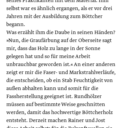
seines Praktikanten mit dem Material. Ihm
selbst war es ähnlich ergangen, als er vor drei
Jahren mit der Ausbildung zum Böttcher
begann.
Was erzählt ihm die Daube in seinen Händen?
»Nun, die Graufärbung auf der Oberseite sagt
mir, dass das Holz zu lange in der Sonne
gelegen hat und so für meine Arbeit
unbrauchbar geworden ist.« An einer anderen
zeigt er mir die Faser- und Markstrahlverläufe,
die entscheiden, ob ein Stab Feuchtigkeit von
außen abhalten kann und somit für die
Fassherstellung geeignet ist. Rundhölzer
müssen auf bestimmte Weise geschnitten
werden, damit das hochwertige Böttcherholz
entsteht. Derzeit machen Rainer und Jost