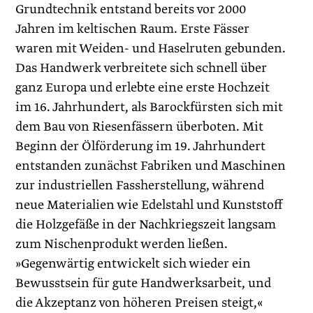
Grundtechnik entstand bereits vor 2000
Jahren im keltischen Raum. Erste Fässer
waren mit Weiden- und Haselruten gebunden.
Das Handwerk verbreitete sich schnell über
ganz Europa und erlebte eine erste Hochzeit
im 16. Jahrhundert, als Barockfürsten sich mit
dem Bau von Riesenfässern überboten. Mit
Beginn der Ölförderung im 19. Jahrhundert
entstanden zunächst Fabriken und Maschinen
zur industriellen Fassherstellung, während
neue Materialien wie Edelstahl und Kunststoff
die Holzgefäße in der Nachkriegszeit langsam
zum Nischenprodukt werden ließen.
»Gegenwärtig entwickelt sich wieder ein
Bewusstsein für gute Handwerksarbeit, und
die Akzeptanz von höheren Preisen steigt,«