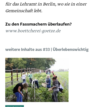
für das Lehramt in Berlin, wo sie in einer
Gemeinschaft lebt.
Zu den Fassmachern überlaufen?
www.boettcherei-goetze.de
weitere Inhalte aus #33 | Überlebenswichtig