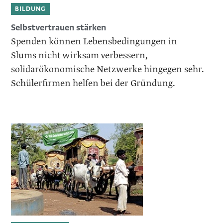
BILDUNG
Selbstvertrauen stärken
Spenden können Lebensbedingungen in
Slums nicht wirksam verbessern,
solidarökonomische Netzwerke hingegen sehr.
Schülerfirmen helfen bei der Gründung.