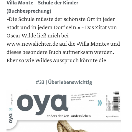
Villa Monte – Schule der Kinder
(Buchbesprechung)
»Die Schule müsste der schönste Ort in jeder
Stadt und in jedem Dorf sein.« – Das Zitat von
Oscar Wilde ließ mich bei
www.newslichter.de auf die »Villa Monte« und
dieses besondere Buch aufmerksam werden.
Ebenso wie Wildes Ausspruch könnte die
#33 | Überlebenswichtig