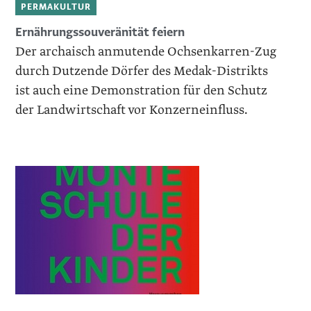
PERMAKULTUR
Ernährungssouveränität feiern
Der archaisch anmutende Ochsenkarren-Zug
durch Dutzende Dörfer des Medak-Distrikts
ist auch eine Demonstration für den Schutz
der Landwirtschaft vor Konzerneinfluss.