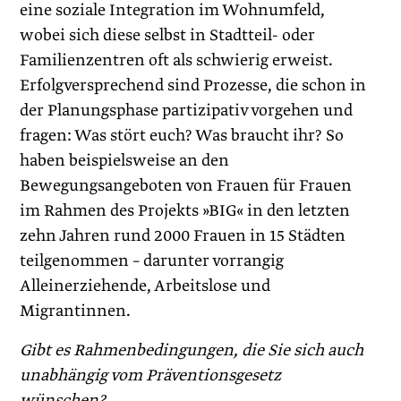
eine soziale Integration im Wohnumfeld,
wobei sich diese selbst in Stadtteil- oder
Familien­zentren oft als schwierig erweist.
Erfolgversprechend sind Prozesse, die schon in
der Planungsphase partizipativ vorgehen und
fragen: Was stört euch? Was braucht ihr? So
haben beispielsweise an den
Bewegungsangeboten von Frauen für Frauen
im Rahmen des Projekts »BIG« in den letzten
zehn Jahren rund 2000 Frauen in 15 Städten
teilgenommen – darunter vorrangig
Alleinerziehende, Arbeitslose und
Migrantinnen.
Gibt es Rahmenbedingungen, die Sie sich auch
unabhängig vom Präventionsgesetz
wünschen?