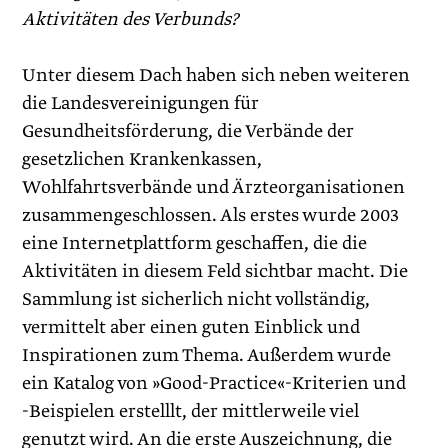
Aktivitäten des Verbunds?
Unter diesem Dach haben sich neben weiteren
die Landesvereinigungen für
Gesundheitsförderung, die Verbände der
gesetzlichen Krankenkassen,
Wohlfahrtsverbände und Ärzteorganisationen
zusammengeschlossen. Als erstes wurde 2003
eine Internetplattform geschaffen, die die
Aktivitäten in diesem Feld sichtbar macht. Die
Sammlung ist sicherlich nicht vollständig,
vermittelt aber einen guten Einblick und
Inspirationen zum Thema. Außerdem wurde
ein Katalog von »Good-Practice«-Kriterien und
-Beispielen erstelllt, der mittlerweile viel
genutzt wird. An die erste Auszeichnung, die