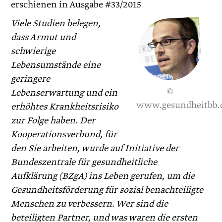
erschienen in Ausgabe #33/2015
Viele Studien belegen,
dass Armut und
schwierige
Lebensumstände eine
geringere
©
Lebenserwartung und ein
www.gesundheitbb.
erhöhtes Krankheitsrisiko
zur Folge haben. Der
Kooperationsverbund, für
den Sie arbeiten, wurde auf Initiative der
Bundeszentrale für gesundheitliche
Aufklärung (BZgA) ins Leben gerufen, um die
Gesundheitsförderung für sozial benach­teiligte
Menschen zu verbessern. Wer sind die
beteiligten Partner, und was waren die ersten