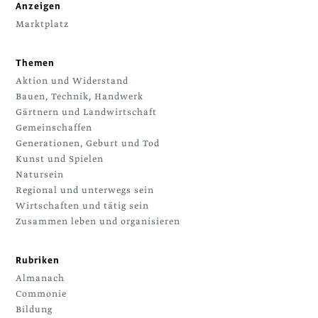
Anzeigen
Marktplatz
Themen
Aktion und Widerstand
Bauen, Technik, Handwerk
Gärtnern und Landwirtschaft
Gemeinschaffen
Generationen, Geburt und Tod
Kunst und Spielen
Natursein
Regional und unterwegs sein
Wirtschaften und tätig sein
Zusammen leben und organisieren
Rubriken
Almanach
Commonie
Bildung