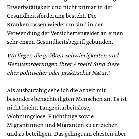
Erwerbstätigkeit und nicht primär in der
Gesundheitsförderung besteht. Die
Krankenkassen wiederum sind in der
Verwendung der Versichertengelder an einen
sehr engen Gesundheitsbegriff gebunden.
Wo liegen die größten Schwierigkeiten und
Herausforderungen Ihrer Arbeit? Sind diese
eher politischer oder praktischer Natur?
Als ausbaufähig sehe ich die Arbeit mit
besonders benachteiligten Menschen an. Es ist
nicht leicht, Langzeitarbeitslose,
Wohnungslose, Flüchtlinge sowie
Migrantinnen und Migranten zu erreichen
und zu beteiligen. Das gelingt am ehesten über