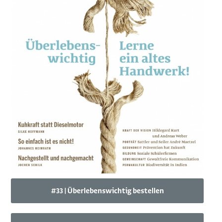
#33 | Überlebenswichtig bestellen