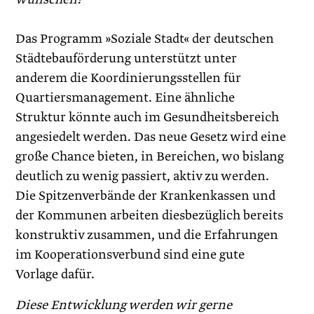
Das Programm »Soziale Stadt« der deutschen
Städtebauförderung unterstützt unter
anderem die Koordinierungsstellen für
Quartiersmanagement. Eine ähnliche
Struktur könnte auch im Gesundheitsbereich
angesiedelt werden. Das neue Gesetz wird eine
große Chance bieten, in Bereichen, wo bislang
deutlich zu wenig passiert, aktiv zu werden.
Die Spitzenverbände der Krankenkassen und
der Kommunen arbeiten diesbezüglich bereits
konstruktiv zusammen, und die Erfahrungen
im Kooperationsverbund sind eine gute
Vorlage dafür.
Diese Entwicklung werden wir gerne