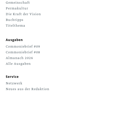
Gemeinschaft
Permakultur
Die Kraft der Vision
Buchtipps
Titelthema
Ausgaben
Commoniebrief #09
Commoniebrief #08
Almanach 2026
Alle Ausgaben
Service
Netzwerk
Neues aus der Redaktion