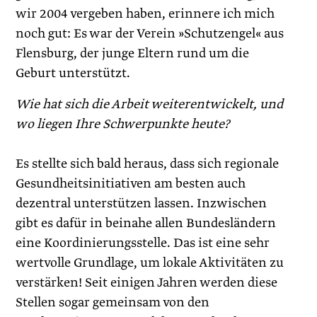
wir 2004 vergeben haben, erinnere ich mich
noch gut: Es war der Verein »Schutzengel« aus
Flensburg, der junge Eltern rund um die
Geburt unterstützt.
Wie hat sich die Arbeit weiterentwickelt, und
wo liegen Ihre Schwerpunkte heute?
Es stellte sich bald heraus, dass sich regionale
Gesundheitsinitiativen am besten auch
dezentral unterstützen lassen. Inzwischen
gibt es dafür in beinahe allen Bundesländern
eine Koordinierungsstelle. Das ist eine sehr
wertvolle Grundlage, um lokale Aktivitäten zu
verstärken! Seit einigen Jahren werden diese
Stellen sogar gemeinsam von den