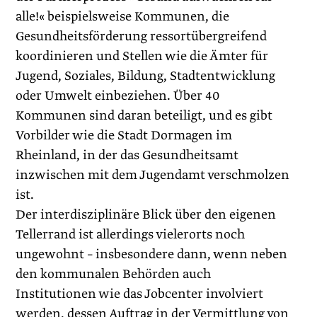
alle!« beispielsweise Kommunen, die
Gesundheitsförderung ressortübergreifend
koordinieren und Stellen wie die Ämter für
Jugend, Soziales, Bildung, Stadtentwicklung
oder Umwelt einbeziehen. Über 40
Kommunen sind daran beteiligt, und es gibt
Vorbilder wie die Stadt Dormagen im
Rheinland, in der das Gesundheitsamt
inzwischen mit dem Jugendamt verschmolzen
ist.
Der interdisziplinäre Blick über den eigenen
Tellerrand ist allerdings vielerorts noch
ungewohnt – insbesondere dann, wenn neben
den kommunalen Behörden auch
Institutionen wie das Jobcenter involviert
werden, dessen Auftrag in der Vermittlung von