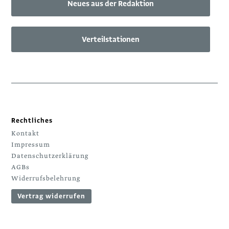
Neues aus der Redaktion
Verteilstationen
Rechtliches
Kontakt
Impressum
Datenschutzerklärung
AGBs
Widerrufsbelehrung
Vertrag widerrufen