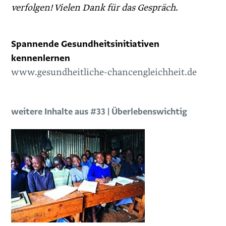
verfolgen! Vielen Dank für das Gespräch.
Spannende Gesundheitsinitiativen
kennenlernen
www.gesundheitliche-chancengleichheit.de
weitere Inhalte aus #33 | Überlebenswichtig