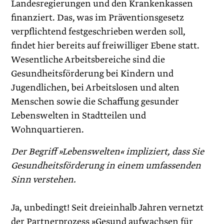
Landesregierungen und den Krankenkassen
finanziert. Das, was im Präventionsgesetz
verpflichtend festgeschrieben werden soll,
findet hier bereits auf freiwilliger Ebene statt.
Wesentliche Arbeitsbereiche sind die
Gesundheitsförderung bei Kindern und
Jugendlichen, bei Arbeitslosen und alten
Menschen sowie die Schaffung gesunder
Lebenswelten in Stadtteilen und
Wohnquartieren.
Der Begriff »Lebenswelten« impliziert, dass Sie
Gesundheitsförderung in einem umfassenden
Sinn verstehen.
Ja, unbedingt! Seit dreieinhalb Jahren vernetzt
der Partnerprozess »Gesund aufwachsen für