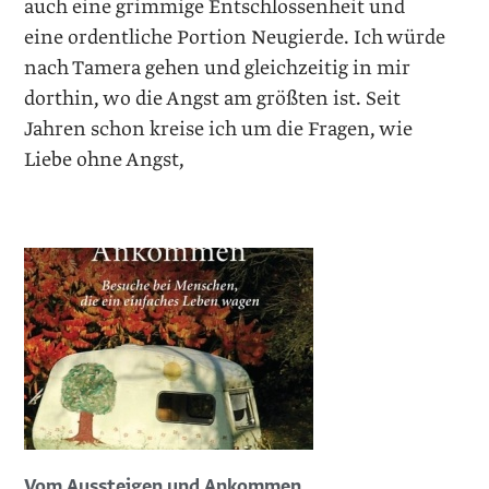
auch eine grimmige Entschlossenheit und
eine ordentliche Portion Neugierde. Ich würde
nach Tamera gehen und gleichzeitig in mir
dorthin, wo die Angst am größten ist. Seit
Jahren schon kreise ich um die Fragen, wie
Liebe ohne Angst,
Vom Aussteigen und Ankommen