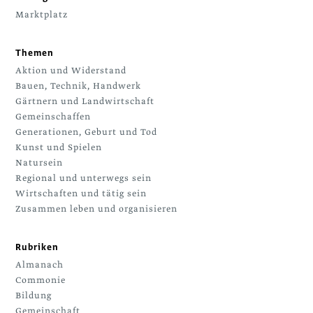
Marktplatz
Themen
Aktion und Widerstand
Bauen, Technik, Handwerk
Gärtnern und Landwirtschaft
Gemeinschaffen
Generationen, Geburt und Tod
Kunst und Spielen
Natursein
Regional und unterwegs sein
Wirtschaften und tätig sein
Zusammen leben und organisieren
Rubriken
Almanach
Commonie
Bildung
Gemeinschaft