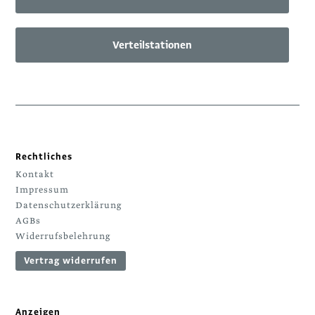
Verteilstationen
Rechtliches
Kontakt
Impressum
Datenschutzerklärung
AGBs
Widerrufsbelehrung
Vertrag widerrufen
Anzeigen