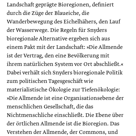
Landschaft geprägte Bioregionen, definiert
durch die Züge der Blaueiche, die
Wanderbewegung des Eichel­hähers, den Lauf
der Wasserwege. Die Regeln für Snyders
bioregionale Alternative ergeben sich aus
einem Pakt mit der Landschaft: »Die Allmende
ist der Vertrag, den eine Bevölkerung mit
ihrem natürlichen System vor Ort abschließt.«
Dabei verhält sich Snyders bioregionale Politik
zum politischen Tagesgeschäft wie
materialistische Ökologie zur Tiefenökologie:
»Die Allmende ist eine Organisationsebene der
menschlichen Gesellschaft, die das
Nichtmenschliche einschließt. Die Ebene über
der örtlichen Allmende ist die Bioregion. Das
Verstehen der Allmende, der Commons, und