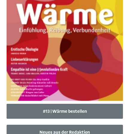
#13 | Wärme bestellen
Neues aus der Redaktion