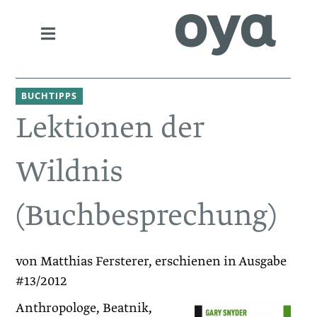
BUCHTIPPS
Lektionen der
Wildnis
(Buchbesprechung)
von Matthias Fersterer, erschienen in Ausgabe
#13/2012
Anthropologe, Beatnik,