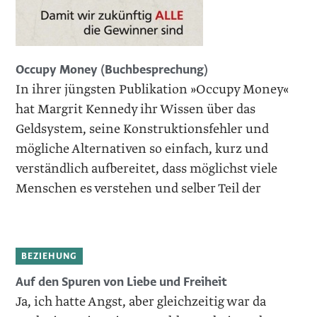
Occupy Money (Buchbesprechung)
In ihrer jüngsten Publikation »Occupy Money«
hat Margrit Kennedy ihr Wissen über das
Geldsystem, seine Konstruktionsfehler und
mögliche Alternativen so einfach, kurz und
verständlich aufbereitet, dass möglichst viele
Menschen es verstehen und selber Teil der
BEZIEHUNG
Auf den Spuren von Liebe und Freiheit
Ja, ich hatte Angst, aber gleichzeitig war da