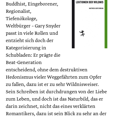
Buddhist, Eingeborener,
Regionalist,
Tiefenökologe,
Weltbürger – Gary ­Snyder
passt in viele Rollen und
entzieht sich doch der
Kategorisierung in
Schubladen: Er prägte die
Beat-Generation
entscheidend, ohne dem destruktiven
Hedonismus vieler Weggefährten zum Opfer
zu fallen, dazu ist er zu sehr Wildnisweiser.
Sein Schreiben ist durchdrungen von der Liebe
zum Leben, und doch ist das Naturbild, das er
darin zeichnet, nicht das eines verklärten
Romantikers, dazu ist sein Blick zu sehr an der