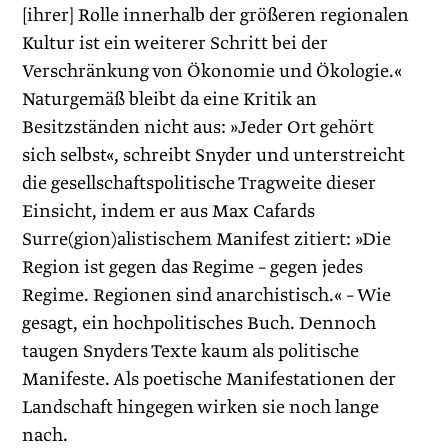
[ihrer] Rolle innerhalb der größeren regionalen
Kultur ist ein weiterer Schritt bei der
Verschränkung von Ökonomie und Ökologie.«
Naturgemäß bleibt da eine Kritik an
Besitzständen nicht aus: »Jeder Ort gehört
sich selbst«, schreibt Snyder und unterstreicht
die gesellschaftspolitische Tragweite dieser
Einsicht, indem er aus Max Cafards
Surre(gion)alistischem Manifest zitiert: »Die
Region ist gegen das Regime – gegen jedes
Regime. Regionen sind anarchistisch.« – Wie
gesagt, ein hochpolitisches Buch. Dennoch
taugen Snyders Texte kaum als politische
Manifeste. Als poetische Manifestationen der
Landschaft hingegen wirken sie noch lange
nach.