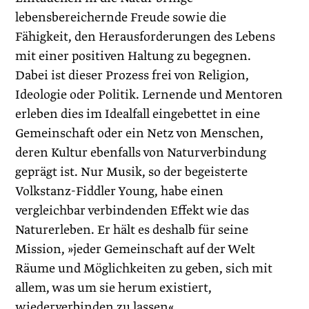
lebensbereichernde Freude sowie die
Fähigkeit, den Herausforderungen des Lebens
mit einer positiven Haltung zu begegnen.
Dabei ist dieser Prozess frei von Religion,
Ideologie oder Politik. Lernende und Mentoren
erleben dies im Idealfall eingebettet in eine
Gemeinschaft oder ein Netz von Menschen,
deren Kultur ebenfalls von Naturverbindung
geprägt ist. Nur Musik, so der begeisterte
Volkstanz-Fiddler Young, habe einen
vergleichbar verbindenden Effekt wie das
Natur­erleben. Er hält es deshalb für seine
Mission, »jeder Gemeinschaft auf der Welt
Räume und Möglichkeiten zu geben, sich mit
allem, was um sie herum existiert,
wiederverbinden zu lassen«.