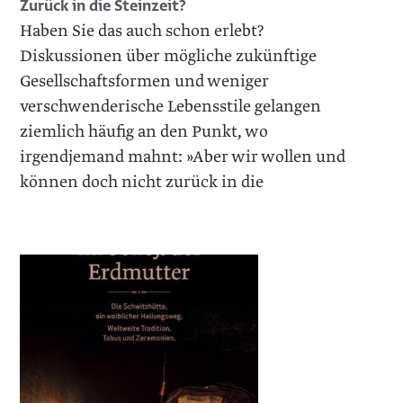
Zurück in die Steinzeit?
Haben Sie das auch schon erlebt?
Diskussionen über mögliche zukünftige
Gesellschaftsformen und weniger
verschwenderische Lebensstile gelangen
ziemlich häufig an den Punkt, wo
irgendjemand mahnt: »Aber wir wollen und
können doch nicht zurück in die