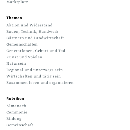
Marktplatz
Themen
Aktion und Widerstand
Bauen, Technik, Handwerk
Gärtnern und Landwirtschaft
Gemeinschaffen
Generationen, Geburt und Tod
Kunst und Spielen
Natursein
Regional und unterwegs sein
Wirtschaften und tätig sein
Zusammen leben und organisieren
Rubriken
Almanach
Commonie
Bildung
Gemeinschaft