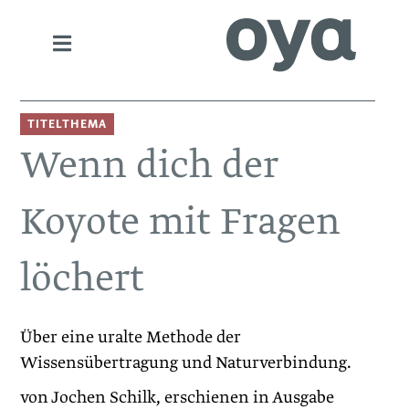
TITELTHEMA
Wenn dich der
Koyote mit Fragen
löchert
Über eine uralte Methode der
Wissensübertragung und Naturverbindung.
von Jochen Schilk, erschienen in Ausgabe