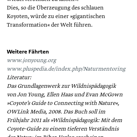
Dies, so die Überzeugung des schlauen
Koyoten, würde zu einer »gigantischen
Transformation« der Welt führen.
Weitere Fährten
www.jonyoung.org
www.pluspedia.de/index.php/Naturmentoring
Literatur:
Das Grundlagenwerk zur Wildnispädagogik
von Jon Young, Ellen Haas und Evan McGown
»Coyote’s Guide to Connecting with ­Nature«,
OWLink Media, 2008. Das Buch soll im
Frühjahr 2011 als »Wildnispädagogik: Mit dem
Coyote-Guide zu einem tieferen Verständnis