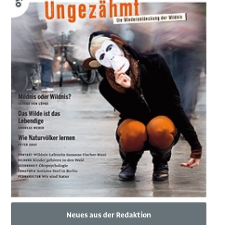
Neues aus der Redaktion