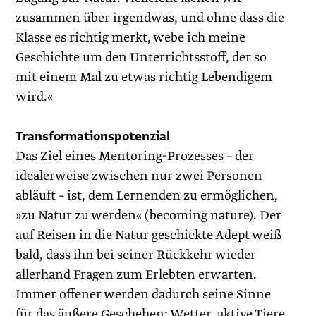
zusammen über irgendwas, und ohne dass die
Klasse es richtig merkt, webe ich meine
Geschichte um den Unterrichtsstoff, der so
mit einem Mal zu etwas richtig ­Lebendigem
wird.«
Transformationspotenzial
Das Ziel eines Mentoring-Prozesses – der
idealerweise zwischen nur zwei Personen
abläuft – ist, dem Lernenden zu ermöglichen,
»zu Natur zu werden« (becoming nature). Der
auf Reisen in die Natur geschickte Adept weiß
bald, dass ihn bei seiner Rückkehr wieder
allerhand Fragen zum Erlebten erwarten.
Immer offener werden dadurch seine Sinne
für das äußere Geschehen: Wetter, ­aktive Tiere,