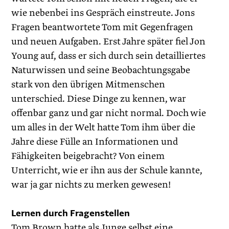
wie nebenbei ins Gespräch einstreute. Jons
Fragen beantwortete Tom mit Gegenfragen
und neuen Aufgaben. Erst Jahre später fiel Jon
Young auf, dass er sich durch sein detailliertes
Naturwissen und seine Beobachtungsgabe
stark von den übrigen Mitmenschen
unterschied. Diese Dinge zu kennen, war
offenbar ganz und gar nicht normal. Doch wie
um alles in der Welt hatte Tom ihm über die
Jahre diese Fülle an Informationen und
Fähigkeiten beigebracht? Von einem
Unterricht, wie er ihn aus der Schule kannte,
war ja gar nichts zu merken gewesen!
Lernen durch Fragenstellen
Tom Brown hatte als Junge selbst eine