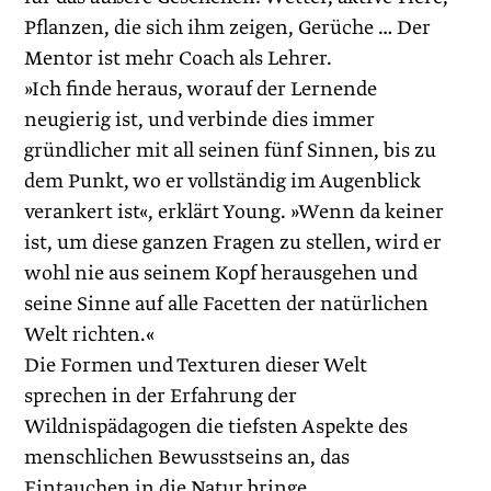
Pflanzen, die sich ihm zeigen, Gerüche … Der
Mentor ist mehr Coach als Lehrer.
»Ich finde heraus, worauf der Lernende
neugierig ist, und verbinde dies immer
gründlicher mit all seinen fünf Sinnen, bis zu
dem Punkt, wo er vollständig im Augenblick
verankert ist«, erklärt Young. »Wenn da keiner
ist, um diese ganzen Fragen zu stellen, wird er
wohl nie aus seinem Kopf herausgehen und
seine Sinne auf alle Facetten der natürlichen
Welt richten.«
Die Formen und Texturen dieser Welt
sprechen in der Erfahrung der
Wildnispädagogen die tiefsten Aspekte des
menschlichen Bewusstseins an, das
Eintauchen in die Natur bringe