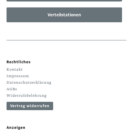
Verteilstationen
Rechtliches
Kontakt
Impressum
Datenschutzerklärung
AGBs
Widerrufsbelehrung
Vertrag widerrufen
Anzeigen