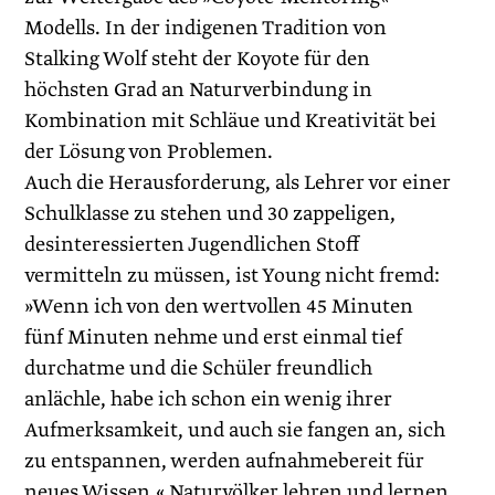
Modells. In der indigenen Tradition von
Stalking Wolf steht der Koyote für den
höchsten Grad an Naturverbindung in
Kombination mit Schläue und Kreativität bei
der Lösung von Problemen.
Auch die Herausforderung, als Lehrer vor einer
Schulklasse zu stehen und 30 zappeligen,
desinteressierten Jugendlichen Stoff
vermitteln zu müssen, ist Young nicht fremd:
»Wenn ich von den wertvollen 45 Minuten
fünf Minuten nehme und erst einmal tief
durchatme und die Schüler freundlich
anlächle, habe ich schon ein wenig ihrer
Aufmerksamkeit, und auch sie fangen an, sich
zu entspannen, werden aufnahmebereit für
neues Wissen.« Naturvölker lehren und lernen