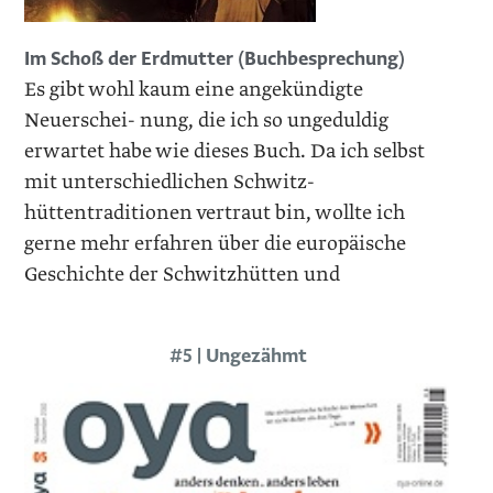
Im Schoß der Erdmutter (Buchbesprechung)
Es gibt wohl kaum eine angekündigte
Neuerschei- nung, die ich so ungeduldig
erwartet habe wie dieses Buch. Da ich selbst
mit unterschiedlichen Schwitz-
hüttentraditionen vertraut bin, wollte ich
gerne mehr erfahren über die europäische
Geschichte der Schwitzhütten und
#5 | Ungezähmt