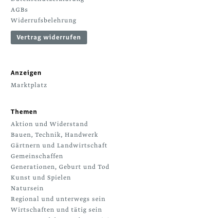
AGBs
Widerrufsbelehrung
Vertrag widerrufen
Anzeigen
Marktplatz
Themen
Aktion und Widerstand
Bauen, Technik, Handwerk
Gärtnern und Landwirtschaft
Gemeinschaffen
Generationen, Geburt und Tod
Kunst und Spielen
Natursein
Regional und unterwegs sein
Wirtschaften und tätig sein