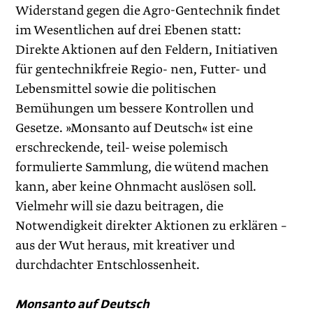
Widerstand gegen die Agro-Gentechnik findet
im Wesentlichen auf drei Ebenen statt:
Direkte Aktionen auf den Feldern, Initiativen
für gentechnikfreie Regio- nen, Futter- und
Lebensmittel sowie die politischen
Bemühungen um bessere Kontrollen und
Gesetze. »Monsanto auf Deutsch« ist eine
erschreckende, teil- weise polemisch
formulierte Sammlung, die wütend machen
kann, aber keine Ohnmacht auslösen soll.
Vielmehr will sie dazu beitragen, die
Notwendigkeit direkter Aktionen zu erklären –
aus der Wut heraus, mit kreativer und
durchdachter Entschlossenheit.
Monsanto auf Deutsch