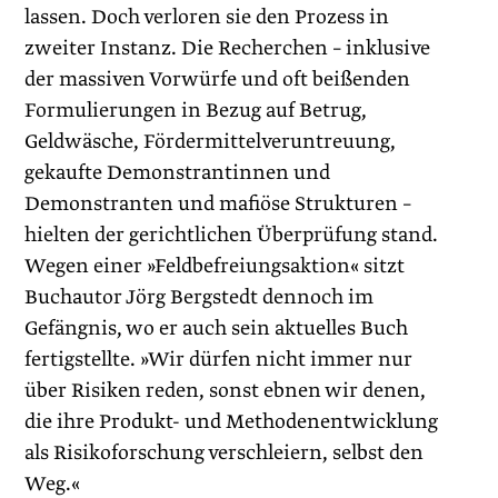
lassen. Doch verloren sie den Prozess in
zweiter Instanz. Die Recherchen – inklusive
der massiven Vorwürfe und oft beißenden
Formulierungen in Bezug auf Betrug,
Geldwäsche, Fördermittelveruntreuung,
gekaufte Demonstrantinnen und
Demonstranten und mafiöse Strukturen –
hielten der gerichtlichen Überprüfung stand.
Wegen einer »Feldbefreiungsaktion« sitzt
Buchautor Jörg Bergstedt dennoch im
Gefängnis, wo er auch sein aktuelles Buch
fertigstellte. »Wir dürfen nicht immer nur
über Risiken reden, sonst ebnen wir denen,
die ihre Produkt- und Methodenentwicklung
als Risikoforschung verschleiern, selbst den
Weg.«