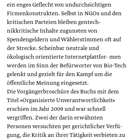
ein enges Geflecht von undurchsichtigen
Firmenkonstrukten. Selbst in NGOs und den
kritischen Parteien bleiben gentech-
nikkritische Inhalte zugunsten von
Spendengeldern und Wählerstimmen oft auf
der Strecke. Scheinbar neutrale und
ökologisch orientierte Internetplattfor- men
werden im Sinn der Befürworter von Bio-Tech
gelenkt und gezielt für den Kampf um die
öffentliche Meinung eingesetzt.
Die Vorgängerbroschüre des Buchs mit dem
Titel »Organisierte Unverantwortlichkeit«
erschien im Jahr 2009 und war schnell
vergriffen. Zwei der darin erwähnten
Personen versuchten per gerichtlicher Verfü-
gung, die Kritik an ihrer Tätigkeit verbieten zu