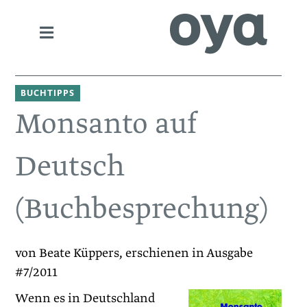
BUCHTIPPS
Monsanto auf
Deutsch
(Buchbesprechung)
von Beate Küppers, erschienen in Ausgabe
#7/2011
Wenn es in Deutschland