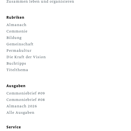
Zusammen leben und organisieren
Rubriken
Almanach
Commonie
Bildung
Gemeinschaft
Permakultur
Die Kraft der Vision
Buchtipps
Titelthema
Ausgaben
Commoniebrief #09
Commoniebrief #08
Almanach 2026
Alle Ausgaben
Service