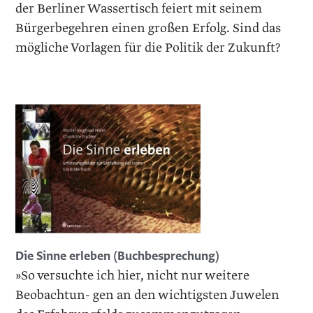
der Berliner Wassertisch feiert mit seinem
Bürgerbegehren einen großen Erfolg. Sind das
mögliche Vorlagen für die Politik der Zukunft?
Die Sinne erleben (Buchbesprechung)
»So versuchte ich hier, nicht nur weitere
Beobachtun- gen an den wichtigsten Juwelen