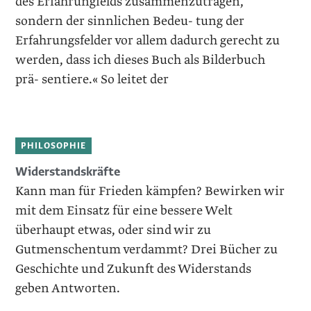
des Erfahrungfelds zusammenzutragen,
sondern der sinnlichen Bedeu- tung der
Erfahrungsfelder vor allem dadurch gerecht zu
werden, dass ich dieses Buch als Bilderbuch
prä- sentiere.« So leitet der
PHILOSOPHIE
Widerstandskräfte
Kann man für Frieden kämpfen? Bewirken wir
mit dem Einsatz für eine bessere Welt
überhaupt etwas, oder sind wir zu
Gutmenschentum verdammt? Drei Bücher zu
Geschichte und Zukunft des Widerstands
geben Antworten.