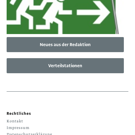
Neues aus der Redaktion
Verteilstationen
Rechtliches
Kontakt
Impressum
Datenschutzerklärung