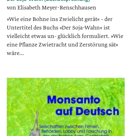
von Elisabeth Meyer-Renschhausen
»Wie eine Bohne ins Zwielicht gerät« – der
Untertitel des Buchs »Der Soja-Wahn« ist
vielleicht etwas un- glücklich formuliert. »Wie
eine Pflanze Zwietracht und Zerstörung sät«
wäre...