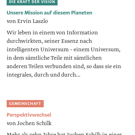
DIE KRAFT DER VISION
Unsere Mission auf diesem Planeten
von Ervin Laszlo
Wir leben in einem von Information
durchwirkten, seiner Essenz nach
intelligenten Universum – einem Universum,
in dem sämtliche Teile mit sämtlichen
anderen Teilen verbunden sind, so dass sie ein
integrales, durch und durch...
GEMEINSCHAFT
Perspektivwechsel
von Jochen Schilk
Mehr als zehn Jahre hat Jochen Schilk in einer