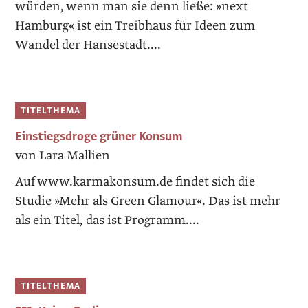
würden, wenn man sie denn ließe: »next
Hamburg« ist ein Treibhaus für Ideen zum
Wandel der Hansestadt....
TITELTHEMA
Einstiegsdroge grüner Konsum
von Lara Mallien
Auf www.karmakonsum.de findet sich die
Studie »Mehr als Green Glamour«. Das ist mehr
als ein Titel, das ist Programm....
TITELTHEMA