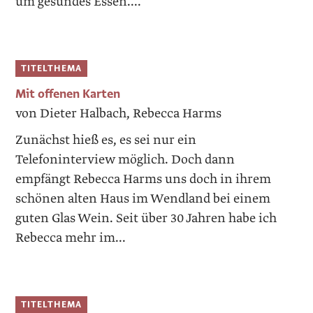
um gesundes Essen....
TITELTHEMA
Mit offenen Karten
von Dieter Halbach, Rebecca Harms
Zunächst hieß es, es sei nur ein
Telefoninterview möglich. Doch dann
empfängt Rebecca Harms uns doch in ihrem
schönen alten Haus im Wendland bei einem
guten Glas Wein. Seit über 30 Jahren habe ich
Rebecca mehr im...
TITELTHEMA