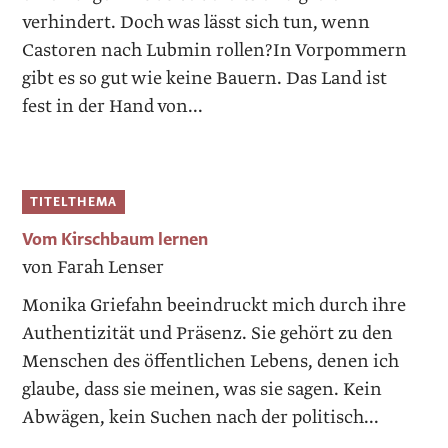
verhindert. Doch was lässt sich tun, wenn
Castoren nach Lubmin rollen?In Vorpommern
gibt es so gut wie keine Bauern. Das Land ist
fest in der Hand von...
TITELTHEMA
Vom Kirschbaum lernen
von Farah Lenser
Monika Griefahn beeindruckt mich durch ihre
Authentizität und Präsenz. Sie gehört zu den
Menschen des öffentlichen Lebens, denen ich
glaube, dass sie meinen, was sie sagen. Kein
Abwägen, kein Suchen nach der politisch...