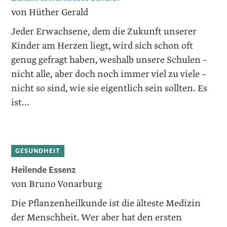
von Hüther Gerald
Jeder Erwachsene, dem die Zukunft unserer
Kinder am Herzen liegt, wird sich schon oft
genug gefragt haben, weshalb unsere Schulen –
nicht alle, aber doch noch immer viel zu viele –
nicht so sind, wie sie eigentlich sein sollten. Es
ist...
GESUNDHEIT
Heilende Essenz
von Bruno Vonarburg
Die Pflanzenheilkunde ist die älteste Medizin
der Menschheit. Wer aber hat den ersten