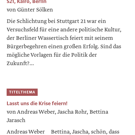
S21, Kairo, Berlin
von Günter Sölken
Die Schlichtung bei Stuttgart 21 war ein
Versuchsfeld für eine andere politische Kultur,
der Berliner Wassertisch feiert mit seinem
Bürgerbegehren einen großen Erfolg. Sind das
mögliche Vorlagen für die Politik der
Zukunft?...
TITELTHEMA
Lasst uns die Krise feiern!
von Andreas Weber, Jascha Rohr, Bettina
Jarasch
Andreas Weber Bettina, Jascha, schön, dass