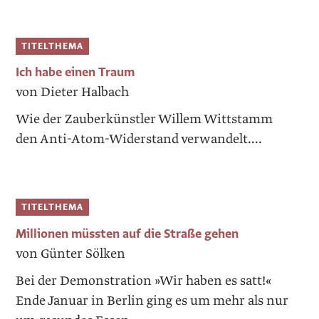
TITELTHEMA
Ich habe einen Traum
von Dieter Halbach
Wie der Zauberkünstler Willem Wittstamm
den Anti-Atom-Widerstand verwandelt....
TITELTHEMA
Millionen ­müssten auf die Straße gehen
von Günter Sölken
Bei der Demonstration »Wir haben es satt!«
Ende Januar in Berlin ging es um mehr als nur