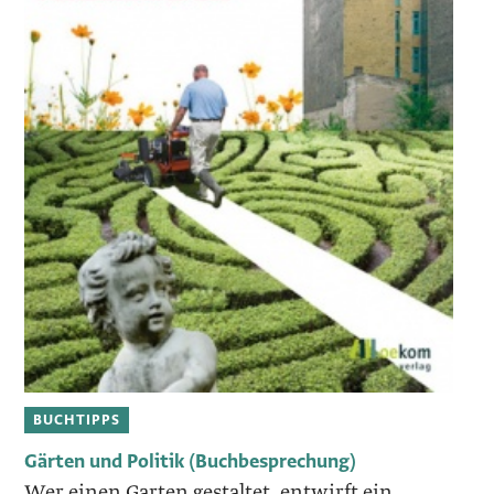
BUCHTIPPS
Gärten und Politik (Buchbesprechung)
Wer einen Garten gestaltet, entwirft ein