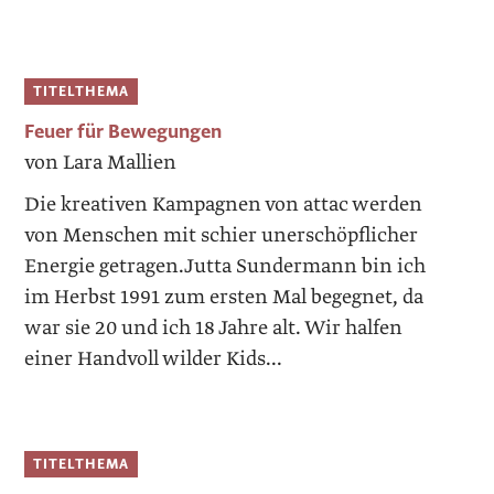
TITELTHEMA
Feuer für Bewegungen
von Lara Mallien
Die kreativen Kampagnen von attac ­werden
von Menschen mit schier unerschöpflicher
Energie getragen.Jutta Sundermann bin ich
im Herbst 1991 zum ersten Mal begegnet, da
war sie 20 und ich 18 Jahre alt. Wir halfen
einer Handvoll wilder Kids...
TITELTHEMA