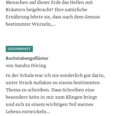
Menschen auf dieser Erde das Heilen mit
Kräutern beigebracht? Ihre natürliche
Ernährung lehrte sie, dass nach dem Genuss
bestimmter Wurzeln,...
GESUNDHEIT
Buchstabengeflüster
von Sandra Döring
In der Schule war ich nie sonderlich gut darin,
unter Druck Aufsätze zu einem bestimmten
Thema zu schreiben. Dass ­Schreiben eine
besondere Seite in mir zum Klingen bringt
und sich zu einem wichtigen Teil meines
Lebens entwickeln...