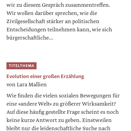
wir zu diesem Gespräch zusammentreffen.
Wir wollen darüber sprechen, wie die
Zivilgesellschaft stärker an politischen
Entscheidungen teilnehmen kann, wie sich
bürgerschaftliche...
TITELTHEMA
Evolution einer großen Erzählung
von Lara Mallien
Wie finden die vielen sozialen Bewegungen für
eine »andere Welt« zu größerer Wirksamkeit?
Auf diese häufig gestellte Frage scheint es noch
keine kurze Antwort zu ­geben. Einstweilen
bleibt nur die leidenschaftliche Suche nach