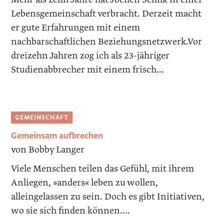
Lebensgemeinschaft verbracht. Derzeit macht
er gute Erfahrungen mit einem
nachbarschaftlichen Beziehungsnetzwerk.Vor
dreizehn Jahren zog ich als 23-jähriger
Studienab­brecher mit einem frisch...
GEMEINSCHAFT
Gemeinsam aufbrechen
von Bobby Langer
Viele Menschen teilen das Gefühl, mit ihrem
Anliegen, »anders« leben zu wollen,
alleingelassen zu sein. Doch es gibt Initia­tiven,
wo sie sich finden können....