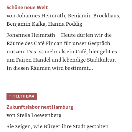
Schöne neue Welt
von Johannes Heimrath, Benjamin Brockhaus,
Benjamin Kafka, Hanna Poddig
Johannes Heimrath Heute dürfen wir die
Räume des Café Fincan für unser Gespräch
nutzen. Das ist mehr als ein Café, hier geht es
um Fairen Handel und lebendige Stadtkultur.
In diesen Räumen wird bestimmt...
TITELTHEMA
Zukunftslabor nextHamburg
von Stella Loewenberg
Sie zeigen, wie Bürger ihre Stadt gestalten