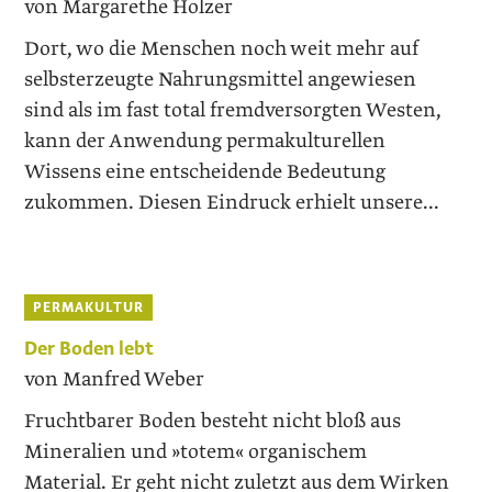
von Margarethe Holzer
Dort, wo die Menschen noch weit mehr auf
selbsterzeugte Nahrungsmittel angewiesen
sind als im fast total fremdversorgten Westen,
kann der Anwendung permakulturellen
Wissens eine entscheidende Bedeutung
zukommen. Diesen Eindruck erhielt ­unsere...
PERMAKULTUR
Der Boden lebt
von Manfred Weber
Fruchtbarer Boden besteht nicht bloß aus
Mineralien und »totem« organischem
Material. Er geht nicht zuletzt aus dem Wirken