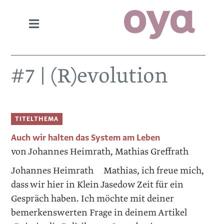
#7 | (R)evolution
TITELTHEMA
Auch wir halten das System am Leben
von Johannes Heimrath, Mathias Greffrath
Johannes Heimrath Mathias, ich freue mich,
dass wir hier in Klein Jasedow Zeit für ein
Gespräch haben. Ich möchte mit deiner
bemerkenswerten Frage in deinem Artikel