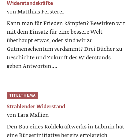
Widerstandskräfte
von Matthias Fersterer
Kann man für Frieden kämpfen? Bewirken wir
mit dem Einsatz für eine bessere Welt
überhaupt etwas, oder sind wir zu
Gutmenschentum verdammt? Drei Bücher zu
Geschichte und Zukunft des Widerstands
geben Antworten....
TITELTHEMA
Strahlender Widerstand
von Lara Mallien
Den Bau eines Kohlekraftwerks in Lubmin hat
eine Bürgerinitiative bereits erfolgreich