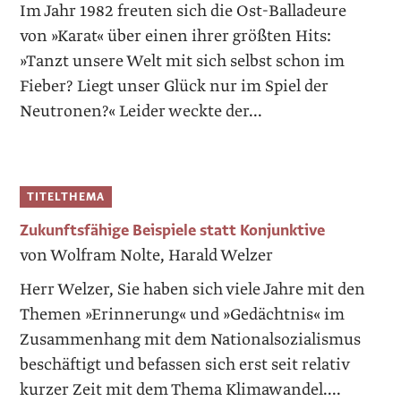
Im Jahr 1982 freuten sich die Ost-Balladeure
von »Karat« über einen ihrer größten Hits:
»Tanzt unsere Welt mit sich selbst schon im
Fieber? Liegt unser Glück nur im Spiel der
Neutronen?« Leider weckte der...
TITELTHEMA
Zukunftsfähige Beispiele statt Konjunktive
von Wolfram Nolte, Harald Welzer
Herr Welzer, Sie haben sich viele Jahre mit den
Themen »Erinnerung« und »Gedächtnis« im
Zusammenhang mit dem Nationalsozialismus
beschäftigt und befassen sich erst seit relativ
kurzer Zeit mit dem Thema Klimawandel....