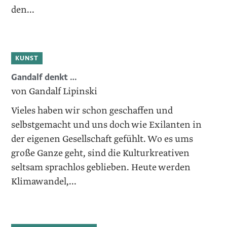
den...
KUNST
Gandalf denkt …
von Gandalf Lipinski
Vieles haben wir schon geschaffen und
selbstgemacht und uns doch wie Exilanten in
der eigenen Gesellschaft gefühlt. Wo es ums
große Ganze geht, sind die Kulturkreativen
seltsam sprachlos geblieben. Heute werden
Klimawandel,...