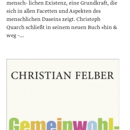
mensch- lichen Existenz, eine Grundkraft, die
sich in allen Facetten und Aspekten des
menschlichen Daseins zeigt. Christoph
Quarch schließt in seinem neuen Buch »hin &
weg –...