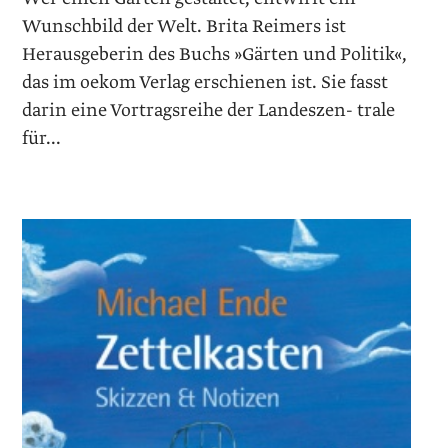
Wunschbild der Welt. Brita Reimers ist
Herausgeberin des Buchs »Gärten und Politik«,
das im oekom Verlag erschienen ist. Sie fasst
darin eine Vortragsreihe der Landeszen- trale
für...