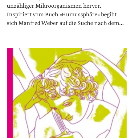
unzähliger Mikroorganismen hervor.
Inspiriert vom Buch »Humussphäre« begibt
sich ­Manfred Weber auf die Suche nach dem...