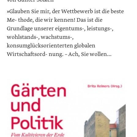
»Glauben Sie mir, der Wettbewerb ist die beste
Me- thode, die wir kennen! Das ist die
Grundlage unserer eigentums-, leistungs-,
wohlstands-, wachstums-,
konsumglücksorienterten globalen
Wirtschaftsord- nung. – Ach, Sie wollen...