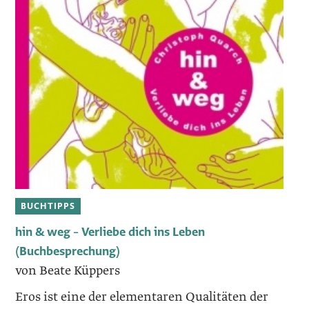
BUCHTIPPS
hin & weg – Verliebe dich ins Leben
(Buchbesprechung)
von Beate Küppers
Eros ist eine der elementaren Qualitäten der