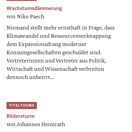
Wachstumsdämmerung
von Niko Paech
Niemand stellt mehr ernsthaft in Frage, dass
Klimawandel und Ressourcenverknappung
dem Expansionsdrang moderner
Konsumgesellschaften geschuldet sind.
Vertreterinnen und Vertreter aus Politik,
Wirtschaft und Wissenschaft verbreiten
dennoch unbeirrt...
TITELTHEMA
Bildersturm
von Johannes Heimrath