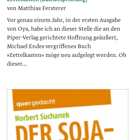
von Matthias Fersterer
Vor genau einem Jahr, in der ersten Ausgabe
von Oya, habe ich an dieser Stelle die an den
Piper-Verlag gerichtete Hoffnung geäußert,
Michael Endes vergriffenes Buch
»Zettelkasten« möge neu aufgelegt werden. Ob
dieser...