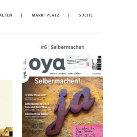
ALTEN
MARKTPLATZ
SUCHE
#6 | Selbermachen