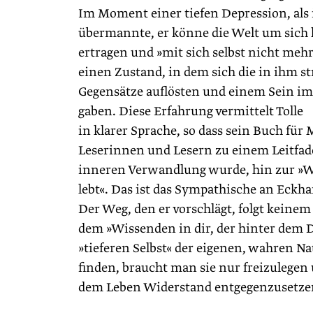
Im Moment einer tiefen Depression, als 
übermannte, er könne die Welt um sich
ertragen und »mit sich selbst nicht mehr
einen Zustand, in dem sich die in ihm s
Gegensätze auflösten und einem Sein im
gaben. Diese Erfahrung vermittelt Tolle
in klarer Sprache, so dass sein Buch für 
Leserinnen und Lesern zu einem Leitfa
inneren Verwandlung wurde, hin zur »Wa
lebt«. Das ist das Sympathische an Eckha
Der Weg, den er vorschlägt, folgt keinem
dem »Wissenden in dir, der hinter dem
»tieferen Selbst« der eigenen, wahren Na
finden, braucht man sie nur freizulegen
dem Leben Widerstand entgegenzusetze