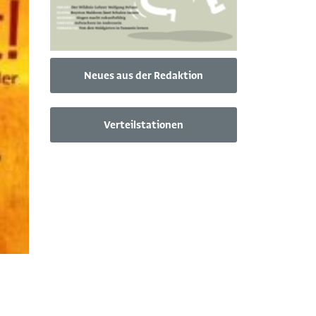
Neues aus der Redaktion
Verteilstationen