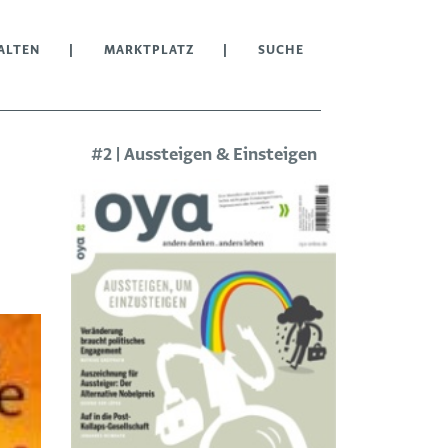
ALTEN
MARKTPLATZ
SUCHE
#2 | Aussteigen & Einsteigen