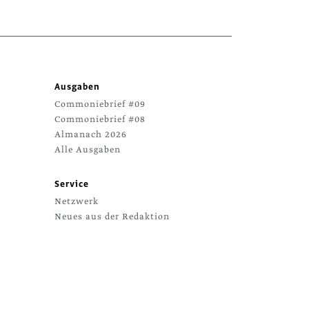
Ausgaben
Commoniebrief #09
Commoniebrief #08
Almanach 2026
Alle Ausgaben
Service
Netzwerk
Neues aus der Redaktion