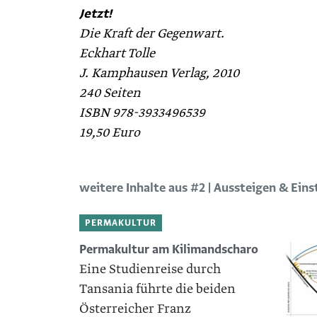
Jetzt!
Die Kraft der Gegenwart.
Eckhart Tolle
J. Kamphausen Verlag, 2010
240 Seiten
ISBN 978-3933496539
19,50 Euro
weitere Inhalte aus #2 | Aussteigen & Eins
PERMAKULTUR
Permakultur am Kilimandscharo
Eine Studienreise durch
Tansania führte die beiden
Österreicher Franz