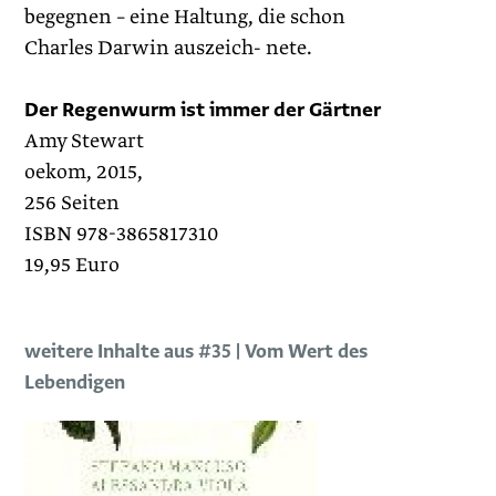
begegnen – eine Haltung, die schon
Charles Darwin auszeich- nete.
Der Regenwurm ist immer der Gärtner
Amy Stewart
oekom, 2015,
256 Seiten
ISBN 978-3865817310
19,95 Euro
weitere Inhalte aus #35 | Vom Wert des
Lebendigen