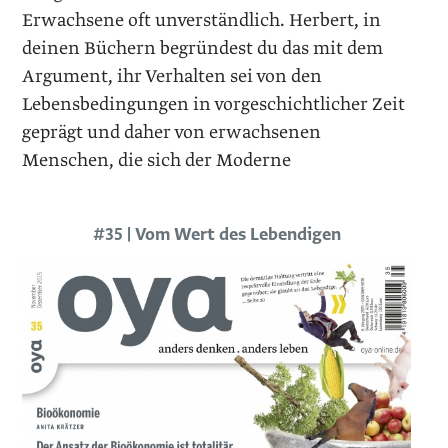
Erwachsene oft unverständlich. Herbert, in
deinen Büchern begründest du das mit dem
Argument, ihr Verhalten sei von den
Lebensbedingungen in vorgeschichtlicher Zeit
geprägt und daher von erwachsenen
Menschen, die sich der Moderne
#35 | Vom Wert des Lebendigen