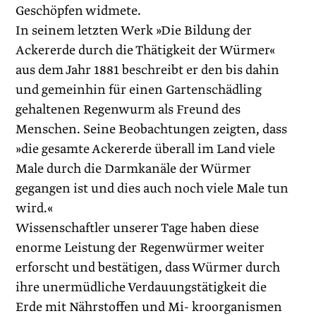
Geschöpfen widmete.
In seinem letzten Werk »Die Bildung der
Ackererde durch die Thätigkeit der Würmer«
aus dem Jahr 1881 beschreibt er den bis dahin
und gemeinhin für einen Gartenschädling
gehaltenen Regenwurm als Freund des
Menschen. Seine Beobachtungen zeigten, dass
»die gesamte Ackererde überall im Land viele
Male durch die Darmkanäle der Würmer
gegangen ist und dies auch noch viele Male tun
wird.«
Wissenschaftler unserer Tage haben diese
enorme Leistung der Regenwürmer weiter
erforscht und bestätigen, dass Würmer durch
ihre unermüdliche Verdauungstätigkeit die
Erde mit Nährstoffen und Mi- kroorganismen