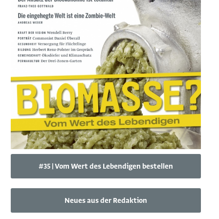
#35 | Vom Wert des Lebendigen bestellen
Neues aus der Redaktion