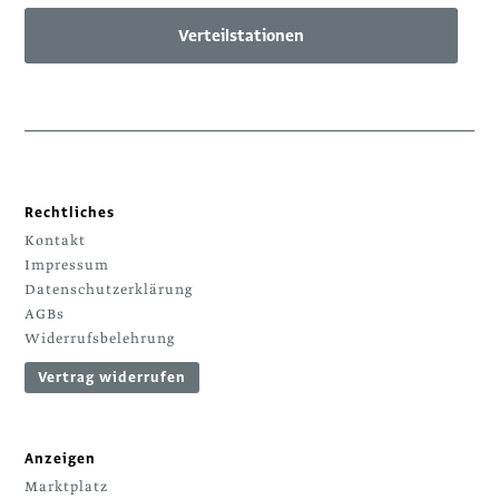
Verteilstationen
Rechtliches
Kontakt
Impressum
Datenschutzerklärung
AGBs
Widerrufsbelehrung
Vertrag widerrufen
Anzeigen
Marktplatz