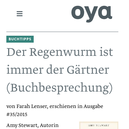
BUCHTIPPS
Der Regenwurm ist
immer der Gärtner
(Buchbesprechung)
von Farah Lenser, erschienen in Ausgabe
#35/2015
Amy Stewart, Autorin