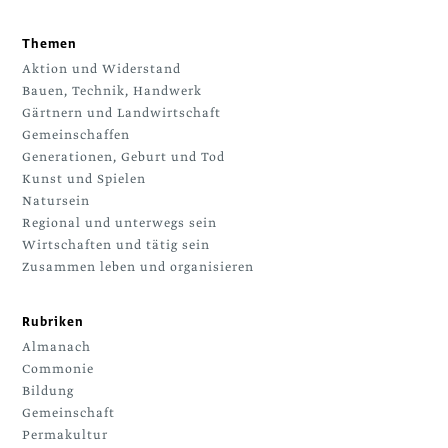
Themen
Aktion und Widerstand
Bauen, Technik, Handwerk
Gärtnern und Landwirtschaft
Gemeinschaffen
Generationen, Geburt und Tod
Kunst und Spielen
Natursein
Regional und unterwegs sein
Wirtschaften und tätig sein
Zusammen leben und organisieren
Rubriken
Almanach
Commonie
Bildung
Gemeinschaft
Permakultur