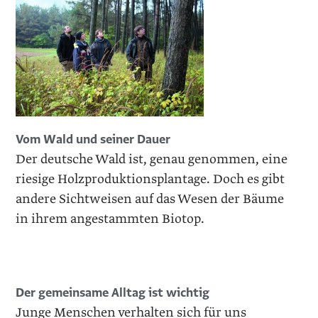
Vom Wald und seiner Dauer
Der deutsche Wald ist, genau genommen, eine
riesige Holzproduktionsplantage. Doch es gibt
andere Sichtweisen auf das Wesen der Bäume
in ihrem angestammten Biotop.
Der gemeinsame Alltag ist wichtig
Junge Menschen verhalten sich für uns