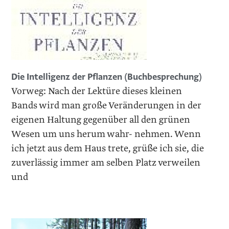
Die Intelligenz der Pflanzen (Buchbesprechung)
Vorweg: Nach der Lektüre dieses kleinen
Bands wird man große Veränderungen in der
eigenen Haltung gegenüber all den grünen
Wesen um uns herum wahr- nehmen. Wenn
ich jetzt aus dem Haus trete, grüße ich sie, die
zuverlässig immer am selben Platz verweilen
und