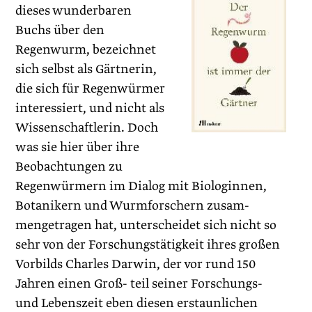
dieses wunderbaren
Buchs über den
Regenwurm, bezeichnet
sich selbst als Gärtnerin,
die sich für Regenwürmer
interessiert, und nicht als
Wissenschaftlerin. Doch
was sie hier über ihre
Beobachtungen zu
Regenwürmern im Dialog mit Biologinnen,
Botanikern und Wurmforschern zusam-
mengetragen hat, unterscheidet sich nicht so
sehr von der Forschungstätigkeit ihres großen
Vorbilds Charles Darwin, der vor rund 150
Jahren einen Groß- teil seiner Forschungs-
und Lebenszeit eben diesen erstaunlichen