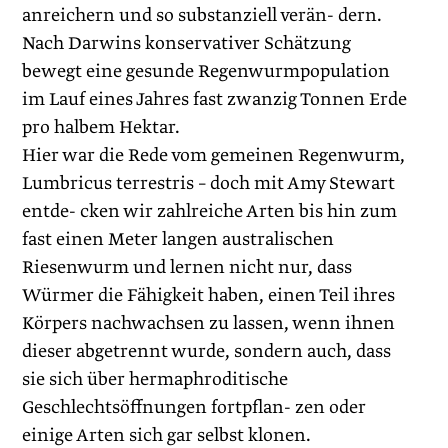
anreichern und so substanziell verän- dern.
Nach Darwins konservativer Schätzung
bewegt eine gesunde Regenwurmpopulation
im Lauf eines Jahres fast zwanzig Tonnen Erde
pro halbem Hektar.
Hier war die Rede vom gemeinen Regenwurm,
Lumbricus terrestris – doch mit Amy Stewart
entde- cken wir zahlreiche Arten bis hin zum
fast einen Meter langen australischen
Riesenwurm und lernen nicht nur, dass
Würmer die Fähigkeit haben, einen Teil ihres
Körpers nachwachsen zu lassen, wenn ihnen
dieser abgetrennt wurde, sondern auch, dass
sie sich über hermaphroditische
Geschlechtsöffnungen fortpflan- zen oder
einige Arten sich gar selbst klonen.