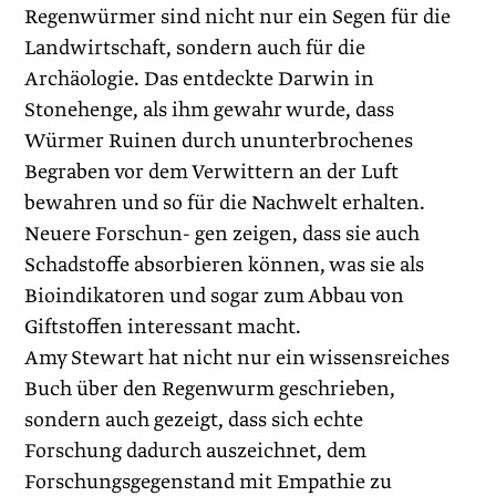
Regenwürmer sind nicht nur ein Segen für die
Landwirtschaft, sondern auch für die
Archäologie. Das entdeckte Darwin in
Stonehenge, als ihm gewahr wurde, dass
Würmer Ruinen durch ununterbrochenes
Begraben vor dem Verwittern an der Luft
bewahren und so für die Nachwelt erhalten.
Neuere Forschun- gen zeigen, dass sie auch
Schadstoffe absorbieren können, was sie als
Bioindikatoren und sogar zum Abbau von
Giftstoffen interessant macht.
Amy Stewart hat nicht nur ein wissensreiches
Buch über den Regenwurm geschrieben,
sondern auch gezeigt, dass sich echte
Forschung dadurch auszeichnet, dem
Forschungsgegenstand mit Empathie zu