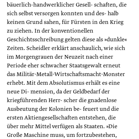
bäuerlich-handwerklicher Gesell- schaften, die
sich selbst versorgen konnten und des- halb
keinen Grund sahen, für Fürsten in den Krieg
zu ziehen. In der konventionellen
Geschichtsschreibung gelten diese als »dunkle«
Zeiten. Scheidler erklärt anschaulich, wie sich
im Morgengrauen der Neuzeit nach einer
Periode eher schwacher Staatsgewalt erneut
das Militär-Metall-Wirtschaftsmacht-Monster
erhebt. Mit dem Absolutismus erhält es eine
neue Di- mension, da der Geldbedarf der
kriegführenden Herr- scher die gnadenlose
Ausbeutung der Kolonien be- feuert und die
ersten Aktiengesellschaften entstehen, die
über mehr Mittel verfügen als Staaten. »Die
Große Maschine muss, um fortzubestehen,