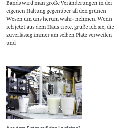
Bands wird man große Veränderungen in der
eigenen Haltung gegenüber all den grünen
Wesen um uns herum wahr- nehmen. Wenn
ich jetzt aus dem Haus trete, grüße ich sie, die
zuverlässig immer am selben Platz verweilen
und