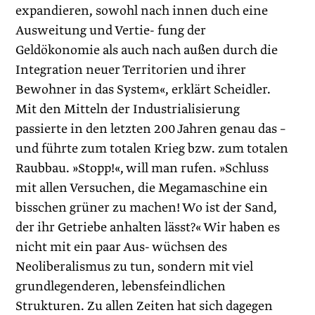
expandieren, sowohl nach innen duch eine
Ausweitung und Vertie- fung der
Geldökonomie als auch nach außen durch die
Integration neuer Territorien und ihrer
Bewohner in das System«, erklärt Scheidler.
Mit den Mitteln der Industrialisierung
passierte in den letzten 200 Jahren genau das –
und führte zum totalen Krieg bzw. zum totalen
Raubbau. »Stopp!«, will man rufen. »Schluss
mit allen Versuchen, die Megamaschine ein
bisschen grüner zu machen! Wo ist der Sand,
der ihr Getriebe anhalten lässt?« Wir haben es
nicht mit ein paar Aus- wüchsen des
Neoliberalismus zu tun, sondern mit viel
grundlegenderen, lebensfeindlichen
Strukturen. Zu allen Zeiten hat sich dagegen