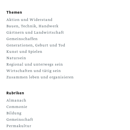
Themen
Aktion und Widerstand
Bauen, Technik, Handwerk
Gärtnern und Landwirtschaft
Gemeinschaffen
Generationen, Geburt und Tod
Kunst und Spielen
Natursein
Regional und unterwegs sein
Wirtschaften und tätig sein
Zusammen leben und organisieren
Rubriken
Almanach
Commonie
Bildung
Gemeinschaft
Permakultur