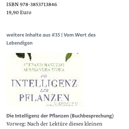
ISBN 978-3853713846
19,90 Euro
weitere Inhalte aus #35 | Vom Wert des
Lebendigen
Die Intelligenz der Pflanzen (Buchbesprechung)
Vorweg: Nach der Lektüre dieses kleinen