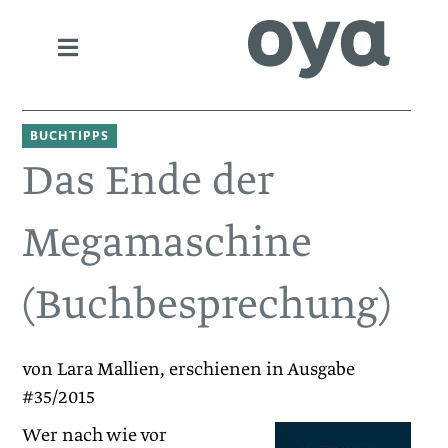
BUCHTIPPS
Das Ende der
Megamaschine
(Buchbesprechung)
von Lara Mallien, erschienen in Ausgabe
#35/2015
Wer nach wie vor