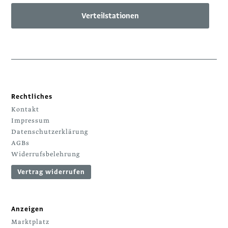
Verteilstationen
Rechtliches
Kontakt
Impressum
Datenschutzerklärung
AGBs
Widerrufsbelehrung
Vertrag widerrufen
Anzeigen
Marktplatz