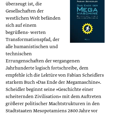
überzeugt ist, die
Gesellschaften der
westlichen Welt befänden
sich auf einem
begrüßens- werten
Transformationspfad, der
alle humanistischen und
technischen
Errungenschaften der vergangenen
Jahrhunderte logisch fortschreibe, dem
empfehle ich die Lektüre von Fabian Scheidlers
starkem Buch »Das Ende der Megamaschine«.
Scheidler beginnt seine »Geschichte einer
scheiternden Zivilisation« mit dem Auftreten
größerer politischer Machtstrukturen in den
Stadtstaaten Mesopotamiens 2800 Jahre vor