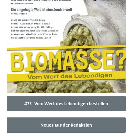
#35 | Vom Wert des Lebendigen bestellen
Neues aus der Redaktion