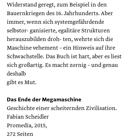
Widerstand geregt, zum Beispiel in den
Bauernkriegen des 16. Jahrhunderts. Aber
immer, wenn sich systemgefährdende
selbstor- ganisierte, egalitäre Strukturen
herauszubilden droh- ten, wehrte sich die
Maschine vehement – ein Hinweis auf ihre
Schwachstelle. Das Buch ist hart, aber es liest
sich großartig. Es macht zornig – und genau
deshalb
gibt es Mut.
Das Ende der Megamaschine
Geschichte einer scheiternden Zivilisation.
Fabian Scheidler
Promedia, 2015,
272 Seiten