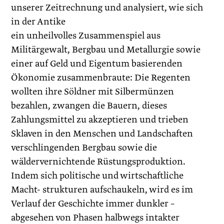
unserer Zeitrechnung und analysiert, wie sich
in der Antike
ein unheilvolles Zusammenspiel aus
Militärgewalt, Bergbau und Metallurgie sowie
einer auf Geld und Eigentum basierenden
Ökonomie zusammenbraute: Die Regenten
wollten ihre Söldner mit Silbermünzen
bezahlen, zwangen die Bauern, dieses
Zahlungsmittel zu akzeptieren und trieben
Sklaven in den Menschen und Landschaften
verschlingenden Bergbau sowie die
wäldervernichtende Rüstungsproduktion.
Indem sich politische und wirtschaftliche
Macht- strukturen aufschaukeln, wird es im
Verlauf der Geschichte immer dunkler –
abgesehen von Phasen halbwegs intakter