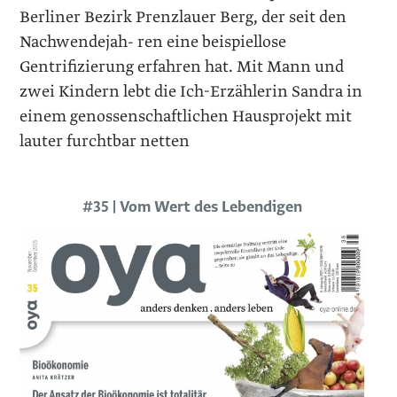
Berliner Bezirk Prenzlauer Berg, der seit den
Nachwendejah- ren eine beispiellose
Gentrifizierung erfahren hat. Mit Mann und
zwei Kindern lebt die Ich-Erzählerin Sandra in
einem genossenschaftlichen Hausprojekt mit
lauter furchtbar netten
#35 | Vom Wert des Lebendigen