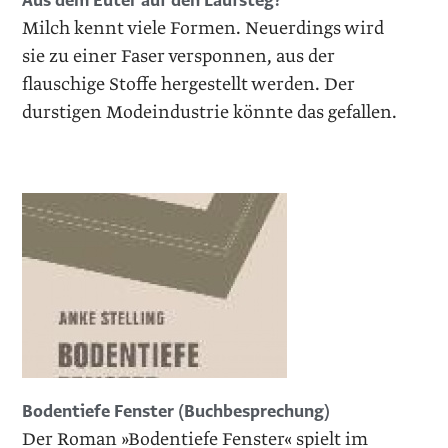
Aus dem Euter auf den Laufsteg?
Milch kennt viele Formen. Neuerdings wird
sie zu einer Faser versponnen, aus der
flauschige Stoffe hergestellt werden. Der
durstigen Modeindustrie könnte das gefallen.
Bodentiefe Fenster (Buchbesprechung)
Der Roman »Bodentiefe Fenster« spielt im