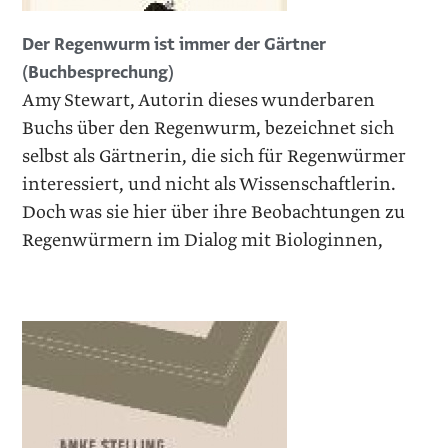
Der Regenwurm ist immer der Gärtner
(Buchbesprechung)
Amy Stewart, Autorin dieses wunderbaren
Buchs über den Regenwurm, bezeichnet sich
selbst als Gärtnerin, die sich für Regenwürmer
interessiert, und nicht als Wissenschaftlerin.
Doch was sie hier über ihre Beobachtungen zu
Regenwürmern im Dialog mit Biologinnen,