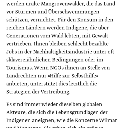
werden uralte Mangrovenwälder, die das Land
vor Stürmen und Überschwemmungen
schützen, vernichtet. Für den Konsum in den
reichen Ländern werden Indige­ne, die über
Generationen vom Wald lebten, mit Gewalt
vertrieben. Ihnen bleiben schlecht bezahlte
Jobs in der Nachhaltigkeitsindustrie unter oft
sklavereiähnlichen Bedingungen oder im
Tourismus. Wenn NGOs ihnen an Stelle von
Landrechten nur »Hilfe zur Selbsthilfe«
anbieten, unterstützt dies letztlich die
Strategien der Vertreibung.
Es sind immer wieder dieselben globalen
Akteure, die sich die Lebensgrundlagen der
Indigenen aneignen, wie die Konzerne Wilmar