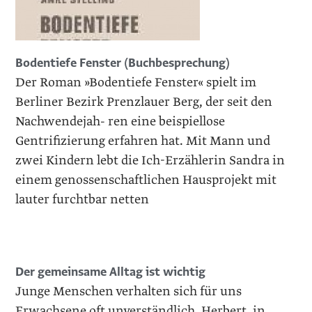
Bodentiefe Fenster (Buchbesprechung)
Der Roman »Bodentiefe Fenster« spielt im
Berliner Bezirk Prenzlauer Berg, der seit den
Nachwendejah- ren eine beispiellose
Gentrifizierung erfahren hat. Mit Mann und
zwei Kindern lebt die Ich-Erzählerin Sandra in
einem genossenschaftlichen Hausprojekt mit
lauter furchtbar netten
Der gemeinsame Alltag ist wichtig
Junge Menschen verhalten sich für uns
Erwachsene oft unverständlich. Herbert, in