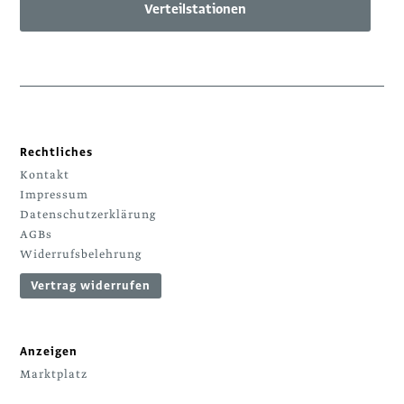
Verteilstationen
Rechtliches
Kontakt
Impressum
Datenschutzerklärung
AGBs
Widerrufsbelehrung
Vertrag widerrufen
Anzeigen
Marktplatz