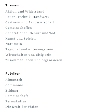
Themen
Aktion und Widerstand
Bauen, Technik, Handwerk
Gärtnern und Landwirtschaft
Gemeinschaffen
Generationen, Geburt und Tod
Kunst und Spielen
Natursein
Regional und unterwegs sein
Wirtschaften und tätig sein
Zusammen leben und organisieren
Rubriken
Almanach
Commonie
Bildung
Gemeinschaft
Permakultur
Die Kraft der Vision