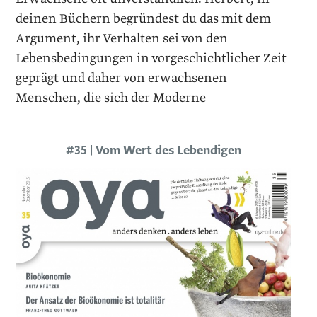
deinen Büchern begründest du das mit dem
Argument, ihr Verhalten sei von den
Lebensbedingungen in vorgeschichtlicher Zeit
geprägt und daher von erwachsenen
Menschen, die sich der Moderne
#35 | Vom Wert des Lebendigen