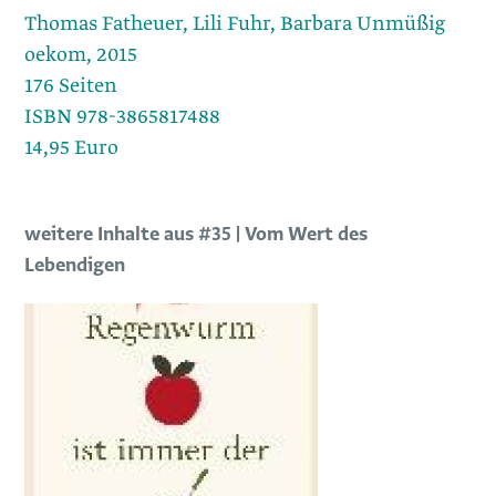
Thomas Fatheuer, Lili Fuhr, Barbara Unmüßig
oekom, 2015
176 Seiten
ISBN 978-3865817488
14,95 Euro
weitere Inhalte aus #35 | Vom Wert des
Lebendigen