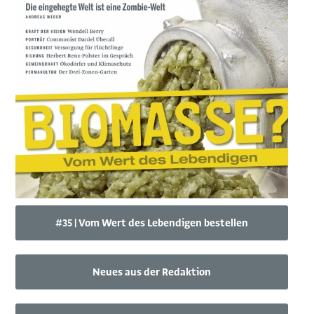
#35 | Vom Wert des Lebendigen bestellen
Neues aus der Redaktion