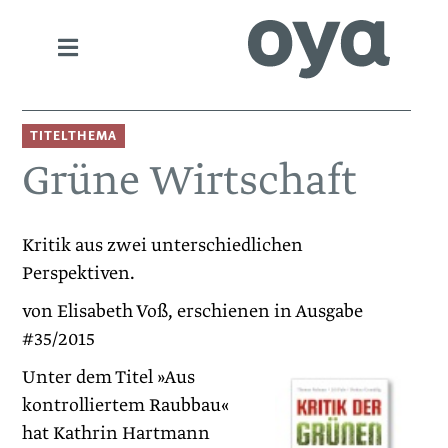
TITELTHEMA
Grüne Wirtschaft
Kritik aus zwei unterschiedlichen
Perspektiven.
von Elisabeth Voß, erschienen in Ausgabe
#35/2015
Unter dem Titel »Aus
kontrolliertem Raubbau«
hat Kathrin Hartmann