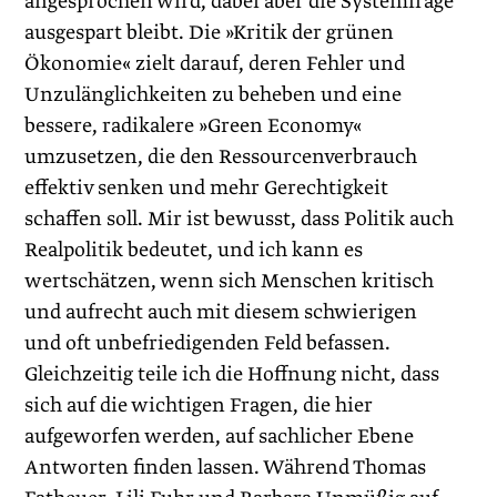
angesprochen wird, dabei aber die Systemfrage
ausgespart bleibt. Die »Kritik der grünen
Ökonomie« zielt darauf, deren Fehler und
Unzulänglichkeiten zu beheben und eine
bessere, radikalere »Green Economy«
umzusetzen, die den Ressourcenverbrauch
effektiv senken und mehr Gerechtigkeit
schaffen soll. Mir ist bewusst, dass Politik auch
Realpolitik bedeutet, und ich kann es
wertschätzen, wenn sich Menschen kritisch
und aufrecht auch mit diesem schwierigen
und oft unbefriedigenden Feld befassen.
Gleichzeitig teile ich die Hoffnung nicht, dass
sich auf die wichtigen Fragen, die hier
aufgeworfen werden, auf sachlicher Ebene
Antworten finden lassen. Während Thomas