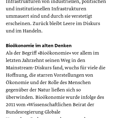
Infrastrukturen von industriellen, politischen
und institutionellen Infrastrukturen
ummauert sind und durch sie verstetigt
erscheinen. Zurück bleibt Leere im Diskurs
und im Handeln.
Bioökonomie im alten Denken
Als der Begriff »Bioökonomie« vor allem im
letzten Jahrzehnt seinen Weg in den
Mainstream-Diskurs fand, wuchs für viele die
Hoffnung, die starren Vorstellungen von
Ökonomie und der Rolle des Menschen
gegenüber der Natur ließen sich so
überwinden. Bioökonomie wurde infolge des
2011 vom »Wissenschaftlichen Beirat der
Bundesregierung Globale