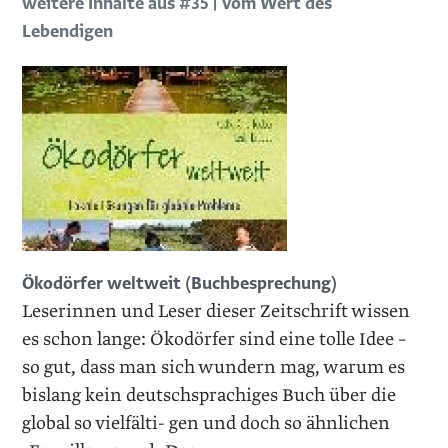
weitere Inhalte aus #35 | Vom Wert des
Lebendigen
Ökodörfer weltweit (Buchbesprechung)
Leserinnen und Leser dieser Zeitschrift wissen
es schon lange: Ökodörfer sind eine tolle Idee –
so gut, dass man sich wundern mag, warum es
bislang kein deutschsprachiges Buch über die
global so vielfälti- gen und doch so ähnlichen