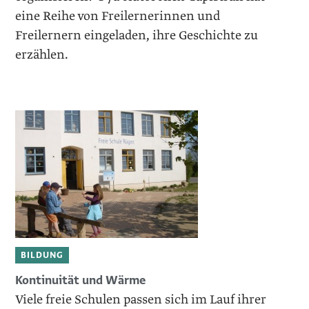
eine Reihe von Freilernerinnen und
Freilernern eingeladen, ihre Geschichte zu
erzählen.
BILDUNG
Kontinuität und Wärme
Viele freie Schulen passen sich im Lauf ihrer