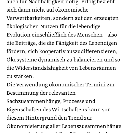
auch für Nachhaltigkeit nötig. Erfolg bezieht
sich dann nicht auf ökonomische
Verwertbarkeiten, sondern auf den erzeugten
ökologischen Nutzen für die lebendige
Evolution einschließlich des Menschen – also
die Beiträge, die die Fähigkeit des Lebendigen
fördern, sich kooperativ auszudifferenzieren,
Ökosysteme dynamisch zu balancieren und so
die ­Widerstandsfähigkeit von Lebensräumen
zu stärken.
Die Verwendung ökonomischer Termini zur
Bestimmung der relevanten
Sachzusammenhänge, Prozesse und
Eigenschaften des Wirtschaftens kann vor
diesem Hintergrund den Trend zur
Ökonomisierung aller Lebenszusammenhänge