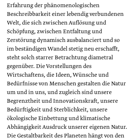
Erfahrung der phänomenologischen
Beschreibbarkeit einer lebendig verbundenen
Welt, die sich zwischen Auflösung und
Schöpfung, zwischen Entfaltung und
Zerstörung dynamisch ausbalanciert und so
im beständigen Wandel stetig neu erschafft,
steht solch starrer Betrachtung diametral
gegenüber. Die Vorstellungen des
Wirtschaftens, die Ideen, Wünsche und
Bedürfnisse von Menschen gestalten die Natur
um und in uns, und zugleich sind unsere
Begrenztheit und Innovationskraft, unsere
Bedürftigkeit und Sterblichkeit, unsere
ökologische Einbettung und klimatische
Abhängigkeit Ausdruck unserer eigenen Natur.
Die Gestaltbarkeit des Planeten hängt von den