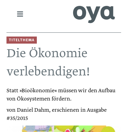
TITELTHEMA
Die Ökonomie
verlebendigen!
Statt »Bioökonomie« müssen wir den Aufbau
von Ökosystemen fördern.
von Daniel Dahm, erschienen in Ausgabe
#35/2015