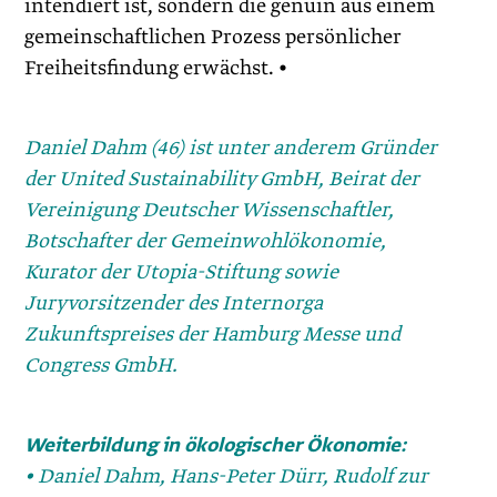
intendiert ist, sondern die genuin aus einem
gemeinschaftlichen Prozess persönlicher
Freiheitsfindung erwächst. •
Daniel Dahm (46) ist unter anderem Gründer
der United Sustainability GmbH, Beirat der
Vereinigung Deutscher Wissenschaftler,
Botschafter der Gemeinwohlökonomie,
Kurator der Utopia-Stiftung sowie
Juryvorsitzender des Internorga
Zukunftspreises der Hamburg Messe und
Congress GmbH.
Weiterbildung in ökologischer Ökonomie:
•
Daniel Dahm, Hans-Peter Dürr, Rudolf zur