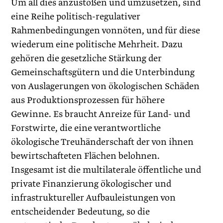
Um all dies anzustoßen und umzusetzen, sind
eine Reihe politisch-regulativer
Rahmenbedingungen vonnöten, und für diese
wiederum eine politische Mehrheit. Dazu
gehören die gesetzliche Stärkung der
Gemeinschaftsgütern und die Unterbindung
von Auslagerungen von ökologischen Schäden
aus Produktionsprozessen für höhere
Gewinne. Es braucht Anreize für Land- und
Forstwirte, die eine verantwortliche
ökologische Treuhänderschaft der von ihnen
bewirtschafteten Flächen belohnen.
Insgesamt ist die multilaterale öffentliche und
private Finanzierung ökologischer und
infrastruktureller Aufbauleistungen von
entscheidender Bedeutung, so die