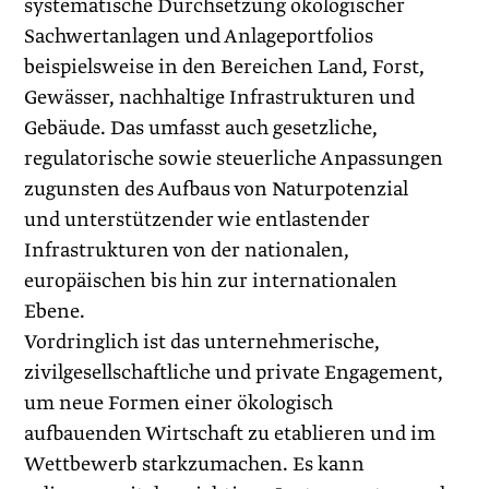
systematische Durchsetzung ökologischer
Sachwertanlagen und Anlageportfolios
beispielsweise in den Bereichen Land, Forst,
Gewässer, nachhaltige Infrastrukturen und
Gebäude. Das umfasst auch gesetzliche,
regulatorische sowie steuerliche Anpassungen
zugunsten des Aufbaus von Naturpotenzial
und unterstützender wie entlastender
Infrastrukturen von der nationalen,
europäischen bis hin zur internationalen
Ebene.
Vordringlich ist das unternehmerische,
zivilgesellschaftliche und private Engagement,
um neue Formen einer ökologisch
aufbauenden Wirtschaft zu etablieren und im
Wettbewerb starkzumachen. Es kann