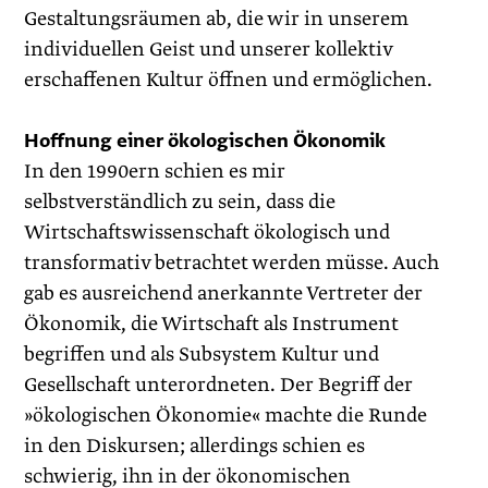
Gestaltungsräumen ab, die wir in unserem
individuellen Geist und unserer kollektiv
erschaffenen Kultur öffnen und ermöglichen.
Hoffnung einer ökologischen Ökonomik
In den 1990ern schien es mir
selbstverständlich zu sein, dass die
Wirtschaftswissenschaft ökologisch und
transformativ betrachtet werden müsse. Auch
gab es ausreichend anerkannte Vertreter der
Ökonomik, die Wirtschaft als Instrument
begriffen und als Subsystem Kultur und
Gesellschaft unterordneten. Der Begriff der
»ökologischen Ökonomie« machte die Runde
in den Diskursen; allerdings schien es
schwierig, ihn in der ökonomischen