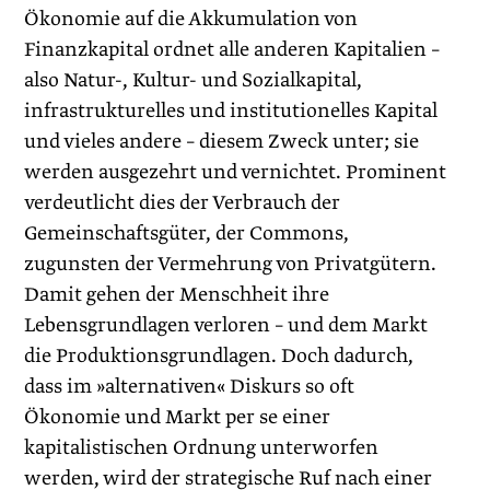
Ökonomie auf die Akkumulation von
Finanzkapital ordnet alle anderen Kapitalien –
also Natur-, Kultur- und Sozialkapital,
infrastrukturelles und institutionelles Kapital
und vieles andere – diesem Zweck unter; sie
werden ausgezehrt und vernichtet. Prominent
verdeutlicht dies der Verbrauch der
Gemeinschaftsgüter, der Commons,
zugunsten der Vermehrung von Privatgütern.
Damit gehen der Menschheit ihre
Lebensgrundlagen verloren – und dem Markt
die Produktionsgrundlagen. Doch dadurch,
dass im »alter­nativen« Diskurs so oft
Ökonomie und Markt per se ­einer
kapitalistischen Ordnung unterworfen
werden, wird der strategische Ruf nach einer