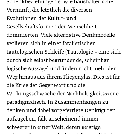
Schenkbeziehungen sowie haushälterischer
Vernunft, die letztlich die diversen
Evolutionen der Kultur- und
Gesellschaftsformen der Menschheit
dominierten. Viele alternative Denkmodelle
verlieren sich in einer fatalistischen
tautologischen Schleife (Tautologie = eine sich
durch sich selbst begründende, scheinbar
logische Aussage) und finden nicht mehr den
Weg hinaus aus ihrem Fliegenglas. Dies ist für
die Krise der Gegenwart und die
Wirkungsschwäche der Nachhaltigkeitsszene
paradigmatisch. In Zusammenhängen zu
denken und dabei vorgefertigte Denkfiguren
aufzugeben, fällt anscheinend immer
schwerer in einer Welt, deren geistige