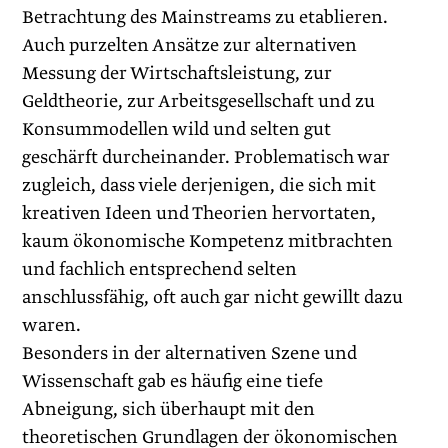
Betrachtung des Mainstreams zu etablieren.
Auch purzelten Ansätze zur alternativen
Messung der Wirtschaftsleistung, zur
Geldtheorie, zur Arbeitsgesellschaft und zu
Konsummodellen wild und selten gut
geschärft durcheinander. Problematisch war
zugleich, dass viele derjenigen, die sich mit
kreativen Ideen und Theorien hervortaten,
kaum ökonomische Kompetenz mitbrachten
und fachlich entsprechend selten
anschlussfähig, oft auch gar nicht gewillt dazu
waren.
Besonders in der alternativen Szene und
Wissenschaft gab es häufig eine tiefe
Abneigung, sich überhaupt mit den
theoretischen Grundlagen der ökonomischen