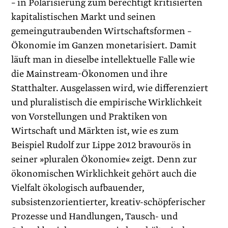
– in Polarisierung zum berechtigt kritisierten
kapi­talistischen Markt und seinen
gemeingutraubenden Wirtschaftsformen –
Ökonomie im Ganzen monetarisiert. Damit
läuft man in dieselbe intellektuelle Falle wie
die Mainstream-Ökonomen und ihre
Statthalter. Ausgelassen wird, wie differenziert
und pluralistisch die empirische Wirklichkeit
von Vorstellungen und Praktiken von
Wirtschaft und Märkten ist, wie es zum
Beispiel Rudolf zur Lippe 2012 bravourös in
seiner »pluralen Ökonomie« zeigt. Denn zur
ökonomischen Wirklichkeit gehört auch die
Vielfalt ökologisch aufbauender,
subsistenzorientierter, kreativ-schöpferischer
Prozesse und Handlungen, Tausch- und