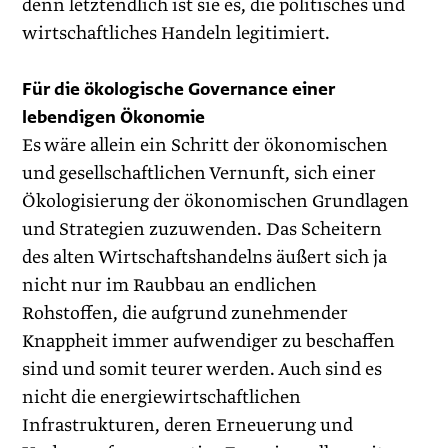
denn letztendlich ist sie es, die politisches und
wirtschaftliches Handeln legitimiert.
Für die ökologische Governance einer
lebendigen Ökonomie
Es wäre allein ein Schritt der ökonomischen
und gesellschaftlichen Vernunft, sich einer
Ökologisierung der ökonomischen Grundlagen
und Strategien zuzuwenden. Das Scheitern
des alten Wirtschaftshandelns äußert sich ja
nicht nur im Raubbau an endlichen
Rohstoffen, die aufgrund zunehmender
Knappheit immer aufwendiger zu beschaffen
sind und somit teurer werden. Auch sind es
nicht die energiewirtschaftlichen
Infrastrukturen, deren Erneuerung und