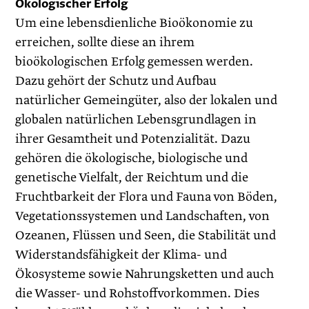
Ökologischer Erfolg
Um eine lebensdienliche Bioökonomie zu
erreichen, sollte diese an ihrem
bioökologischen Erfolg gemessen werden.
Dazu gehört der Schutz und Aufbau
natürlicher Gemeingüter, also der lokalen und
globalen natürlichen Lebensgrundlagen in
ihrer Gesamtheit und Potenzialität. Dazu
gehören die ökologische, biologische und
genetische Vielfalt, der Reichtum und die
Fruchtbarkeit der Flora und Fauna von Böden,
Vegetationssystemen und Landschaften, von
Ozeanen, Flüssen und Seen, die Stabilität und
Widerstandsfähigkeit der Klima- und
Ökosysteme sowie Nahrungsketten und auch
die Wasser- und Rohstoffvorkommen. Dies