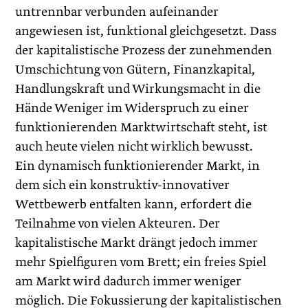
untrennbar verbunden aufeinander
angewiesen ist, funktional gleichgesetzt. Dass
der kapitalistische Prozess der zunehmenden
Umschichtung von Gütern, Finanzkapital,
Handlungskraft und Wirkungsmacht in die
Hände Weniger im Widerspruch zu einer
funktionierenden Marktwirtschaft steht, ist
auch heute vielen nicht wirklich bewusst.
Ein dynamisch funktionierender Markt, in
dem sich ein konstruktiv-innovativer
Wettbewerb entfalten kann, erfordert die
Teilnahme von vielen Akteuren. Der
kapitalistische Markt drängt jedoch immer
mehr Spielfiguren vom Brett; ein freies Spiel
am Markt wird dadurch immer weniger
möglich. Die Fokussierung der kapitalistischen