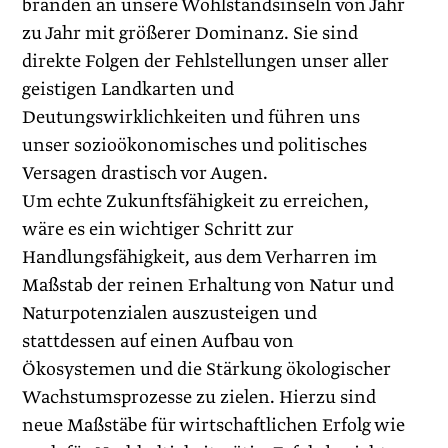
branden an unsere Wohlstandsinseln von Jahr
zu Jahr mit größerer Dominanz. Sie sind
direkte Folgen der Fehlstellungen unser aller
geistigen Landkarten und
Deutungswirklichkeiten und führen uns
unser sozioökonomisches und politisches
Versagen drastisch vor Augen.
Um echte Zukunftsfähigkeit zu erreichen,
wäre es ein wichtiger Schritt zur
Handlungsfähigkeit, aus dem Verharren im
Maßstab der reinen Erhaltung von Natur und
Naturpotenzialen auszusteigen und
stattdessen auf einen Aufbau von
Ökosystemen und die Stärkung ökologischer
Wachstumsprozesse zu zielen. Hierzu sind
neue Maßstäbe für wirtschaftlichen Erfolg wie