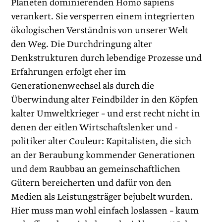
Planeten dominierenden Homo sapiens
verankert. Sie versperren einem integrierten
ökologischen Verständnis von unserer Welt
den Weg. Die Durchdringung alter
Denkstrukturen durch lebendige Prozesse und
Erfahrungen erfolgt eher im
Generationenwechsel als durch die
Überwindung alter Feindbilder in den Köpfen
kalter Umweltkrieger – und erst recht nicht in
denen der eitlen Wirtschaftslenker und -
politiker alter Couleur: Kapitalisten, die sich
an der Beraubung kommender Generationen
und dem Raubbau an gemeinschaftlichen
Gütern bereicherten und dafür von den
Medien als Leistungsträger bejubelt wurden.
Hier muss man wohl einfach loslassen – kaum