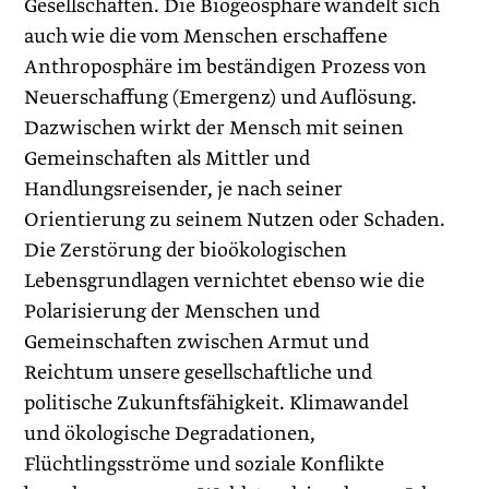
Gesellschaften. Die Biogeosphäre wandelt sich
auch wie die vom Menschen erschaffene
Anthroposphäre im beständigen Prozess von
Neuerschaffung (Emergenz) und Auflösung.
Dazwischen wirkt der Mensch mit seinen
Gemeinschaften als Mittler und
Handlungsreisender, je nach seiner
Orientierung zu seinem Nutzen oder Schaden.
Die Zerstörung der bioökologischen
Lebensgrundlagen vernichtet ebenso wie die
Polarisierung der Menschen und
Gemeinschaften zwischen Armut und
Reichtum unsere gesellschaftliche und
politische Zukunftsfähigkeit. Klimawandel
und ökologische Degradationen,
Flüchtlingsströme und soziale Konflikte