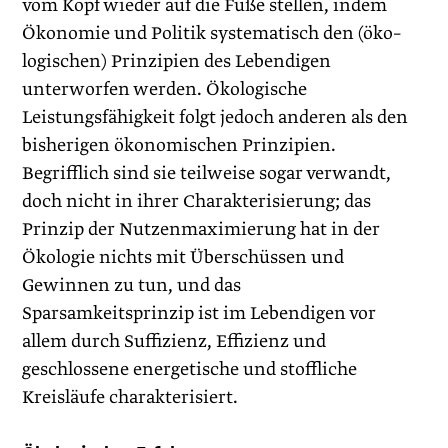
vom Kopf wieder auf die Füße stellen, indem
Ökonomie und Politik systematisch den (öko–
logischen) Prinzipien des Lebendigen
unterworfen werden. Ökologische
Leistungsfähigkeit folgt jedoch anderen als den
bisherigen ökonomischen Prinzipien.
Begrifflich sind sie teilweise sogar verwandt,
doch nicht in ihrer Charakterisierung; das
Prinzip der Nutzenmaximierung hat in der
Ökologie nichts mit Überschüssen und
Gewinnen zu tun, und das
Sparsamkeitsprinzip ist im Lebendigen vor
allem durch Suffizienz, Effizienz und
geschlossene energetische und stoffliche
Kreisläufe charakterisiert.