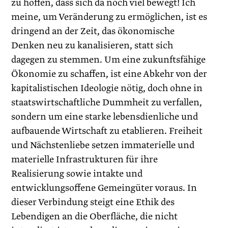
zu hoffen, dass sich da noch viel bewegt! Ich
meine, um Veränderung zu ermöglichen, ist es
dringend an der Zeit, das ökonomische
Denken neu zu kanalisieren, statt sich
dagegen zu stemmen. Um eine zukunftsfähige
Ökonomie zu schaffen, ist eine Abkehr von der
kapitalistischen Ideologie nötig, doch ohne in
staatswirtschaftliche Dummheit zu verfallen,
sondern um eine starke lebensdienliche und
aufbauende Wirtschaft zu etablieren. Freiheit
und Nächstenliebe setzen immaterielle und
materielle Infrastrukturen für ihre
Realisierung sowie intakte und
entwicklungsoffene Gemeingüter voraus. In
dieser Verbindung steigt eine Ethik des
Lebendigen an die Oberfläche, die nicht