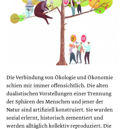
Die Verbindung von Ökologie und Ökonomie
schien mir immer offensichtlich. Die alten
dualistischen Vorstellungen einer Trennung
der Sphären des Menschen und jener der
Natur sind artifiziell konstruiert. Sie wurden
sozial erlernt, historisch zementiert und
werden alltäglich kollektiv reproduziert. Die