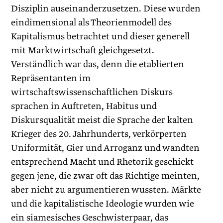
Disziplin auseinanderzusetzen. Diese wurden
eindimensional als Theorienmodell des
Kapitalismus betrachtet und dieser generell
mit Marktwirtschaft gleichgesetzt.
Verständlich war das, denn die etablierten
Repräsentanten im
wirtschaftswissenschaftlichen Diskurs
sprachen in ­Auftreten, Habitus und
Diskursqualität meist die Sprache der kalten
Krieger des 20. Jahrhunderts, verkörperten
Uniformität, Gier und Arroganz und wandten
entsprechend Macht und Rhetorik geschickt
gegen jene, die zwar oft das Richtige meinten,
aber nicht zu argumentieren wussten. Märkte
und die kapitalistische Ideologie wurden wie
ein siamesisches Geschwisterpaar, das