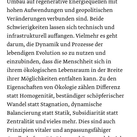
Umbau auf regenerative Energiequellen mit
hohen Aufwendungen und geopolitischen
Veränderungen verbunden sind. Beide
Schwierigkeiten lassen sich technisch und
infrastrukturell auffangen. Vielmehr es geht
darum, die Dynamik und Prozesse der
lebendigen Evolution so zu nutzen und
einzubinden, dass die Menschheit sich in
ihrem ökologischen Lebensraum in der Breite
ihrer Möglichkeiten entfalten kann. Zu den
Eigenschaften von Ökologie zählen Differenz
statt Homogenität, beständiger schöpferischer
Wandel statt Stagnation, dynamische
Balancierung statt Statik, Subsidiarität statt
Zentralität und vieles mehr. Dies sind auch
Prinzipien vitaler und anpassungsfähiger