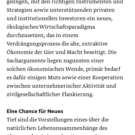
gelingen, mit den richtigen Instrumenten und
Strategien sowie unterstützenden privaten
und institutionellen Investoren ein neues,
ökologisches Wirtschaftsparadigma
durchzusetzen, das in einem
Verdrängungsprozess die alte, extraktive
Ökonomie der Gier und Macht beseitigt. Die
Sachargumente liegen zugunsten einer
solchen ökonomischen Wende, primär bedarf
es dafür einigen Muts sowie einer Kooperation
zwischen unternehmerischer Aktivität und
zivilgesellschaftlicher Flankierung.
Eine Chance für Neues
Tief sind die Vorstellungen eines über die
natürlichen Lebenszusammenhänge des