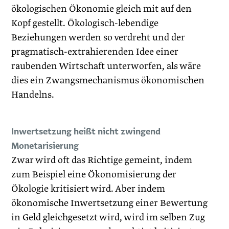
ökologischen Ökonomie gleich mit auf den
Kopf gestellt. Ökologisch-lebendige
Beziehungen werden so verdreht und der
pragmatisch-extrahierenden Idee einer
raubenden Wirtschaft unterworfen, als wäre
dies ein Zwangsmechanismus ökonomischen
Handelns.
Inwertsetzung heißt nicht zwingend
Monetarisierung
Zwar wird oft das Richtige gemeint, indem
zum Beispiel eine Ökonomisierung der
Ökologie kritisiert wird. Aber indem
ökonomische Inwertsetzung einer Bewertung
in Geld gleichgesetzt wird, wird im selben Zug