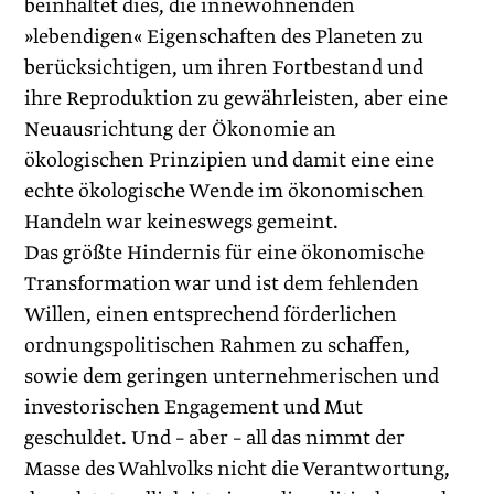
beinhaltet dies, die innewohnenden
»lebendigen« Eigenschaften des Planeten zu
berücksichtigen, um ihren Fortbestand und
ihre Reproduktion zu gewährleisten, aber eine
Neuausrichtung der Ökonomie an
ökologischen Prinzipien und damit eine eine
echte ökologische Wende im ökonomischen
Handeln war keineswegs gemeint.
Das größte Hindernis für eine ökonomische
Transformation war und ist dem fehlenden
Willen, einen entsprechend förderlichen
ordnungspolitischen Rahmen zu schaffen,
sowie dem geringen unternehmerischen und
investorischen Engagement und Mut
geschuldet. Und – aber – all das nimmt der
Masse des Wahlvolks nicht die Verantwortung,