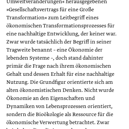
Umweltveränderungen« herausgegebenen
»Gesellschaftsvertrags für eine Große
Transformation« zum Leit­begriff eines
ökonomischen Transformationsprozesses für
eine nachhaltige Entwicklung, der keiner war.
Zwar wurde tatsächlich der Begriff in seiner
Tragweite benannt – eine Ökonomie der
lebenden Systeme –, doch stand dahinter
primär die Frage nach ihrem ökonomischen
Gehalt und dessen Erhalt für eine nachhaltige
Nutzung. Die Grundfigur orientierte sich am
alten ökonomistischen Denken. Nicht wurde
Ökonomie an den Eigenschaften und
Dynamiken von Lebensprozessen orientiert,
sondern die Bioökologie als Ressource für die
ökonomische Verwertung betrachtet. Zwar