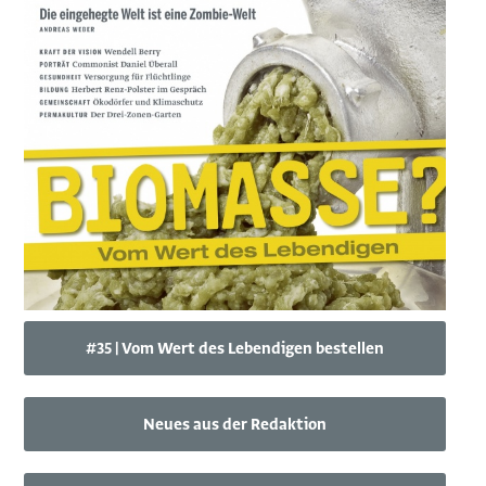
#35 | Vom Wert des Lebendigen bestellen
Neues aus der Redaktion