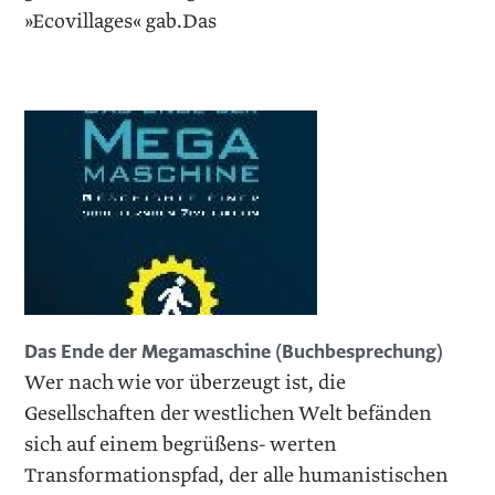
»Ecovillages« gab.Das
Das Ende der Megamaschine (Buchbesprechung)
Wer nach wie vor überzeugt ist, die
Gesellschaften der westlichen Welt befänden
sich auf einem begrüßens- werten
Transformationspfad, der alle humanistischen