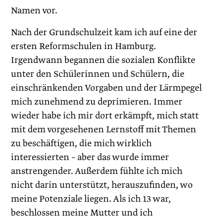
Namen vor.
Nach der Grundschulzeit kam ich auf eine der
ersten Reformschulen in Hamburg.
Irgendwann begannen die sozialen Konflikte
unter den Schülerinnen und Schülern, die
einschränkenden Vorgaben und der Lärmpegel
mich zunehmend zu deprimieren. Immer
wieder habe ich mir dort erkämpft, mich statt
mit dem vorgesehenen Lernstoff mit Themen
zu beschäftigen, die mich wirklich
interessierten – aber das wurde immer
anstrengender. Außerdem fühlte ich mich
nicht darin unterstützt, herauszufinden, wo
meine Potenziale liegen. Als ich 13 war,
beschlossen meine Mutter und ich