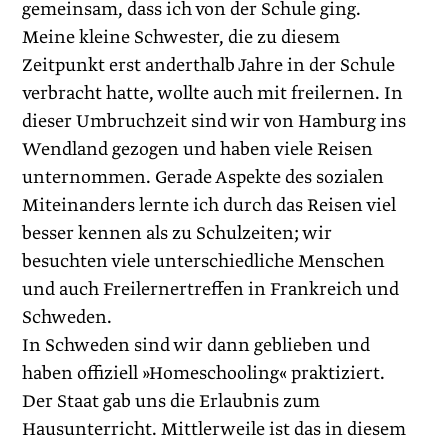
gemeinsam, dass ich von der Schule ging.
Meine kleine Schwester, die zu diesem
Zeitpunkt erst anderthalb Jahre in der Schule
verbracht hatte, wollte auch mit freilernen. In
dieser Umbruchzeit sind wir von Hamburg ins
Wendland gezogen und haben viele Reisen
unternommen. Gerade Aspekte des sozialen
Miteinanders lernte ich durch das Reisen viel
besser kennen als zu Schulzeiten; wir
besuchten viele unterschiedliche Menschen
und auch Freilerner­treffen in Frankreich und
Schweden.
In Schweden sind wir dann geblieben und
haben offiziell »Homeschooling« praktiziert.
Der Staat gab uns die Erlaubnis zum
Hausunterricht. Mittlerweile ist das in diesem