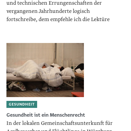
und technischen Errungenschaften der
vergangenen Jahrhunderte logisch
fortschreibe, dem empfehle ich die Lektüre
GESUNDHEIT
Gesundheit ist ein ­Menschenrecht
In der lokalen Gemeinschaftsunterkunft für