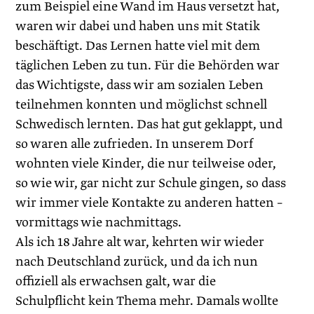
zum Beispiel eine Wand im Haus versetzt hat,
waren wir dabei und haben uns mit Statik
beschäftigt. Das Lernen hatte viel mit dem
täglichen Leben zu tun. Für die Behörden war
das Wichtigste, dass wir am sozialen Leben
teilnehmen konnten und möglichst schnell
Schwedisch lernten. Das hat gut geklappt, und
so waren alle zufrieden. In unserem Dorf
wohnten viele Kinder, die nur teilweise oder,
so wie wir, gar nicht zur Schule gingen, so dass
wir immer viele Kontakte zu anderen hatten –
vormittags wie nachmittags.
Als ich 18 Jahre alt war, kehrten wir wieder
nach ­Deutschland zurück, und da ich nun
offiziell als erwachsen galt, war die
Schulpflicht kein Thema mehr. Damals wollte