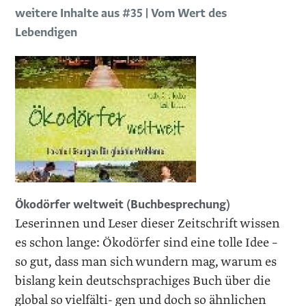
weitere Inhalte aus #35 | Vom Wert des
Lebendigen
Ökodörfer weltweit (Buchbesprechung)
Leserinnen und Leser dieser Zeitschrift wissen
es schon lange: Ökodörfer sind eine tolle Idee –
so gut, dass man sich wundern mag, warum es
bislang kein deutschsprachiges Buch über die
global so vielfälti- gen und doch so ähnlichen