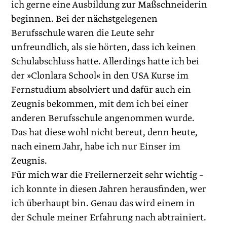
ich gerne eine Ausbildung zur Maßschneiderin
beginnen. Bei der nächstgelegenen
Berufsschule waren die Leute sehr
unfreundlich, als sie hörten, dass ich keinen
Schulabschluss hatte. Allerdings hatte ich bei
der »Clonlara School« in den USA Kurse im
Fernstudium absolviert und dafür auch ein
Zeugnis bekommen, mit dem ich bei einer
anderen Berufs­schule angenommen wurde.
Das hat diese wohl nicht bereut, denn heute,
nach einem Jahr, habe ich nur Einser im
Zeugnis.
Für mich war die Freilernerzeit sehr wichtig –
ich konnte in diesen Jahren herausfinden, wer
ich überhaupt bin. Genau das wird einem in
der Schule meiner Erfahrung nach abtrainiert.