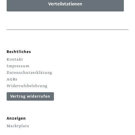
Verteilstationen
Rechtliches
Kontakt
Impressum
Datenschutzerklärung
AGBs
Widerrufsbelehrung
Vertrag widerrufen
Anzeigen
Marktplatz