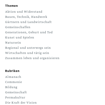
Themen
Aktion und Widerstand
Bauen, Technik, Handwerk
Gärtnern und Landwirtschaft
Gemeinschaffen
Generationen, Geburt und Tod
Kunst und Spielen
Natursein
Regional und unterwegs sein
Wirtschaften und tätig sein
Zusammen leben und organisieren
Rubriken
Almanach
Commonie
Bildung
Gemeinschaft
Permakultur
Die Kraft der Vision