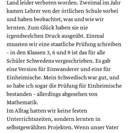
Land leider verboten worden. Zweimal im Jahr
kamen Lehrer von der örtlichen Schule vorbei
und haben beobachtet, was und wie wir
lernten. Zum Glück haben sie nie
irgendwelchen Druck ausgeübt. Einmal
mussten wir eine staatliche Prüfung schrei­ben
– in den Klassen 3, 6 und 9 ist das für alle
Schüler Schwedens vorgeschrieben. Es gab
eine Version für Einwanderer und eine für
Einheimische. Mein Schwedisch war gut, und
so habe ich sogar die Prüfung für Einheimische
bestanden – allerdings abgesehen von
Mathematik.
Im Alltag hatten wir keine festen
Unterrichtszeiten, sondern lernten in
selbstgewählten Projekten. Wenn unser Vater