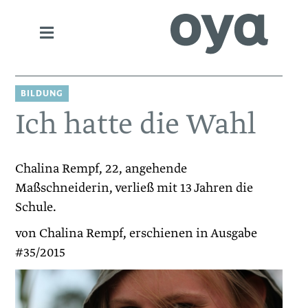
BILDUNG
Ich hatte die Wahl
Chalina Rempf, 22, angehende
Maßschneiderin, verließ mit 13 Jahren die
Schule.
von Chalina Rempf, erschienen in Ausgabe
#35/2015