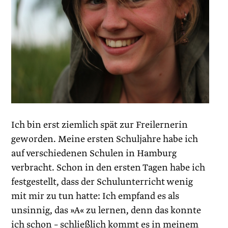
Ich bin erst ziemlich spät zur Freilernerin
geworden. Meine ersten Schuljahre habe ich
auf verschiedenen Schulen in Hamburg
verbracht. Schon in den ersten Tagen habe ich
festgestellt, dass der Schulunterricht wenig
mit mir zu tun hatte: Ich empfand es als
unsinnig, das »A« zu lernen, denn das konnte
ich schon – schließlich kommt es in meinem