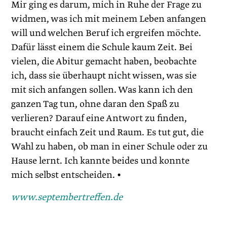
Mir ging es darum, mich in Ruhe der Frage zu
widmen, was ich mit meinem Leben anfangen
will und welchen Beruf ich ergreifen möchte.
Dafür lässt einem die Schule kaum Zeit. Bei
vielen, die Abitur gemacht haben, beobachte
ich, dass sie überhaupt nicht wissen, was sie
mit sich anfangen sollen. Was kann ich den
ganzen Tag tun, ohne daran den Spaß zu
verlieren? Darauf eine Antwort zu finden,
braucht einfach Zeit und Raum. Es tut gut, die
Wahl zu haben, ob man in einer Schule oder zu
Hause lernt. Ich kannte beides und konnte
mich selbst entscheiden. •
www.septembertreffen.de