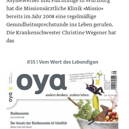
Asylbewerber und Flüchtlinge in Würzburg
hat die Missionsärztliche Klinik »Missio«
bereits im Jahr 2008 eine regelmäßige
Gesundheitssprechstunde ins Leben gerufen.
Die Krankenschwester Christine Wegener hat
das
#35 | Vom Wert des Lebendigen