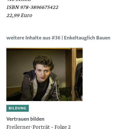
ISBN 978-3896675422
22,99 Euro
weitere Inhalte aus #36 | Enkeltauglich Bauen
BILDUNG
Vertrauen bilden
Freilerner-Porträt – Folge 2