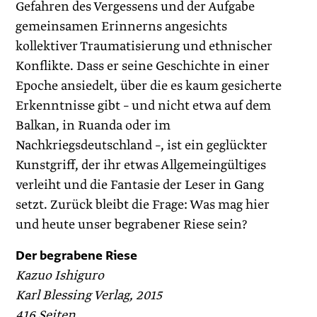
Gefahren des Vergessens und der Aufgabe
gemeinsamen Erinnerns angesichts
kollektiver Traumatisierung und ethnischer
Konflikte. Dass er seine Geschichte in einer
Epoche ansiedelt, über die es kaum gesicherte
Erkenntnisse gibt – und nicht etwa auf dem
Balkan, in Ruanda oder im
Nachkriegsdeutschland –, ist ein geglückter
Kunstgriff, der ihr etwas Allgemeingültiges
verleiht und die Fantasie der Leser in Gang
setzt. Zurück bleibt die Frage: Was mag hier
und heute unser begrabener Riese sein?
Der begrabene Riese
Kazuo Ishiguro
Karl Blessing Verlag, 2015
416 ­Seiten