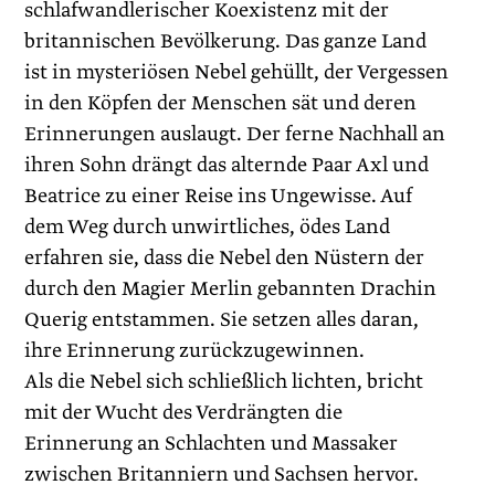
schlafwandlerischer Koexistenz mit der
britannischen Bevölkerung. Das ganze Land
ist in mysteriösen Nebel gehüllt, der Vergessen
in den Köpfen der Menschen sät und deren
Erinnerungen auslaugt. Der ferne Nachhall an
ihren Sohn drängt das alternde Paar Axl und
Beatrice zu einer Reise ins Ungewisse. Auf
dem Weg durch unwirtliches, ödes Land
erfahren sie, dass die Nebel den Nüstern der
durch den Magier Merlin gebannten Drachin
Querig entstammen. Sie setzen alles daran,
ihre Erinnerung zurückzugewinnen.
Als die Nebel sich schließlich lichten, bricht
mit der Wucht des Verdrängten die
Erinnerung an Schlachten und Massaker
zwischen Britanniern und Sachsen hervor.