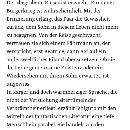
Der »begrabene Riese« ist erwacht: Ein neuer
Bürgerkrieg ist wahrscheinlich. Mit der
Erinnerung erlangt das Paar die Gewissheit
zurück, dem Sohn in diesem Leben nicht mehr
zu begegnen. Von der Reise geschwächt,
vertrauen sie sich einem Fährmann an, der
verspricht, erst Beatrice, dann Axl auf ein
andersweltliches Eiland überzusetzen. Ob sie
dort eine gemeinsame Existenz oder ein
Wiedersehen mit ihrem Sohn erwartet, ist
ungewiss.
In karger und doch warmherziger Sprache, die
nicht der Versuchung altertümelnder
Verbrämtheit erliegt, erzählt Ishiguro mit den
Mitteln der fantastischen Literatur eine tiefe
Menschheitsparabel. Sie handelt von den