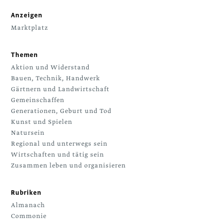
Anzeigen
Marktplatz
Themen
Aktion und Widerstand
Bauen, Technik, Handwerk
Gärtnern und Landwirtschaft
Gemeinschaffen
Generationen, Geburt und Tod
Kunst und Spielen
Natursein
Regional und unterwegs sein
Wirtschaften und tätig sein
Zusammen leben und organisieren
Rubriken
Almanach
Commonie