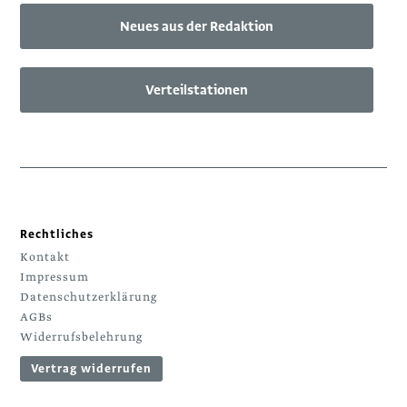
Neues aus der Redaktion
Verteilstationen
Rechtliches
Kontakt
Impressum
Datenschutzerklärung
AGBs
Widerrufsbelehrung
Vertrag widerrufen