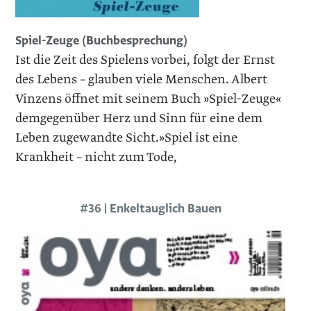
Spiel-Zeuge (Buchbesprechung)
Ist die Zeit des Spielens vorbei, folgt der Ernst
des ­Lebens – glauben viele Menschen. Albert
Vinzens öffnet mit seinem Buch »Spiel-Zeuge«
demgegenüber Herz und Sinn für eine dem
Leben zugewandte Sicht.»Spiel ist eine
Krankheit – nicht zum Tode,
#36 | Enkeltauglich Bauen