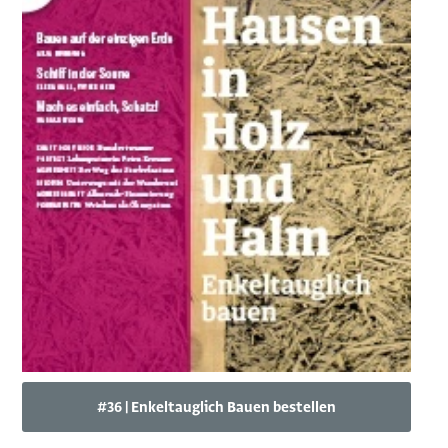
#36 | Enkeltauglich Bauen bestellen