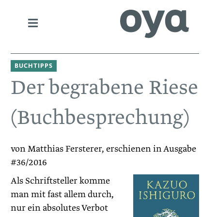
BUCHTIPPS
Der begrabene Riese
(Buchbesprechung)
von Matthias Fersterer, erschienen in Ausgabe
#36/2016
Als Schriftsteller komme
man mit fast allem durch,
nur ein absolutes Verbot