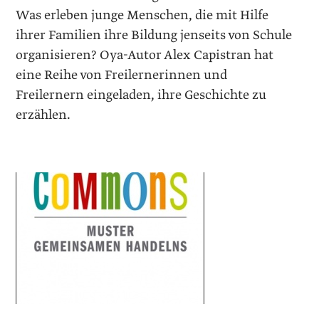
Was erleben junge Menschen, die mit Hilfe
ihrer Familien ihre Bildung jenseits von Schule
organisieren? Oya-Autor Alex Capistran hat
eine Reihe von Freilernerinnen und
Freilernern eingeladen, ihre Geschichte zu
erzählen.