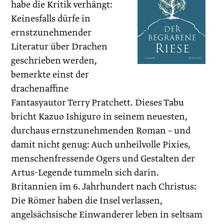
habe die Kritik verhängt:
Keinesfalls dürfe in
ernstzunehmender
Literatur über Drachen
geschrieben werden,
bemerkte einst der
drachenaffine
Fantasyautor Terry Pratchett. Dieses Tabu
bricht Kazuo Ishiguro in seinem neuesten,
durchaus ernstzunehmenden Roman – und
damit nicht genug: Auch unheilvolle Pixies,
menschenfressende Ogers und Gestalten der
Artus-Legende tummeln sich darin.
Britannien im 6. Jahrhundert nach Christus:
Die Römer haben die Insel verlassen,
angelsächsische Einwanderer leben in seltsam