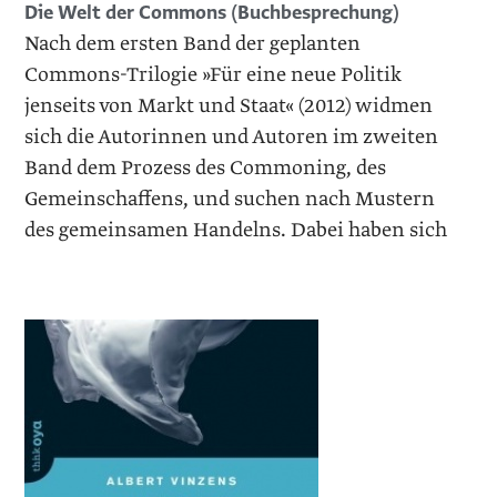
Die Welt der Commons (Buchbesprechung)
Nach dem ersten Band der geplanten
Commons-Trilogie »Für eine neue Politik
jenseits von Markt und Staat« (2012) widmen
sich die Autorinnen und Autoren im zweiten
Band dem Prozess des Commoning, des
Gemeinschaffens, und suchen nach Mustern
des gemeinsamen Handelns. Dabei haben sich