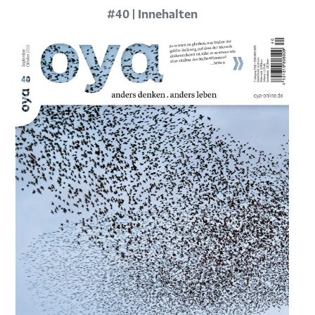
#40 | Innehalten