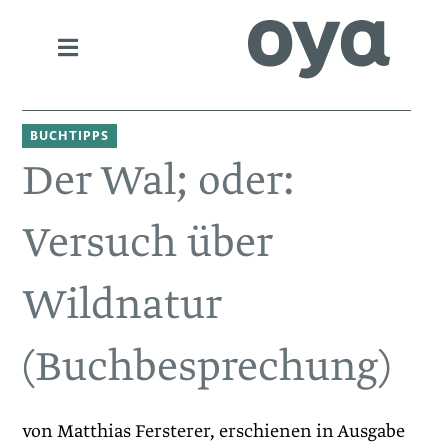
BUCHTIPPS
Der Wal; oder:
Versuch über
Wildnatur
(Buchbesprechung)
von Matthias Fersterer, erschienen in Ausgabe