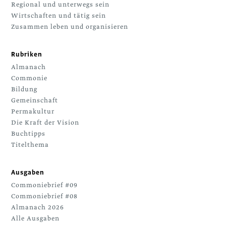
Regional und unterwegs sein
Wirtschaften und tätig sein
Zusammen leben und organisieren
Rubriken
Almanach
Commonie
Bildung
Gemeinschaft
Permakultur
Die Kraft der Vision
Buchtipps
Titelthema
Ausgaben
Commoniebrief #09
Commoniebrief #08
Almanach 2026
Alle Ausgaben