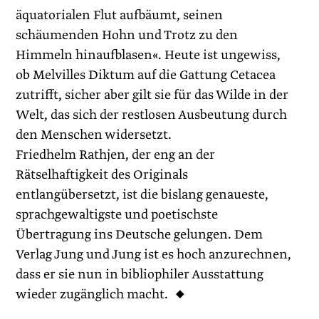
äquatorialen Flut aufbäumt, seinen
schäumenden Hohn und Trotz zu den
Himmeln hinaufblasen«. Heute ist ungewiss,
ob Melvilles Diktum auf die Gattung Cetacea
zutrifft, sicher aber gilt sie für das Wilde in der
Welt, das sich der restlosen Ausbeutung durch
den Menschen widersetzt.
Friedhelm Rathjen, der eng an der
Rätselhaftigkeit des Originals
entlangübersetzt, ist die bislang genaueste,
sprachgewaltigste und poetischste
Übertragung ins Deutsche gelungen. Dem
Verlag Jung und Jung ist es hoch anzurechnen,
dass er sie nun in bibliophiler Ausstattung
wieder zugänglich macht. ◆