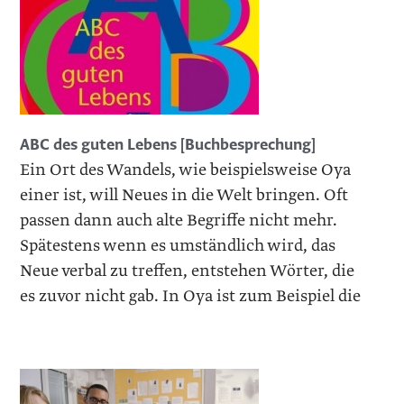
ABC des guten Lebens [Buchbesprechung]
Ein Ort des Wandels, wie beispielsweise Oya
einer ist, will Neues in die Welt bringen. Oft
passen dann auch alte Begriffe nicht mehr.
Spätestens wenn es umständlich wird, das
Neue verbal zu treffen, entstehen Wörter, die
es zuvor nicht gab. In Oya ist zum Beispiel die