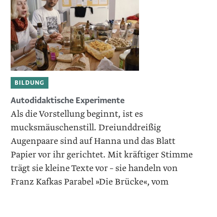
BILDUNG
Autodidaktische Experimente
Als die Vorstellung beginnt, ist es
mucksmäuschenstill. Dreiunddreißig
Augenpaare sind auf Hanna und das Blatt
Papier vor ihr gerichtet. Mit kräftiger Stimme
trägt sie kleine Texte vor – sie handeln von
Franz Kafkas Parabel »Die Brücke«, vom