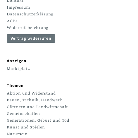
Kontakt
Impressum
Datenschutzerklärung
AGBs
Widerrufsbelehrung
Vertrag widerrufen
Anzeigen
Marktplatz
Themen
Aktion und Widerstand
Bauen, Technik, Handwerk
Gärtnern und Landwirtschaft
Gemeinschaffen
Generationen, Geburt und Tod
Kunst und Spielen
Natursein