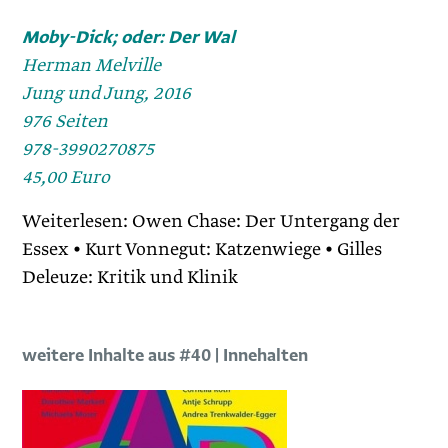
Moby-Dick; oder: Der Wal
Herman Melville
Jung und Jung, 2016
976 Seiten
978-3990270875
45,00 Euro
Weiterlesen: Owen Chase: Der Untergang der
Essex • Kurt Vonnegut: Katzenwiege • Gilles
Deleuze: Kritik und Klinik
weitere Inhalte aus #40 | Innehalten