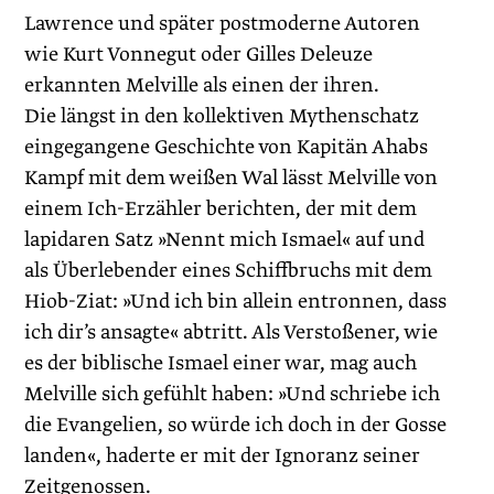
Lawrence und später postmoderne Autoren
wie Kurt Vonnegut oder Gilles Deleuze
erkannten Melville als einen der ihren.
Die längst in den kollektiven Mythenschatz
eingegangene Geschichte von Kapitän Ahabs
Kampf mit dem weißen Wal lässt Melville von
einem Ich-Erzähler berichten, der mit dem
lapidaren Satz »Nennt mich Ismael« auf und
als Überlebender eines Schiffbruchs mit dem
Hiob-Ziat: »Und ich bin allein entronnen, dass
ich dir’s ansagte« abtritt. Als Verstoßener, wie
es der biblische Ismael einer war, mag auch
Melville sich gefühlt haben: »Und schriebe ich
die Evangelien, so würde ich doch in der Gosse
landen«, haderte er mit der Ignoranz seiner
Zeitgenossen.