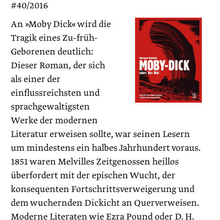
#40/2016
An »Moby Dick« wird die
Tragik eines Zu-früh-
Geborenen deutlich:
Dieser Roman, der sich
als einer der
einflussreichsten und
sprachgewaltigsten
Werke der modernen
Literatur erweisen sollte, war seinen Lesern
um mindestens ein halbes Jahrhundert voraus.
1851 waren Melvilles Zeitgenossen heillos
überfordert mit der epischen Wucht, der
konsequenten Fortschrittsverweigerung und
dem wuchernden Dickicht an Querverweisen.
Moderne Literaten wie Ezra Pound oder D. H.