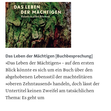
Das Leben der Mächtigen [Buchbesprechung]
»Das Leben der Mächtigen« – auf den ersten
Blick könnte es sich um ein Buch über den
abgehobenen Lebensstil der machtelitären
»oberen Zehntausend« handeln, doch lässt der
Untertitel keinen Zweifel am tatsächlichen
Thema: Es geht um