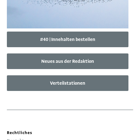
#40 | Innehalten bestellen
Neues aus der Redaktion
Verteilstationen
Rechtliches