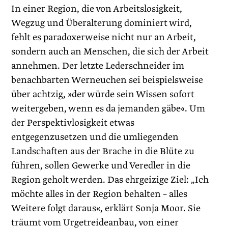
In einer Region, die von Arbeitslosigkeit,
Wegzug und Überalterung dominiert wird,
fehlt es paradoxerweise nicht nur an Arbeit,
sondern auch an Menschen, die sich der Arbeit
annehmen. Der letzte Lederschneider im
benachbarten Werneuchen sei beispielsweise
über achtzig, »der würde sein Wissen sofort
weitergeben, wenn es da jemanden gäbe«. Um
der Perspektivlosigkeit etwas
entgegenzusetzen und die umliegenden
Landschaften aus der Brache in die Blüte zu
führen, sollen Gewerke und Veredler in die
Region geholt werden. Das ehrgeizige Ziel: „Ich
möchte alles in der Region behalten – alles
Weitere folgt daraus«, erklärt Sonja Moor. Sie
träumt vom Urgetreideanbau, von einer