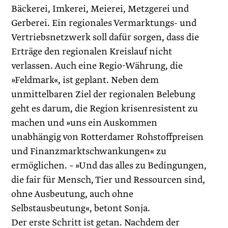
Bäckerei, Imkerei, Meierei, Metzgerei und
Gerberei. Ein regionales Vermarktungs- und
Vertriebsnetzwerk soll dafür sorgen, dass die
Erträge den regionalen Kreislauf nicht
verlassen. Auch eine Regio-Währung, die
»Feldmark«, ist geplant. Neben dem
unmittelbaren Ziel der regionalen Belebung
geht es darum, die Region krisenresistent zu
machen und »uns ein Auskommen
unabhängig von Rotterdamer Rohstoffpreisen
und Finanzmarktschwankungen« zu
ermöglichen. – »Und das alles zu Bedingungen,
die fair für Mensch, Tier und Ressourcen sind,
ohne Ausbeutung, auch ohne
Selbstausbeutung«, betont Sonja.
Der erste Schritt ist getan. Nachdem der