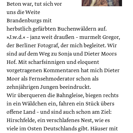
Beton war, tut sich vor
uns die Weite
Brandenburgs mit
herbstlich gefärbten Buchenwäldern auf.
»J.w.d.« – janz weit draußen – murmelt Gregor,
der Berliner Fotograf, der mich begleitet. Wir
sind auf dem Weg zu Sonja und Dieter Moors
Hof. Mit scharfsinnigen und eloquent
vorgetragenen Kommentaren hat mich Dieter
Moor als Fernsehmoderator schon als
zehnjährigen Jungen beeindruckt.
Wir überqueren die Bahngleise, biegen rechts
in ein Wäldchen ein, fahren ein Stück übers
offene Land – und sind auch schon am Ziel:
Hirschfelde, ein verschlafenes Nest, wie es
viele im Osten Deutschlands gibt. Häuser mit