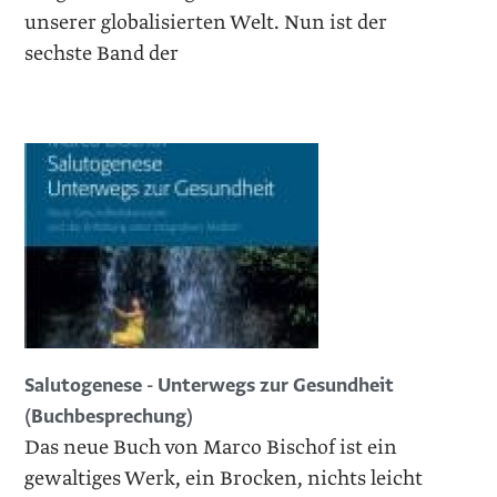
unserer globalisierten Welt. Nun ist der
sechste Band der
Salutogenese - Unterwegs zur Gesundheit
(Buchbesprechung)
Das neue Buch von Marco Bischof ist ein
gewaltiges Werk, ein Brocken, nichts leicht