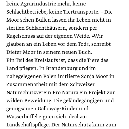
keine Agrarindustrie mehr, keine
Schlachtbetriebe, keine Tiertransporte. – Die
Moor’schen Bullen lassen ihr Leben nicht in
sterilen Schlachthäusern, sondern per
Kugelschuss auf der eigenen Weide. »Wir
glauben an ein Leben vor dem Tod«, schreibt
Dieter Moor in seinem neuen Buch.
Ein Teil des Kreislaufs ist, dass die Tiere das
Land pflegen. In Brandenburg und im
nahegelegenen Polen initiierte Sonja Moor in
Zusammenarbeit mit dem Schweizer
Naturschutzverein Pro ­Natura ein Projekt zur
wilden Beweidung. Die geländegängigen und
genügsamen Galloway-Rinder und
Wasserbüffel eignen sich ideal zur
Landschaftspflege. Der Naturschutz kann zum