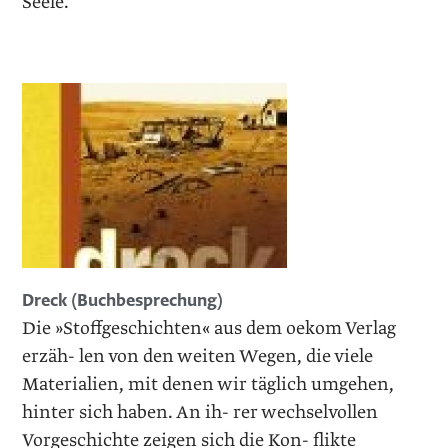
Seele.
Dreck (Buchbesprechung)
Die »Stoffgeschichten« aus dem oekom Verlag
erzäh- len von den weiten Wegen, die viele
Materialien, mit denen wir täglich umgehen,
hinter sich haben. An ih- rer wechselvollen
Vorgeschichte zeigen sich die Kon- flikte