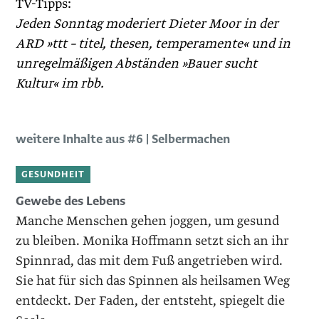
TV-Tipps:
Jeden Sonntag moderiert Dieter Moor in der
ARD ­»ttt – titel, thesen, temperamente« und in
unregelmäßigen Abständen »Bauer sucht
Kultur« im rbb.
weitere Inhalte aus #6 | Selbermachen
GESUNDHEIT
Gewebe des Lebens
Manche Menschen gehen joggen, um gesund
zu bleiben. Monika Hoffmann setzt sich an ihr
Spinnrad, das mit dem Fuß angetrieben wird.
Sie hat für sich das Spinnen als heilsamen Weg
entdeckt. Der Faden, der entsteht, spiegelt die