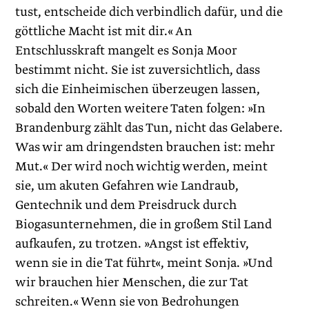
tust, entscheide dich verbindlich dafür, und die
göttliche Macht ist mit dir.« An
Entschlusskraft mangelt es Sonja Moor
bestimmt nicht. Sie ist zuversichtlich, dass
sich die Einheimischen überzeugen lassen,
sobald den Worten weitere Taten folgen: »In
Brandenburg zählt das Tun, nicht das Gelabere.
Was wir am dringendsten brauchen ist: mehr
Mut.« Der wird noch wichtig werden, meint
sie, um akuten Gefahren wie Landraub,
Gentechnik und dem Preisdruck durch
Biogasunternehmen, die in großem Stil Land
aufkaufen, zu trotzen. »Angst ist effektiv,
wenn sie in die Tat führt«, meint Sonja. »Und
wir brauchen hier Menschen, die zur Tat
schreiten.« Wenn sie von Bedrohungen