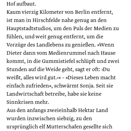
Hof aufbaut.
Kaum vierzig Kilometer von Berlin entfernt,
ist man in Hirschfelde nahe genug an den
Hauptstadtstudios, um den Puls der Medien zu
fühlen, und weit genug entfernt, um die
Vorzüge des Landlebens zu genießen. »Wenn
Dieter dann vom Medienrummel nach Hause
kommt, in die Gummistiefel schlüpft und zwei
Stunden auf die Weide geht, sagt er oft: ›Du
weißt, alles wird gut.‹« – »Dieses Leben macht
einfach zufrieden«, schwärmt Sonja. Seit sie
Landwirtschaft betreibe, habe sie keine
Sinnkrisen mehr.
Aus den anfangs zweieinhalb Hektar Land
wurden inzwischen siebzig, zu den
ursprünglich elf Mutterschafen gesellte sich