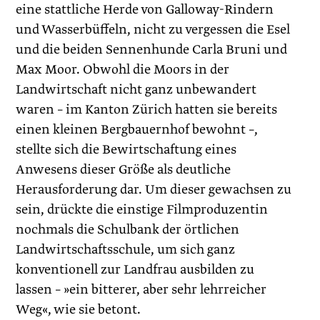
eine stattliche Herde von Galloway-Rindern
und Wasserbüffeln, nicht zu vergessen die Esel
und die beiden Sennenhunde Carla Bruni und
Max Moor. Obwohl die Moors in der
Landwirtschaft nicht ganz unbewandert
waren – im Kanton Zürich hatten sie bereits
einen kleinen Bergbauernhof bewohnt –,
stellte sich die Bewirtschaftung eines
Anwesens dieser Größe als deutliche
Herausforderung dar. Um dieser gewachsen zu
sein, drückte die einstige Filmproduzentin
nochmals die Schulbank der örtlichen
Landwirtschaftsschule, um sich ganz
konventionell zur Landfrau ausbilden zu
lassen – »ein bitterer, aber sehr lehrreicher
Weg«, wie sie betont.