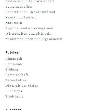
Gärtnern und Landwirtschaft
Gemeinschaffen
Generationen, Geburt und Tod
Kunst und Spielen
Natursein
Regional und unterwegs sein
Wirtschaften und tätig sein
Zusammen leben und organisieren
Rubriken
Almanach
Commonie
Bildung
Gemeinschaft
Permakultur
Die Kraft der Vision
Buchtipps
Titelthema