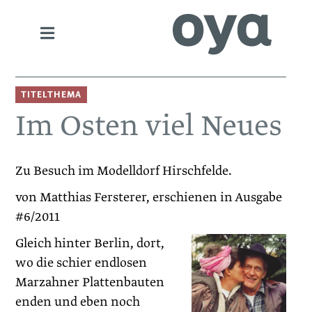
TITELTHEMA
Im Osten viel Neues
Zu Besuch im Modelldorf Hirschfelde.
von Matthias Fersterer, erschienen in Ausgabe
#6/2011
Gleich hinter Berlin, dort,
wo die schier endlosen
Marzahner Plattenbauten
enden und eben noch