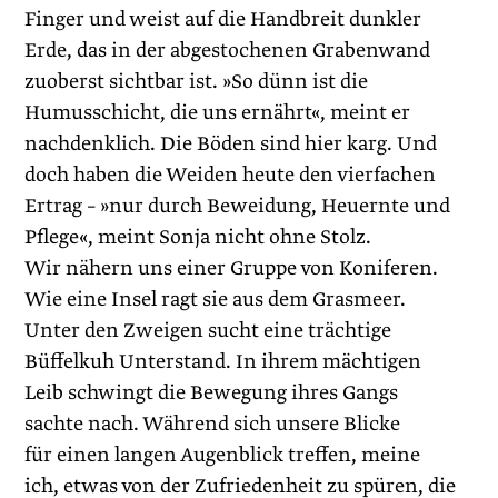
Finger und weist auf die Handbreit dunkler
Erde, das in der abgestochenen Grabenwand
zuoberst sichtbar ist. »So dünn ist die
Humusschicht, die uns ernährt«, meint er
nachdenklich. Die Böden sind hier karg. Und
doch haben die Weiden heute den vierfachen
Ertrag – »nur durch Beweidung, Heuernte und
Pflege«, meint Sonja nicht ohne Stolz.
Wir nähern uns einer Gruppe von Koniferen.
Wie eine Insel ragt sie aus dem Grasmeer.
Unter den Zweigen sucht eine trächtige
Büffelkuh Unterstand. In ihrem mächtigen
Leib schwingt die ­Bewegung ihres Gangs
sachte nach. Während sich unsere Blicke
für einen langen Augenblick treffen, meine
ich, etwas von der Zufriedenheit zu spüren, die