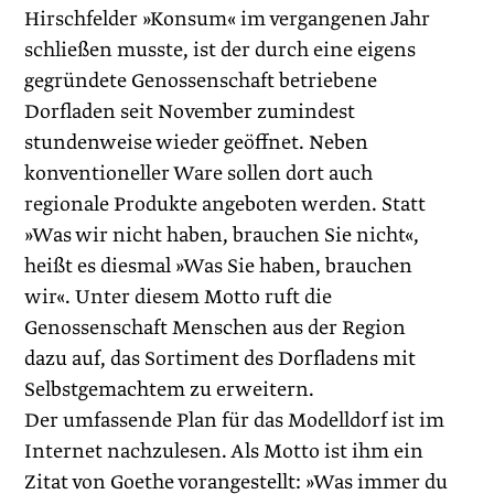
Hirschfelder »Konsum« im vergangenen Jahr
schließen musste, ist der durch eine eigens
gegründete Genossenschaft betriebene
Dorfladen seit November zumindest
stundenweise wieder geöffnet. Neben
konventioneller Ware sollen dort auch
regionale Produkte angeboten werden. Statt
»Was wir nicht haben, brauchen Sie nicht«,
heißt es diesmal »Was Sie haben, brauchen
wir«. Unter diesem Motto ruft die
Genossenschaft Menschen aus der Region
dazu auf, das Sortiment des Dorfladens mit
Selbstgemachtem zu erweitern.
Der umfassende Plan für das Modelldorf ist im
Internet nachzulesen. Als Motto ist ihm ein
Zitat von Goethe vorangestellt: »Was immer du