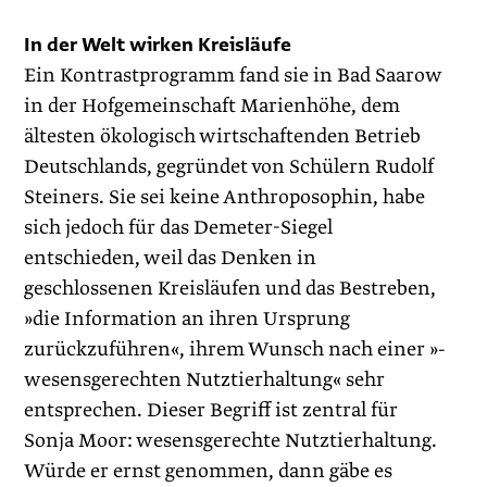
In der Welt wirken Kreisläufe
Ein Kontrastprogramm fand sie in Bad Saarow
in der Hofgemeinschaft Marienhöhe, dem
ältesten ökologisch wirtschaftenden Betrieb
Deutschlands, gegründet von Schülern Rudolf
Steiners. Sie sei keine Anthroposophin, habe
sich jedoch für das Demeter-Siegel
entschieden, weil das Denken in
geschlossenen Kreisläufen und das Bestreben,
»die Information an ihren Ursprung
zurückzuführen«, ihrem Wunsch nach einer »­
wesensgerechten Nutztierhaltung« sehr
entsprechen. Dieser Begriff ist zentral für
Sonja Moor: wesensgerechte Nutztierhaltung.
Würde er ernst genommen, dann gäbe es