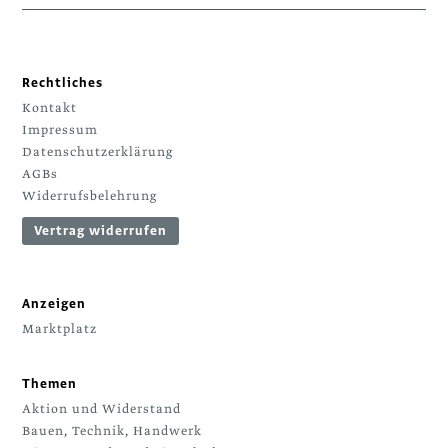
Rechtliches
Kontakt
Impressum
Datenschutzerklärung
AGBs
Widerrufsbelehrung
Vertrag widerrufen
Anzeigen
Marktplatz
Themen
Aktion und Widerstand
Bauen, Technik, Handwerk