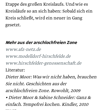
Etappe des großen Kreislaufs. Und wie es
Kreisläufe so an sich haben: ­Sobald sich ein
Kreis schließt, wird ein neuer in Gang
gesetzt.
Mehr aus der arschlochfreien Zone
www.afz-netz.de
www.modelldorf-hirschfelde.de
www.hirschfelder-genossenschaft.de
Literatur:
Dieter Moor: Was wir nicht haben, brauchen
Sie nicht. Geschichten aus der
arschlochfreien Zone. Rowohlt, 2009
• ­Dieter Moor & Sabine Schneider: Ganz &
einfach. Tempofrei kochen. Kindler, 2010