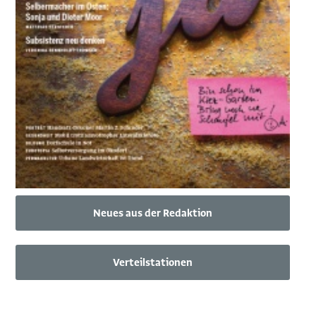
Neues aus der Redaktion
Verteilstationen