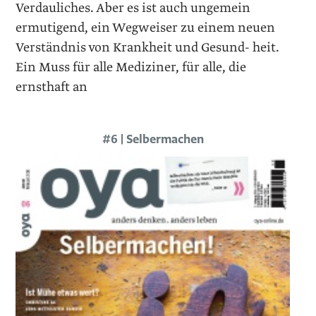
Verdauliches. Aber es ist auch ungemein
ermutigend, ein Wegweiser zu einem neuen
Verständnis von Krankheit und Gesund- heit.
Ein Muss für alle Mediziner, für alle, die
ernsthaft an
#6 | Selbermachen