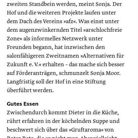
zweiten Standbein werden, meint Sonja. Der
Hof und die weiteren Projekte laufen unter
dem Dach des Vereins »afz«. Was einst unter
dem augenzwinkernden Titel »arschlochfreie
Zone« als informelles Netzwerk unter
Freunden begann, hat inzwischen den
salonfähigeren Zweitnamen »Alternativen für
Zukunft e. V.« erhalten – das mache sich besser
auf Förderanträgen, schmunzelt Sonja Moor.
Langfristig soll der Hof in eine Stiftung
überführt werden.
Gutes Essen
Zwischendurch kommt Dieter in die Küche,
rührt erfahren in der köchelnden Suppe und
beschwert sich über das »Gruftaroma« von