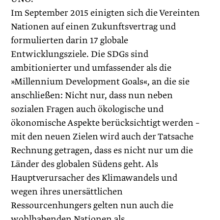
Im September 2015 einigten sich die Vereinten
Nationen auf einen Zukunftsvertrag und
formulierten darin 17 globale
Entwicklungsziele. Die SDGs sind
ambitionierter und umfassender als die
»Millennium Development Goals«, an die sie
anschließen: Nicht nur, dass nun neben
sozialen Fragen auch ökologische und
ökonomische Aspekte berücksichtigt werden –
mit den neuen Zielen wird auch der Tatsache
Rechnung getragen, dass es nicht nur um die
Länder des globalen Südens geht. Als
Hauptverursacher des Klimawandels und
wegen ihres unersättlichen
Ressourcenhungers gelten nun auch die
wohlhabenden Nationen als