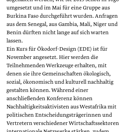
umgesetzt und im Mai für eine Gruppe aus
Burkina Faso durchgeführt wurden. Anfragen
aus dem Senegal, aus Gambia, Mali, Niger und
Benin dürften nicht lange auf sich warten
lassen.
Ein Kurs für Ökodorf-Design (EDE) ist für
November angesetzt. Hier werden die
Teilnehmenden Werkzeuge erhalten, mit
denen sie ihre Gemeinschaften ökologisch,
sozial, ökonomisch und kulturell nachhaltig
gestalten können. Während einer
anschließenden Konferenz können
Nachhaltigkeitsaktivisten aus Westafrika mit
politischen Entscheidungsträgerinnen und
Vertretern verschiedener Wirtschaftssektoren
internationale Netzwerke stärken, zudem