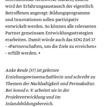
wird der Erfahrungsaustausch der eigentlich
Betroffenen angeregt: Bildungsprogramme
und Innovationen sollen partizipativ
entwickelt werden. So können alle relevanten
Partner gemeinsam Entwicklungsstrategien
erarbeiten. Damit würde auch das SDG Ziel 17
– »Partnerschaften, um die Ziele zu erreichen«
– erfüllt werden. •
Anke Reule (37) ist gelernte
Erziehungswissenschaftlerin und schreibt zu
Themen der Nachhaltigkeit und Permakultur.
Bei Soned e. V. arbeitet sie in der
Projektentwicklung und im
Inlandsbildungsbereich.