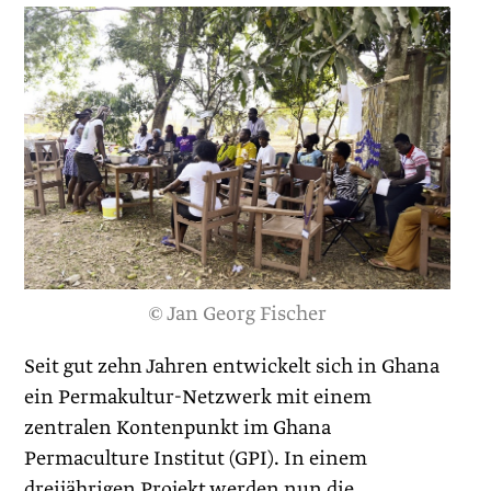
© Jan Georg Fischer
Seit gut zehn Jahren entwickelt sich in Ghana
ein Permakultur-Netzwerk mit einem
zentralen Kontenpunkt im Ghana
Permaculture Institut (GPI). In einem
dreijährigen Projekt werden nun die