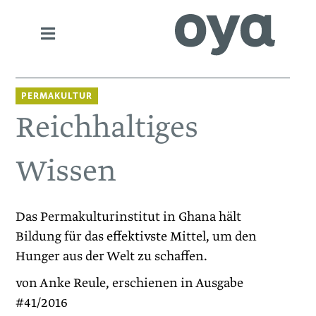
PERMAKULTUR
Reichhaltiges
Wissen
Das Permakulturinstitut in Ghana hält
Bildung für das ­effektivste Mittel, um den
Hunger aus der Welt zu schaffen.
von Anke Reule, erschienen in Ausgabe
#41/2016