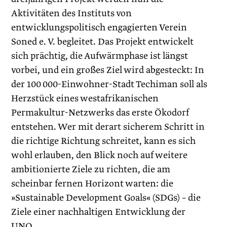
Aktivitäten des Instituts von
entwicklungspolitisch engagierten Verein
Soned e. V. begleitet. Das Projekt entwickelt
sich prächtig, die Aufwärmphase ist längst
vorbei, und ein großes Ziel wird abgesteckt: In
der 100 000-Einwohner-Stadt Techiman soll als
Herzstück eines westafrikanischen
Permakultur-Netzwerks das erste Ökodorf
entstehen. Wer mit derart sicherem Schritt in
die richtige Richtung schreitet, kann es sich
wohl erlauben, den Blick noch auf weitere
ambitionierte Ziele zu richten, die am
scheinbar fernen Horizont warten: die
»Sustainable Development Goals« (SDGs) – die
Ziele einer nachhaltigen Entwicklung der
UNO.