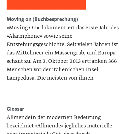
Moving on (Buchbesprechung)
»Moving On« dokumentiert das erste Jahr des
»Alarmphone« sowie seine
Entstehungsgeschichte. Seit vielen Jahren ist
das Mittelmeer ein Massengrab, und Europa
schaut zu. Am 3. Oktober 2013 ertranken 366
Menschen vor der italienischen Insel
Lampedusa. Die meisten von ihnen
Glossar
AllmendeIn der modernen Bedeutung
bezeichnet »Allmende« jegliches materielle