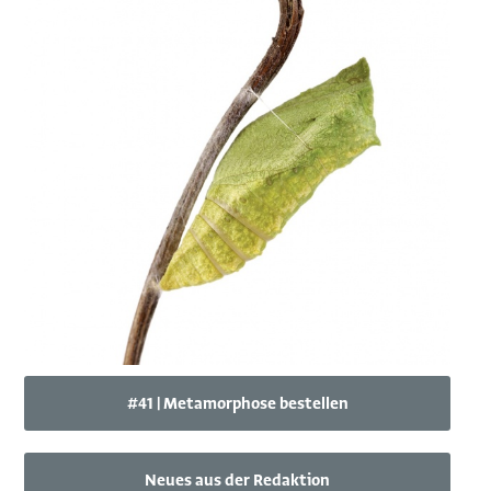
#41 | Metamorphose bestellen
Neues aus der Redaktion