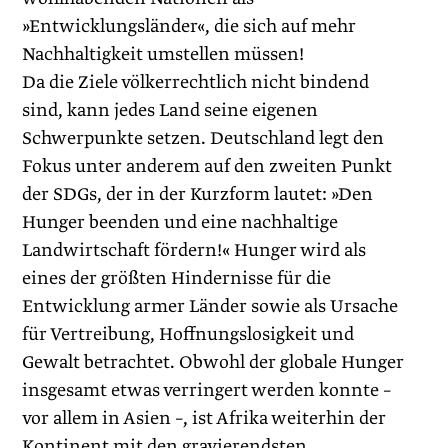
»Entwicklungsländer«, die sich auf mehr
Nachhaltigkeit umstellen müssen!
Da die Ziele völkerrechtlich nicht bindend
sind, kann jedes Land seine eigenen
Schwerpunkte setzen. Deutschland legt den
Fokus unter anderem auf den zweiten Punkt
der SDGs, der in der Kurzform lautet: »Den
Hunger beenden und eine nachhaltige
Landwirtschaft fördern!« Hunger wird als
eines der größten Hindernisse für die
Entwicklung armer Länder sowie als Ursache
für Vertreibung, Hoffnungslosigkeit und
Gewalt betrachtet. Obwohl der globale Hunger
insgesamt etwas verringert werden konnte –
vor allem in Asien –, ist Afrika weiterhin der
Kontinent mit den gravierendsten