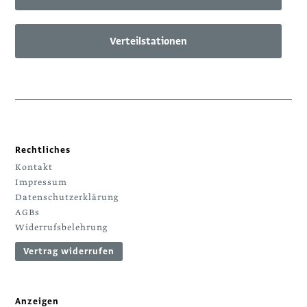
Verteilstationen
Rechtliches
Kontakt
Impressum
Datenschutzerklärung
AGBs
Widerrufsbelehrung
Vertrag widerrufen
Anzeigen