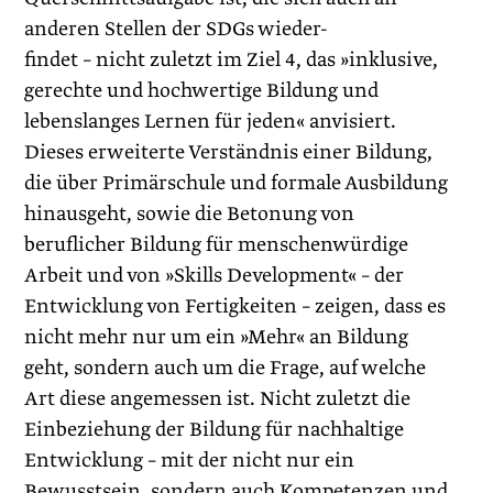
anderen Stellen der SDGs wieder-
findet – nicht zuletzt im Ziel 4, das »inklusive,
gerechte und hochwertige Bildung und
lebenslanges Lernen für jeden« anvisiert.
Dieses erweiterte Verständnis einer Bildung,
die über Primärschule und formale Ausbildung
hinausgeht, sowie die Betonung von
beruflicher Bildung für menschenwürdige
Arbeit und von »Skills Development« – der
Entwicklung von Fertigkeiten – zeigen, dass es
nicht mehr nur um ein »Mehr« an Bildung
geht, sondern auch um die Frage, auf welche
Art diese angemessen ist. Nicht zuletzt die
Einbeziehung der Bildung für nachhaltige
Entwicklung – mit der nicht nur ein
Bewusstsein, sondern auch Kompetenzen und