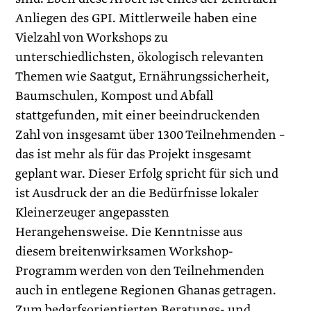
Anliegen des GPI. Mittlerweile haben eine
Vielzahl von Workshops zu
unterschiedlichsten, ökologisch relevanten
Themen wie Saatgut, Ernährungssicherheit,
Baumschulen, Kompost und Abfall
stattgefunden, mit einer beeindruckenden
Zahl von insgesamt über 1300 Teilnehmenden –
das ist mehr als für das Projekt insgesamt
geplant war. Dieser Erfolg spricht für sich und
ist Ausdruck der an die Bedürfnisse lokaler
Kleinerzeuger angepassten
Herangehensweise. Die Kenntnisse aus
diesem breitenwirksamen Workshop-
Programm werden von den Teilnehmenden
auch in entlegene Regionen Ghanas getragen.
Zum bedarfsorientierten Beratungs- und