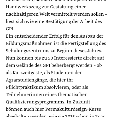
Handwerkszeug zur Gestaltung einer
nachhaltigeren Welt vermittelt werden sollen –
liest sich wie eine Bestätigung der Arbeit des
GPI.
Ein entscheidender Erfolg für den Ausbau der
Bildungsmaßnahmen ist die Fertigstellung des
Schulungszentrums zu Beginn dieses Jahres.
Nun können bis zu 50 Interessierte direkt auf
dem Gelände des GPI beherbergt werden – ob
als Kurzzeitgäste, als Studenten der
Agrarstudiengänge, die hier ihr
Pflichtpraktikum absolvieren, oder als
Teilnehmerinnen eines thematischen
Qualifizierungsprogramms. In Zukunft
können auch hier Permakulturdesign-Kurse
abgehalten werden, wie sie 2015 schon in Togo