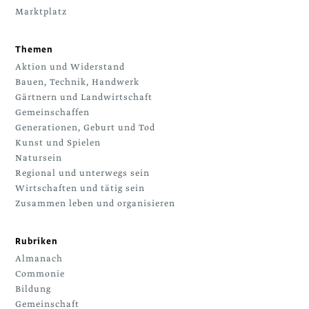
Marktplatz
Themen
Aktion und Widerstand
Bauen, Technik, Handwerk
Gärtnern und Landwirtschaft
Gemeinschaffen
Generationen, Geburt und Tod
Kunst und Spielen
Natursein
Regional und unterwegs sein
Wirtschaften und tätig sein
Zusammen leben und organisieren
Rubriken
Almanach
Commonie
Bildung
Gemeinschaft