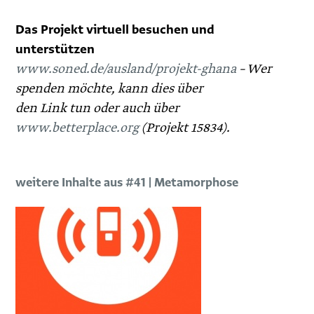
Das Projekt virtuell besuchen und
unterstützen
www.soned.de/ausland/projekt-ghana
– Wer
spenden möchte, kann dies über
den Link tun oder auch über
www.betterplace.org
(Projekt 15834).
weitere Inhalte aus #41 | Metamorphose