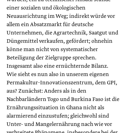
einer sozialen und ökologischen
Neuausrichtung im Weg; indirekt würde vor
allem ein Absatzmarkt für deutsche
Unternehmen, die Agrartechnik, Saatgut und
Düngemittel verkaufen, gefördert; ohnehin
könne man nicht von systematischer
Beteiligung der Zielgruppe sprechen.
Insgesamt also eine ernüchternde Bilanz.
Wie sieht es nun also in unserem eigenen
Permakultur-Innovationszentrum, dem GPI,
aus? Zunächst: Anders als in den
Nachbarländern Togo und Burkina Faso ist die
Ernährungssituation in Ghana nicht als
alarmierend einzustufen; gleichwohl sind
Unter- und Mangelernährung nach wie vor
verbreitete Phänomene, insbesondere bei der