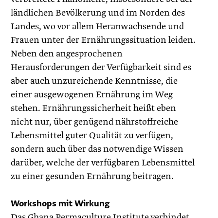
ländlichen Bevölkerung und im Norden des
Landes, wo vor allem Heranwachsende und
Frauen unter der Ernährungssituation leiden.
Neben den angesprochenen
Herausforderungen der Verfügbarkeit sind es
aber auch unzureichende Kenntnisse, die
einer ausgewogenen Ernährung im Weg
stehen. Ernährungssicherheit heißt eben
nicht nur, über genügend nährstoffreiche
Lebensmittel guter Qualität zu verfügen,
sondern auch über das notwendige Wissen
darüber, welche der verfügbaren Lebensmittel
zu einer gesunden Ernährung beitragen.
Workshops mit Wirkung
Das Ghana Permaculture Institute verbindet