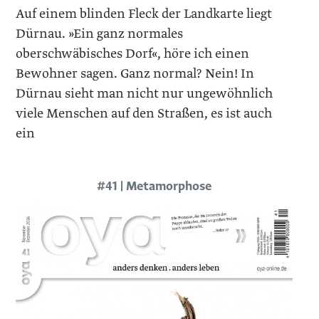
Auf einem blinden Fleck der Landkarte liegt
Dürnau. »Ein ganz normales
oberschwäbisches Dorf«, höre ich einen
Bewohner sagen. Ganz normal? Nein! In
Dürnau sieht man nicht nur ungewöhnlich
viele Menschen auf den Straßen, es ist auch
ein
#41 | Metamorphose