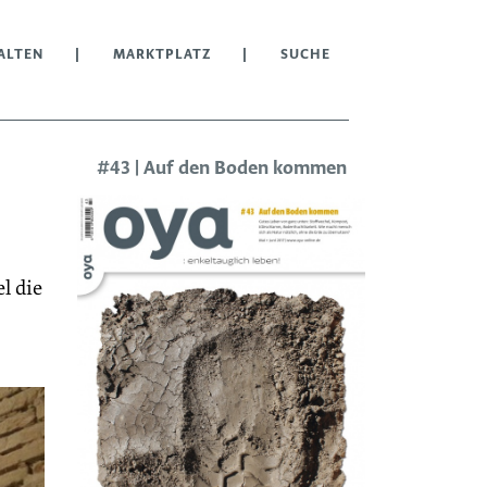
ALTEN
MARKTPLATZ
SUCHE
#43 | Auf den Boden kommen
l die