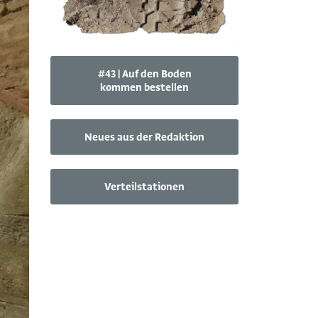
#43 | Auf den Boden
kommen bestellen
Neues aus der Redaktion
Verteilstationen