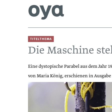
TITELTHEMA
Die Maschine steh
Eine dystopische Parabel aus dem Jahr 
von Maria König, erschienen in Ausgabe