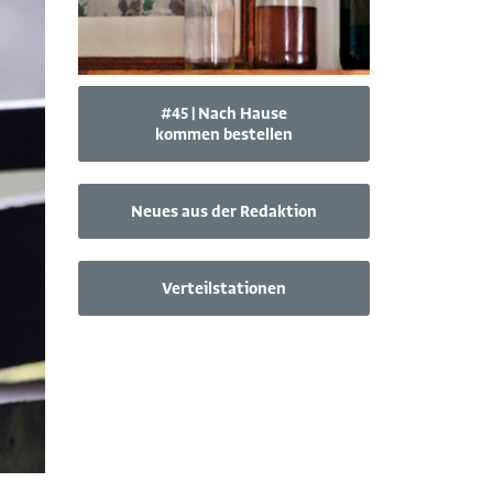
#45 | Nach Hause
kommen bestellen
Neues aus der Redaktion
Verteilstationen