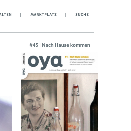
ALTEN
MARKTPLATZ
SUCHE
#45 | Nach Hause kommen