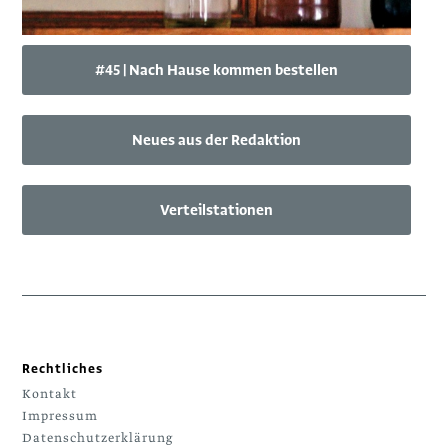
#45 | Nach Hause kommen bestellen
Neues aus der Redaktion
Verteilstationen
Rechtliches
Kontakt
Impressum
Datenschutzerklärung