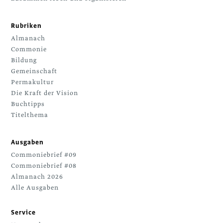
Rubriken
Almanach
Commonie
Bildung
Gemeinschaft
Permakultur
Die Kraft der Vision
Buchtipps
Titelthema
Ausgaben
Commoniebrief #09
Commoniebrief #08
Almanach 2026
Alle Ausgaben
Service