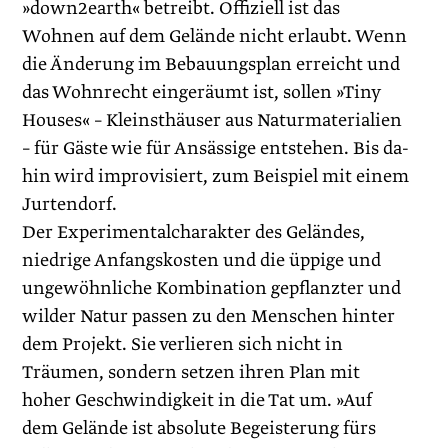
»down2earth« betreibt. Offiziell ist das
Wohnen auf dem Gelände nicht erlaubt. Wenn
die Änderung im Bebauungsplan erreicht und
das Wohnrecht eingeräumt ist, sollen »Tiny
Houses« – Kleinsthäuser aus Naturmaterialien
– für Gäste wie für Ansässige entstehen. Bis da-
hin wird improvisiert, zum Beispiel mit einem
Jurtendorf.
Der Experimentalcharakter des Geländes,
niedrige Anfangskosten und die üppige und
ungewöhnliche Kombination gepflanzter und
wilder Natur passen zu den Menschen hinter
dem Projekt. Sie verlieren sich nicht in
Träumen, sondern setzen ihren Plan mit
hoher Geschwindigkeit in die Tat um. »Auf
dem Gelände ist absolute Begeisterung fürs