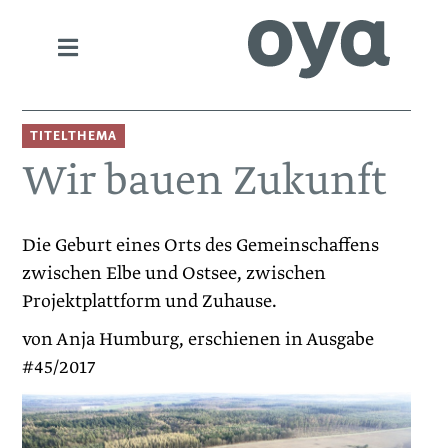
TITELTHEMA
Wir bauen Zukunft
Die Geburt eines Orts des Gemeinschaffens
zwischen Elbe und Ostsee, zwischen
Projektplattform und Zuhause.
von Anja Humburg, erschienen in Ausgabe
#45/2017