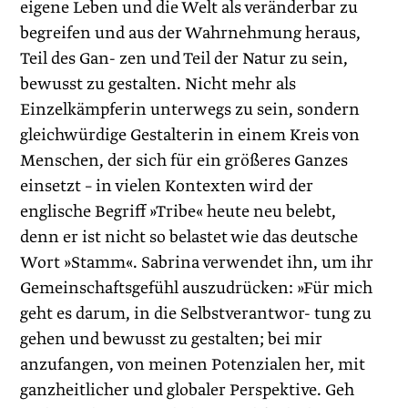
eigene Leben und die Welt als veränderbar zu
begreifen und aus der Wahrnehmung heraus,
Teil des Gan- zen und Teil der Natur zu sein,
bewusst zu gestalten. Nicht mehr als
Einzelkämpferin unterwegs zu sein, sondern
gleichwürdige Gestalterin in einem Kreis von
Menschen, der sich für ein größeres Ganzes
einsetzt – in vielen Kontexten wird der
englische Begriff »Tribe« heute neu belebt,
denn er ist nicht so belastet wie das deutsche
Wort »Stamm«. Sabrina verwendet ihn, um ihr
Gemeinschaftsgefühl auszudrücken: »Für mich
geht es darum, in die Selbstverantwor- tung zu
gehen und bewusst zu gestalten; bei mir
anzufangen, von meinen Potenzialen her, mit
ganzheitlicher und globaler Perspektive. Geh