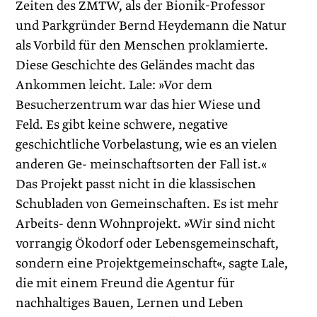
Zeiten des ZMTW, als der Bionik-Professor
und Parkgründer Bernd Heydemann die Natur
als Vorbild für den Menschen proklamierte.
Diese Geschichte des Geländes macht das
Ankommen leicht. Lale: »Vor dem
Besucherzentrum war das hier Wiese und
Feld. Es gibt keine schwere, negative
geschichtliche Vorbelastung, wie es an vielen
anderen Ge- meinschaftsorten der Fall ist.«
Das Projekt passt nicht in die klassischen
Schubladen von Gemeinschaften. Es ist mehr
Arbeits- denn Wohnprojekt. »Wir sind nicht
vorrangig Ökodorf oder Lebensgemeinschaft,
sondern eine Projektgemeinschaft«, sagte Lale,
die mit einem Freund die Agentur für
nachhaltiges Bauen, Lernen und Leben