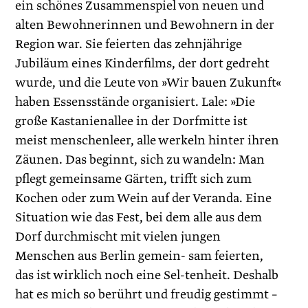
ein schönes Zusammenspiel von neuen und
alten Bewohnerinnen und Bewohnern in der
Region war. Sie feierten das zehnjährige
Jubiläum eines Kinderfilms, der dort gedreht
wurde, und die Leute von »Wir bauen Zukunft«
haben Essensstände organisiert. Lale: »Die
große Kastanienallee in der Dorfmitte ist
meist menschenleer, alle werkeln hinter ihren
Zäunen. Das beginnt, sich zu wandeln: Man
pflegt gemeinsame Gärten, trifft sich zum
Kochen oder zum Wein auf der Veranda. Eine
Situation wie das Fest, bei dem alle aus dem
Dorf durchmischt mit vielen jungen
Menschen aus Berlin gemein- sam feierten,
das ist wirklich noch eine Sel-tenheit. Deshalb
hat es mich so berührt und freudig gestimmt –