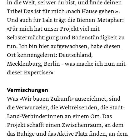
in die Welt, sei wer du bist, und finde deinen
Tribe! Das ist für mich ›nach Hause gehen‹«.
Und auch für Lale trägt die Bienen-Metapher:
»Für mich hat unser Projekt viel mit
Selbstermächtigung und Bodenständigkeit zu
tun. Ich bin hier aufgewachsen, habe diesen
Ort kennengelernt: Deutschland,
Mecklenburg, Berlin – was mache ich nun mit
dieser Expertise?«
Vermischungen
Was »Wir bauen Zukunft« auszeichnet, sind
die Verwurzeler, die Weltreisenden, die Stadt-
Land-Verbinderinnen an einem Ort. Das
Projekt schafft einen Zwischenraum, an dem
das Ruhige und das Aktive Platz finden, an dem