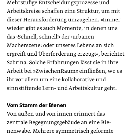
Mehrstufige Entscheidungsprozesse und
Arbeitskreise schaffen eine Struktur, um mit
dieser Herausforderung umzugehen. »Immer
wieder gibt es auch Momente, in denen uns
das ›Schnell, schnell!‹ der ›urbanen
Macherszene‹ oder unseres Lebens an sich
ergreift und Überforderung erzeugt«, berichtet
Sabrina. Solche Erfahrungen lässt sie in ihre
Arbeit bei »ZwischenRaum« einfließen, wo es
ihr vor allem um eine kollaborative und
sinnstiftende Lern- und Arbeitskultur geht.
Vom Stamm der Bienen
Von außen und von innen erinnert das
zentrale Begegnungsgebäude an eine Bie-
nenwabe. Mehrere symmetrisch geformte