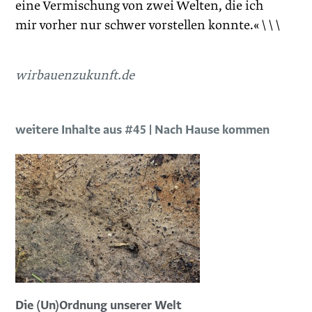
eine Vermischung von zwei Welten, die ich
mir vorher nur schwer vorstellen konnte.« \ \ \
wirbauenzukunft.de
weitere Inhalte aus #45 | Nach Hause kommen
Die (Un)Ordnung unserer Welt