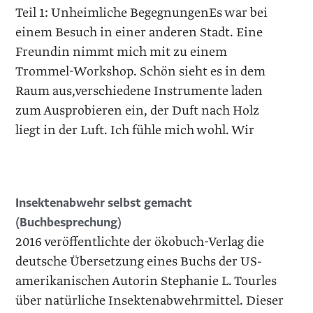
Teil 1: Unheimliche BegegnungenEs war bei
einem Besuch in einer anderen Stadt. Eine
Freundin nimmt mich mit zu einem
Trommel-Workshop. Schön sieht es in dem
Raum aus,verschiedene Instrumente laden
zum Ausprobieren ein, der Duft nach Holz
liegt in der Luft. Ich fühle mich wohl. Wir
Insektenabwehr selbst gemacht
(Buchbesprechung)
2016 veröffentlichte der ökobuch-Verlag die
deutsche Übersetzung eines Buchs der US-
amerikanischen Autorin Stephanie L. Tourles
über natürliche Insektenabwehrmittel. Dieser