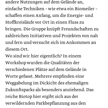
andere Nutzungen auf dem Gelände an,
einfache Techniken – wie etwa ein Biomeiler –
schaffen einen Anfang, um die Energie- und
Stoffkreisläufe vor Ort in einen Fluss zu
bringen. Die Gruppe knüpft Freundschaften zu
zahlreichen Initiativen und Projekten von nah
und fern und versucht sich im Ankommen an
diesem Ort.
Wo sind wir hier eigentlich? In einem
Workshop wurden die Qualitäten der
verschiedenen Plätze auf dem Gelände in
Worte gefasst. Mehrere empfinden eine
Weggabelung im Dickicht des ehemaligen
Zukunftsparks als besonders anziehend. Das
reiche Biotop hier ergibt sich aus der
verwildernden Parkbepflanzung aus den