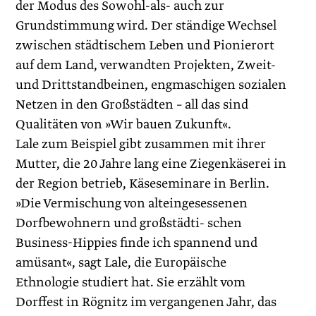
der Modus des Sowohl-als- auch zur
Grundstimmung wird. Der ständige Wechsel
zwischen städtischem Leben und Pionierort
auf dem Land, verwandten Projekten, Zweit-
und Drittstandbeinen, engmaschigen sozialen
Netzen in den Großstädten – all das sind
Qualitäten von »Wir bauen Zukunft«.
Lale zum Beispiel gibt zusammen mit ihrer
Mutter, die 20 Jahre lang eine Ziegenkäserei in
der Region betrieb, Käseseminare in Berlin.
»Die Vermischung von alteingesessenen
Dorfbewohnern und großstädti- schen
Business-Hippies finde ich spannend und
amüsant«, sagt Lale, die Europäische
Ethnologie studiert hat. Sie erzählt vom
Dorffest in Rögnitz im vergangenen Jahr, das