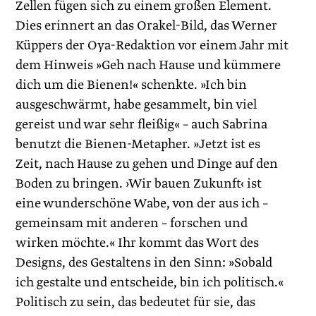
Zellen fügen sich zu einem großen Element.
Dies erinnert an das Orakel-Bild, das Werner
Küppers der Oya-Redaktion vor einem Jahr mit
dem Hinweis »Geh nach Hause und kümmere
dich um die Bienen!« schenkte. »Ich bin
ausgeschwärmt, habe gesammelt, bin viel
gereist und war sehr fleißig« – auch Sabrina
benutzt die Bienen-Metapher. »Jetzt ist es
Zeit, nach Hause zu gehen und Dinge auf den
Boden zu bringen. ›Wir bauen Zukunft‹ ist
eine wunderschöne Wabe, von der aus ich –
gemeinsam mit anderen – forschen und
wirken möchte.« Ihr kommt das Wort des
Designs, des Gestaltens in den Sinn: »Sobald
ich gestalte und entscheide, bin ich politisch.«
Politisch zu sein, das bedeutet für sie, das