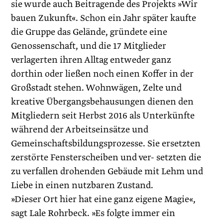
sie wurde auch Beitragende des Projekts »Wir
bauen Zukunft«. Schon ein Jahr später kaufte
die Gruppe das Gelände, gründete eine
Genossenschaft, und die 17 Mitglieder
verlagerten ihren Alltag entweder ganz
dorthin oder ließen noch einen Koffer in der
Großstadt stehen. Wohnwägen, Zelte und
kreative Übergangsbehausungen dienen den
Mitgliedern seit Herbst 2016 als Unterkünfte
während der Arbeitseinsätze und
Gemeinschaftsbildungsprozesse. Sie ersetzten
zerstörte Fensterscheiben und ver- setzten die
zu verfallen drohenden Gebäude mit Lehm und
Liebe in einen nutzbaren Zustand.
»Dieser Ort hier hat eine ganz eigene Magie«,
sagt Lale Rohrbeck. »Es folgte immer ein