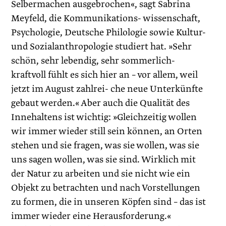
Selbermachen ausgebrochen«, sagt Sabrina
Meyfeld, die Kommunikations- wissenschaft,
Psychologie, Deutsche Philologie sowie Kultur-
und Sozialanthropologie studiert hat. »Sehr
schön, sehr lebendig, sehr sommerlich-
kraftvoll fühlt es sich hier an – vor allem, weil
jetzt im August zahlrei- che neue Unterkünfte
gebaut werden.« Aber auch die Qualität des
Innehaltens ist wichtig: »Gleichzeitig wollen
wir immer wieder still sein können, an Orten
stehen und sie fragen, was sie wollen, was sie
uns sagen wollen, was sie sind. Wirklich mit
der Natur zu arbeiten und sie nicht wie ein
Objekt zu betrachten und nach Vorstellungen
zu formen, die in unseren Köpfen sind – das ist
immer wieder eine Herausforderung.«