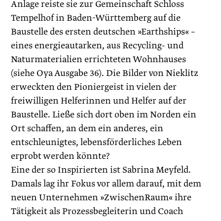
Anlage reiste sie zur Gemeinschaft Schloss
Tempelhof in Baden-Württemberg auf die
Baustelle des ersten deutschen »Earthships« –
eines energieautarken, aus Recycling- und
Naturmaterialien errichteten Wohnhauses
(siehe Oya Ausgabe 36). Die Bilder von Nieklitz
erweckten den Pioniergeist in vielen der
freiwilligen Helferinnen und Helfer auf der
Baustelle. Ließe sich dort oben im Norden ein
Ort schaffen, an dem ein anderes, ein
entschleunigtes, lebensförderliches Leben
erprobt werden könnte?
Eine der so Inspirierten ist Sabrina Meyfeld.
Damals lag ihr Fokus vor allem darauf, mit dem
neuen Unternehmen »ZwischenRaum« ihre
Tätigkeit als Prozessbegleiterin und Coach