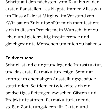
Schritt auf den nächsten, vom Kauf bis zu den
ersten Baustellen – es klappte immer. Alles war
im Fluss.« Lale ist Mitglied im Vorstand von
»Wir bauen Zukunft«: »Für mich manifestiert
sich in diesem Projekt mein Wunsch, hier zu
leben und gleichzeitig inspirierende und
gleichgesinnte Menschen um mich zu haben.«
Feldversuche
Schnell stand eine grundlegende Infra­struktur,
und das erste Permakulturdesign-Seminar
konnte im ehemaligen Ausstellungsgebäude
stattfinden. Seitdem entwickelte sich ein
beidseitiges Beitragen zwischen Gästen und
Projektinitiatoren: Permakulturlernende
stoßen Zonierungsideen für Gärten und