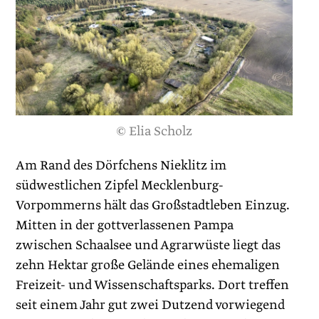
© Elia Scholz
Am Rand des Dörfchens Nieklitz im
südwestlichen Zipfel Mecklenburg-
Vorpommerns hält das Großstadtleben Einzug.
Mitten in der gottverlassenen Pampa
zwischen Schaalsee und Agrarwüste liegt das
zehn Hektar große Gelände eines ehemaligen
Freizeit- und Wissenschaftsparks. Dort treffen
seit einem Jahr gut zwei Dutzend vorwiegend