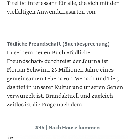
Titel ist interessant für alle, die sich mit den
vielfältigen Anwendungsarten von
Tödliche Freundschaft (Buchbesprechung)
In seinem neuen Buch »Tödliche
Freundschaft« durchreist der Journalist
Florian Schwinn 23 Millionen Jahre eines
gemeinsamen Lebens von Mensch und Tier,
das tief in unserer Kultur und unseren Genen
verwurzelt ist. Brandaktuell und zugleich
zeitlos ist die Frage nach dem
#45 | Nach Hause kommen