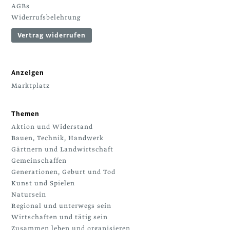
AGBs
Widerrufsbelehrung
Vertrag widerrufen
Anzeigen
Marktplatz
Themen
Aktion und Widerstand
Bauen, Technik, Handwerk
Gärtnern und Landwirtschaft
Gemeinschaffen
Generationen, Geburt und Tod
Kunst und Spielen
Natursein
Regional und unterwegs sein
Wirtschaften und tätig sein
Zusammen leben und organisieren