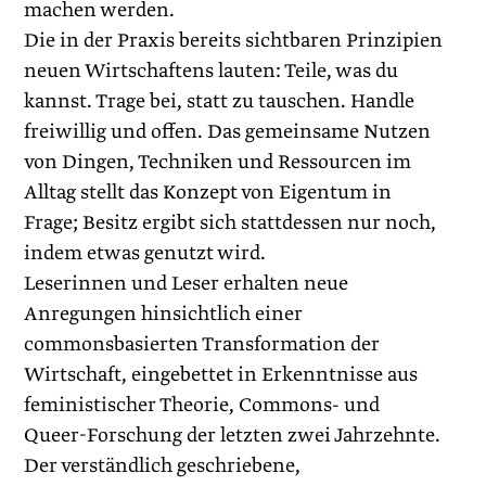
machen werden.
Die in der Praxis bereits sichtbaren Prinzipien
neuen Wirtschaftens lauten: Teile, was du
kannst. Trage bei, statt zu tauschen. Handle
freiwillig und offen. Das gemeinsame Nutzen
von Dingen, Techniken und Ressourcen im
Alltag stellt das Konzept von Eigentum in
Frage; Besitz ergibt sich stattdessen nur noch,
indem etwas genutzt wird.
Leserinnen und Leser erhalten neue
Anregungen hinsichtlich einer
commonsbasierten Transformation der
Wirtschaft, eingebettet in Erkenntnisse aus
feministischer Theorie, Commons- und
Queer-Forschung der letzten zwei Jahrzehnte.
Der verständlich geschriebene,