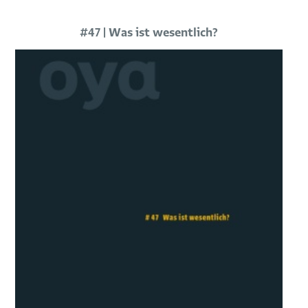
#47 | Was ist wesentlich?