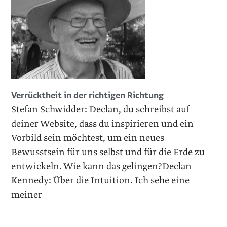
Verrücktheit in der richtigen Richtung
Stefan Schwidder: Declan, du schreibst auf
deiner Website, dass du inspirieren und ein
Vorbild sein möchtest, um ein neues
Bewusstsein für uns selbst und für die Erde zu
entwickeln. Wie kann das gelingen?Declan
Kennedy: Über die Intuition. Ich sehe eine
meiner