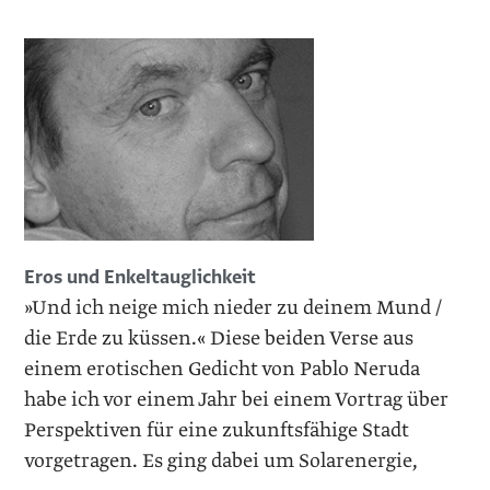
Eros und Enkeltauglichkeit
»Und ich neige mich nieder zu deinem Mund /
die Erde zu küssen.« Diese beiden Verse aus
einem erotischen Gedicht von Pablo Neruda
habe ich vor einem Jahr bei einem Vortrag über
Perspektiven für eine zukunftsfähige Stadt
vorgetragen. Es ging dabei um Solarenergie,