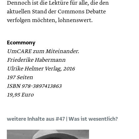
Dennoch ist die Lektüre für alle, die den
aktuellen Stand der Commons Debatte
verfolgen möchten, lohnenswert.
Ecommony
UmCARE zum Miteinander.
Friederike Habermann
Ulrike Helmer Verlag, 2016
197 Seiten
ISBN 978-3897413863
19,95 Euro
weitere Inhalte aus #47 | Was ist wesentlich?