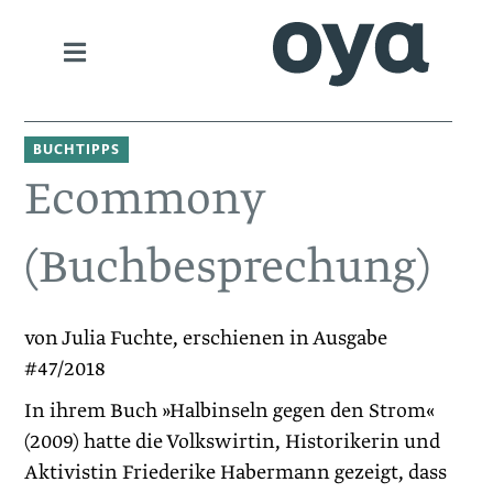
BUCHTIPPS
Ecommony
(Buchbesprechung)
von Julia Fuchte, erschienen in Ausgabe
#47/2018
In ihrem Buch »Halbinseln gegen den Strom«
(2009) hatte die Volkswirtin, Historikerin und
Aktivistin Friederike Habermann gezeigt, dass