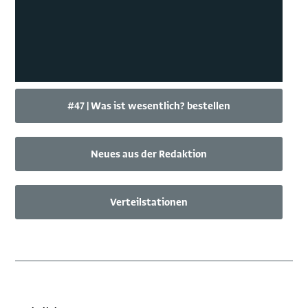
#47 | Was ist wesentlich? bestellen
Neues aus der Redaktion
Verteilstationen