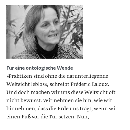
Für eine ontologische Wende
»Praktiken sind ohne die darunterliegende
Weltsicht leblos«, schreibt Fréderic Laloux.
Und doch machen wir uns diese Weltsicht oft
nicht bewusst. Wir nehmen sie hin, wie wir
hinnehmen, dass die Erde uns trägt, wenn wir
einen Fuß vor die Tür setzen. Nun,