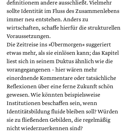
definitionem andere ausschließt. Vielmehr
sollte Identität im Fluss des Zusammenlebens
immer neu entstehen. Anders zu
wirtschaften, schaffe hierfür die strukturellen
Voraussetzungen.
Die Zeitreise ins »Übermorgen« suggeriert
etwas mehr, als sie einlösen kann; das Kapitel
liest sich in seinem Duktus ähnlich wie die
vorangegangenen – hier wären mehr
einordnende Kommentare oder tatsächliche
Reflexionen über eine ferne Zukunft schön
gewesen. Wie könnten beispielsweise
Institutionen beschaffen sein, wenn
Identitätsbildung fluide bleiben soll? Würden
sie zu fließenden Gebilden, die regelmäßig
nicht wiederzuerkennen sind?