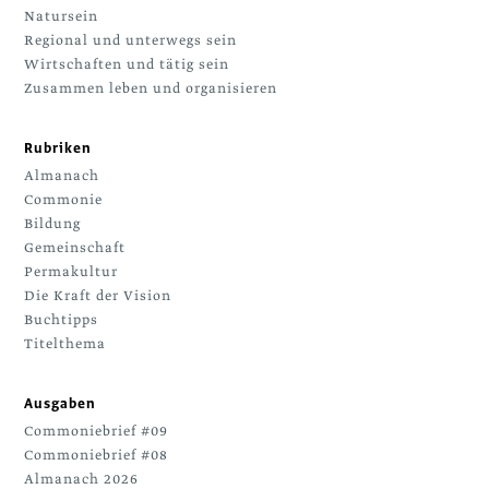
Natursein
Regional und unterwegs sein
Wirtschaften und tätig sein
Zusammen leben und organisieren
Rubriken
Almanach
Commonie
Bildung
Gemeinschaft
Permakultur
Die Kraft der Vision
Buchtipps
Titelthema
Ausgaben
Commoniebrief #09
Commoniebrief #08
Almanach 2026