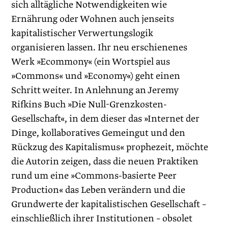
sich alltägliche Notwendigkeiten wie
Ernährung oder Wohnen auch jenseits
kapitalistischer Verwertungslogik
organisieren lassen. Ihr neu erschienenes
Werk »Ecommony« (ein Wortspiel aus
»Commons« und »Economy«) geht einen
Schritt weiter. In Anlehnung an Jeremy
Rifkins Buch »Die Null-Grenzkosten-
Gesellschaft«, in dem dieser das »Internet der
Dinge, kollaboratives Gemeingut und den
Rückzug des Kapitalismus« prophezeit, möchte
die Autorin zeigen, dass die neuen Praktiken
rund um eine »Commons-basierte Peer
Production« das Leben verändern und die
Grundwerte der kapitalistischen Gesellschaft –
einschließlich ihrer Institutionen – obsolet