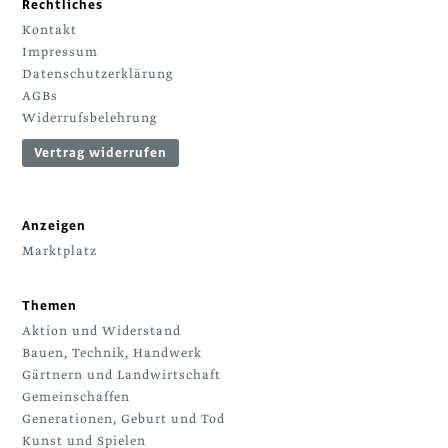
Rechtliches
Kontakt
Impressum
Datenschutzerklärung
AGBs
Widerrufsbelehrung
Vertrag widerrufen
Anzeigen
Marktplatz
Themen
Aktion und Widerstand
Bauen, Technik, Handwerk
Gärtnern und Landwirtschaft
Gemeinschaffen
Generationen, Geburt und Tod
Kunst und Spielen