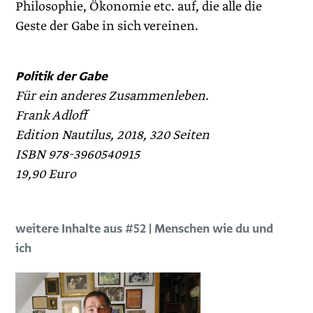
Philosophie, Ökonomie etc. auf, die alle die
Geste der Gabe in sich vereinen.
Politik der Gabe
Für ein anderes Zusammenleben.
Frank Adloff
Edition Nautilus, 2018, 320 Seiten
ISBN 978-3960540915
19,90 Euro
weitere Inhalte aus #52 | Menschen wie du und
ich