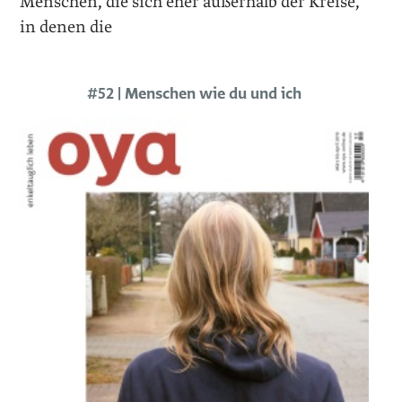
Menschen, die sich eher außerhalb der Kreise,
in denen die
#52 | Menschen wie du und ich