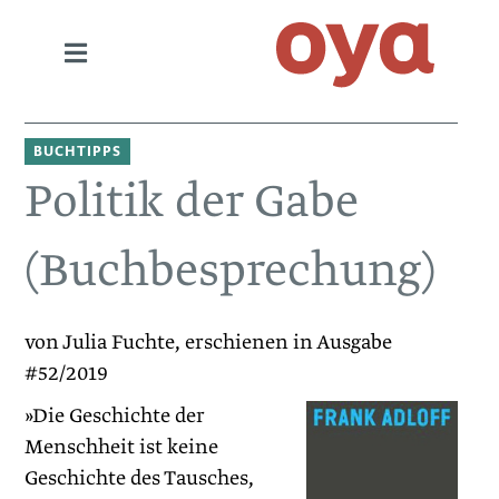
BUCHTIPPS
Politik der Gabe
(Buchbesprechung)
von Julia Fuchte, erschienen in Ausgabe
#52/2019
»Die Geschichte der
Menschheit ist keine
Geschichte des Tausches,