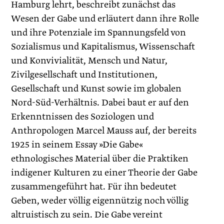
Hamburg lehrt, beschreibt zunächst das
Wesen der Gabe und erläutert dann ihre Rolle
und ihre Potenziale im Spannungsfeld von
Sozialismus und Kapitalismus, Wissenschaft
und Konvivialität, Mensch und Natur,
Zivilgesellschaft und Institutionen,
Gesellschaft und Kunst sowie im globalen
Nord-Süd-Verhältnis. Dabei baut er auf den
Erkenntnissen des Soziologen und
Anthropologen Marcel Mauss auf, der bereits
1925 in seinem Essay »Die Gabe«
ethnologisches Material über die Praktiken
indigener Kulturen zu einer Theorie der Gabe
zusammengeführt hat. Für ihn bedeutet
Geben, weder völlig eigennützig noch völlig
altruistisch zu sein. Die Gabe vereint