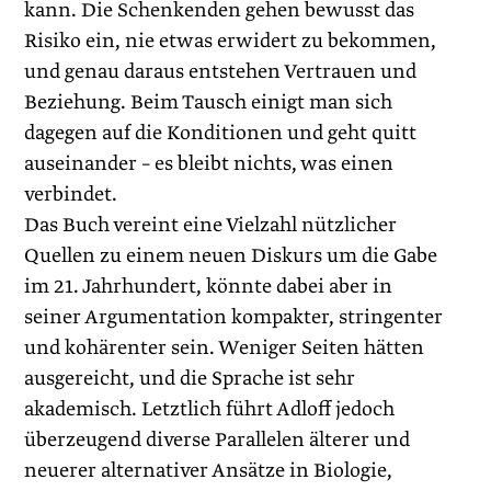
kann. Die Schenkenden gehen bewusst das
Risiko ein, nie etwas erwidert zu bekommen,
und genau daraus entstehen Vertrauen und
Beziehung. Beim Tausch einigt man sich
dagegen auf die Konditionen und geht quitt
auseinander – es bleibt nichts, was einen
verbindet.
Das Buch vereint eine Vielzahl nützlicher
Quellen zu einem neuen Diskurs um die Gabe
im 21. Jahrhundert, könnte dabei aber in
seiner Argumentation kompakter, stringenter
und kohärenter sein. Weniger Seiten hätten
ausgereicht, und die Sprache ist sehr
akademisch. Letztlich führt Adloff jedoch
überzeugend diverse Parallelen älterer und
neuerer alternativer Ansätze in Biologie,