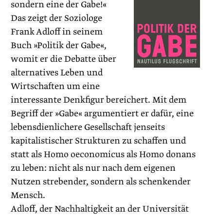
sondern eine der Gabe!«
Das zeigt der Soziologe
Frank Adloff in seinem
Buch »Politik der Gabe«,
womit er die Debatte über
alternatives Leben und
Wirtschaften um eine
interessante Denkfigur bereichert. Mit dem
Begriff der »Gabe« argumentiert er dafür, eine
lebensdienlichere Gesellschaft jenseits
kapitalistischer Strukturen zu schaffen und
statt als Homo oeconomicus als Homo donans
zu leben: nicht als nur nach dem eigenen
Nutzen strebender, sondern als schenkender
Mensch.
Adloff, der Nachhaltigkeit an der Universität