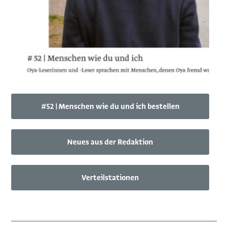
#52 | Menschen wie du und ich bestellen
Neues aus der Redaktion
Verteilstationen