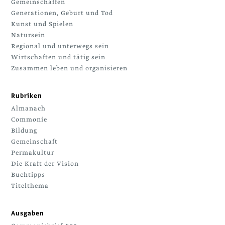
Gemeinschaffen
Generationen, Geburt und Tod
Kunst und Spielen
Natursein
Regional und unterwegs sein
Wirtschaften und tätig sein
Zusammen leben und organisieren
Rubriken
Almanach
Commonie
Bildung
Gemeinschaft
Permakultur
Die Kraft der Vision
Buchtipps
Titelthema
Ausgaben