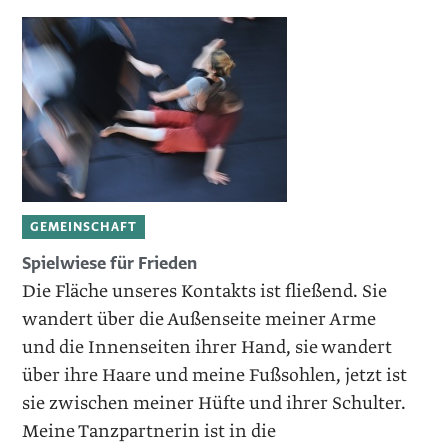
GEMEINSCHAFT
Spielwiese für Frieden
Die Fläche unseres Kontakts ist fließend. Sie
wandert über die ­Außenseite meiner Arme
und die Innenseiten ihrer Hand, sie wandert
über ihre Haare und meine Fußsohlen, jetzt ist
sie zwischen meiner Hüfte und ihrer Schulter.
Meine Tanzpartnerin ist in die