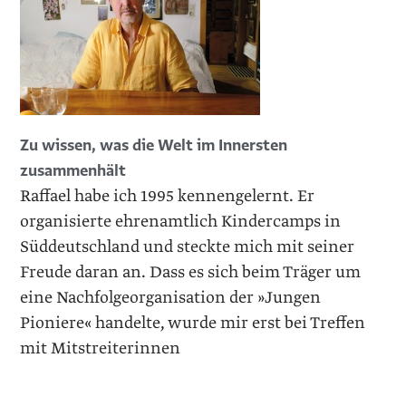
Zu wissen, was die Welt im Innersten
zusammenhält
Raffael habe ich 1995 kennengelernt. Er
organisierte ehrenamtlich Kindercamps in
Süddeutschland und steckte mich mit seiner
Freude daran an. Dass es sich beim Träger um
eine Nachfolgeorganisation der »Jungen
Pioniere« handelte, wurde mir erst bei Treffen
mit Mitstreiterinnen