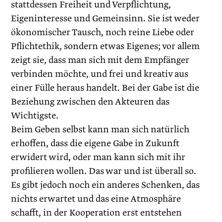
stattdessen Freiheit und Verpflichtung,
Eigeninteresse und Gemeinsinn. Sie ist weder
ökonomischer Tausch, noch reine Liebe oder
Pflichtethik, sondern etwas Eigenes; vor allem
zeigt sie, dass man sich mit dem Empfänger
verbinden möchte, und frei und kreativ aus
einer Fülle heraus handelt. Bei der Gabe ist die
Beziehung zwischen den Akteuren das
Wichtigste.
Beim Geben selbst kann man sich natürlich
erhoffen, dass die eigene Gabe in Zukunft
erwidert wird, oder man kann sich mit ihr
profilieren wollen. Das war und ist überall so.
Es gibt jedoch noch ein anderes Schenken, das
nichts erwartet und das eine Atmosphäre
schafft, in der Kooperation erst entstehen