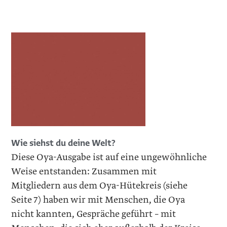
Wie siehst du ­deine Welt?
Diese Oya-Ausgabe ist auf eine ungewöhnliche
Weise entstanden: Zusammen mit
Mitgliedern aus dem Oya-Hütekreis (siehe
Seite 7) haben wir mit Menschen, die Oya
nicht kannten, Gespräche geführt – mit