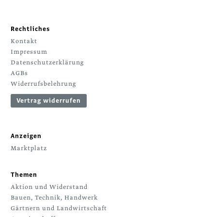
Rechtliches
Kontakt
Impressum
Datenschutzerklärung
AGBs
Widerrufsbelehrung
Vertrag widerrufen
Anzeigen
Marktplatz
Themen
Aktion und Widerstand
Bauen, Technik, Handwerk
Gärtnern und Landwirtschaft