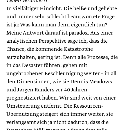
Leben verändert?
In vielfältiger Hinsicht. Die heiße und geliebte
und immer sehr schlecht beantwortete Frage
ist ja: Was kann man denn eigentlich tun?
Meine Antwort darauf ist paradox. Aus einer
analytischen Perspektive sage ich, dass die
Chance, die kommende Katastrophe
aufzuhalten, gering ist. Denn alle Prozesse, die
in das Desaster führen, gehen mit
ungebrochener Beschleunigung weiter – in all
den Dimensionen, wie sie Dennis Mead­ows
und Jørgen Randers vor 40 Jahren
prognostiziert haben. Wir sind weit von einer
Umsteuerung entfernt. Die Ressourcen-
Übernutzung steigert sich immer weiter, sie
verlangsamt sich ja nicht dadurch, dass die