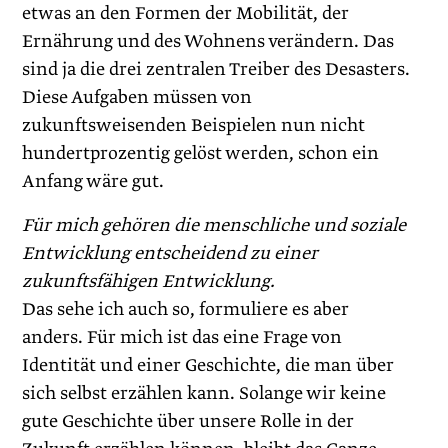
etwas an den Formen der Mobilität, der
Ernährung und des Wohnens verändern. Das
sind ja die drei zentralen Treiber des Desasters.
Diese Aufgaben müssen von
zukunftsweisenden Beispielen nun nicht
hundertprozentig gelöst werden, schon ein
Anfang wäre gut.
Für mich gehören die menschliche und ­soziale
Entwicklung entscheidend zu einer
zukunftsfähigen Entwicklung.
Das sehe ich auch so, formuliere es aber
anders. Für mich ist das eine Frage von
Identität und einer Geschichte, die man über
sich selbst erzählen kann. Solange wir keine
gute Geschichte über unsere Rolle in der