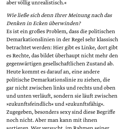
aber völlig unrealistisch.«
Wie ließe sich denn Ihrer Meinung nach das
Denken in Ecken überwinden?
Es ist ein großes Problem, dass die politischen
Demarkationslinien in der Regel sehr klassisch
betrachtet werden: Hier gibt es Linke, dort gibt
es Rechte, das bildet überhaupt nicht mehr den
gegenwärtigen gesellschaftlichen Zustand ab.
Heute kommt es darauf an, eine andere
politische Demarkationslinie zu ziehen, die
gar nicht zwischen links und rechts und oben
und unten verläuft, sondern sie läuft zwischen
»zukunftsfeindlich« und »zukunfts­fähig«.
Zugegeben, besonders sexy sind diese Begriffe
noch nicht. Aber man kann mit ihnen
sortieren. Wer versucht, im Rahmen seiner