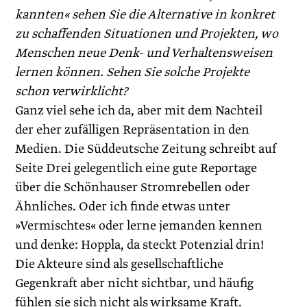
kannten« sehen Sie die Alternative in konkret
zu schaffenden Situationen und Projekten, wo
Menschen neue Denk- und Verhaltensweisen
lernen können. Sehen Sie solche Projekte
schon verwirklicht?
Ganz viel sehe ich da, aber mit dem Nachteil
der eher zufälligen Repräsentation in den
Medien. Die Süddeutsche Zeitung schreibt auf
Seite Drei gelegentlich eine gute Reportage
über die Schönhauser Stromrebellen oder
Ähnliches. Oder ich finde etwas unter
»Vermischtes« oder lerne jemanden kennen
und denke: Hoppla, da steckt Potenzial drin!
Die Akteure sind als gesellschaftliche
Gegenkraft aber nicht sichtbar, und häufig
fühlen sie sich nicht als wirksame Kraft.