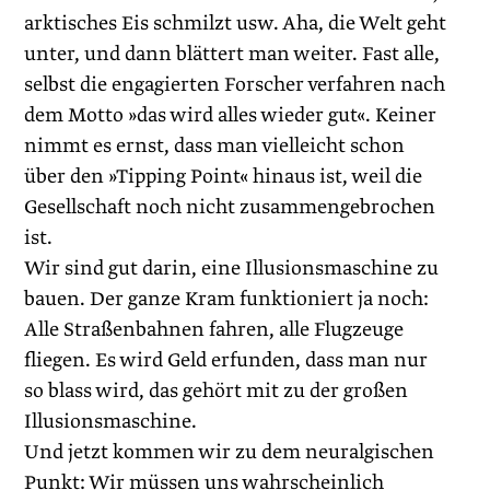
arktisches Eis schmilzt usw. Aha, die Welt geht
unter, und dann blättert man weiter. Fast alle,
selbst die engagierten Forscher verfahren nach
dem Motto »das wird alles wieder gut«. Keiner
nimmt es ernst, dass man vielleicht schon
über den »Tipping Point« hinaus ist, weil die
Gesellschaft noch nicht zusammengebrochen
ist.
Wir sind gut darin, eine Illusionsmaschine zu
bauen. Der ganze Kram funktioniert ja noch:
Alle Straßenbahnen fahren, alle Flugzeuge
fliegen. Es wird Geld erfunden, dass man nur
so blass wird, das gehört mit zu der großen
Illusions­maschine.
Und jetzt kommen wir zu dem neu­ralgischen
Punkt: Wir müssen uns wahrscheinlich