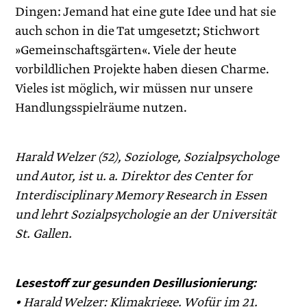
Dingen: Jemand hat eine gute Idee und hat sie
auch schon in die Tat umgesetzt; Stichwort
»Gemeinschaftsgärten«. Viele der heute
vorbildlichen Projekte haben diesen Charme.
Vieles ist möglich, wir müssen nur unsere
Handlungsspielräume nutzen.
Harald Welzer (52), Soziologe, Sozialpsychologe
und Autor, ist u. a. Direktor des Center for
Interdisciplinary Memory Research in Essen
und lehrt Sozialpsychologie an der Universität
St. Gallen.
Lesestoff zur gesunden Desillusionierung:
• Harald Welzer: Klimakriege. Wofür im 21.