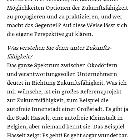
Möglichkeiten Optionen der Zukunftsfähigkeit
zu propagieren und zu praktizieren, und wer
macht das Gegenteil? Auf diese Weise lässt sich
die eigene Perspektive gut klären.
Was verstehen Sie denn unter Zukunfts­
fähigkeit?
Das ganze Spektrum zwischen Ökodörfern
und verantwortungsvollen Unternehmern
deutet in Richtung Zukunftsfähigkeit. Was ich
mir wünsche, ist ein großes Referenzprojekt
zur Zukunftsfähigkeit, zum Beispiel die
autofreie Innenstadt einer Großstadt. Es gibt ja
die Stadt Hasselt, eine autofreie Kleinstadt in
Belgien, aber niemand kennt sie. Das Beispiel
Hasselt zeigt: Es geht! Es geht sogar wunderbar.