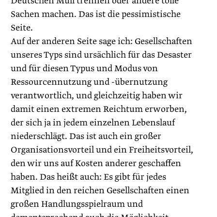
Deutschen Müll trennen oder andere tolle
Sachen machen. Das ist die pessimistische
Seite.
Auf der anderen Seite sage ich: Gesellschaften
unseres Typs sind ursächlich für das Desaster
und für diesen Typus und Modus von
Ressourcennutzung und -übernutzung
verantwortlich, und gleichzeitig haben wir
damit einen extremen Reichtum erworben,
der sich ja in jedem einzelnen Lebenslauf
niederschlägt. Das ist auch ein großer
Organisationsvorteil und ein Freiheitsvorteil,
den wir uns auf Kosten anderer geschaffen
haben. Das heißt auch: Es gibt für jedes
Mitglied in den reichen Gesellschaften einen
großen Handlungsspielraum und