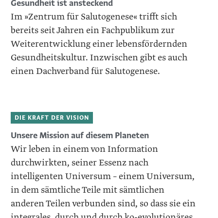
Gesundheit ist ansteckend
Im »Zentrum für Salutogenese« trifft sich
bereits seit Jahren ein Fachpublikum zur
Weiterentwicklung einer lebensfördernden
Gesundheitskultur. Inzwischen gibt es auch
einen Dachverband für Salutogenese.
DIE KRAFT DER VISION
Unsere Mission auf diesem Planeten
Wir leben in einem von Information
durchwirkten, seiner Essenz nach
intelligenten Universum – einem Universum,
in dem sämtliche Teile mit sämtlichen
anderen Teilen verbunden sind, so dass sie ein
integrales, durch und durch ko‑evolutionäres