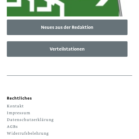
Neues aus der Redaktion
Verteilstationen
Rechtliches
Kontakt
Impressum
Datenschutzerklärung
AGBs
Widerrufsbelehrung