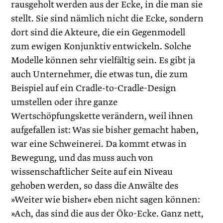
rausgeholt werden aus der Ecke, in die man sie
stellt. Sie sind nämlich nicht die Ecke, sondern
dort sind die Akteure, die ein Gegenmodell
zum ewigen Konjunktiv entwickeln. Solche
Modelle können sehr vielfältig sein. Es gibt ja
auch Unternehmer, die etwas tun, die zum
Beispiel auf ein Cradle-to-Cradle-Design
umstellen oder ihre ganze
Wertschöpfungskette verändern, weil ihnen
aufgefallen ist: Was sie bisher gemacht haben,
war eine Schweinerei. Da kommt etwas in
Bewegung, und das muss auch von
wissenschaftlicher Seite auf ein Niveau
gehoben werden, so dass die Anwälte des
»Weiter wie bisher« eben nicht sagen können:
»Ach, das sind die aus der Öko-Ecke. Ganz nett,