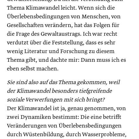
Thema Klimawandel leicht. Wenn sich die
Überlebensbedingungen von Menschen, von
Gesellschaften verändern, hat das Folgen für
die Frage des Gewaltaustrags. Ich war recht
verdutzt über die Feststellung, dass es sehr
wenig Literatur und Forschung zu diesem
Thema gibt, und dachte mir: Dann muss ich es
eben selbst machen.
Sie sind also auf das Thema gekommen, weil
der Klimawandel besonders tiefgreifende
soziale Verwerfungen mit sich bringt?
Der Klimawandel ist ja, genau genommen, von
zwei Dynamiken bestimmt: Die eine betrifft
Veränderungen von Überlebens­bedingungen
durch Wüstenbildung, durch Wasserprobleme,