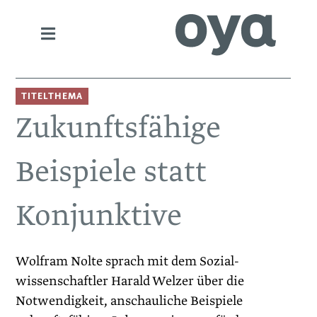
TITELTHEMA
Zukunftsfähige
Beispiele statt
Konjunktive
Wolfram Nolte sprach mit dem Sozial­
wissenschaftler Harald Welzer über die
Notwendigkeit, anschauliche Beispiele