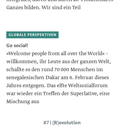
Ganzes bilden. Wir sind ein Teil
GLOBALE PERSPEKTIVEN
Go social!
»Welcome people from all over the World« –
willkommen, ihr Leute aus der ganzen Welt,
schallte es den rund 70 000 Menschen im
senegalesischen Dakar am 6. Februar dieses
Jahres entgegen. Das elfte Weltsozialforum
war wieder ein Treffen der Superlative, eine
Mischung aus
#7 | (R)evolution