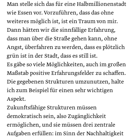
Man stelle sich das für eine Halbmil­lionenstadt
wie Essen vor. Vorzuführen, dass das ohne
weiteres möglich ist, ist ein Traum von mir.
Dann hätten wir die sinnfällige Erfahrung,
dass man über die Straße gehen kann, ohne
Angst, überfahren zu werden, dass es plötzlich
grün ist in der Stadt, dass es still ist.
Es gäbe so viele Möglichkeiten, auch im großen
Maßstab positive Erfahrungsfelder zu schaffen.
Die gegebenen Strukturen umzunutzen, halte
ich zum Beispiel für einen sehr wichtigen
Aspekt.
Zukunftsfähige Strukturen müssen
demokratisch sein, also Zugänglichkeit
ermöglichen, und sie müssen drei zentrale
Aufgaben erfüllen: im Sinn der Nachhaltigkeit