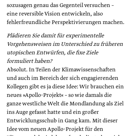
sozusagen genau das Gegenteil versuchen –
eine reversible Vision entwickeln, also
fehlerfreundliche Perspektivierungen machen.
Plädieren Sie damit für experimentelle
Vorgehensweisen im Unterschied zu früheren
utopischen Entwürfen, die fixe Ziele
formuliert haben?
Absolut. In Teilen der Klimawissenschaften
und auch im Bereich der sich engagierenden
Kollegen gibt es ja diese Idee: Wir brauchen ein
neues »Apollo-Projekt« – so wie damals die
ganze westliche Welt die Mondlandung als Ziel
ins Auge gefasst hatte und ein großer
Entwicklungsschub in Gang kam. Mit dieser
Idee vom neuen Apollo-Projekt für den