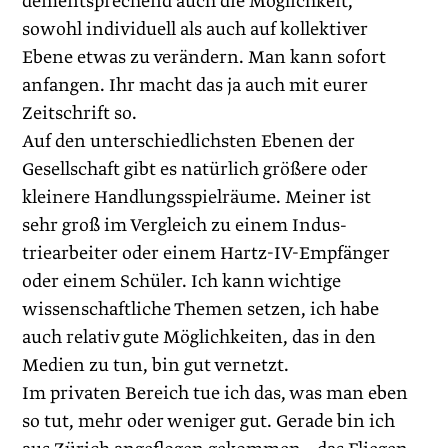
dementsprechend auch die Möglichkeit,
sowohl individuell als auch auf kollektiver
Ebene etwas zu verändern. Man kann sofort
anfangen. Ihr macht das ja auch mit eurer
Zeitschrift so.
Auf den unterschiedlichsten Ebenen der
Gesellschaft gibt es natürlich größere oder
kleinere Handlungsspielräume. Meiner ist
sehr groß im Vergleich zu einem Indus­
triearbeiter oder einem Hartz-IV-Empfänger
oder einem Schüler. Ich kann wichtige
wissenschaftliche Themen setzen, ich habe
auch relativ gute Möglichkeiten, das in den
Medien zu tun, bin gut vernetzt.
Im privaten Bereich tue ich das, was man eben
so tut, mehr oder weniger gut. Gerade bin ich