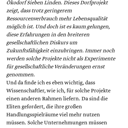
Ökodorf Sieben Linden. Dieses Dorfprojekt
zeigt, dass trotz geringerem
Ressourcenverbrauch mehr Lebensqualität
möglich ist. Und doch ist es kaum gelungen,
diese Erfahrungen in den breiteren
gesellschaftlichen Diskurs um
Zukunftsfähigkeit einzubringen. Immer noch
werden solche Projekte nicht als Experimente
für gesellschaftliche Veränderungen ernst
genommen.
Und da finde ich es eben wichtig, dass
Wissenschaftler, wie ich, für solche Projekte
einen anderen Rahmen liefern. Da sind die
Eliten gefordert, die ihre großen
Handlungsspielräume viel mehr nutzen
müssen. Solche Unternehmungen müssen