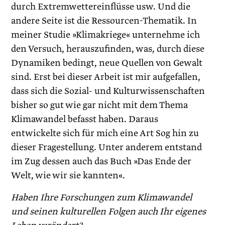
durch Extremwettereinflüsse usw. Und die
andere Seite ist die Ressourcen-Thematik. In
meiner Studie »Klimakriege« unternehme ich
den Versuch, herauszufinden, was, durch diese
Dynamiken bedingt, neue Quellen von Gewalt
sind. Erst bei dieser Arbeit ist mir aufgefallen,
dass sich die Sozial- und Kulturwissenschaften
bisher so gut wie gar nicht mit dem Thema
Klimawandel befasst haben. Dar­aus
entwickelte sich für mich eine Art Sog hin zu
dieser Fragestellung. Unter anderem entstand
im Zug dessen auch das Buch »Das Ende der
Welt, wie wir sie kannten«.
Haben Ihre Forschungen zum Klimawandel
und seinen kulturellen Folgen auch Ihr ­eigenes