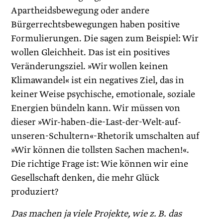
Apartheidsbewegung oder andere
Bürgerrechtsbewegungen haben positive
Formulierungen. Die sagen zum Beispiel: Wir
wollen Gleichheit. Das ist ein positives
Veränderungsziel. »Wir wollen keinen
Klimawandel« ist ein negatives Ziel, das in
keiner Weise psychische, emotionale, soziale
Energien bündeln kann. Wir müssen von
dieser »Wir-haben-die-Last-der-Welt-auf-
unseren-Schultern«-Rhetorik umschalten auf
»Wir können die tollsten Sachen machen!«.
Die richtige Frage ist: Wie können wir eine
Gesellschaft denken, die mehr Glück
produziert?
Das machen ja viele Projekte, wie z. B. das