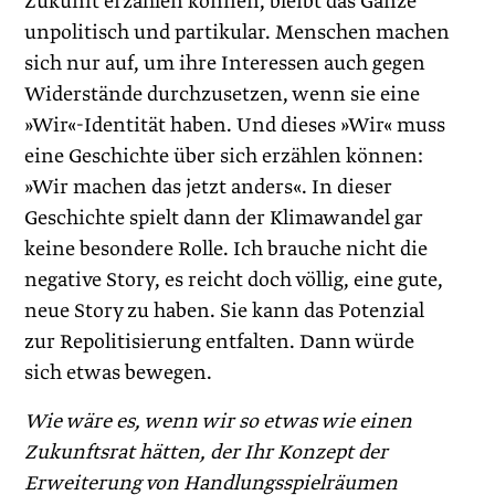
Zukunft erzählen können, bleibt das Ganze
unpolitisch und partikular. Menschen machen
sich nur auf, um ihre Interessen auch gegen
Widerstände durchzusetzen, wenn sie eine
»Wir«-Identität haben. Und dieses »Wir« muss
eine Geschichte über sich erzählen können:
»Wir machen das jetzt anders«. In dieser
Geschichte spielt dann der Klimawandel gar
keine besondere Rolle. Ich brauche nicht die
negative Story, es reicht doch völlig, eine gute,
neue Story zu haben. Sie kann das Potenzial
zur Repolitisierung entfalten. Dann würde
sich etwas bewegen.
Wie wäre es, wenn wir so etwas wie einen
Zukunftsrat hätten, der Ihr Konzept der
Erweiterung von Handlungsspielräumen