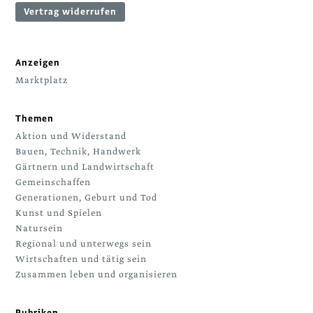
Vertrag widerrufen
Anzeigen
Marktplatz
Themen
Aktion und Widerstand
Bauen, Technik, Handwerk
Gärtnern und Landwirtschaft
Gemeinschaffen
Generationen, Geburt und Tod
Kunst und Spielen
Natursein
Regional und unterwegs sein
Wirtschaften und tätig sein
Zusammen leben und organisieren