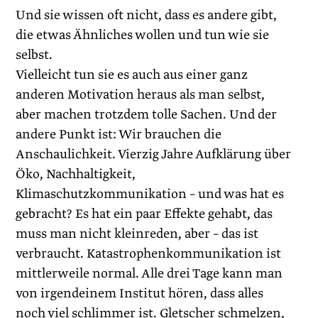
Und sie wissen oft nicht, dass es andere gibt,
die etwas Ähnliches wollen und tun wie sie
selbst.
Vielleicht tun sie es auch aus einer ganz
anderen Motivation heraus als man selbst,
aber machen trotzdem tolle Sachen. Und der
andere Punkt ist: Wir brauchen die
Anschaulichkeit. Vierzig Jahre Aufklärung über
Öko, Nachhaltigkeit,
Klimaschutzkommunikation – und was hat es
gebracht? Es hat ein paar Effekte gehabt, das
muss man nicht kleinreden, aber – das ist
verbraucht. Katastrophenkommunikation ist
mittlerweile normal. Alle drei Tage kann man
von irgendeinem Institut hören, dass alles
noch viel schlimmer ist. Gletscher schmelzen,