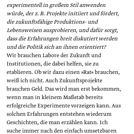
experimentell in großem Stil anwenden
würde, der z. B. Projekte initiiert und fördert,
die zukunftsfähige Produktions- und
Lebensweisen ausprobieren, und dafür sorgt,
dass die Erfahrungen breit diskutiert werden
und die Politik sich an ihnen orientiert?
Wir brauchen Labore der Zukunft und
Institutionen, die dabei helfen, sie zu
etablieren. Ob wir dazu einen »Rat« brauchen,
weiß ich nicht. Auch Zukunftsprojekte
brauchen Geld. Das wird man erst bekommen,
wenn man in kleinem Maßstab bereits
erfolgreiche Experimente vorzeigen kann. Aus
solchen Erfahrungen entstehen wiederum
Geschichten, die man erzählen kann. Ich
suche immer nach den einfach umsetzbaren