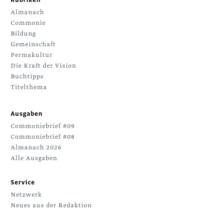
Rubriken
Almanach
Commonie
Bildung
Gemeinschaft
Permakultur
Die Kraft der Vision
Buchtipps
Titelthema
Ausgaben
Commoniebrief #09
Commoniebrief #08
Almanach 2026
Alle Ausgaben
Service
Netzwerk
Neues aus der Redaktion