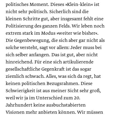
politisches Moment. Dieses »Klein-klein« ist
nicht sehr politisch. Sicherlich sind die
kleinen Schritte gut, aber insgesamt fehlt eine
Politisierung des ganzen Felds. Wir leben noch
extrem stark im Modus »weiter wie bisher«.
Die Gegenbewegung, die sich aber gar nicht als
solche versteht, sagt vor allem: Jeder muss bei
sich selber anfangen. Das ist gut, aber nicht
hinreichend. Für eine sich artikulierende
gesellschaftliche Gegenkraft ist das sogar
ziemlich schwach. Alles, was sich da regt, hat
keinen politischen Bezugsrahmen. Diese
Schwierigkeit ist aus meiner Sicht sehr groß,
weil wir ja im Unterschied zum 20.
Jahrhundert keine ausbuchstabierten
Visionen mehr anbieten können. Wir müssen