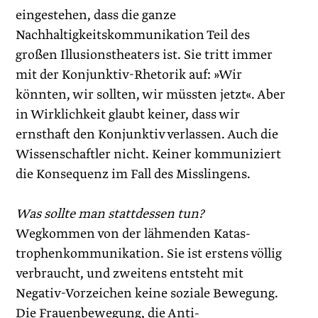
eingestehen, dass die ganze
Nachhaltigkeitskommunikation Teil des
großen Illusionstheaters ist. Sie tritt immer
mit der Konjunktiv-Rhetorik auf: »Wir
könnten, wir sollten, wir müssten jetzt«. Aber
in Wirklichkeit glaubt keiner, dass wir
ernsthaft den Konjunktiv verlassen. Auch die
Wissenschaftler nicht. Keiner kommuniziert
die Konsequenz im Fall des Miss­lingens.
Was sollte man stattdessen tun?
Wegkommen von der lähmenden Katas­
trophenkommunikation. Sie ist erstens völlig
verbraucht, und zweitens entsteht mit
Negativ-Vorzeichen keine soziale Bewegung.
Die Frauenbewegung, die Anti-