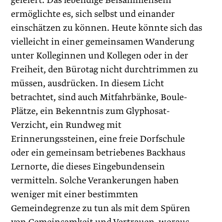
gefeiert. Das lebendige Beisammensein
ermöglichte es, sich selbst und einander
einschätzen zu können. Heute könnte sich das
vielleicht in einer gemeinsamen Wanderung
unter Kolleginnen und Kollegen oder in der
Freiheit, den Bürotag nicht durchtrimmen zu
müssen, ausdrücken. In diesem Licht
betrachtet, sind auch Mitfahrbänke, Boule-
Plätze, ein Bekenntnis zum Glyphosat-
Verzicht, ein Rundweg mit
Erinnerungssteinen, eine freie Dorfschule
oder ein gemeinsam betriebenes Backhaus
Lernorte, die dieses Eingebundensein
vermitteln. Solche Verankerungen haben
weniger mit einer bestimmten
Gemeindegrenze zu tun als mit dem Spüren