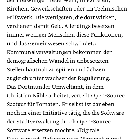
der Freiwilligen Feuerwehr, in Parteien,
Kirchen, Gewerkschaften oder im Technischen
Hilfswerk. Die wenigsten, die dort wirken,
verdienen damit Geld. Allerdings ­besetzen
immer weniger Menschen diese Funktionen,
und das Gemeinwesen schwindet.«
Kommunalverwaltungen bekommen den
demografischen Wandel in unbesetzten
Stellen hautnah zu spüren und ächzen
zugleich unter wachsender Regulierung.
Das Dortmunder Umweltamt, in dem
Christian Nähle arbeitet, verteilt Open-Source-
Saatgut für Tomaten. Er selbst ist daneben
noch in einer Initiative tätig, die die Software
der Stadtverwaltung durch Open-Source-
Software ersetzen möchte. »Digitale