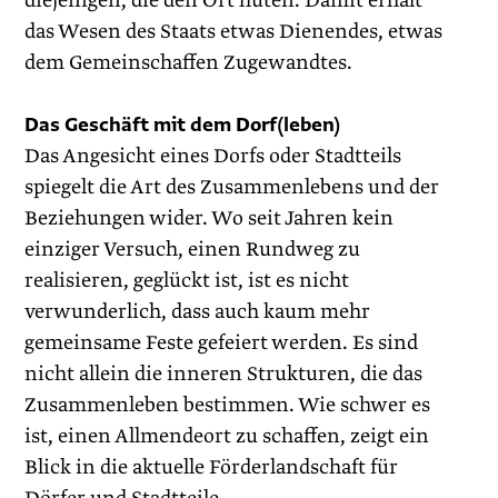
diejenigen, die den Ort hüten. Damit erhält
das Wesen des Staats etwas Dienendes, etwas
dem Gemeinschaffen Zugewandtes.
Das Geschäft mit dem Dorf(leben)
Das Angesicht eines Dorfs oder Stadtteils
spiegelt die Art des Zusammenlebens und der
Beziehungen wider. Wo seit Jahren kein
einziger Versuch, einen Rundweg zu
realisieren, geglückt ist, ist es nicht
verwunderlich, dass auch kaum mehr
gemeinsame Feste gefeiert werden. Es sind
nicht allein die inneren Strukturen, die das
Zusammenleben bestimmen. Wie schwer es
ist, einen Allmendeort zu schaffen, zeigt ein
Blick in die aktuelle Förderlandschaft für