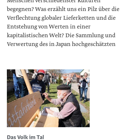
Menschen verschiedenster Kulturen
begegnen? Was erzählt uns ein Pilz über die
Verflechtung globaler Lieferketten und die
Entstehung von Werten in einer
kapitalistischen Welt? Die Sammlung und
Verwertung des in Japan hochgeschätzten
Das Volk im Tal