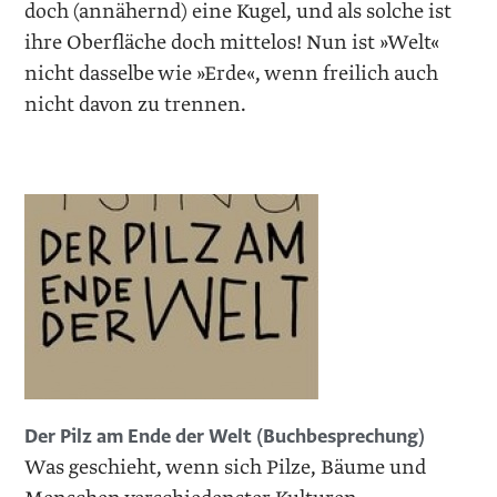
doch (annähernd) eine Kugel, und als solche ist
ihre Oberfläche doch mittelos! Nun ist »Welt«
nicht dasselbe wie »Erde«, wenn freilich auch
nicht davon zu trennen.
Der Pilz am Ende der Welt (Buchbesprechung)
Was geschieht, wenn sich Pilze, Bäume und