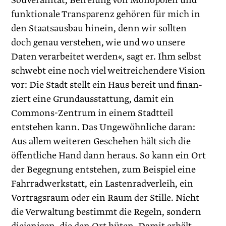
Souveränität, Befreiung von Monopolen und
funktionale Transparenz gehören für mich in
den Staatsausbau hinein, denn wir sollten
doch genau verstehen, wie und wo unsere
Daten verarbeitet werden«, sagt er. Ihm selbst
schwebt eine noch viel weitreichendere Vision
vor: Die Stadt stellt ein Haus bereit und finan­
ziert eine Grundausstattung, damit ein
Commons-Zentrum in einem Stadtteil
entstehen kann. Das Ungewöhnliche daran:
Aus allem weiteren Geschehen hält sich die
öffentliche Hand dann heraus. So kann ein Ort
der Begegnung entstehen, zum Beispiel eine
Fahrradwerkstatt, ein Lastenradverleih, ein
Vortragsraum oder ein Raum der Stille. Nicht
die Verwaltung bestimmt die Regeln, sondern