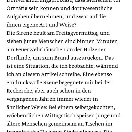
Dorfveränderungsprozesse, dass Menschen vor
Ort tätig sein können und dort wesentliche
Aufgaben übernehmen, und zwar auf die
ihnen eigene Art und Weise?
Die Sirene heult am Freitagvormittag, und
sieben junge Menschen sind binnen Minuten
am Feuerwehrhäuschen an der Holzener
Dorflinde, um zum Brand auszurücken. Das
ist eine Situation, die ich beobachte, während
ich an diesem Artikel schreibe. Eine ebenso
eindrucksvolle Szene begegnete mir bei der
Recherche, aber auch schon in den
vergangenen Jahren immer wieder in
ähnlicher Weise: Bei einem selbstgekochten,
wöchentlichen Mittagstisch speisen junge und
ältere Menschen gemeinsam an Tischen im