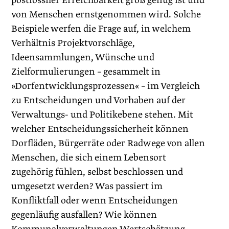
postfossiler Erreichbarkeit groß genug ist und
von Menschen ernstgenommen wird. Solche
Beispiele werfen die Frage auf, in welchem
Verhältnis Projektvorschläge,
Ideensammlungen, Wünsche und
Zielformulierungen – gesammelt in
»Dorfentwicklungsprozessen« – im Vergleich
zu Entscheidungen und Vorhaben auf der
Verwaltungs- und Politikebene stehen. Mit
welcher Entscheidungssicherheit können
Dorfläden, Bürgerräte oder Radwege von allen
Menschen, die sich einem Lebensort
zugehörig fühlen, selbst beschlossen und
umgesetzt werden? Was passiert im
Konfliktfall oder wenn Entscheidungen
gegenläufig ausfallen? Wie können