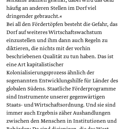
seltsame Bahnen gelenkt, dabei wird das Geld
häufig an anderen Stellen im Dorf viel
dringender ­gebraucht.«
Bei all den Fördertöpfen besteht die Gefahr, das
Dorf auf weiteres Wirtschaftswachstum
einzustellen und ihm dann auch Regeln zu
diktieren, die nichts mit der vorhin
beschriebenen Qualität zu tun haben. Das ist
eine Art kapitalistischer
Kolonialisierungsprozess ähnlich der
sogenannten Entwicklungshilfe für Länder des
globalen Südens. Staatliche Förderprogramme
sind Instrumente unserer gegenwärtigen
Staats- und Wirtschaftsordnung. Und sie sind
immer auch Ergebnis zäher Aushandlungen
zwischen den Menschen in Institutionen und