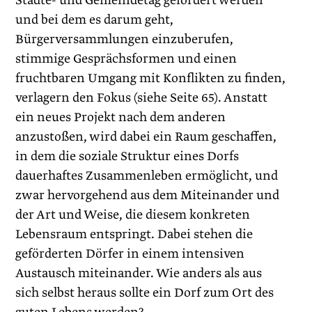
Städte- und Gemeindetag gefördert werden
und bei dem es darum geht,
Bürgerversammlungen einzuberufen,
stimmige Gesprächsformen und einen
fruchtbaren Umgang mit Konflikten zu finden,
verlagern den Fokus (siehe Seite 65). Anstatt
ein neues Projekt nach dem anderen
anzustoßen, wird dabei ein Raum geschaffen,
in dem die soziale Struktur eines Dorfs
dauerhaftes Zusammenleben ermöglicht, und
zwar hervorgehend aus dem Miteinander und
der Art und Weise, die diesem konkreten
Lebensraum entspringt. Dabei stehen die
geförderten Dörfer in einem intensiven
Austausch miteinander. Wie anders als aus
sich selbst heraus sollte ein Dorf zum Ort des