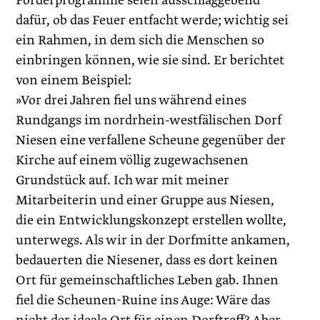
Förderprogramme seien ausschlaggebend
dafür, ob das Feuer entfacht werde; wichtig sei
ein Rahmen, in dem sich die Menschen so
einbringen können, wie sie sind. Er berichtet
von einem Beispiel:
»Vor drei Jahren fiel uns während eines
Rundgangs im nordrhein-westfälischen Dorf
Niesen eine verfallene Scheune gegenüber der
Kirche auf einem völlig zugewachsenen
Grundstück auf. Ich war mit meiner
Mitarbeiterin und einer Gruppe aus Niesen,
die ein Entwicklungskonzept erstellen wollte,
unterwegs. Als wir in der Dorfmitte ankamen,
bedauerten die Niesener, dass es dort keinen
Ort für gemeinschaftliches Leben gab. Ihnen
fiel die Scheunen-Ruine ins Auge: Wäre das