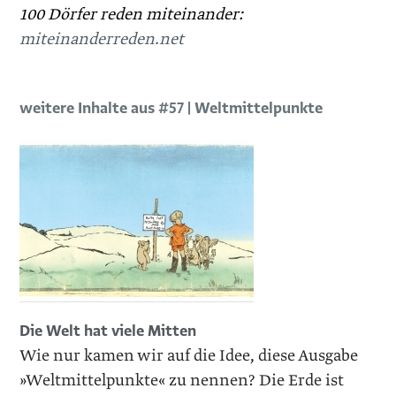
100 Dörfer reden miteinander:
miteinanderreden.net
weitere Inhalte aus #57 | Weltmittelpunkte
Die Welt hat viele Mitten
Wie nur kamen wir auf die Idee, diese Ausgabe
»Weltmittelpunkte« zu nennen? Die Erde ist