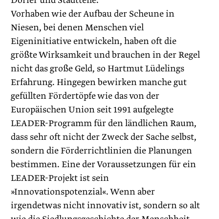
Dörfer und Stadtteile.
Vorhaben wie der Aufbau der Scheune in
Niesen, bei denen Menschen viel
Eigeninitiative entwickeln, haben oft die
größte Wirksamkeit und brauchen in der Regel
nicht das große Geld, so Hartmut Lüdelings
Erfahrung. Hingegen bewirken manche gut
gefüllten Fördertöpfe wie das von der
Europäischen Union seit 1991 aufgelegte
LEADER-Programm für den ländlichen Raum,
dass sehr oft nicht der Zweck der Sache selbst,
sondern die Förderrichtlinien die Planungen
bestimmen. Eine der Voraussetzungen für ein
­LEADER-Projekt ist sein
»Innovationspotenzial«. Wenn aber
irgendetwas nicht innovativ ist, sondern so alt