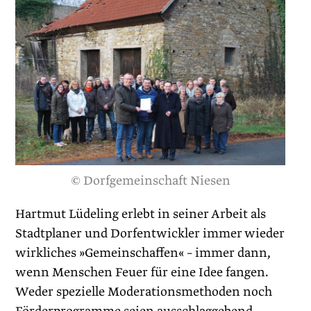
© Dorfgemeinschaft Niesen
Hartmut Lüdeling erlebt in seiner Arbeit als
Stadtplaner und Dorfentwickler immer wieder
wirkliches »Gemeinschaffen« – immer dann,
wenn Menschen Feuer für eine Idee fangen.
Weder spezielle Moderationsmethoden noch