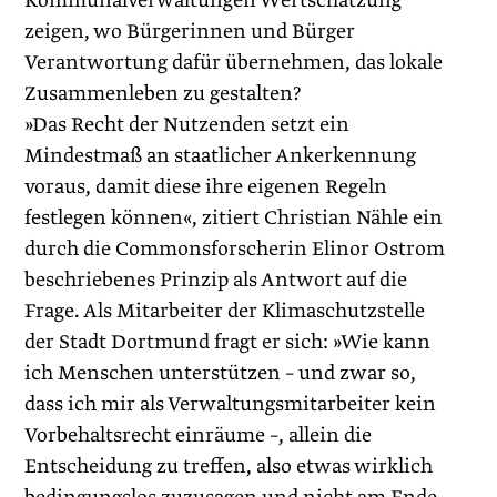
Kommunalverwaltungen Wertschätzung
zeigen, wo Bürgerinnen und Bürger
Verantwortung dafür übernehmen, das lokale
Zusammenleben zu gestalten?
»Das Recht der Nutzenden setzt ein
Mindestmaß an staatlicher Ankerkennung
voraus, damit diese ihre eigenen Regeln
festlegen können«, zitiert Christian Nähle ein
durch die Commonsforscherin Elinor Ostrom
beschriebenes Prinzip als Antwort auf die
Frage. Als Mitarbeiter der Klimaschutzstelle
der Stadt Dortmund fragt er sich: »Wie kann
ich Menschen unterstützen – und zwar so,
dass ich mir als Verwaltungsmitarbeiter kein
Vorbehaltsrecht einräume –, allein die
Entscheidung zu treffen, also etwas wirklich