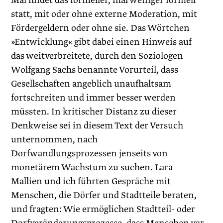
Mal findet das formeller, mal weniger formell
statt, mit oder ohne externe Moderation, mit
Fördergeldern oder ohne sie. Das Wörtchen
»Entwicklung« gibt dabei einen Hinweis auf
das weitverbreitete, durch den Soziologen
Wolfgang Sachs benannte Vorurteil, dass
Gesellschaften angeblich unaufhaltsam
fortschreiten und immer besser werden
müssten. In kritischer Distanz zu dieser
Denkweise sei in diesem Text der Versuch
unternommen, nach
Dorfwandlungsprozessen jenseits von
monetärem Wachstum zu suchen. Lara
Mallien und ich führten Gespräche mit
Menschen, die Dörfer und Stadtteile beraten,
und fragten: Wie ermöglichen Stadtteil- oder