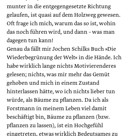
munter in die entgegengesetzte Richtung
gelaufen, ist quasi auf dem Holzweg gewesen.
Oft frage ich mich, warum das so ist, wohin
das noch führen wird, und dann – was man
dagegen tun kann!
Genau da fällt mir Jochen Schilks Buch »Die
Wiederbegrünung der Welt« in die Hände. Ich
habe wirklich lange nichts Motivierenderes
gelesen; nichts, was mir mehr das Gemüt
gehoben und mich in einem Zustand
hinterlassen hätte, wo ich nichts lieber tun
würde, als Bäume zu pflanzen. Da ich als
Forstmann in meinem Leben viel damit
beschäftigt bin, Bäume zu pflanzen (bzw.
pflanzen zu lassen), ist ein Hochgefühl
eingetreten, etwas wirklich Bedeutsames zu