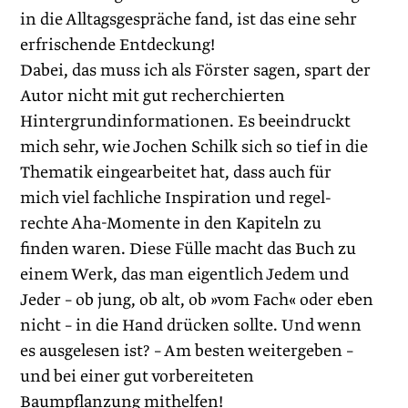
in die Alltagsgespräche fand, ist das eine sehr
erfrischende Entdeckung!
Dabei, das muss ich als Förster sagen, spart der
Autor nicht mit gut recherchierten
Hintergrundinformationen. Es beeindruckt
mich sehr, wie Jochen Schilk sich so tief in die
Thematik eingearbeitet hat, dass auch für
mich viel fachliche Inspiration und regel-
rechte Aha-Momente in den Kapiteln zu
finden waren. Diese Fülle macht das Buch zu
einem Werk, das man eigentlich Jedem und
Jeder – ob jung, ob alt, ob »vom Fach« oder eben
nicht – in die Hand drücken sollte. Und wenn
es ausgelesen ist? – Am besten weitergeben –
und bei einer gut vorbereiteten
Baumpflanzung mithelfen!