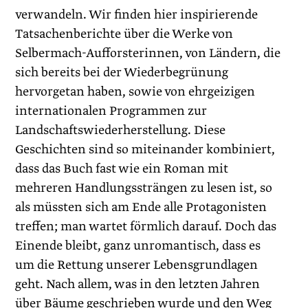
verwandeln. Wir finden hier inspirierende
Tatsachenberichte über die Werke von
Selbermach-Aufforsterinnen, von Ländern, die
sich bereits bei der Wiederbegrünung
hervorgetan haben, sowie von ehrgeizigen
internationalen Programmen zur
Landschaftswiederherstellung. Diese
Geschichten sind so miteinander kombiniert,
dass das Buch fast wie ein Roman mit
mehreren Handlungssträngen zu lesen ist, so
als müssten sich am Ende alle Protagonisten
treffen; man wartet förmlich darauf. Doch das
Einende bleibt, ganz unromantisch, dass es
um die Rettung unserer Lebensgrundlagen
geht. Nach allem, was in den letzten Jahren
über Bäume geschrieben wurde und den Weg