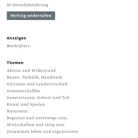
Widerrufsbelehrung
Vertrag widerrufen
Anzeigen
Marktplatz
Themen
Aktion und Widerstand
Bauen, Technik, Handwerk
Gärtnern und Landwirtschaft
Gemeinschaffen
Generationen, Geburt und Tod
Kunst und Spielen
Natursein
Regional und unterwegs sein
Wirtschaften und tätig sein
Zusammen leben und organisieren