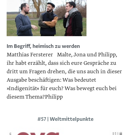
Im Begriff, heimisch zu werden
Matthias Fersterer Malte, Jona und Philipp,
ihr habt erzählt, dass sich eure Gespräche zu
dritt um Fragen drehen, die uns auch in dieser
Ausgabe beschäftigen: Was bedeutet
»Indigenität« für euch? Was bewegt euch bei
diesem Thema?Philipp
#57 | Weltmittelpunkte