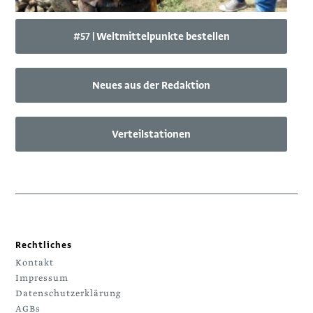
#57 | Weltmittelpunkte bestellen
Neues aus der Redaktion
Verteilstationen
Rechtliches
Kontakt
Impressum
Datenschutzerklärung
AGBs