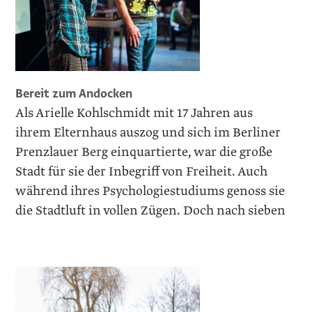
Bereit zum Andocken
Als Arielle Kohlschmidt mit 17 Jahren aus
ihrem Elternhaus auszog und sich im Berliner
Prenzlauer Berg einquartierte, war die große
Stadt für sie der Inbegriff von Freiheit. Auch
während ­ihres Psychologiestudiums genoss sie
die Stadtluft in vollen Zügen. Doch nach sieben