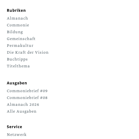
Rubriken
Almanach
Commonie
Bildung
Gemeinschaft
Permakultur
Die Kraft der Vision
Buchtipps
Titelthema
Ausgaben
Commoniebrief #09
Commoniebrief #08
Almanach 2026
Alle Ausgaben
Service
Netzwerk