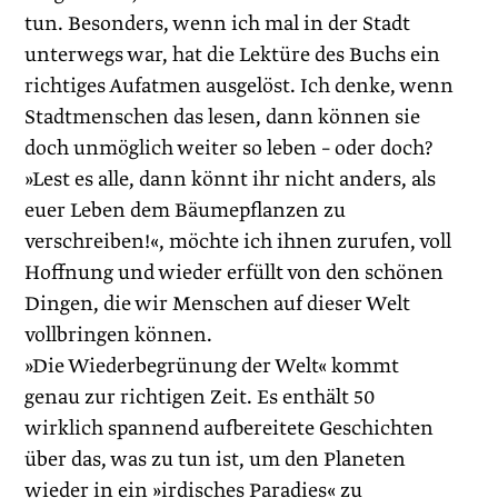
tun. Besonders, wenn ich mal in der Stadt
unterwegs war, hat die Lektüre des Buchs ein
richtiges Aufatmen ausgelöst. Ich denke, wenn
Stadtmenschen das lesen, dann können sie
doch unmöglich weiter so leben – oder doch?
»Lest es alle, dann könnt ihr nicht anders, als
euer Leben dem Bäumepflanzen zu
verschreiben!«, möchte ich ihnen zurufen, voll
Hoffnung und wieder erfüllt von den schönen
Dingen, die wir Menschen auf dieser Welt
vollbringen können.
»Die Wiederbegrünung der Welt« kommt
genau zur richtigen Zeit. Es enthält 50
wirklich spannend aufbereitete Geschichten
über das, was zu tun ist, um den Planeten
wieder in ein »irdisches Paradies« zu