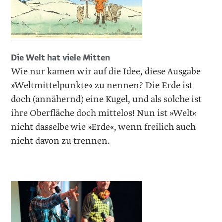
Die Welt hat viele Mitten
Wie nur kamen wir auf die Idee, diese Ausgabe
»Weltmittelpunkte« zu nennen? Die Erde ist
doch (annähernd) eine Kugel, und als solche ist
ihre Oberfläche doch mittelos! Nun ist »Welt«
nicht dasselbe wie »Erde«, wenn freilich auch
nicht davon zu trennen.