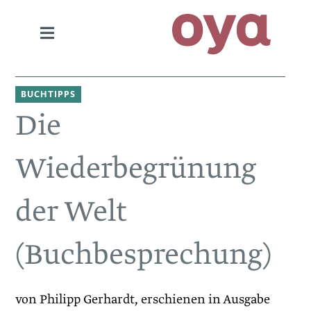
BUCHTIPPS
Die
Wiederbegrünung
der Welt
(Buchbesprechung)
von Philipp Gerhardt, erschienen in Ausgabe