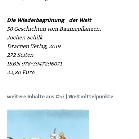
Die Wiederbegrünung der Welt
50 Geschichten vom Bäumepflanzen.
Jochen Schilk
Drachen Verlag, 2019
272 Seiten
ISBN 978-3947296071
22,80 Euro
weitere Inhalte aus #57 | Weltmittelpunkte