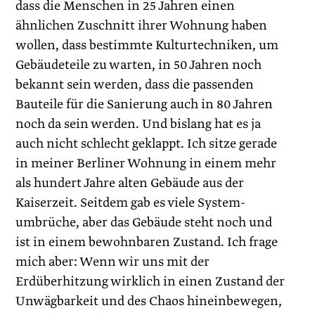
dass die Menschen in 25 Jahren einen
ähnlichen Zuschnitt ihrer Wohnung haben
wollen, dass bestimmte Kulturtechniken, um
Gebäudeteile zu warten, in 50 Jahren noch
bekannt sein werden, dass die passenden
Bauteile für die Sanierung auch in 80 Jahren
noch da sein werden. Und bislang hat es ja
auch nicht schlecht geklappt. Ich sitze gerade
in meiner Berliner Wohnung in einem mehr
als hundert Jahre alten ­Gebäude aus der
Kaiserzeit. Seitdem gab es viele System­
umbrüche, aber das Gebäude steht noch und
ist in einem bewohn­baren Zustand. Ich frage
mich aber: Wenn wir uns mit der
Erdüberhitzung wirklich in einen Zustand der
Unwägbarkeit und des Chaos hineinbewegen,