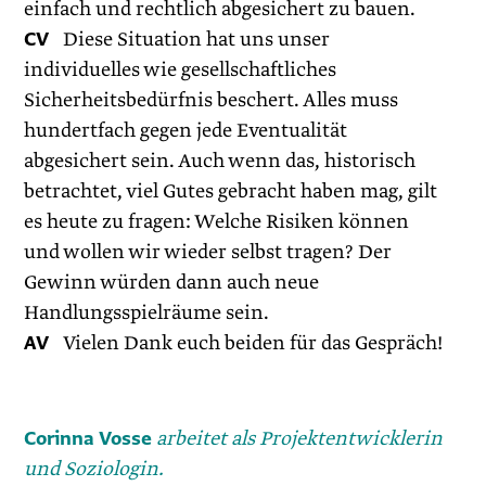
einfach und rechtlich abgesichert zu bauen.
CV
Diese Situation hat uns unser
individuelles wie gesellschaftliches
Sicherheitsbedürfnis beschert. Alles muss
hundertfach gegen jede Eventualität
abgesichert sein. Auch wenn das, historisch
betrachtet, viel Gutes gebracht haben mag, gilt
es heute zu fragen: Welche Risiken können
und wollen wir wieder selbst tragen? Der
Gewinn würden dann auch neue
Handlungsspielräume sein.
AV
Vielen Dank euch beiden für das Gespräch!
Corinna Vosse
arbeitet als Projektentwicklerin
und ­Soziologin.