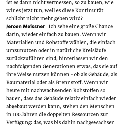
ist es dann nicht vermessen, so zu bauen, wie
wir es jetzt tun, weil es diese Kontinuität
schlicht nicht mehr geben wird?
Jeroen Meissner
Ich sehe eine große Chance
darin, wieder einfach zu bauen. Wenn wir
Materialien und Rohstoffe wählen, die einfach
umzunutzen oder in natürliche Kreisläufe
zurückzuführen sind, hinterlassen wir den
nachfolgenden Generationen ­etwas, das sie auf
ihre Weise nutzen können – ob als Gebäude, als
Baumaterial oder als Brennstoff. Wenn wir
heute mit nachwachsenden Rohstoffen so
bauen, dass das Gebäude relativ einfach wieder
abgebaut werden kann, stehen den Menschen
in 100 Jahren die doppelten Ressourcen zur
Verfügung: das, was bis dahin nachgewachsen