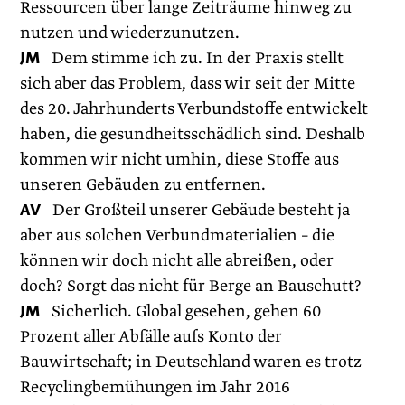
Ressourcen über lange Zeiträume hinweg zu
nutzen und wiederzunutzen.
JM
Dem stimme ich zu. In der Praxis stellt
sich aber das Pro­blem, dass wir seit der Mitte
des 20. Jahrhunderts Verbundstoffe entwickelt
haben, die gesundheitsschädlich sind. Deshalb
kommen wir nicht umhin, diese Stoffe aus
unseren Gebäuden zu entfernen.
AV
Der Großteil unserer Gebäude besteht ja
aber aus solchen Verbundmaterialien – die
können wir doch nicht alle abreißen, oder
doch? Sorgt das nicht für Berge an Bauschutt?
JM
Sicherlich. Global gesehen, gehen 60
Prozent aller Abfälle aufs Konto der
Bauwirtschaft; in Deutschland waren es trotz
Recyclingbemühungen im Jahr 2016