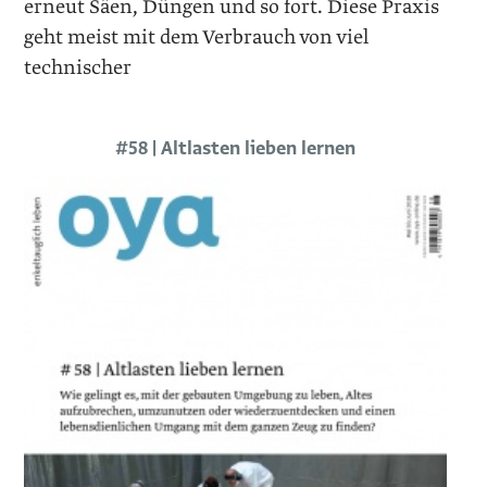
erneut Säen, Düngen und so fort. Diese Praxis
geht meist mit dem Verbrauch von viel
technischer
#58 | Altlasten lieben lernen