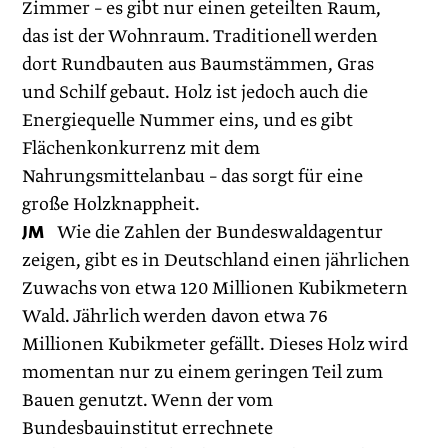
Zimmer – es gibt nur einen geteilten Raum,
das ist der Wohnraum. Traditionell werden
dort Rundbauten aus Baumstämmen, Gras
und Schilf gebaut. Holz ist jedoch auch die
Energiequelle Nummer eins, und es gibt
Flächenkonkurrenz mit dem
Nahrungsmittelanbau – das sorgt für eine
große Holzknappheit.
JM
Wie die Zahlen der Bundeswaldagentur
zeigen, gibt es in Deutschland einen jährlichen
Zuwachs von etwa 120 Millionen Kubikmetern
Wald. Jährlich werden davon etwa 76
Millionen Kubik­meter gefällt. Dieses Holz wird
momentan nur zu einem geringen Teil zum
Bauen genutzt. Wenn der vom
Bundesbauinstitut errechnete