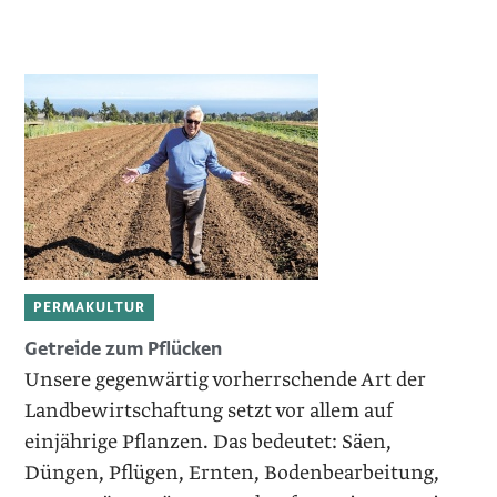
PERMAKULTUR
Getreide zum Pflücken
Unsere gegenwärtig vorherrschende Art der
Landbewirtschaftung setzt vor allem auf
einjährige Pflanzen. Das bedeutet: Säen,
Düngen, Pflügen, Ernten, Bodenbearbeitung,