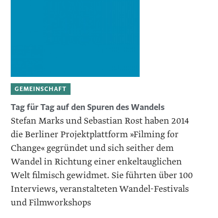
GEMEINSCHAFT
Tag für Tag auf den Spuren des Wandels
Stefan Marks und Sebastian Rost haben 2014
die Berliner Projektplattform »Filming for
Change« gegründet und sich seither dem
Wandel in Richtung einer enkeltauglichen
Welt filmisch gewidmet. Sie führten über 100
Interviews, veranstalteten Wandel-Festivals
und Filmworkshops