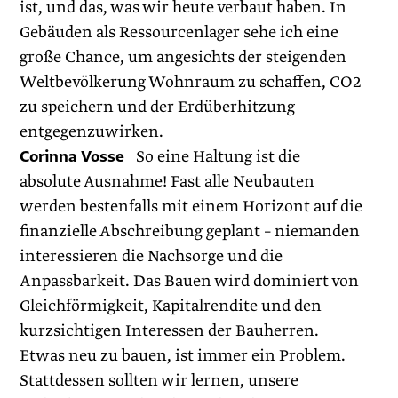
ist, und das, was wir heute verbaut haben. In
Gebäuden als Ressourcenlager sehe ich eine
große Chance, um angesichts der steigenden
Weltbevölkerung Wohnraum zu schaffen, CO2
zu speichern und der Erdüberhitzung
entgegenzuwirken.
Corinna Vosse
So eine Haltung ist die
absolute Ausnahme! Fast alle Neubauten
werden bestenfalls mit einem Horizont auf die
finanzielle Abschreibung geplant – niemanden
interessieren die Nachsorge und die
Anpassbarkeit. Das Bauen wird dominiert von
Gleichförmigkeit, Kapitalrendite und den
kurzsichtigen Interessen der Bauherren.
Etwas neu zu bauen, ist immer ein Problem.
Stattdessen sollten wir lernen, unsere