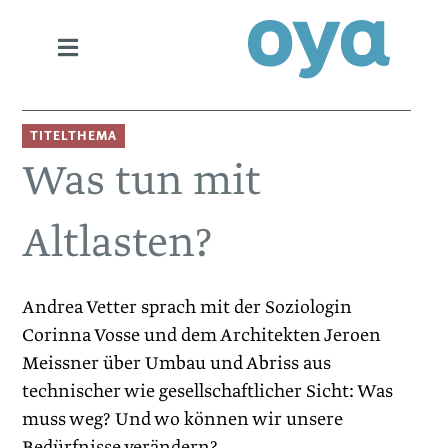
TITELTHEMA
Was tun mit
Altlasten?
Andrea Vetter sprach mit der Soziologin
Corinna Vosse und dem Architekten Jeroen
Meissner über Umbau und Abriss aus
technischer wie gesellschaftlicher Sicht: Was
muss weg? Und wo können wir unsere
Bedürfnisse verändern?