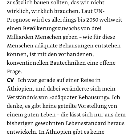
zusätzlich bauen sollten, das wir nicht
wirklich, wirklich brauchen. Laut UN-
Prognose wird es allerdings bis 2050 weltweit
einen Bevölkerungszuwachs von drei
Milliarden Menschen geben – wie für diese
Menschen adäquate Behausungen entstehen
können, ist mit den vorhandenen,
konventionellen Bautechniken eine offene
Frage.
CV
Ich war gerade auf einer Reise in
Äthiopien, und dabei veränderte sich mein
Verständnis von »adäquater Behausung«. Ich
denke, es gibt keine geteilte Vorstellung von
einem guten Leben – die lässt sich nur aus dem
bisherigen gewohnten Lebensstandard heraus
entwickeln. In Äthiopien gibt es keine