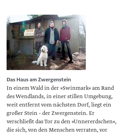
Das Haus am Zwergenstein
In einem Wald in der »Swinmark« am Rand
des Wendlands, in einer stillen Umgebung,
weit entfernt vom nächsten Dorf, liegt ein
großer Stein – der Zwergenstein. Er
verschließt das Tor zu den »Unner­erdschen«,
die sich, von den Menschen verraten, vor