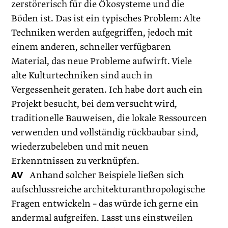
zerstörerisch für die Ökosysteme und die
Böden ist. Das ist ein typisches Pro­blem: Alte
Techniken werden aufgegriffen, jedoch mit
einem anderen, schneller verfügbaren
Material, das neue Probleme aufwirft. Viele
alte Kulturtechniken sind auch in
Vergessenheit geraten. Ich habe dort auch ein
Projekt besucht, bei dem versucht wird,
traditionelle Bauweisen, die lokale Ressourcen
verwenden und vollständig rückbaubar sind,
wiederzubeleben und mit neuen
Erkenntnissen zu verknüpfen.
AV
Anhand solcher Beispiele ließen sich
aufschlussreiche architekturanthropologische
Fragen entwickeln – das würde ich gerne ein
andermal aufgreifen. Lasst uns einstweilen