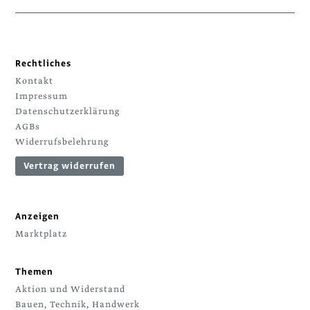
Rechtliches
Kontakt
Impressum
Datenschutzerklärung
AGBs
Widerrufsbelehrung
Vertrag widerrufen
Anzeigen
Marktplatz
Themen
Aktion und Widerstand
Bauen, Technik, Handwerk