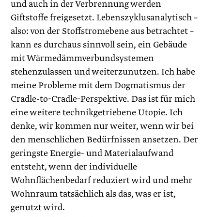
und auch in der Verbrennung werden
Giftstoffe freigesetzt. Lebenszyklusanalytisch –
also: von der Stoffstromebene aus betrachtet –
kann es durchaus sinnvoll sein, ein Gebäude
mit Wärmedämmverbundsystemen
stehenzulassen und weiterzunutzen. Ich habe
meine Probleme mit dem Dogmatismus der
Cradle-to-Cradle-Perspektive. Das ist für mich
eine weitere technikgetriebene Utopie. Ich
denke, wir kommen nur weiter, wenn wir bei
den menschlichen Bedürfnissen ansetzen. Der
geringste Energie- und Materialaufwand
entsteht, wenn der individuelle
Wohnflächenbedarf reduziert wird und mehr
Wohnraum tatsächlich als das, was er ist,
genutzt wird.