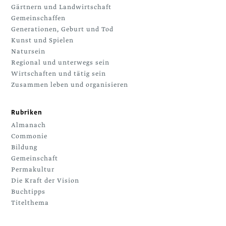
Gärtnern und Landwirtschaft
Gemeinschaffen
Generationen, Geburt und Tod
Kunst und Spielen
Natursein
Regional und unterwegs sein
Wirtschaften und tätig sein
Zusammen leben und organisieren
Rubriken
Almanach
Commonie
Bildung
Gemeinschaft
Permakultur
Die Kraft der Vision
Buchtipps
Titelthema