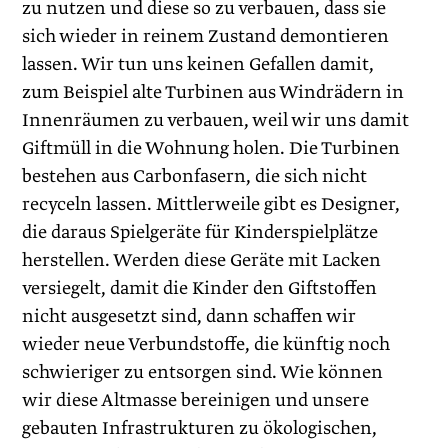
zu nutzen und diese so zu verbauen, dass sie
sich wieder in reinem Zustand demontieren
lassen. Wir tun uns keinen Gefallen damit,
zum Beispiel alte Turbinen aus Windrädern in
Innenräumen zu verbauen, weil wir uns damit
Giftmüll in die Wohnung holen. Die Turbinen
bestehen aus Carbonfasern, die sich nicht
recyceln lassen. Mittlerweile gibt es Designer,
die daraus Spielgeräte für Kinderspielplätze
herstellen. Werden diese Geräte mit Lacken
versiegelt, damit die Kinder den Giftstoffen
nicht ausgesetzt sind, dann schaffen wir
wieder neue Verbundstoffe, die künftig noch
schwieriger zu entsorgen sind. Wie können
wir diese Altmasse bereinigen und unsere
gebauten Infrastrukturen zu ökologischen,