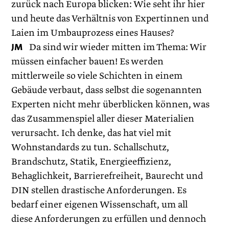
zurück nach Europa blicken: Wie seht ihr hier
und heute das Verhältnis von Expertinnen und
Laien im Umbauprozess eines Hauses?
JM
Da sind wir wieder mitten im Thema: Wir
müssen einfacher bauen! Es werden
mittlerweile so viele Schichten in einem
Gebäude verbaut, dass selbst die sogenannten
Experten nicht mehr überblicken können, was
das Zusammenspiel aller dieser Materialien
verursacht. Ich denke, das hat viel mit
Wohnstandards zu tun. Schallschutz,
Brandschutz, Statik, Energieeffizienz,
Behaglichkeit, Barrierefreiheit, Baurecht und
DIN stellen drastische Anforderungen. Es
bedarf einer eigenen Wissenschaft, um all
diese Anforderungen zu erfüllen und dennoch