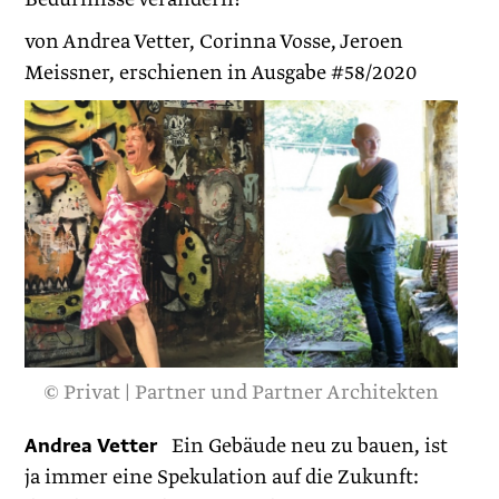
von Andrea Vetter, Corinna Vosse, Jeroen
Meissner, erschienen in Ausgabe #58/2020
© Privat | Partner und Partner Architekten
Andrea Vetter
Ein Gebäude neu zu bauen, ist
ja immer eine Spekulation auf die Zukunft: