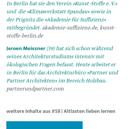
In Berlin hat sie den Verein »Kunst-Stoffe e. V.«
und die »Klimawerkstatt Spandau« sowie in
der Prignitz die »Akademie für Suffizienz«
mitbegründet.
akademie-suffizienz.de
,
kunst-
stoffe-berlin.de
Jeroen Meissner
(39) hat sich schon während
seines Architekturstudiums intensiv mit
ökologischen Fragen befasst. Heute arbeitet er
in Berlin für das Architekturbüro »Partner und
Partner Architekten« im Bereich Holzbau.
partnerundpartner.com
weitere Inhalte aus #58 | Altlasten lieben lernen