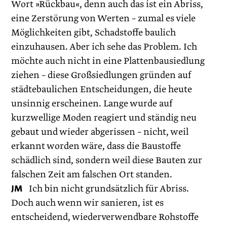
Wort »Rückbau«, denn auch das ist ein Abriss,
eine Zerstörung von Werten – zumal es viele
Möglichkeiten gibt, Schadstoffe baulich
einzuhausen. Aber ich sehe das Problem. Ich
möchte auch nicht in eine Plattenbausiedlung
ziehen – diese Großsiedlungen gründen auf
städtebaulichen Entscheidungen, die heute
unsinnig erscheinen. Lange wurde auf
kurzwellige Moden reagiert und ständig neu
gebaut und wieder abgerissen – nicht, weil
erkannt worden wäre, dass die Baustoffe
schädlich sind, sondern weil diese Bauten zur
falschen Zeit am falschen Ort standen.
JM
Ich bin nicht grundsätzlich für Abriss.
Doch auch wenn wir sanieren, ist es
entscheidend, wiederverwendbare Rohstoffe