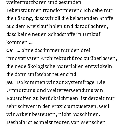
weiternutzbaren und gesunden
Lebensräumen transformieren? Ich sehe nur
die Lösung, dass wir all die belastenden Stoffe
aus dem Kreislauf holen und darauf achten,
dass keine neuen Schadstoffe in Umlauf
kommen …
CV
… ohne das immer nur den drei
innovativsten Architektur­büros zu überlassen,
die neue ökologische Materialien entwickeln,
die dann unfassbar teuer sind.
JM
Da kommen wir zur Systemfrage. Die
Umnutzung und Weiterverwendung von
Baustoffen zu berücksichtigen, ist derzeit nur
sehr schwer in der Praxis umzusetzen, weil
wir Arbeit besteuern, nicht Maschinen.
Deshalb ist es meist teurer, von Menschen