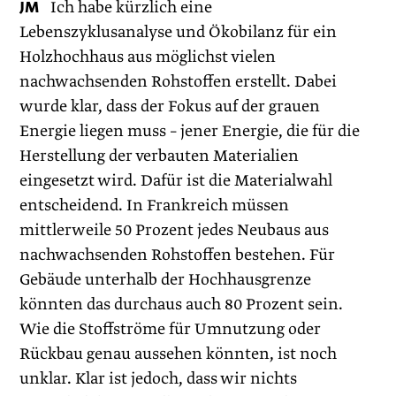
JM
Ich habe kürzlich eine
Lebenszyklusanalyse und ­Ökobilanz für ein
Holzhochhaus aus möglichst vielen
nachwachsenden Rohstoffen erstellt. Dabei
wurde klar, dass der Fokus auf der grauen
Energie liegen muss – jener Energie, die für die
Herstellung der verbauten Materialien
eingesetzt wird. Dafür ist die Materialwahl
entscheidend. In Frankreich müssen
mittlerweile 50 Prozent jedes Neubaus aus
nachwachsenden Rohstoffen bestehen. Für
Gebäude unterhalb der Hochhausgrenze
könnten das durchaus auch 80 Prozent sein.
Wie die Stoffströme für Umnutzung oder
Rückbau genau aussehen könnten, ist noch
unklar. Klar ist jedoch, dass wir nichts