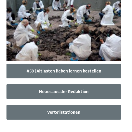
#58 | Altlasten lieben lernen bestellen
Neues aus der Redaktion
Verteilstationen