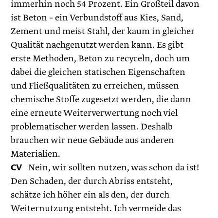
immerhin noch 54 Prozent. Ein Großteil davon
ist Beton – ein Verbundstoff aus Kies, Sand,
Zement und meist Stahl, der kaum in gleicher
Qualität nachgenutzt werden kann. Es gibt
erste Methoden, Beton zu recyceln, doch um
dabei die gleichen statischen Eigenschaften
und ­Fließqualitäten zu erreichen, müssen
chemische Stoffe zugesetzt werden, die dann
eine erneute Weiterverwertung noch viel
problematischer werden lassen. Deshalb
brauchen wir neue Gebäude aus anderen
Mate­rialien.
CV
Nein, wir sollten nutzen, was schon da ist!
Den Schaden, der durch Abriss entsteht,
schätze ich höher ein als den, der durch
Weiter­nutzung entsteht. Ich vermeide das