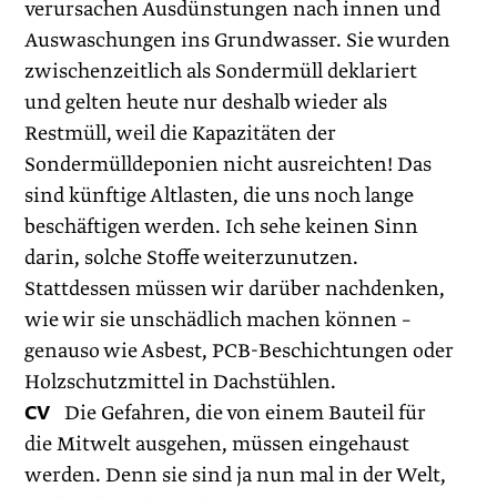
verursachen Ausdünstungen nach innen und
Auswaschungen ins Grundwasser. Sie wurden
zwischenzeitlich als Sondermüll deklariert
und gelten heute nur deshalb wieder als
Restmüll, weil die Kapazitäten der
Sondermülldeponien nicht ausreichten! Das
sind künftige Altlasten, die uns noch lange
beschäftigen werden. Ich sehe keinen Sinn
darin, solche Stoffe weiterzunutzen.
Stattdessen müssen wir darüber nachdenken,
wie wir sie unschädlich machen können –
genauso wie Asbest, PCB-Beschichtungen oder
Holzschutzmittel in Dachstühlen.
CV
Die Gefahren, die von einem Bauteil für
die Mitwelt ausgehen, müssen eingehaust
werden. Denn sie sind ja nun mal in der Welt,