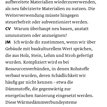
aufbereitete Materialien wiederzuverwenden,
als neu fabrizierte Materialien zu nutzen. Die
Weiterverwendung müsste hingegen
steuerbefreit oder subventioniert werden.
CV
Warum überhaupt neu bauen, anstatt
umzunutzen oder anzueignen?
JM
Ich würde dir zustimmen, wenn wir über
Gebäude mit baukulturellem Wert sprächen,
die aus Holz, Stein, Lehm und Stroh gefertigt
wurden. Kompliziert wird es bei
Ressourcenverbünden, in denen Rohstoffe
verbaut wurden, deren Schädlichkeit wir
häufig gar nicht kennen – etwa die
Dämmstoffe, die gegenwärtig zur
energetischen Sanierung eingesetzt werden.
Diese Wärmedämmverbundsysteme