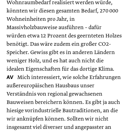
Wohnraumbedarf realisiert werden würde,
könnten wir diesen gesamten Bedarf, 270 000
Wohneinheiten pro Jahr, in
Massivholzbauweise ausführen – dafür
würden etwa 12 Prozent des geernteten Holzes
benötigt. Das wäre zudem ein großer CO2-
Speicher. Gewiss gibt es in anderen Ländern
weniger Holz, und es hat auch nicht die
idealen Eigenschaften für das dortige Klima.
AV
Mich interessiert, wie solche Erfahrungen
außereuropäischen Hausbaus unser
Verständnis von regional gewachsenen
Bauweisen bereichern können. Es gibt ja auch
hiesige vorindustrielle Bautraditionen, an die
wir anknüpfen können. Sollten wir nicht
insgesamt viel diverser und angepasster an