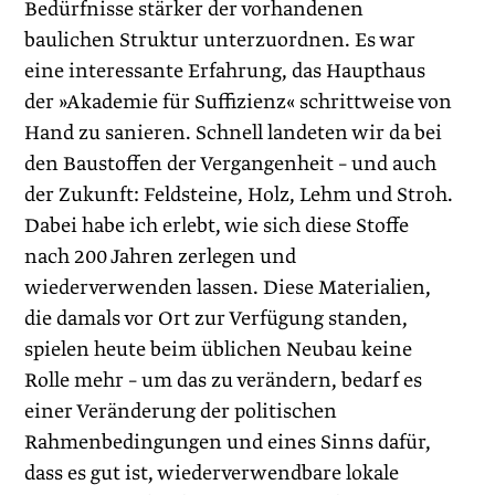
Bedürfnisse stärker der vorhandenen
baulichen Struktur unterzuordnen. Es war
eine interessante Erfahrung, das Haupthaus
der »Akademie für Suffizienz« schrittweise von
Hand zu sanieren. Schnell landeten wir da bei
den Baustoffen der Vergangenheit – und auch
der Zukunft: Feldsteine, Holz, Lehm und Stroh.
Dabei habe ich erlebt, wie sich diese Stoffe
nach 200 Jahren zerlegen und
wiederverwenden lassen. Diese Materialien,
die damals vor Ort zur Verfügung standen,
spielen heute beim üblichen Neubau keine
Rolle mehr – um das zu verändern, bedarf es
einer Veränderung der politischen
Rahmenbedingungen und eines Sinns dafür,
dass es gut ist, wiederverwendbare lokale