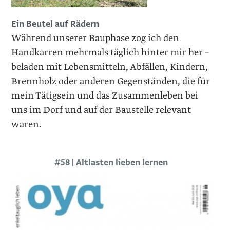
Ein Beutel auf Rädern
Während unserer Bauphase zog ich den
Handkarren mehrmals täglich hinter mir her –
beladen mit Lebensmitteln, Abfällen, Kindern,
Brennholz oder anderen Gegenständen, die für
mein Tätigsein und das Zusammenleben bei
uns im Dorf und auf der Baustelle relevant
waren.
#58 | Altlasten lieben lernen