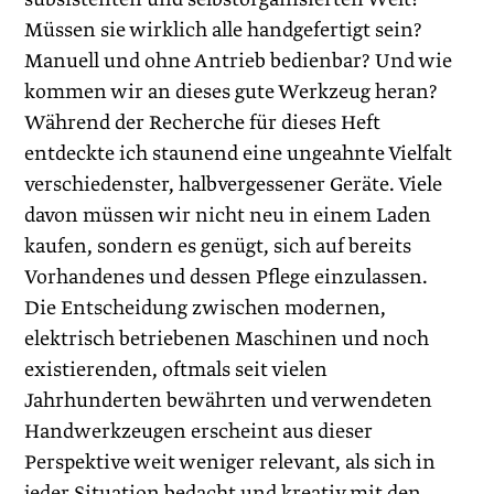
Müssen sie wirklich alle handgefertigt sein?
Manuell und ohne Antrieb bedienbar? Und wie
kommen wir an dieses gute Werkzeug heran?
Während der Recherche für dieses Heft
entdeckte ich staunend eine ungeahnte Vielfalt
verschiedenster, halbvergessener Geräte. Viele
davon müssen wir nicht neu in einem Laden
kaufen, sondern es genügt, sich auf bereits
Vorhandenes und dessen Pflege einzulassen.
Die Entscheidung zwischen modernen,
elektrisch betriebenen Maschinen und noch
existierenden, oftmals seit vielen
Jahrhunderten bewährten und verwendeten
Handwerkzeugen erscheint aus dieser
Perspektive weit weniger relevant, als sich in
jeder Situation bedacht und kreativ mit den