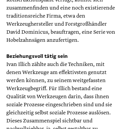
zusammenfinden und eine noch existierende
traditionsreiche Firma, etwa den
Werkzeughersteller und Forstgroßhändler
David Dominicus, beauftragen, eine Serie von
Hobelzahnsägen anzufertigen.
Beziehungsvoll tätig sein
Ivan Illich zählte auch die Techniken, mit
denen Werkzeuge am effektivsten genutzt
werden können, zu seinem weitgefassten
Werkzeugbegriff. Für Illich bestand eine
Qualität von Werkzeugen darin, dass ihnen
soziale Prozesse eingeschrieben sind und sie
gleichzeitig selbst soziale Prozesse auslösen.
Dieses Zusammenspiel sichtbar und
nachvollziehbar, ja, selbst gestaltbar zu