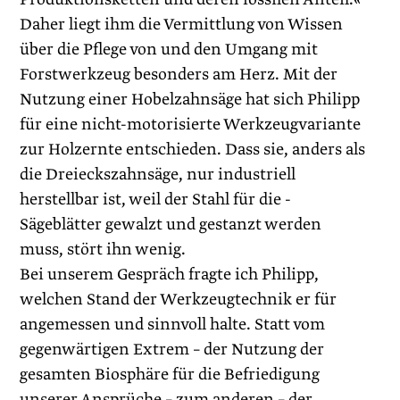
Daher liegt ihm die Vermittlung von Wissen
über die Pflege von und den Umgang mit
Forstwerkzeug besonders am Herz. Mit der
Nutzung einer Hobelzahnsäge hat sich Philipp
für eine nicht-motorisierte Werkzeugvariante
zur Holzernte entschieden. Dass sie, anders als
die Dreieckszahnsäge, nur industriell
herstellbar ist, weil der Stahl für die ­
Sägeblätter gewalzt und gestanzt werden
muss, stört ihn wenig.
Bei unserem Gespräch fragte ich Philipp,
welchen Stand der Werkzeugtechnik er für
angemessen und sinnvoll halte. Statt vom
gegenwärtigen Extrem – der Nutzung der
gesamten Biosphäre für die Befriedigung
unserer Ansprüche – zum anderen – der