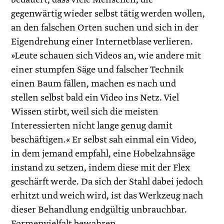
gegenwärtig wieder selbst tätig werden wollen,
an den falschen Orten suchen und sich in der
Eigendrehung einer Internetblase verlieren.
»Leute schauen sich Videos an, wie andere mit
einer stumpfen Säge und falscher Technik
einen Baum fällen, machen es nach und
stellen selbst bald ein Video ins Netz. Viel
Wissen stirbt, weil sich die meisten
Interessierten nicht lange genug damit
beschäftigen.« Er selbst sah einmal ein Video,
in dem jemand empfahl, eine Hobelzahnsäge
instand zu setzen, indem diese mit der Flex
geschärft werde. Da sich der Stahl dabei jedoch
erhitzt und weich wird, ist das Werkzeug nach
dieser Behandlung endgültig unbrauchbar.
Formenvielfalt bewahren