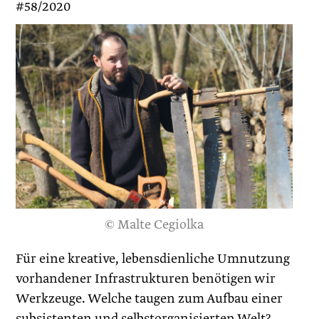
#58/2020
© Malte Cegiolka
Für eine kreative, lebensdienliche Umnutzung
vorhandener Infra­strukturen benötigen wir
Werkzeuge. Welche taugen zum Aufbau einer
subsistenten und selbstorganisierten Welt?