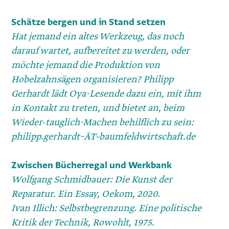
Schätze bergen und in Stand setzen
Hat jemand ein altes Werkzeug, das noch
darauf wartet, aufbereitet zu werden, oder
möchte jemand die Produktion von
Hobelzahnsägen organisieren? Philipp
Gerhardt lädt Oya-Lesende dazu ein, mit ihm
in Kontakt zu treten, und bietet an, beim
Wieder-tauglich-Machen behilflich zu sein:
philipp.gerhardt–ÄT–baumfeldwirtschaft.de
Zwischen Bücherregal und Werkbank
Wolfgang Schmidbauer: Die Kunst der
Reparatur. Ein Essay, Oekom, 2020.
Ivan Illich: Selbstbegrenzung. Eine politische
Kritik der Technik, Rowohlt, 1975.