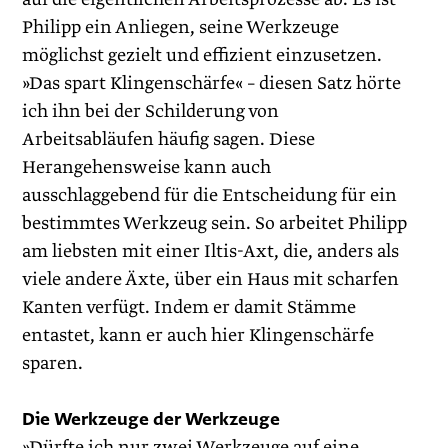
Philipp ein Anliegen, seine Werkzeuge
möglichst gezielt und effizient einzusetzen.
»Das spart Klingenschärfe« – diesen Satz hörte
ich ihn bei der Schilderung von
Arbeitsabläufen häufig sagen. Diese
Herangehensweise kann auch
ausschlaggebend für die Entscheidung für ein
bestimmtes Werkzeug sein. So arbeitet ­Philipp
am liebsten mit einer Iltis-Axt, die, anders als
viele andere Äxte, über ein Haus mit scharfen
Kanten verfügt. Indem er damit Stämme
entastet, kann er auch hier Klingenschärfe
sparen.
Die Werkzeuge der Werkzeuge
»Dürfte ich nur zwei Werkzeuge auf eine