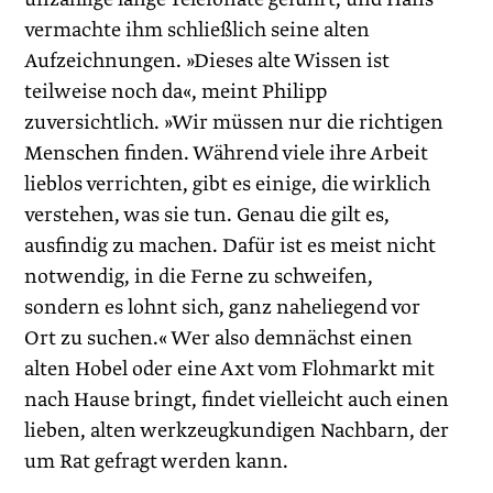
vermachte ihm schließlich seine alten
Aufzeichnungen. »Dieses alte Wissen ist
teilweise noch da«, meint Philipp
zuversichtlich. »Wir müssen nur die richtigen
Menschen finden. Während viele ihre Arbeit
lieblos verrichten, gibt es einige, die wirklich
verstehen, was sie tun. Genau die gilt es,
ausfindig zu machen. Dafür ist es meist nicht
notwendig, in die Ferne zu schweifen,
sondern es lohnt sich, ganz naheliegend vor
Ort zu suchen.« Wer also demnächst einen
alten Hobel oder eine Axt vom Flohmarkt mit
nach Hause bringt, findet vielleicht auch einen
lieben, alten werkzeugkundigen Nachbarn, der
um Rat gefragt werden kann.