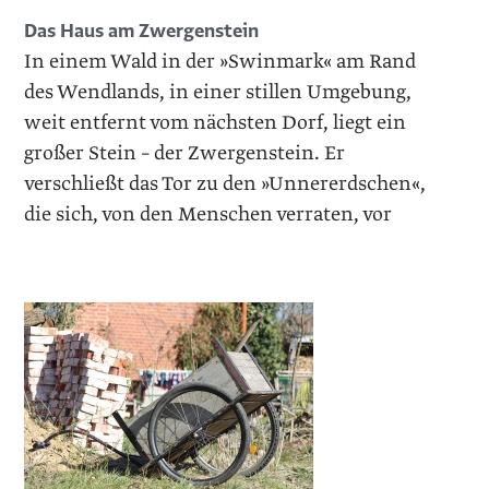
Das Haus am Zwergenstein
In einem Wald in der »Swinmark« am Rand
des Wendlands, in einer stillen Umgebung,
weit entfernt vom nächsten Dorf, liegt ein
großer Stein – der Zwergenstein. Er
verschließt das Tor zu den »Unner­erdschen«,
die sich, von den Menschen verraten, vor