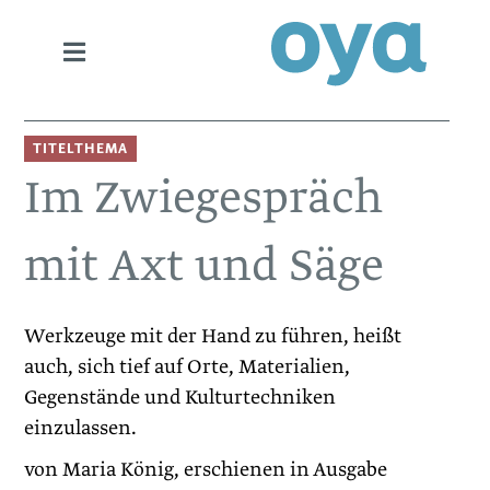
TITELTHEMA
Im Zwiegespräch
mit Axt und Säge
Werkzeuge mit der Hand zu führen, heißt
auch, sich tief auf Orte, Materialien,
Gegenstände und Kulturtechniken
einzulassen.
von Maria König, erschienen in Ausgabe