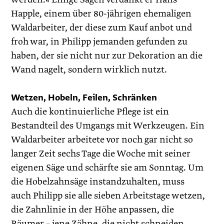
Happle, einem über 80-jährigen ehemaligen
Waldarbeiter, der diese zum Kauf anbot und
froh war, in Philipp jemanden gefunden zu
haben, der sie nicht nur zur Dekoration an die
Wand nagelt, sondern wirklich nutzt.
Wetzen, Hobeln, Feilen, Schränken
Auch die kontinuierliche Pflege ist ein
Bestandteil des Umgangs mit Werkzeugen. Ein
Waldarbeiter arbeitete vor noch gar nicht so
langer Zeit sechs Tage die Woche mit seiner
eigenen Säge und schärfte sie am Sonntag. Um
die Hobelzahnsäge instandzuhalten, muss
auch Philipp sie alle sieben Arbeitstage wetzen,
die Zahnlinie in der Höhe anpassen, die
Räumer – jene Zähne, die nicht schneiden,