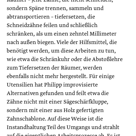
sondern Späne trennen, sammeln und
abtransportieren – tiefersetzen, die
Schneidzähne feilen und schließlich
schränken, als um einen zehntel Millimeter
nach außen biegen. Viele der Hilfsmittel, die
benötigt werden, um diese Arbeiten zu tun,
wie etwa die Schränkuhr oder die Abstoßlehre
zum Tiefersetzen der Räumer, werden
ebenfalls nicht mehr hergestellt. Für einige
Utensilien hat Philipp improvisierte
Alternativen gefunden und feilt etwa die
Zähne nicht mit einer Sägeschärfkluppe,
sondern mit einer aus Holz gefertigten
Zahnschablone. Auf diese Weise ist die
Instandhaltung Teil des Umgangs und strahlt
auf die eigentlichen Arbeitsprozesse ab. Es ist