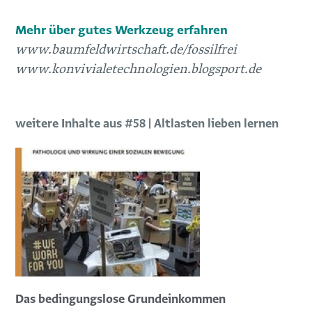
Mehr über gutes Werkzeug erfahren
www.baumfeldwirtschaft.de/fossilfrei
www.konvivialetechnologien.blogsport.de
weitere Inhalte aus #58 | Altlasten lieben lernen
Das bedingungslose Grundeinkommen