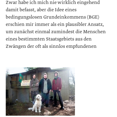
Zwar habe ich mich nie wirklich eingehend
damit befasst, aber die Idee eines
bedingungslosen Grundeinkommens (BGE)
erschien mir immer als ein plausibler Ansatz,
um zunächst einmal zumindest die Menschen
eines bestimmten Staatsgebiets aus den
Zwängen der oft als sinnlos empfundenen