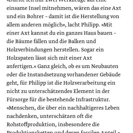
einsame Insel mitnehmen, wären das eine Axt
und ein Bohrer – damit ist die Herstellung von
allem anderen möglich«, lacht Philipp. »Mit
einer Axt kannst du ein ganzes Haus bauen –
die Bäume fällen und die Balken und
Holzverbindungen herstellen. Sogar ein
Holzspaten lässt sich mit einer Axt
anfertigen.« Ganz gleich, ob es um Neubauten
oder die Instandsetzung vorhandener Gebäude
geht, für Philipp ist die Holzverarbeitung ein
nicht zu unterschätzendes Element in der
Fürsorge für die bestehende Infrastruktur.
»Menschen, die über ein nachhaltigeres Leben
nachdenken, unterschätzen oft die
Rohstoffproduktion, insbesondere die
Produktionsketten und deren fossilen Anteil.«