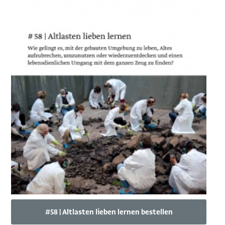
#58 | Altlasten lieben lernen bestellen