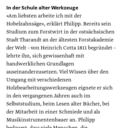
In der Schule alter Werkzeuge
»Am liebsten arbeite ich mit der
Hobelzahnsäge«, erklärt Philipp. Bereits sein
Studium zum Forstwirt in der ostsächsischen
Stadt Tharandt an der ältesten Forstakademie
der Welt – von ­Heinrich Cotta 1811 begründet –
lehrte ihn, sich gewissenhaft mit
handwerklichen Grundlagen
auseinanderzusetzen. Viel Wissen über den
Umgang mit verschiedenen
Holzbearbeitungswerkzeugen eignete er sich
in den vergangenen Jahren auch im
Selbststudium, beim Lesen alter Bücher, bei
der Mitarbeit in einer Schmiede und als
Musikinstrumentenbauer an. Philipp
bedauert, dass viele Menschen, die