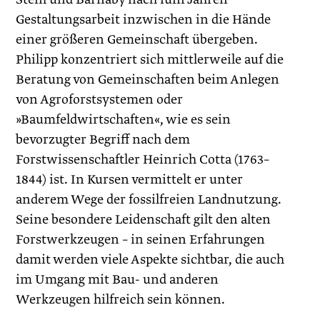
Gestaltungsarbeit inzwischen in die Hände
einer größeren Gemeinschaft übergeben.
Philipp konzen­triert sich mittlerweile auf die
Beratung von Gemeinschaften beim Anlegen
von Agroforstsystemen oder
»Baumfeldwirtschaften«, wie es sein
bevorzugter Begriff nach dem
Forstwissenschaftler Heinrich Cotta (1763–
1844) ist. In Kursen vermittelt er unter
anderem Wege der fossilfreien Landnutzung.
Seine besondere Leidenschaft gilt den alten
Forstwerkzeugen – in seinen Erfahrungen
damit werden viele Aspekte sichtbar, die auch
im Umgang mit Bau- und anderen
Werkzeugen hilfreich sein können.