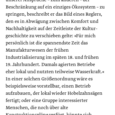
Beschränkung auf ein einziges Ökosystem – zu
springen, beschreibt er das Bild eines Reglers,
den es in Abwägung zwischen Komfort und
Nachhaltigkeit auf der Zeitleiste der Kultur­
geschichte zu verschieben gelte: »Für mich
persönlich ist die spannendste Zeit das
Manufakturwesen der frühen
Industrialisierung im späten 18. und frühen
19. Jahrhundert. Damals agierten Betriebe
eher lokal und nutzten teilweise Wasserkraft.«
In einer solchen Größenordnung wäre es
beispielsweise vorstellbar, einen Betrieb
aufzubauen, der lokal wieder Hobelzahnsägen
fertigt; oder eine Gruppe interessierter
Menschen, die noch über alte
Konstruktionspläne verfügt, könnte sich