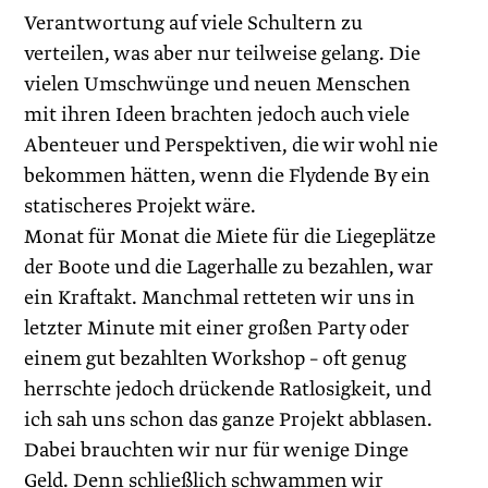
Verantwortung auf viele Schultern zu
verteilen, was aber nur teilweise gelang. Die
vielen Umschwünge und neuen Menschen
mit ihren Ideen brachten jedoch auch viele
Abenteuer und Perspektiven, die wir wohl nie
bekommen hätten, wenn die Flydende By ein
statischeres Projekt wäre.
Monat für Monat die Miete für die Liegeplätze
der Boote und die Lagerhalle zu bezahlen, war
ein Kraftakt. Manchmal retteten wir uns in
letzter Minute mit einer großen Party oder
einem gut bezahlten Workshop – oft genug
herrschte jedoch drückende Ratlosigkeit, und
ich sah uns schon das ganze Projekt abblasen.
Dabei brauchten wir nur für wenige Dinge
Geld. Denn schließlich schwammen wir