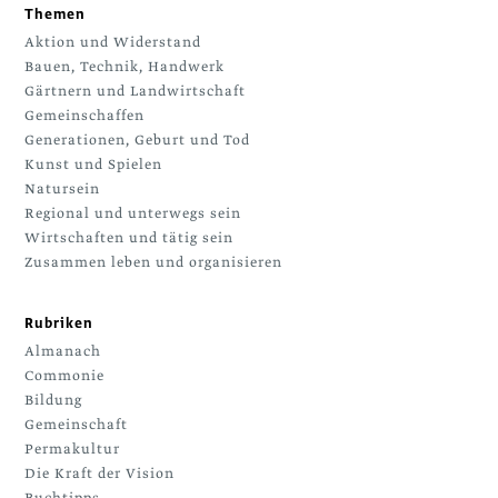
Themen
Aktion und Widerstand
Bauen, Technik, Handwerk
Gärtnern und Landwirtschaft
Gemeinschaffen
Generationen, Geburt und Tod
Kunst und Spielen
Natursein
Regional und unterwegs sein
Wirtschaften und tätig sein
Zusammen leben und organisieren
Rubriken
Almanach
Commonie
Bildung
Gemeinschaft
Permakultur
Die Kraft der Vision
Buchtipps