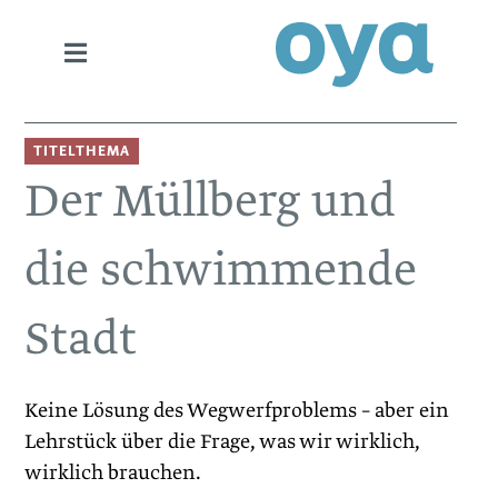
TITELTHEMA
Der Müllberg und
die schwimmende
Stadt
Keine Lösung des Wegwerfproblems – aber ein
Lehrstück über die Frage, was wir wirklich,
wirklich brauchen.