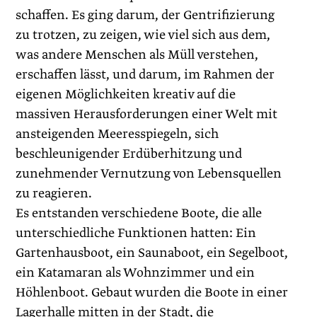
schaffen. Es ging darum, der Gentrifizierung
zu trotzen, zu zeigen, wie viel sich aus dem,
was andere Menschen als Müll verstehen,
erschaffen lässt, und darum, im Rahmen der
eigenen Möglichkeiten kreativ auf die
massiven Herausforderungen einer Welt mit
ansteigenden Meeresspiegeln, sich
beschleunigender Erdüberhitzung und
zunehmender Vernutzung von Lebensquellen
zu reagieren.
Es entstanden verschiedene Boote, die alle
unterschiedliche Funktionen hatten: Ein
Gartenhausboot, ein Saunaboot, ein Segelboot,
ein Katamaran als Wohnzimmer und ein
Höhlenboot. Gebaut wurden die Boote in einer
Lagerhalle mitten in der Stadt, die