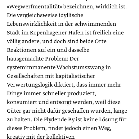
»Wegwerfmentalität« bezeichnen, wirklich ist.
Die vergleichsweise idyllische
Lebenswirklichkeit in der schwimmenden
Stadt im Kopenhagener Hafen ist freilich eine
völlig andere, und doch sind beide Orte
Reaktionen auf ein und dasselbe
hausgemachte Problem: Der
systemimmanente Wachstumszwang in
Gesellschaften mit kapitalistischer
Verwertungslogik diktiert, dass immer mehr
Dinge immer schneller produziert,
konsumiert und entsorgt werden, weil diese
Güter gar nicht dafür geschaffen wurden, lange
zu halten. Die Flydende By ist keine Lösung für
dieses Problem, findet jedoch einen Weg,
kreativ mit der kollektiven