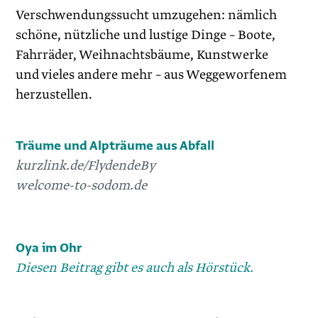
Verschwendungssucht umzugehen: nämlich
schöne, nützliche und lustige Dinge – Boote,
Fahrräder, Weihnachtsbäume, Kunstwerke
und vieles andere mehr – aus Weggeworfenem
herzustellen.
Träume und Alpträume aus Abfall
kurzlink.de/FlydendeBy
welcome-to-sodom.de
Oya im Ohr
Diesen Beitrag gibt es auch als
Hörstück
.