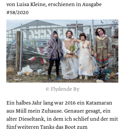
von Luisa Kleine, erschienen in Ausgabe
#58/2020
© Flydende By
Ein halbes Jahr lang war 2016 ein Katamaran
aus Müll mein Zuhause. Genauer gesagt, ein
alter Dieseltank, in dem ich schlief und der mit
fünf weiteren Tanks das Boot zum