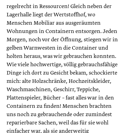
regelrecht in Ressourcen! Gleich neben der
Lagerhalle liegt der Wertstoffhof, wo
Menschen Mobiliar aus ausgeräumten
Wohnungen in Containern entsorgen. Jeden
Morgen, noch vor der Öffnung, stiegen wir in
gelben Warnwesten in die Container und
holten heraus, was wir gebrauchen konnten.
Wie viele hochwertige, völlig gebrauchsfähige
Dinge ich dort zu Gesicht bekam, schockierte
mich: alte Holzschränke, Hochzeitskleider,
Waschmaschinen, Geschirr, Teppiche,
Plattenspieler, Bücher – fast alles war in den
Containern zu finden! Menschen brachten
uns noch zu gebrauchende oder zumindest
reparierbare Sachen, weil das für sie wohl
einfacher war, als sie anderweitig