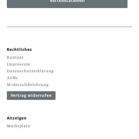
Verteilstationen
Rechtliches
Kontakt
Impressum
Datenschutzerklärung
AGBs
Widerrufsbelehrung
Vertrag widerrufen
Anzeigen
Marktplatz