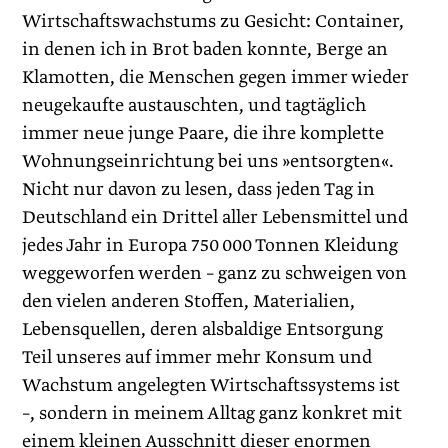
Wirtschaftswachstums zu Gesicht: Container,
in denen ich in Brot baden konnte, Berge an
Klamotten, die Menschen gegen immer wieder
neugekaufte austauschten, und tagtäglich
immer neue junge Paare, die ihre komplette
Wohnungseinrichtung bei uns »entsorgten«.
Nicht nur davon zu lesen, dass jeden Tag in
Deutschland ein Drittel aller Lebensmittel und
jedes Jahr in Europa 750 000 Tonnen Kleidung
weggeworfen werden – ganz zu schweigen von
den vielen anderen Stoffen, Materialien,
Lebensquellen, deren alsbaldige Entsorgung
Teil unseres auf immer mehr Konsum und
Wachstum angelegten Wirtschaftssystems ist
–, sondern in meinem Alltag ganz konkret mit
einem kleinen Ausschnitt dieser enormen