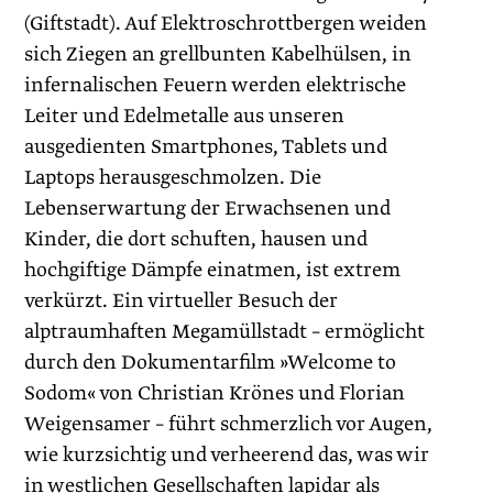
(Giftstadt). Auf Elektroschrottbergen weiden
sich Ziegen an grellbunten Kabelhülsen, in
infernalischen Feuern werden elektrische
Leiter und Edelmetalle aus unseren
ausgedienten Smartphones, Tablets und
Laptops herausgeschmolzen. Die
Lebenserwartung der Erwachsenen und
Kinder, die dort schuften, hausen und
hochgiftige Dämpfe einatmen, ist extrem
verkürzt. Ein virtueller Besuch der
alptraumhaften Megamüllstadt – ermöglicht
durch den Dokumentarfilm »Welcome to
Sodom« von Christian Krönes und Florian
Weigensamer – führt schmerzlich vor Augen,
wie kurzsichtig und verheerend das, was wir
in westlichen Gesellschaften lapidar als