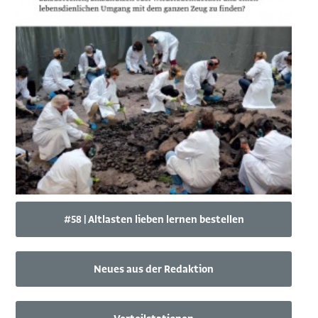
#58 | Altlasten lieben lernen bestellen
Neues aus der Redaktion