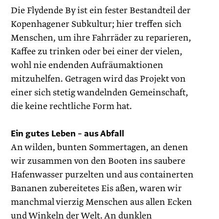
Die Flydende By ist ein fester Bestandteil der
Kopenhagener Subkultur; hier treffen sich
Menschen, um ihre Fahrräder zu reparieren,
Kaffee zu trinken oder bei einer der vielen,
wohl nie endenden Aufräumaktionen
mitzuhelfen. Getragen wird das Projekt von
einer sich stetig wandelnden Gemeinschaft,
die keine rechtliche Form hat.
Ein gutes Leben – aus Abfall
An wilden, bunten Sommertagen, an denen
wir zusammen von den Booten ins saubere
Hafenwasser purzelten und aus containerten
Bananen zubereitetes Eis aßen, waren wir
manchmal vierzig Menschen aus allen Ecken
und Winkeln der Welt. An dunklen