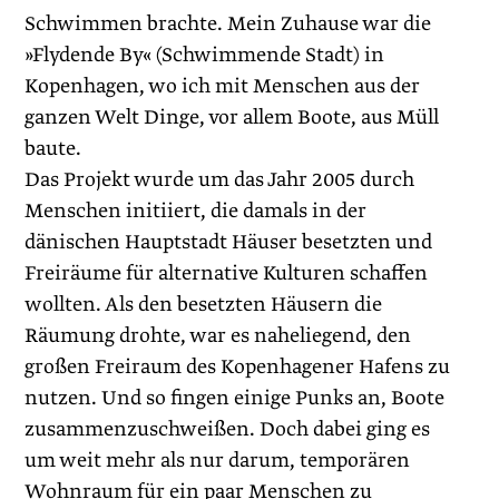
Schwimmen brachte. Mein Zuhause war die
»Flydende By« (Schwimmende Stadt) in
Kopenhagen, wo ich mit Menschen aus der
ganzen Welt Dinge, vor allem Boote, aus Müll
baute.
Das Projekt wurde um das Jahr 2005 durch
Menschen initiiert, die damals in der
dänischen Hauptstadt Häuser besetzten und
Freiräume für alternative Kulturen schaffen
wollten. Als den besetzten Häusern die
Räumung drohte, war es naheliegend, den
großen Freiraum des Kopenhagener Hafens zu
nutzen. Und so fingen einige Punks an, Boote
zusammenzuschweißen. Doch dabei ging es
um weit mehr als nur darum, temporären
Wohnraum für ein paar Menschen zu