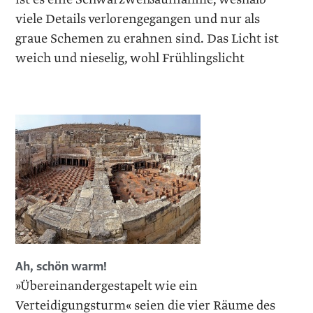
viele Details verlorengegangen und nur als
graue Schemen zu erahnen sind. Das Licht ist
weich und nieselig, wohl Frühlingslicht
Ah, schön warm!
»Übereinandergestapelt wie ein
Verteidigungsturm« seien die vier Räume des