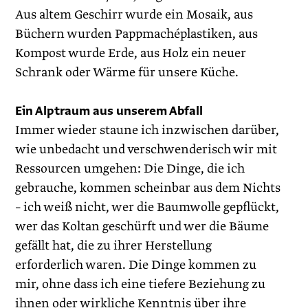
Aus altem Geschirr wurde ein Mosaik, aus
Büchern wurden Pappmachéplastiken, aus
Kompost wurde Erde, aus Holz ein neuer
Schrank oder Wärme für unsere Küche.
Ein Alptraum aus unserem Abfall
Immer wieder staune ich inzwischen darüber,
wie unbedacht und verschwenderisch wir mit
Ressourcen umgehen: Die Dinge, die ich
gebrauche, kommen scheinbar aus dem Nichts
– ich weiß nicht, wer die Baumwolle gepflückt,
wer das Koltan geschürft und wer die Bäume
gefällt hat, die zu ihrer Herstellung
erforderlich waren. Die Dinge kommen zu
mir, ohne dass ich eine tiefere Beziehung zu
ihnen oder wirkliche Kenntnis über ihre