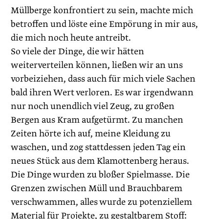
Müllberge konfrontiert zu sein, machte mich
betroffen und löste eine Empörung in mir aus,
die mich noch heute antreibt.
So viele der Dinge, die wir hätten
weiterverteilen können, ließen wir an uns
vorbeiziehen, dass auch für mich viele Sachen
bald ihren Wert verloren. Es war irgendwann
nur noch unendlich viel Zeug, zu großen
Bergen aus Kram aufgetürmt. Zu manchen
Zeiten hörte ich auf, meine Kleidung zu
waschen, und zog stattdessen jeden Tag ein
neues Stück aus dem Klamottenberg heraus.
Die Dinge wurden zu bloßer Spielmasse. Die
Grenzen zwischen Müll und Brauchbarem
verschwammen, alles wurde zu potenziellem
Material für Projekte, zu gestaltbarem Stoff: