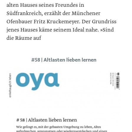
alten Hauses seines Freundes in
Südfrankreich, erzählt der Münchener
Ofenbauer Fritz Kruckemeyer. Der Grundriss
jenes Hauses käme seinem Ideal nahe. »Sind
die Räume auf
#58 | Altlasten lieben lernen