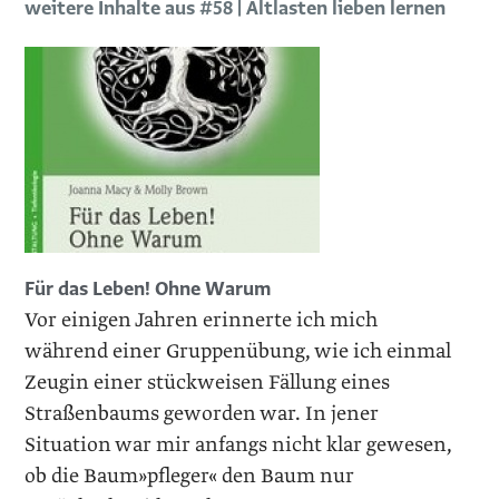
weitere Inhalte aus #58 | Altlasten lieben lernen
Für das Leben! Ohne Warum
Vor einigen Jahren erinnerte ich mich
während einer Gruppenübung, wie ich einmal
Zeugin einer stückweisen Fällung eines
Straßenbaums geworden war. In jener
Situation war mir anfangs nicht klar gewesen,
ob die Baum»pfleger« den Baum nur