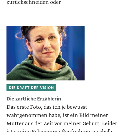
zurückschneiden oder
DIE KRAFT DER VISION
Die zärtliche Erzählerin
Das erste Foto, das ich je bewusst
wahrgenommen habe, ist ein Bild meiner
Mutter aus der Zeit vor meiner Geburt. Leider
ist es eine Schwarzweißaufnahme, weshalb