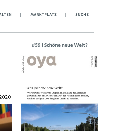
ALTEN
MARKTPLATZ
SUCHE
#59 | Schöne neue Welt?
/2020