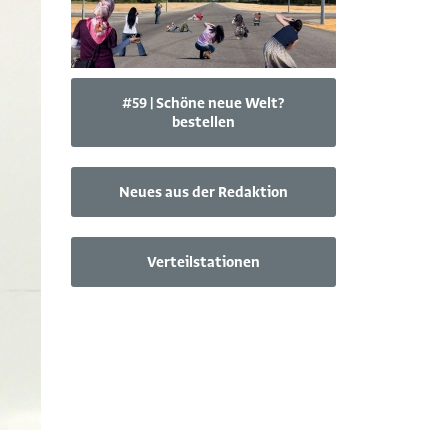
#59 | Schöne neue Welt?
bestellen
Neues aus der Redaktion
Verteilstationen