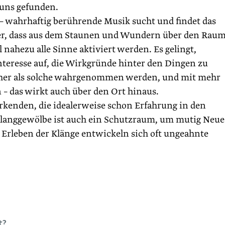
 uns gefunden.
 – wahrhaftig berührende Musik sucht und findet das
er, dass aus dem Staunen und Wundern über den Raum
nahezu alle Sinne aktiviert werden. Es gelingt,
nteresse auf, die Wirkgründe hinter den Dingen zu
her als solche wahrgenommen werden, und mit mehr
 – das wirkt auch über den Ort hinaus.
rkenden, die idealerweise schon Erfahrung in den
langgewölbe ist auch ein Schutzraum, um mutig Neue
Erleben der Klänge ent­wickeln sich oft ungeahnte
t?