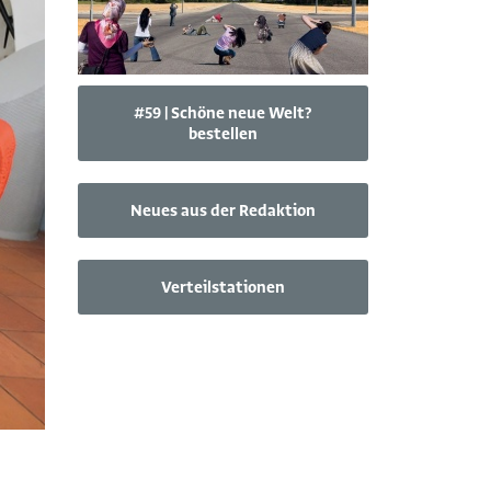
#59 | Schöne neue Welt?
bestellen
Neues aus der Redaktion
Verteilstationen