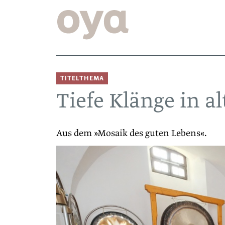
TITELTHEMA
Tiefe Klänge in 
Aus dem »Mosaik des guten Lebens«.