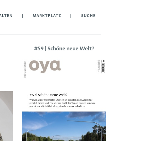
ALTEN
MARKTPLATZ
SUCHE
#59 | Schöne neue Welt?