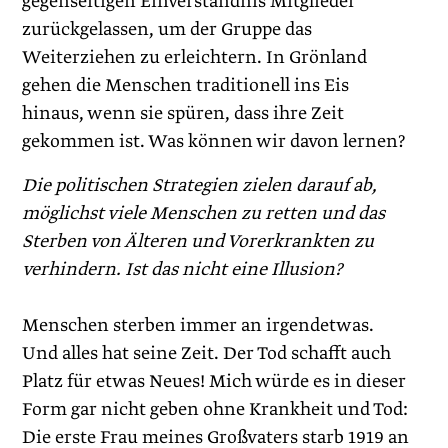
gegenseitigen Einverständnis Mitglieder
zurückgelassen, um der Gruppe das
Weiterziehen zu erleichtern. In Grönland
gehen die Menschen traditionell ins Eis
hinaus, wenn sie spüren, dass ihre Zeit
gekommen ist. Was können wir davon lernen?
Die politischen Strategien zielen darauf ab,
möglichst viele Menschen zu retten und das
Sterben von Älteren und Vor­erkrankten zu
verhindern. Ist das nicht eine Illusion?
Menschen sterben immer an irgendetwas.
Und alles hat seine Zeit. Der Tod schafft auch
Platz für etwas Neues! Mich würde es in dieser
Form gar nicht geben ohne Krankheit und Tod:
Die erste Frau meines Großvaters starb 1919 an