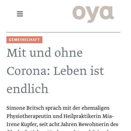
GEMEINSCHAFT
Mit und ohne
Corona: Leben ist
endlich
Simone Britsch sprach mit der ehemaligen
Physiotherapeutin und Heilpraktikerin Mia-
Irene ­Kupfer, seit acht Jahren ­Bewohnerin des