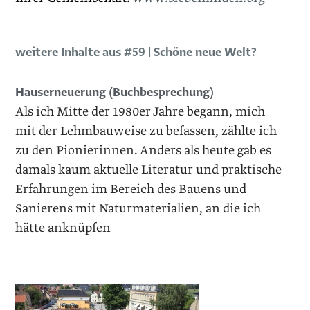
weitere Inhalte aus #59 | Schöne neue Welt?
Hauserneuerung (Buchbesprechung)
Als ich Mitte der 1980er Jahre begann, mich
mit der Lehmbauweise zu befassen, zählte ich
zu den Pionierinnen. Anders als heute gab es
damals kaum aktuelle Literatur und praktische
Erfahrungen im Bereich des Bauens und
Sanierens mit Naturmaterialien, an die ich
hätte anknüpfen