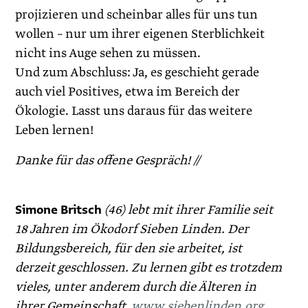
projizieren und scheinbar alles für uns tun
wollen – nur um ihrer eigenen Sterblichkeit
nicht ins Auge sehen zu müssen.
Und zum Abschluss: Ja, es geschieht gerade
auch viel Positives, etwa im Bereich der
Ökologie. Lasst uns daraus für das weitere
Leben lernen!
Danke für das offene Gespräch! //
Simone Britsch
(46) lebt mit ihrer Familie seit
18 Jahren im Ökodorf Sieben Linden. Der
Bildungsbereich, für den sie arbeitet, ist
derzeit geschlossen. Zu lernen gibt es trotzdem
vieles, unter anderem durch die Älteren in
ihrer Gemeinschaft.
www.siebenlinden.org