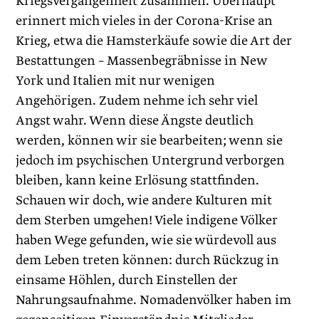
Kriegsvergangenheit zusammen. Überhaupt
erinnert mich vieles in der Corona-Krise an
Krieg, etwa die Hamsterkäufe sowie die Art der
Bestattungen – Massenbegräbnisse in New
York und Italien mit nur wenigen
Angehörigen. Zudem nehme ich sehr viel
Angst wahr. Wenn diese Ängste deutlich
werden, können wir sie bearbeiten; wenn sie
jedoch im psychischen Untergrund verborgen
bleiben, kann keine Erlösung stattfinden.
Schauen wir doch, wie andere Kulturen mit
dem Sterben umgehen! Viele indigene Völker
haben Wege gefunden, wie sie würdevoll aus
dem Leben treten können: durch Rückzug in
einsame Höhlen, durch Einstellen der
Nahrungsaufnahme. Nomadenvölker haben im