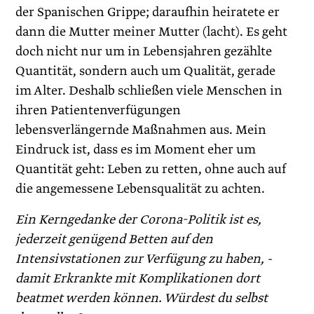
der Spanischen Grippe; daraufhin heiratete er
dann die Mutter meiner Mutter (lacht). Es geht
doch nicht nur um in Lebensjahren gezählte
Quantität, sondern auch um Qualität, gerade
im Alter. Deshalb schließen viele Menschen in
ihren Patientenverfügungen
lebensverlängernde Maßnahmen aus. Mein
Eindruck ist, dass es im Moment eher um
Quantität geht: Leben zu retten, ohne auch auf
die angemessene Lebensqualität zu achten.
Ein Kerngedanke der Corona-Politik ist es,
jederzeit genügend Betten auf den
Intensivstationen zur Verfügung zu haben, ­
damit Erkrankte mit Komplikationen dort
beatmet werden können. Würdest du selbst