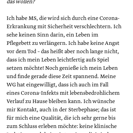
das wollen?
Ich habe MS, die wird sich durch eine Corona-
Erkrankung mit Sicherheit verschlechtern. Ich
sehe keinen Sinn darin, ein Leben im
Pflegebett zu verlängern. Ich habe keine Angst
vor dem Tod – das heißt aber noch lange nicht,
dass ich mein Leben leichtfertig aufs Spiel
setzen möchte! Noch genieße ich mein Leben
und finde gerade diese Zeit spannend. Meine
WG hat eingewilligt, dass ich auch im Fall
eines Corona-Infekts mit lebensbedrohlichem
Verlauf zu Hause bleiben kann. Ich wünsche
mir Kontakt, auch in der Sterbephase; das ist
für mich eine Qualität, die ich sehr gerne bis
zum Schluss erleben möchte: keine klinische