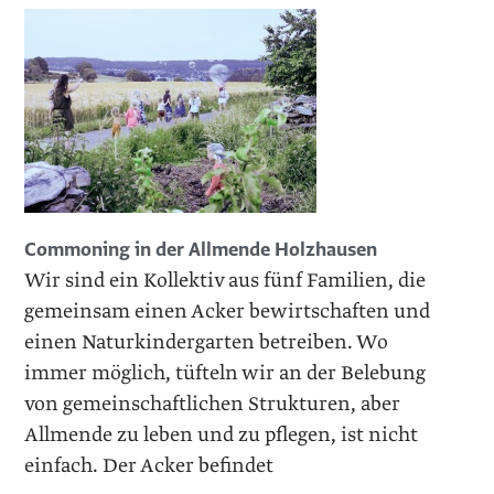
Commoning in der Allmende Holzhausen
Wir sind ein Kollektiv aus fünf Familien, die
gemeinsam einen Acker bewirtschaften und
einen Naturkindergarten betreiben. Wo
immer möglich, tüfteln wir an der Belebung
von gemeinschaft­lichen Strukturen, aber
Allmende zu leben und zu pflegen, ist nicht
einfach. Der Acker befindet