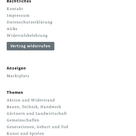
Rechtliches
Kontakt
Impressum
Datenschutzerklärung
AGBs
Widerrufsbelehrung
Vertrag widerrufen
Anzeigen
Marktplatz
Themen
Aktion und Widerstand
Bauen, Technik, Handwerk
Gärtnern und Landwirtschaft
Gemeinschaffen
Generationen, Geburt und Tod
Kunst und Spielen