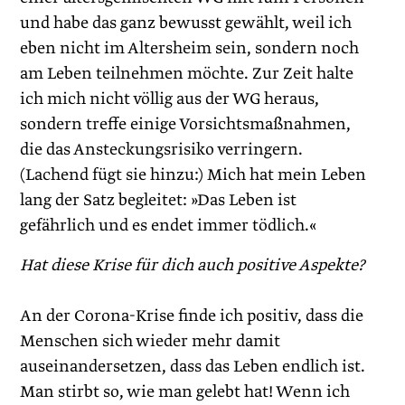
und habe das ganz bewusst gewählt, weil ich
eben nicht im Altersheim sein, sondern noch
am Leben teilnehmen möchte. Zur Zeit halte
ich mich nicht völlig aus der WG heraus,
sondern treffe einige Vorsichtsmaßnahmen,
die das Ansteckungsrisiko verringern.
(Lachend fügt sie hinzu:) Mich hat mein Leben
lang der Satz begleitet: »Das Leben ist
gefährlich und es endet immer tödlich.«
Hat diese Krise für dich auch positive Aspekte?
An der Corona-Krise finde ich positiv, dass die
Menschen sich wieder mehr damit
auseinandersetzen, dass das Leben endlich ist.
Man stirbt so, wie man gelebt hat! Wenn ich