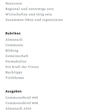
Natursein
Regional und unterwegs sein
Wirtschaften und tätig sein
Zusammen leben und organisieren
Rubriken
Almanach
Commonie
Bildung
Gemeinschaft
Permakultur
Die Kraft der Vision
Buchtipps
Titelthema
Ausgaben
Commoniebrief #09
Commoniebrief #08
Almanach 2026