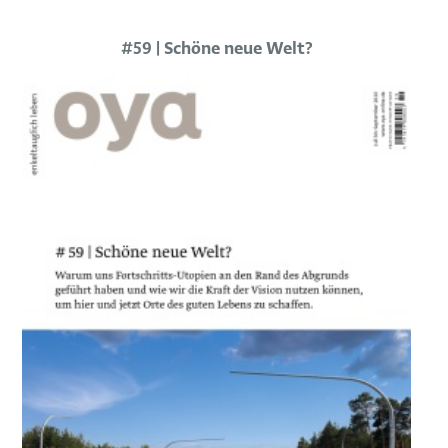
#59 | Schöne neue Welt?