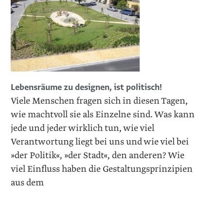
Lebensräume zu designen, ist politisch!
Viele Menschen fragen sich in diesen Tagen,
wie machtvoll sie als Einzelne sind. Was kann
jede und jeder wirklich tun, wie viel
Verantwortung liegt bei uns und wie viel bei
»der Politik«, »der Stadt«, den anderen? Wie
viel Einfluss haben die Gestaltungsprinzipien
aus dem