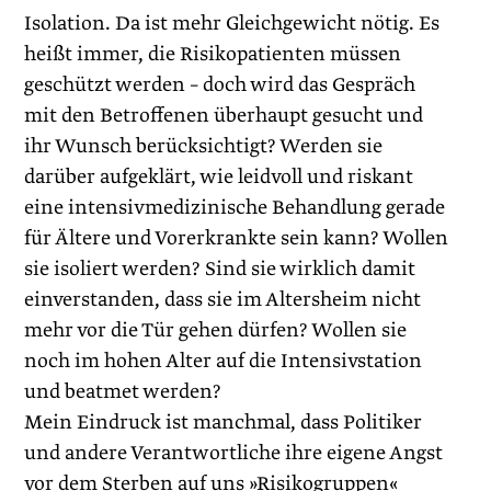
Isolation. Da ist mehr Gleichgewicht nötig. Es
heißt immer, die Risikopatienten müssen
geschützt werden – doch wird das Gespräch
mit den Betroffenen überhaupt gesucht und
ihr Wunsch berücksichtigt? Werden sie
darüber aufgeklärt, wie leidvoll und riskant
eine intensiv­medizinische Behandlung gerade
für Ältere und Vorerkrankte sein kann? Wollen
sie isoliert werden? Sind sie wirklich damit
einverstanden, dass sie im Altersheim nicht
mehr vor die Tür gehen dürfen? Wollen sie
noch im hohen Alter auf die Intensiv­station
und beatmet werden?
Mein Eindruck ist manchmal, dass Politiker
und andere Verantwortliche ihre eigene Angst
vor dem Sterben auf uns »Risikogruppen«