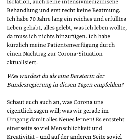
Isolation, auch keine intensivmedizinische
Behandlung und erst recht keine Beatmung.
Ich habe 70 Jahre lang ein reiches und erfülltes
Leben gehabt, alles gelebt, was ich leben wollte,
da muss ich nichts hinzufügen. Ich habe
kürzlich meine Patientenverfügung durch
einen Nachtrag zur Corona-Situation
aktualisiert.
Was würdest du als eine Beraterin der
Bundesregierung in diesen Tagen empfehlen?
Schaut euch auch an, was Corona uns
eigentlich sagen will; was wir gerade im
Umgang damit alles Neues lernen! Es entsteht
einerseits so viel Menschlichkeit und
Kreativität – und auf der anderen Seite soviel