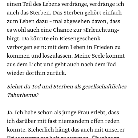
einen Teil des Lebens verdränge, verdränge ich
auch das Sterben. Das Sterben gehört einfach
zum Leben dazu – mal abgesehen davon, dass
es wohl auch eine Chance zur »Erleuchtung«
birgt. Da könnte ein Riesengeschenk
verborgen sein: mit dem Leben in Frieden zu
kommen und loszulassen. Meine Seele kommt
aus dem Licht und geht auch nach dem Tod
wieder dorthin zurück.
Siehst du Tod und Sterben als gesellschaftliches
Tabuthema?
Ja. Ich habe schon als junge Frau erlebt, dass
ich darüber mit fast niemandem offen reden
konnte. Sicherlich hängt das auch mit unserer