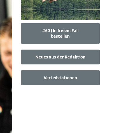
#60 | In freiem Fall
bestellen
Neues aus der Redaktion
Verteilstationen