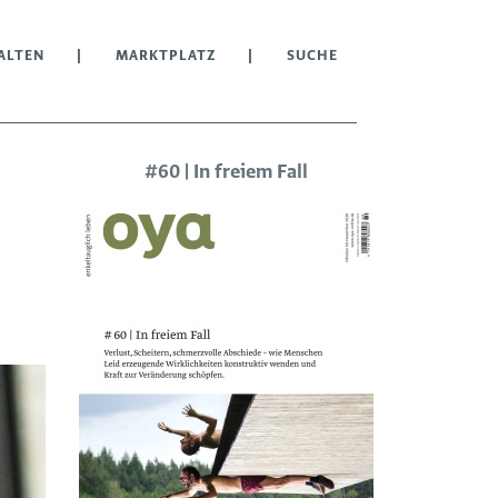
ALTEN
MARKTPLATZ
SUCHE
#60 | In freiem Fall