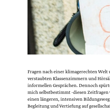
Fragen nach einer klimagerechten Welt 
verstaubten Klassenzimmern und Hörsäl
informellen Gesprächen. Dennoch spürt
mich selbstbestimmt -diesen Zeitfragen
einen längeren, intensiven Bildungsweg g
Begleitung und Vertiefung auf gesellsch