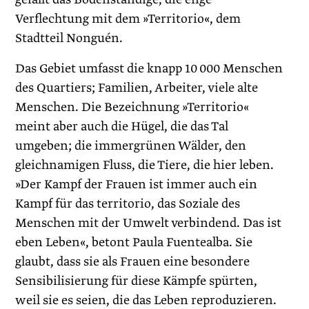
Verflechtung mit dem »Territorio«, dem
Stadtteil Nonguén.
Das Gebiet umfasst die knapp 10 000 Menschen
des Quartiers; Familien, Arbeiter, viele alte
Menschen. Die Bezeichnung »Territorio«
meint aber auch die Hügel, die das Tal
umgeben; die immergrünen Wälder, den
gleichnamigen Fluss, die Tiere, die hier leben.
»Der Kampf der Frauen ist immer auch ein
Kampf für das territorio, das Soziale des
Menschen mit der Umwelt verbindend. Das ist
eben Leben«, betont Paula Fuentealba. Sie
glaubt, dass sie als Frauen eine besondere
Sensibilisierung für diese Kämpfe spürten,
weil sie es seien, die das Leben reproduzieren.