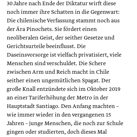
30 Jahre nach Ende der Diktatur wirft diese
noch immer ihre Schatten in die Gegenwart:
Die chilenische Verfassung stammt noch aus
der Ära Pinochets. Sie fördert einen
neoliberalen Geist, der seither Gesetze und
Gerichtsurteile beeinflusst. Die
Daseinsvorsorge ist vielfach privatisiert, viele
Menschen sind verschuldet. Die Schere
zwischen Arm und Reich macht in Chile
seither einen ungemütlichen Spagat. Der
große Knall entzündete sich im Oktober 2019
an einer Tariferhöhung der Metro in der
Hauptstadt Santiago. Den Anfang machten –
wie immer wieder in den vergangenen 15
Jahren – junge Menschen, die noch zur Schule
gingen oder studierten, doch dieses Mal