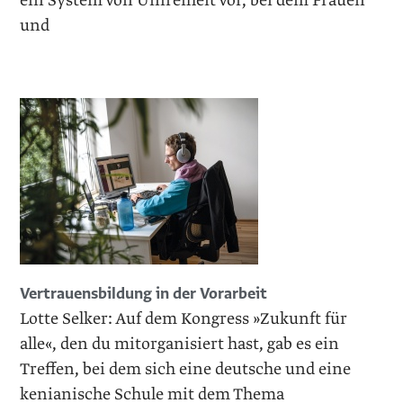
ein System von Unfreiheit vor, bei dem Frauen
und
Vertrauensbildung in der Vorarbeit
Lotte Selker: Auf dem Kongress »Zukunft für
alle«, den du mitorganisiert hast, gab es ein
Treffen, bei dem sich eine deutsche und eine
kenianische Schule mit dem Thema