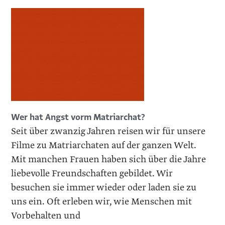
Wer hat Angst vorm Matriarchat?
Seit über zwanzig Jahren reisen wir für unsere
Filme zu Matriarchaten auf der ganzen Welt.
Mit manchen Frauen haben sich über die Jahre
liebevolle Freundschaften gebildet. Wir
besuchen sie immer wieder oder laden sie zu
uns ein. Oft erleben wir, wie Menschen mit
Vorbehalten und