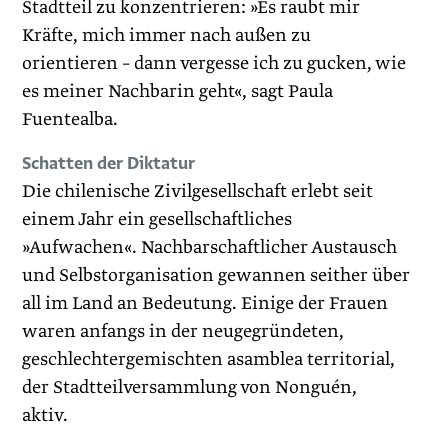
Stadtteil zu konzentrieren: »Es raubt mir
Kräfte, mich immer nach außen zu
orientieren – dann vergesse ich zu gucken, wie
es meiner Nachbarin geht«, sagt Paula
Fuentealba.
Schatten der Diktatur
Die chilenische Zivilgesellschaft erlebt seit
einem Jahr ein gesellschaftliches
»Aufwachen«. Nachbarschaftlicher Austausch
und Selbstorganisation gewannen seither über
all im Land an Bedeutung. Einige der Frauen
waren anfangs in der neugegründeten,
geschlechtergemischten asamblea territorial,
der Stadtteilversammlung von Nonguén,
aktiv.