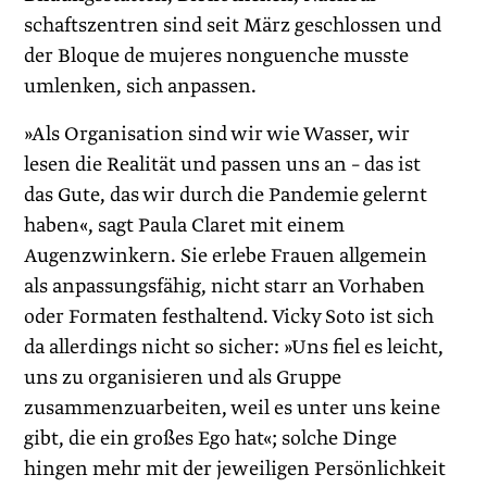
schaftszentren sind seit März geschlossen und
der Bloque de mujeres nonguenche musste
umlenken, sich anpassen.
»Als Organisation sind wir wie Wasser, wir
lesen die Realität und passen uns an – das ist
das Gute, das wir durch die Pandemie gelernt
haben«, sagt Paula Claret mit einem
Augenzwinkern. Sie erlebe Frauen allgemein
als anpassungsfähig, nicht starr an Vorhaben
oder Formaten festhaltend. Vicky Soto ist sich
da allerdings nicht so sicher: »Uns fiel es leicht,
uns zu organisieren und als Gruppe
zusammenzuarbeiten, weil es unter uns keine
gibt, die ein großes Ego hat«; solche Dinge
hingen mehr mit der jeweiligen Persönlichkeit