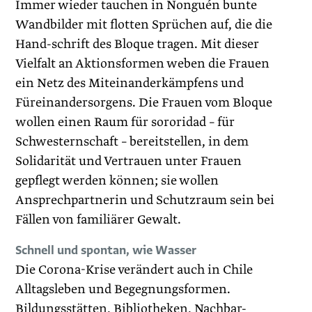
Immer wieder tauchen in Nonguén bunte
Wandbilder mit flotten Sprüchen auf, die die
Hand-schrift des Bloque tragen. Mit dieser
Vielfalt an Aktionsformen weben die Frauen
ein Netz des Miteinanderkämpfens und
Füreinandersorgens. Die Frauen vom Bloque
wollen einen Raum für sororidad – für
Schwesternschaft – bereitstellen, in dem
Solidarität und Vertrauen unter Frauen
gepflegt werden können; sie wollen
Ansprechpartnerin und Schutzraum sein bei
Fällen von familiärer Gewalt.
Schnell und spontan, wie Wasser
Die Corona-Krise verändert auch in Chile
Alltagsleben und Begegnungsformen.
Bildungsstätten, Bibliotheken, Nachbar-