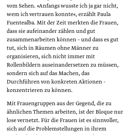
vom Sehen. »Anfangs wusste ich ja gar nicht,
wem ich vertrauen konnte«, erzählt Paula
Fuentealba. Mit der Zeit merkten die Frauen,
dass sie aufeinander zählen und gut
zusammenarbeiten können – und dass es gut
tut, sich in Räumen ohne Männer zu
organisieren, sich nicht immer mit
Rollenbildern auseinandersetzen zu müssen,
sondern sich auf das Machen, das
Durchführen von konkreten Aktionen -
konzentrieren zu können.
Mit Frauengruppen aus der Gegend, die zu
ähnlichen Themen arbeiten, ist der Bloque nur
lose vernetzt. Für die Frauen ist es sinnvoller,
sich auf die Problemstellungen in ihrem