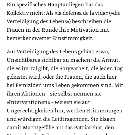
Ein spezifisches Hauptanliegen hat das
Kollektiv nicht: Als »la defensa de la vida« (»die
Verteidigung des Lebens«) beschreiben die
Frauen in der Runde ihre Motivation mit
bemerkenswerter Einstimmigkeit.
Zur Verteidigung des Lebens gehört etwa,
Unsichtbares sichtbar zu machen: die Armut,
die es im Tal gibt, die Sorgearbeit, die jeden Tag
geleistet wird, oder die Frauen, die auch hier
bei Femiziden ums Leben gekommen sind. Mit
ihren Aktionen – sie selbst nennen sie
»Interventionen« – weisen sie auf
Ungerechtigkeiten hin, wecken Erinnerungen
und würdigen die Leidtragenden. Sie klagen
damit Machtgefälle an: das Patriarchat, den