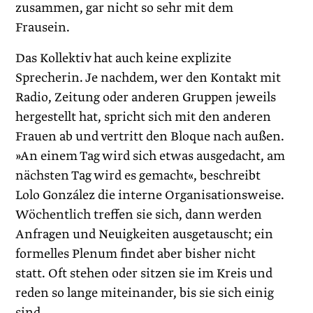
zusammen, gar nicht so sehr mit dem
Frausein.
Das Kollektiv hat auch keine explizite
Sprecherin. Je nachdem, wer den Kontakt mit
Radio, Zeitung oder anderen Gruppen jeweils
hergestellt hat, spricht sich mit den anderen
Frauen ab und vertritt den Bloque nach außen.
»An einem Tag wird sich etwas ausgedacht, am
nächsten Tag wird es gemacht«, beschreibt
Lolo González die interne Organisationsweise.
Wöchentlich treffen sie sich, dann werden
Anfragen und Neuigkeiten ausgetauscht; ein
formelles Plenum findet aber bisher nicht
statt. Oft stehen oder sitzen sie im Kreis und
reden so lange miteinander, bis sie sich einig
sind.