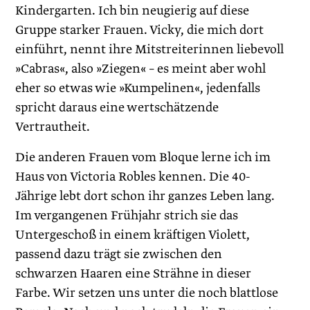
Kindergarten. Ich bin neugierig auf diese
Gruppe starker Frauen. Vicky, die mich dort
einführt, nennt ihre Mitstreiterinnen liebevoll
»Cabras«, also »Ziegen« – es meint aber wohl
eher so etwas wie »Kumpelinen«, jedenfalls
spricht daraus eine wertschätzende
Vertrautheit.
Die anderen Frauen vom Bloque lerne ich im
Haus von Victoria Robles kennen. Die 40-
Jährige lebt dort schon ihr ganzes Leben lang.
Im vergangenen Frühjahr strich sie das
Untergeschoß in einem kräftigen Violett,
passend dazu trägt sie zwischen den
schwarzen Haaren eine Strähne in dieser
Farbe. Wir setzen uns unter die noch blattlose