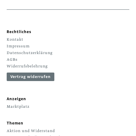
Rechtliches
Kontakt
Impressum
Datenschutzerklärung
AGBs
Widerrufsbelehrung
Vertrag widerrufen
Anzeigen
Marktplatz
Themen
Aktion und Widerstand