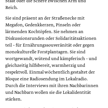
Staat oder die Schere zwischen Arm und
Reich.
Sie sind präsent an der Straßenecke mit
Megafon, Gedenkkerzen, Pinseln oder
lärmenden Kochtöpfen. Sie nehmen an
Diskussionsrunden oder Solidaritätsaktionen
teil – für Ernährungssouveränität oder gegen
monokulturelle Forstplantagen. Sie sind
wortgewandt, wütend und kämpferisch – und
gleichzeitig hilfsbereit, warmherzig und
respektvoll. Einmal wöchentlich gestaltet der
Bloque eine Radiosendung im Lokalradio.
Durch die Interviews mit ihren Nachbarinnen
und Nachbarn wollen sie die Lokalidentität
stärken.