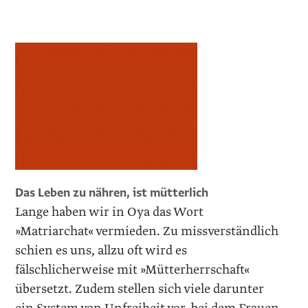
Das Leben zu nähren, ist mütterlich
Lange haben wir in Oya das Wort
»Matriarchat« vermieden. Zu missverständlich
schien es uns, allzu oft wird es
fälschlicherweise mit »Mütterherrschaft«
übersetzt. Zudem stellen sich viele darunter