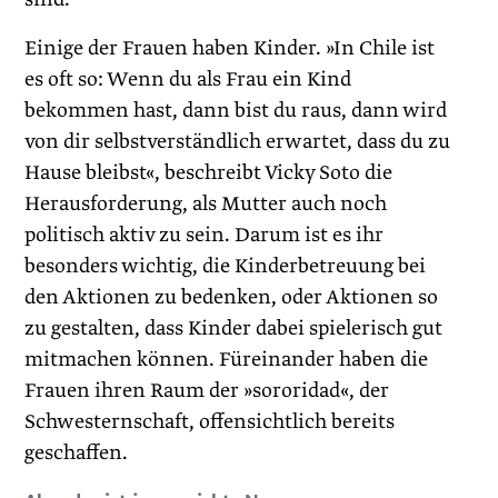
Einige der Frauen haben Kinder. »In Chile ist
es oft so: Wenn du als Frau ein Kind
bekommen hast, dann bist du raus, dann wird
von dir selbstverständlich erwartet, dass du zu
Hause bleibst«, beschreibt Vicky Soto die
Herausforderung, als Mutter auch noch
politisch aktiv zu sein. Darum ist es ihr
besonders wichtig, die Kinderbetreuung bei
den Aktionen zu bedenken, oder Aktionen so
zu gestalten, dass Kinder dabei spielerisch gut
mitmachen können. Füreinander haben die
Frauen ihren Raum der »sororidad«, der
Schwesternschaft, offensichtlich bereits
geschaffen.