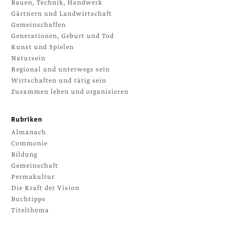
Bauen, Technik, Handwerk
Gärtnern und Landwirtschaft
Gemeinschaffen
Generationen, Geburt und Tod
Kunst und Spielen
Natursein
Regional und unterwegs sein
Wirtschaften und tätig sein
Zusammen leben und organisieren
Rubriken
Almanach
Commonie
Bildung
Gemeinschaft
Permakultur
Die Kraft der Vision
Buchtipps
Titelthema