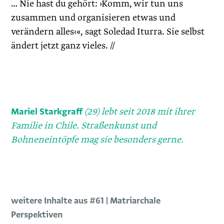
… Nie hast du gehört: ›Komm, wir tun uns
zusammen und organisieren etwas und
verändern alles‹«, sagt Soledad Iturra. Sie selbst
ändert jetzt ganz vieles. //
Mariel Starkgraff
(29) lebt seit 2018 mit ihrer
Familie in Chile. Straßenkunst und
Bohneneintöpfe mag sie besonders gerne.
weitere Inhalte aus #61 | Matriarchale
Perspektiven