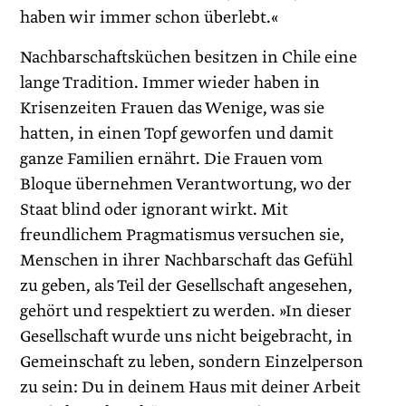
haben wir immer schon überlebt.«
Nachbarschaftsküchen besitzen in Chile eine
lange Tradition. Immer wieder haben in
Krisenzeiten Frauen das Wenige, was sie
hatten, in einen Topf geworfen und damit
ganze Familien ernährt. Die Frauen vom
Bloque übernehmen Verantwortung, wo der
Staat blind oder ignorant wirkt. Mit
freundlichem Pragmatismus versuchen sie,
Menschen in ihrer Nachbarschaft das Gefühl
zu geben, als Teil der Gesellschaft angesehen,
gehört und respektiert zu werden. »In dieser
Gesellschaft wurde uns nicht beigebracht, in
Gemeinschaft zu leben, sondern Einzelperson
zu sein: Du in deinem Haus mit deiner Arbeit