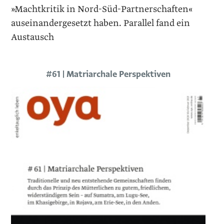
»Machtkritik in Nord-Süd-Partnerschaften«
auseinandergesetzt haben. Parallel fand ein
Austausch
#61 | Matriarchale Perspektiven