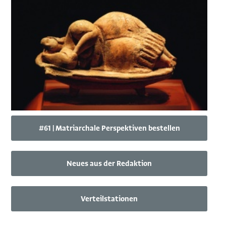
#61 | Matriarchale Perspektiven bestellen
Neues aus der Redaktion
Verteilstationen