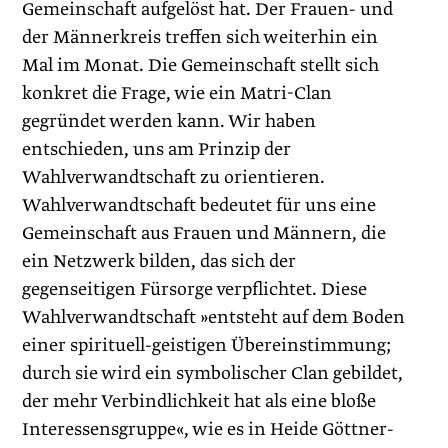
Gemeinschaft aufgelöst hat. Der Frauen- und
der Männerkreis treffen sich weiterhin ein
Mal im Monat. Die Gemeinschaft stellt sich
konkret die Frage, wie ein Matri-Clan
gegründet werden kann. Wir haben
entschieden, uns am Prinzip der
Wahlverwandtschaft zu orientieren.
Wahlverwandtschaft bedeutet für uns eine
Gemeinschaft aus Frauen und Männern, die
ein Netzwerk bilden, das sich der
gegenseitigen Fürsorge verpflichtet. Diese
Wahlverwandtschaft »entsteht auf dem Boden
einer spirituell-geistigen Übereinstimmung;
durch sie wird ein symbolischer Clan gebildet,
der mehr Verbindlichkeit hat als eine bloße
Interessensgruppe«, wie es in Heide Göttner-