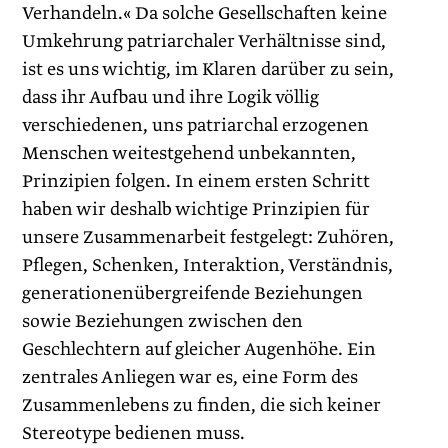
Verhandeln.« Da solche Gesellschaften keine
Umkehrung patriarchaler Verhältnisse sind,
ist es uns wichtig, im Klaren darüber zu sein,
dass ihr Aufbau und ihre Logik völlig
verschiedenen, uns patriarchal erzogenen
Menschen weitestgehend unbekannten,
Prinzipien folgen. In einem ersten Schritt
haben wir deshalb wichtige Prinzipien für
unsere Zusammenarbeit festgelegt: Zuhören,
Pflegen, Schenken, Interaktion, Verständnis,
generationenübergreifende Beziehungen
sowie Beziehungen zwischen den
Geschlechtern auf gleicher Augenhöhe. Ein
zentrales Anliegen war es, eine Form des
Zusammenlebens zu finden, die sich keiner
Stereotype bedienen muss.