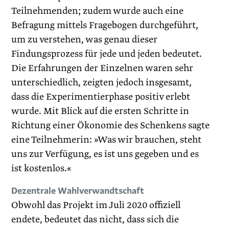
Teilnehmenden; zudem wurde auch eine
Befragung mittels Fragebogen durchgeführt,
um zu verstehen, was genau dieser
Findungsprozess für jede und jeden bedeutet.
Die Erfahrungen der Einzelnen waren sehr
unterschiedlich, zeigten jedoch insgesamt,
dass die Experimentierphase positiv erlebt
wurde. Mit Blick auf die ersten Schritte in
Richtung einer Ökonomie des Schenkens sagte
eine Teilnehmerin: »Was wir brauchen, steht
uns zur Verfügung, es ist uns gegeben und es
ist kostenlos.«
Dezentrale Wahlverwandtschaft
Obwohl das Projekt im Juli 2020 offiziell
endete, bedeutet das nicht, dass sich die