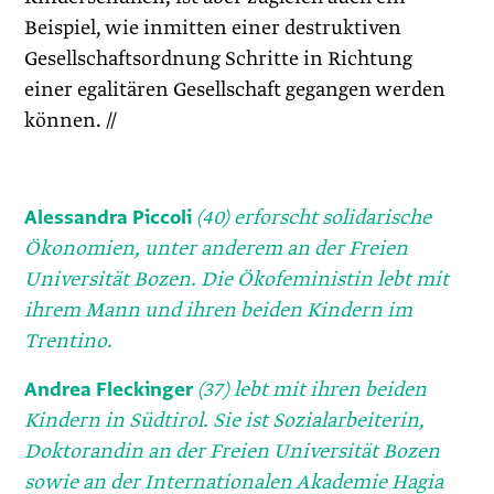
Beispiel, wie inmitten einer destruktiven
Gesellschaftsordnung Schritte in Richtung
einer egalitären Gesellschaft gegangen werden
können. //
Alessandra Piccoli
(40) erforscht solidarische
Ökonomien, unter anderem an der Freien
Universität Bozen. Die Ökofeministin lebt mit
ihrem Mann und ihren beiden Kindern im
Trentino.
Andrea Fleckinger
(37) lebt mit ihren beiden
Kindern in Südtirol. Sie ist Sozialarbeiterin,
Doktorandin an der Freien Universität Bozen
sowie an der Internationalen Akademie Hagia