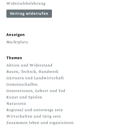
Widerrufsbelehrung
Vertrag widerrufen
Anzeigen
Marktplatz
Themen
Aktion und Widerstand
Bauen, Technik, Handwerk
Gärtnern und Landwirtschaft
Gemeinschaffen
Generationen, Geburt und Tod
Kunst und Spielen
Natursein
Regional und unterwegs sein
Wirtschaften und tätig sein
Zusammen leben und organisieren