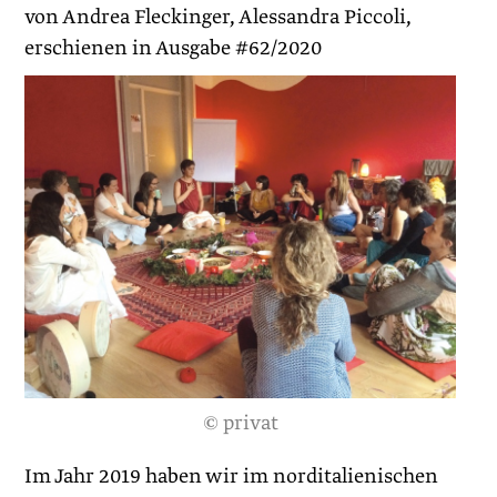
von Andrea Fleckinger, Alessandra Piccoli,
erschienen in Ausgabe #62/2020
© privat
Im Jahr 2019 haben wir im norditalienischen