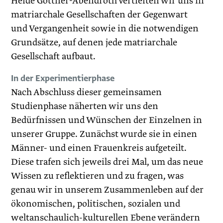
Heide Göttner-Abendroth vertieften wir uns in
matriarchale Gesellschaften der Gegenwart
und Vergangenheit sowie in die notwendigen
Grundsätze, auf denen jede matriarchale
Gesellschaft aufbaut.
In der Experimentierphase
Nach Abschluss dieser gemeinsamen
Studienphase näherten wir uns den
Bedürfnissen und Wünschen der Einzelnen in
unserer Gruppe. Zunächst wurde sie in einen
Männer- und einen Frauenkreis aufgeteilt.
Diese trafen sich jeweils drei Mal, um das neue
Wissen zu reflektieren und zu fragen, was
genau wir in unserem Zusammenleben auf der
ökonomischen, politischen, sozialen und
weltanschaulich-kulturellen Ebene verändern