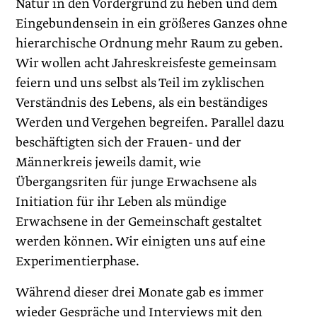
Natur in den Vordergrund zu heben und dem
Eingebundensein in ein größeres Ganzes ohne
hierarchische Ordnung mehr Raum zu geben.
Wir wollen acht Jahreskreisfeste gemeinsam
feiern und uns selbst als Teil im zyklischen
Verständnis des Lebens, als ein beständiges
Werden und Vergehen begreifen. Parallel dazu
beschäftigten sich der Frauen- und der
Männerkreis jeweils damit, wie
Übergangsriten für junge Erwachsene als
Initiation für ihr Leben als mündige
Erwachsene in der Gemeinschaft gestaltet
werden können. Wir einigten uns auf eine
Experimentierphase.
Während dieser drei Monate gab es immer
wieder Gespräche und Interviews mit den