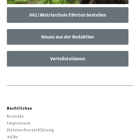
#62 | Matriarchale Fährten bestellen
Neues aus der Redaktion
Verteilstationen
Rechtliches
Kontakt
Impressum
Datenschutzerklärung
AGBs