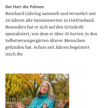
Der Herr der Palmen
Reinhard Lühring sammelt und vermehrt seit
20 Jahren alte Gemüsesorten in Ostfriesland.
Besonders hat er sich auf den Grünkohl
spezialisiert, von dem er über 30 Sorten in den
Selbstversorgergärten älterer Menschen
gefunden hat. Schon seit Jahren begeistert
mich die