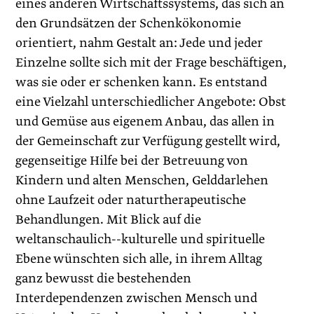
eines anderen Wirtschaftssystems, das sich an
den Grundsätzen der Schenkökonomie
orientiert, nahm Gestalt an: Jede und jeder
Einzelne sollte sich mit der Frage beschäftigen,
was sie oder er schenken kann. Es entstand
eine Vielzahl unterschiedlicher Angebote: Obst
und Gemüse aus eigenem Anbau, das allen in
der Gemeinschaft zur Verfügung gestellt wird,
gegenseitige Hilfe bei der Betreuung von
Kindern und alten Menschen, Gelddarlehen
ohne Laufzeit oder naturtherapeutische
Behandlungen. Mit Blick auf die
weltanschaulich--kulturelle und spirituelle
Ebene wünschten sich alle, in ihrem Alltag
ganz bewusst die bestehenden
Interdependenzen zwischen Mensch und