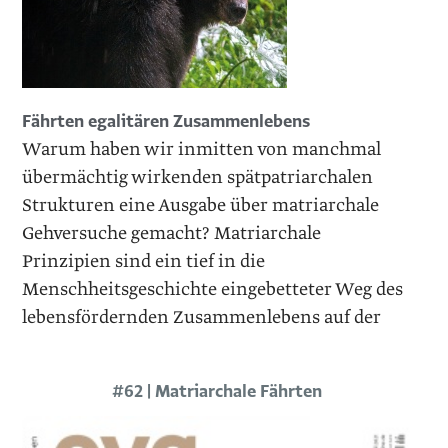
Fährten egalitären Zusammenlebens
Warum haben wir inmitten von manchmal
übermächtig wirkenden spätpatriarchalen
Strukturen eine Ausgabe über matriarchale
Gehversuche gemacht? Matriarchale
Prinzipien sind ein tief in die
Menschheitsgeschichte eingebetteter Weg des
lebensfördernden Zusammenlebens auf der
#62 | Matriarchale Fährten