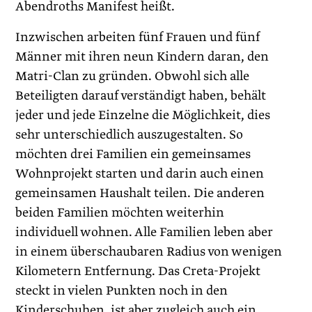
Abendroths Manifest heißt.
Inzwischen arbeiten fünf Frauen und fünf
Männer mit ihren neun Kindern daran, den
Matri-Clan zu gründen. Obwohl sich alle
Beteiligten darauf verständigt haben, behält
jeder und jede Einzelne die Möglichkeit, dies
sehr unterschiedlich auszugestalten. So
möchten drei Familien ein gemeinsames
Wohnprojekt starten und darin auch einen
gemeinsamen Haushalt teilen. Die anderen
beiden Familien möchten weiterhin
individuell wohnen. Alle Familien leben aber
in einem überschaubaren Radius von wenigen
Kilometern Entfernung. Das Creta-Projekt
steckt in vielen Punkten noch in den
Kinderschuhen, ist aber zugleich auch ein