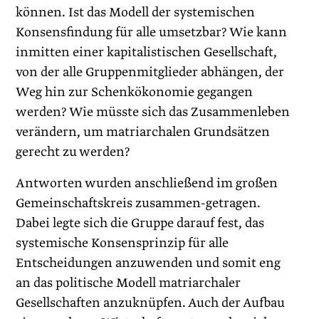
können. Ist das Modell der systemischen
Konsensfindung für alle umsetzbar? Wie kann
inmitten einer kapitalistischen Gesellschaft,
von der alle Gruppenmitglieder abhängen, der
Weg hin zur Schenkökonomie gegangen
werden? Wie müsste sich das Zusammenleben
verändern, um matriarchalen Grundsätzen
gerecht zu werden?
Antworten wurden anschließend im großen
Gemeinschaftskreis zusammen-getragen.
Dabei legte sich die Gruppe darauf fest, das
systemische Konsensprinzip für alle
Entscheidungen anzuwenden und somit eng
an das politische Modell matriarchaler
Gesellschaften anzuknüpfen. Auch der Aufbau