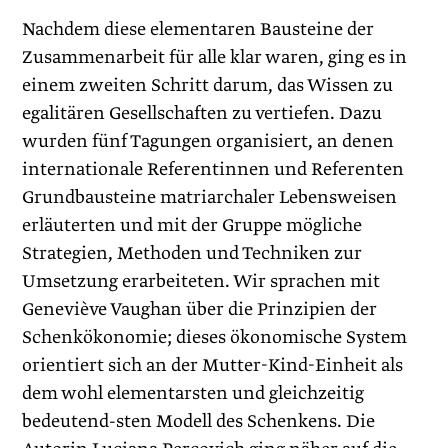
Nachdem diese elementaren Bausteine der
Zusammenarbeit für alle klar waren, ging es in
einem zweiten Schritt darum, das Wissen zu
egalitären Gesellschaften zu vertiefen. Dazu
wurden fünf Tagungen organisiert, an denen
internationale Referentinnen und Referenten
Grundbausteine matriarchaler Lebensweisen
erläuterten und mit der Gruppe mögliche
Strategien, Methoden und Techniken zur
Umsetzung erarbeiteten. Wir sprachen mit
Geneviève Vaughan über die Prinzipien der
Schenkökonomie; dieses ökonomische System
orientiert sich an der Mutter-Kind-Einheit als
dem wohl elementarsten und gleichzeitig
bedeutend-sten Modell des Schenkens. Die