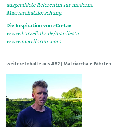
ausgebildete Referentin für moderne
Matriarchatsforschung.
Die Inspiration von »Creta«
www.kurzelinks.de/manifesta
www.matriforum.com
weitere Inhalte aus #62 | Matriarchale Fährten