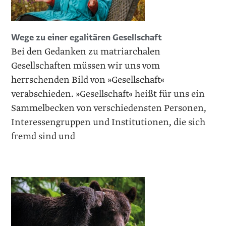
Wege zu einer egalitären Gesellschaft
Bei den Gedanken zu matriarchalen
Gesellschaften müssen wir uns vom
herrschenden Bild von »Gesellschaft«
verabschieden. »Gesellschaft« heißt für uns ein
Sammelbecken von verschiedensten Personen,
Interessengruppen und Institutionen, die sich
fremd sind und