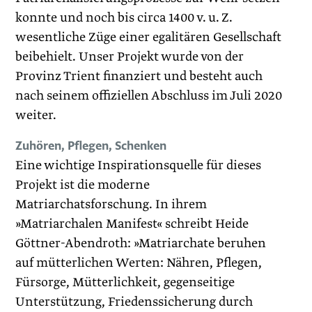
konnte und noch bis circa 1400 v. u. Z.
wesentliche Züge einer egalitären Gesellschaft
beibehielt. Unser Projekt wurde von der
Provinz Trient finanziert und besteht auch
nach seinem offiziellen Abschluss im Juli 2020
weiter.
Zuhören, Pflegen, Schenken
Eine wichtige Inspirationsquelle für dieses
Projekt ist die moderne
Matriarchatsforschung. In ihrem
»Matriarchalen Manifest« schreibt Heide
Göttner-Abendroth: »Matriarchate beruhen
auf mütterlichen Werten: Nähren, Pflegen,
Fürsorge, Mütterlichkeit, gegenseitige
Unterstützung, Friedenssicherung durch