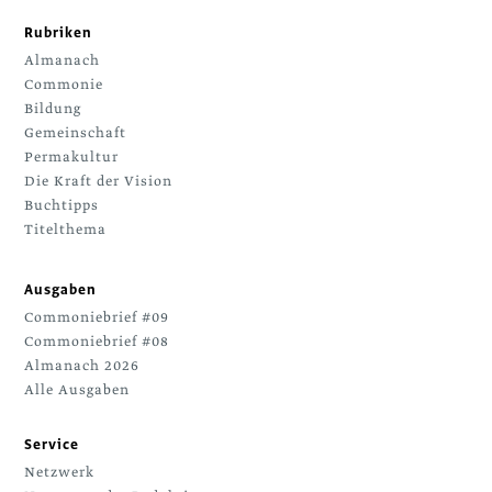
Rubriken
Almanach
Commonie
Bildung
Gemeinschaft
Permakultur
Die Kraft der Vision
Buchtipps
Titelthema
Ausgaben
Commoniebrief #09
Commoniebrief #08
Almanach 2026
Alle Ausgaben
Service
Netzwerk