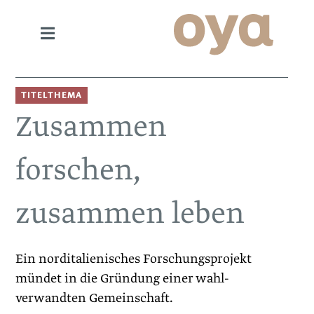
TITELTHEMA
Zusammen
forschen,
zusammen leben
Ein norditalienisches Forschungsprojekt
mündet in die Gründung einer wahl­
verwandten Gemeinschaft.