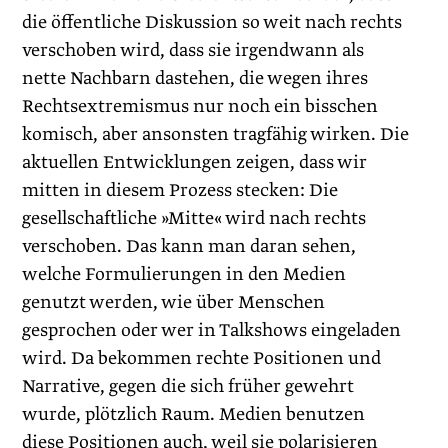
die öffentliche Diskussion so weit nach rechts
verschoben wird, dass sie irgendwann als
nette Nachbarn dastehen, die wegen ihres
Rechtsextremismus nur noch ein bisschen
komisch, aber ansonsten tragfähig wirken. Die
aktuellen Entwicklungen zeigen, dass wir
mitten in diesem Prozess stecken: Die
gesellschaftliche »Mitte« wird nach rechts
verschoben. Das kann man daran sehen,
welche Formulierungen in den Medien
genutzt werden, wie über Menschen
gesprochen oder wer in Talkshows eingeladen
wird. Da bekommen rechte Positionen und
Narrative, gegen die sich früher gewehrt
wurde, plötzlich Raum. Medien benutzen
diese Positionen auch, weil sie polarisieren