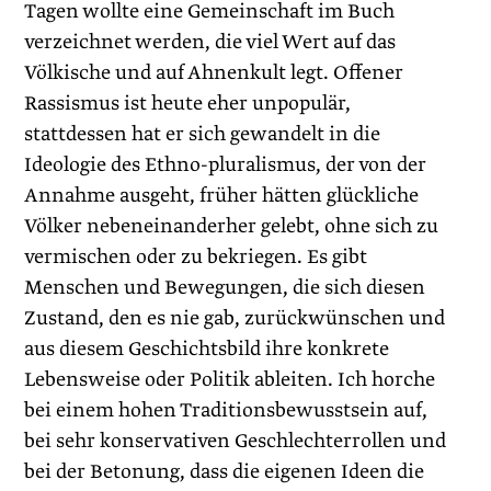
Tagen wollte eine Gemeinschaft im Buch
verzeichnet werden, die viel Wert auf das
Völkische und auf Ahnenkult legt. Offener
Rassismus ist heute eher unpopulär,
stattdessen hat er sich gewandelt in die
Ideologie des Ethno-pluralismus, der von der
Annahme ausgeht, früher hätten glückliche
Völker nebeneinanderher gelebt, ohne sich zu
vermischen oder zu bekriegen. Es gibt
Menschen und Bewegungen, die sich diesen
Zustand, den es nie gab, zurückwünschen und
aus diesem Geschichtsbild ihre konkrete
Lebensweise oder Politik ableiten. Ich horche
bei einem hohen Traditionsbewusstsein auf,
bei sehr konservativen Geschlechterrollen und
bei der Betonung, dass die eigenen Ideen die