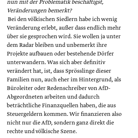
nun mit der Problematik beschäftigst,
Veränderungen bemerkt?
Bei den völkischen Siedlern habe ich wenig
Veränderung erlebt, außer dass endlich mehr
über sie gesprochen wird. Sie wollen ja unter
dem Radar bleiben und unbemerkt ihre
Projekte aufbauen oder bestehende Dörfer
unterwandern. Was sich aber definitiv
verändert hat, ist, dass Sprösslinge dieser
Familien nun, auch eher im Hintergrund, als
Büroleiter oder Redenschreiber von AfD-
Abgeordneten arbeiten und dadurch
beträchtliche Finanzquellen haben, die aus
Steuergeldern kommen. Wir finanzieren also
nicht nur die AfD, sondern ganz direkt die
rechte und völkische Szene.