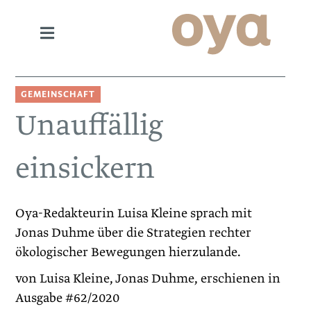
GEMEINSCHAFT
Unauffällig
einsickern
Oya-Redakteurin Luisa Kleine sprach mit
Jonas Duhme über die Strategien rechter
ökologischer Bewegungen hierzulande.
von Luisa Kleine, Jonas Duhme, erschienen in
Ausgabe #62/2020