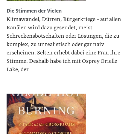
Die Stimmen der Vielen
Klimawandel, Dürren, Bürgerkriege – auf allen
Kanälen wird dazu gesendet, meist
Schreckensbotschaften oder Lösungen, die zu
komplex, zu unrealistisch oder gar naiv
erscheinen. Selten erhebt dabei eine Frau ihre
Stimme. Deshalb habe ich mit Osprey Orielle
Lake, der