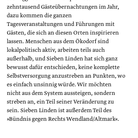
zehntausend Gästeübernachtungen im Jahr,
dazu kommen die ganzen
Tagesveranstaltungen und Führungen mit
Gästen, die sich an diesen Orten inspirieren
lassen. Menschen aus dem Ökodorf sind
lokalpolitisch aktiv, arbeiten teils auch
außerhalb, und Sieben Linden hat sich ganz
bewusst dafür entschieden, keine komplette
Selbstversorgung anzustreben an Punkten, wo
es einfach unsinnig würde. Wir möchten
nicht aus dem System aussteigen, sondern
streben an, ein Teil seiner Veränderung zu
sein. Sieben Linden ist außerdem Teil des
»Bündnis gegen Rechts Wendland/Altmark«.