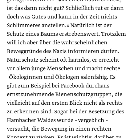
ist das dann nicht gut? Schließlich tut er dann
doch was Gutes und kann in der Zeit nichts
Schlimmeres anstellen.« Natürlich ist der
Schutz eines Baums erstrebenswert. Trotzdem
will ich aber über die wahrscheinlichen
Beweggründe des Nazis informieren dürfen.
Naturschutz scheint oft harmlos, er erreicht
vor allem junge Menschen und macht rechte
-Ökologinnen und Ökologen salonfähig. Es
gibt zum Beispiel bei Facebook durchaus
ernstzunehmende Bienenschutzgruppen, die
vielleicht auf den ersten Blick nicht als rechts
zu erkennen sind. Sogar bei der Besetzung des
Hambacher Waldes wurde – vergeblich –
versucht, die Bewegung in einen rechten
Kontext zu rücken. Es ist wichtig, darüber zu