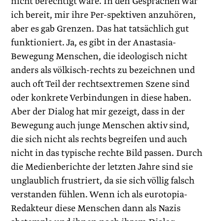
nicht berechtigt wäre. In den Gesprächen war
ich bereit, mir ihre Per-spektiven anzuhören,
aber es gab Grenzen. Das hat tatsächlich gut
funktioniert. Ja, es gibt in der Anastasia-
Bewegung Menschen, die ideologisch nicht
anders als völkisch-rechts zu bezeichnen und
auch oft Teil der rechtsextremen Szene sind
oder konkrete Verbindungen in diese haben.
Aber der Dialog hat mir gezeigt, dass in der
Bewegung auch junge Menschen aktiv sind,
die sich nicht als rechts begreifen und auch
nicht in das typische rechte Bild passen. Durch
die Medienberichte der letzten Jahre sind sie
unglaublich frustriert, da sie sich völlig falsch
verstanden fühlen. Wenn ich als eurotopia-
Redakteur diese Menschen dann als Nazis