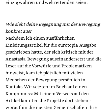
einzig wahren und weltrettenden seien.
Wie sieht deine Begegnung mit der Bewegung
konkret aus?
Nachdem ich einen ausführlichen
Einleitungsartikel für die eurotopia-Ausgabe
geschrieben hatte, der sich kritisch mit der
Anastasia-Bewegung auseinandersetzt und die
Leser auf die Vorwürfe und Problematiken
hinweist, kam ich plötzlich mit vielen
Menschen der Bewegung persönlich in
Kontakt. Wir setzten im Buch auf einen
Kompromiss: Mit einem Verweis auf den
Artikel konnten die Projekte dort stehen –
woraufhin die meisten Gemeinschaften ihre