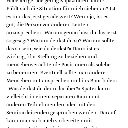
Habe ich gerade genug Kapazitäten dafür?
Fühlt sich die Situation für mich sicher an? Ist
es mir das jetzt gerade wert? Wenn ja, ist es
gut, die Person vor anderen Leuten
anzusprechen: »Warum genau hast du das jetzt
so gesagt? Warum denkst du so? Warum sollte
das so sein, wie du denkst?« Dann ist es
wichtig, klar Stellung zu beziehen und
menschenverachtende Positionen als solche
zu benennen. Eventuell sollte man andere
Menschen mit ansprechen und ins Boot holen:
»Was denkst du denn darüber?« Später kann
vielleicht in einem separaten Raum mit
anderen Teilnehmenden oder mit den
Seminarleitenden gesprochen werden. Darauf
kann man sich auch vorbereiten mit