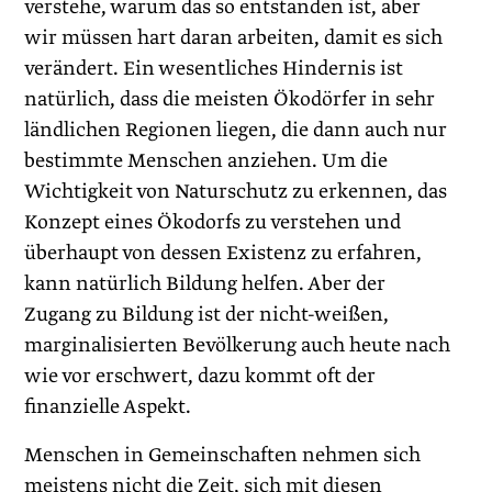
verstehe, warum das so entstanden ist, aber
wir müssen hart daran arbeiten, damit es sich
verändert. Ein wesentliches Hindernis ist
natürlich, dass die meisten Ökodörfer in sehr
ländlichen Regionen liegen, die dann auch nur
bestimmte Menschen anziehen. Um die
Wichtigkeit von Naturschutz zu erkennen, das
Konzept eines Ökodorfs zu verstehen und
überhaupt von dessen Existenz zu erfahren,
kann natürlich Bildung helfen. Aber der
Zugang zu Bildung ist der nicht-weißen,
marginalisierten Bevölkerung auch heute nach
wie vor erschwert, dazu kommt oft der
finanzielle Aspekt.
Menschen in Gemeinschaften nehmen sich
meistens nicht die Zeit, sich mit diesen