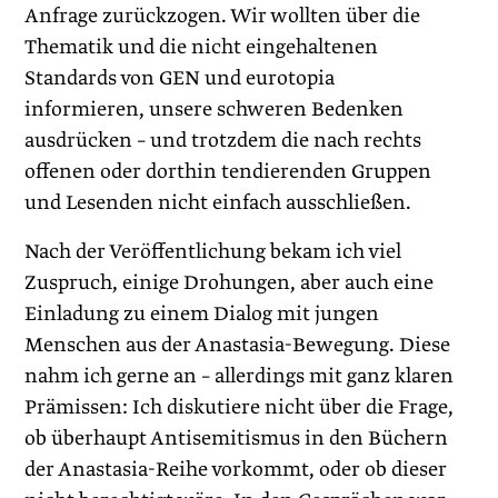
Anfrage zurückzogen. Wir wollten über die
Thematik und die nicht eingehaltenen
Standards von GEN und eurotopia
informieren, unsere schweren Bedenken
ausdrücken – und trotzdem die nach rechts
offenen oder dorthin tendierenden Gruppen
und Lesenden nicht einfach ausschließen.
Nach der Veröffentlichung bekam ich viel
Zuspruch, einige Drohungen, aber auch eine
Einladung zu einem Dialog mit jungen
Menschen aus der Anastasia-Bewegung. Diese
nahm ich gerne an – allerdings mit ganz klaren
Prämissen: Ich diskutiere nicht über die Frage,
ob überhaupt Antisemitismus in den Büchern
der Anastasia-Reihe vorkommt, oder ob dieser