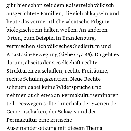
gibt hier schon seit dem Kaiserreich völkisch
ausgerichtete Familien, die sich abkapseln und
heute das vermeintliche »deutsche Erbgut«
biologisch rein halten wollen. An anderen
Orten, zum Beispiel in Brandenburg,
vermischen sich völkisches Siedlertum und
Anastasia-Bewegung (siehe Oya 45). Da geht es
darum, abseits der Gesellschaft rechte
Strukturen zu schaffen, rechte Freiräume,
rechte Schulungszentren. Neue Rechte
scheuen dabei keine Widersprüche und
nehmen auch etwa an Permakulturseminaren
teil. Deswegen sollte innerhalb der Szenen der
Gemeinschaften, der Solawis und der
Permakultur eine kritische
Auseinandersetzung mit diesem Thema