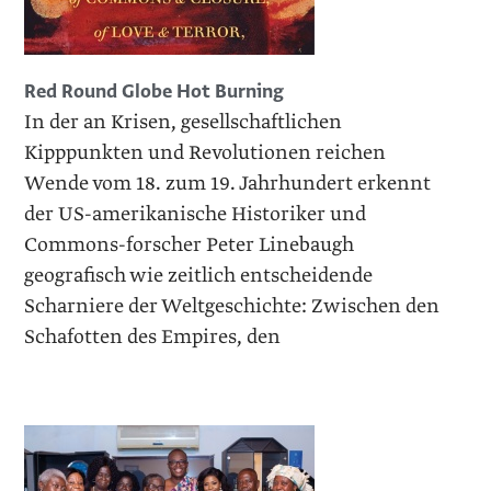
Red Round Globe Hot Burning
In der an Krisen, gesellschaftlichen
Kipppunkten und Revolutionen reichen
Wende vom 18. zum 19. Jahrhundert erkennt
der US-amerikanische Historiker und
Commons-forscher Peter Linebaugh
geografisch wie zeitlich entscheidende
Scharniere der Weltgeschichte: Zwischen den
Schafotten des Empires, den