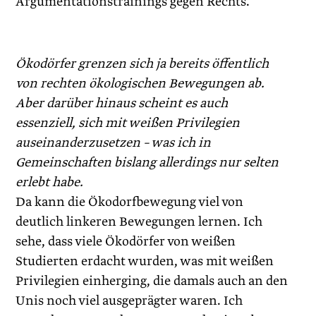
Argumentationstrainings gegen Rechts.
Ökodörfer grenzen sich ja bereits öffentlich
von rechten ökologischen Bewegungen ab.
Aber darüber hinaus scheint es auch
essenziell, sich mit weißen Privilegien
auseinanderzusetzen – was ich in
Gemeinschaften bislang allerdings nur selten
erlebt habe.
Da kann die Ökodorfbewegung viel von
deutlich linkeren Bewegungen lernen. Ich
sehe, dass viele Ökodörfer von weißen
Studierten erdacht wurden, was mit weißen
Privilegien einherging, die damals auch an den
Unis noch viel ausgeprägter waren. Ich