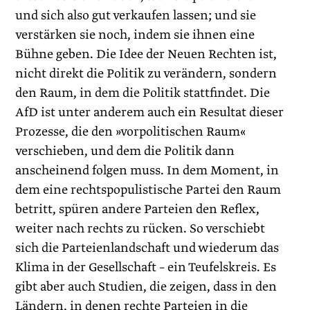
und sich also gut verkaufen lassen; und sie
verstärken sie noch, indem sie ihnen eine
Bühne geben. Die Idee der Neuen Rechten ist,
nicht direkt die Politik zu verändern, sondern
den Raum, in dem die Politik stattfindet. Die
AfD ist unter anderem auch ein Resultat dieser
Prozesse, die den »vorpolitischen Raum«
verschieben, und dem die Politik dann
anscheinend folgen muss. In dem Moment, in
dem eine rechtspopulistische Partei den Raum
betritt, spüren andere Parteien den Reflex,
weiter nach rechts zu rücken. So verschiebt
sich die Parteienlandschaft und wiederum das
Klima in der Gesellschaft – ein Teufelskreis. Es
gibt aber auch Studien, die zeigen, dass in den
Ländern, in denen rechte Parteien in die