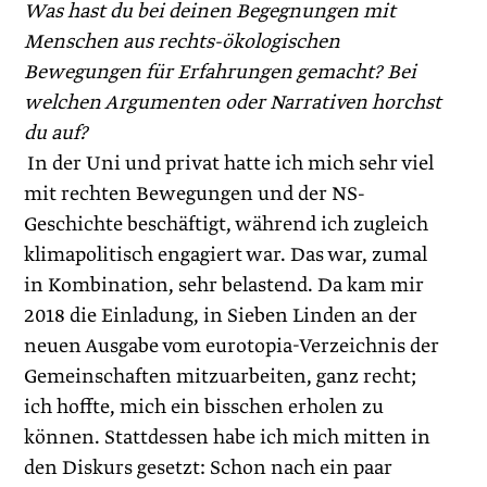
Was hast du bei deinen Begegnungen mit
Menschen aus rechts-ökologischen
Bewegungen für Erfahrungen gemacht?
Bei
welchen Argumenten oder Narrativen horchst
du auf?
In der Uni und privat hatte ich mich sehr viel
mit rechten Bewegungen und der NS-
Geschichte beschäftigt, während ich zugleich
klimapolitisch engagiert war. Das war, zumal
in Kombination, sehr belastend. Da kam mir
2018 die Einladung, in Sieben Linden an der
neuen Ausgabe vom eurotopia-Verzeichnis der
Gemeinschaften mitzuarbeiten, ganz recht;
ich hoffte, mich ein bisschen erholen zu
können. Stattdessen habe ich mich mitten in
den Diskurs gesetzt: Schon nach ein paar