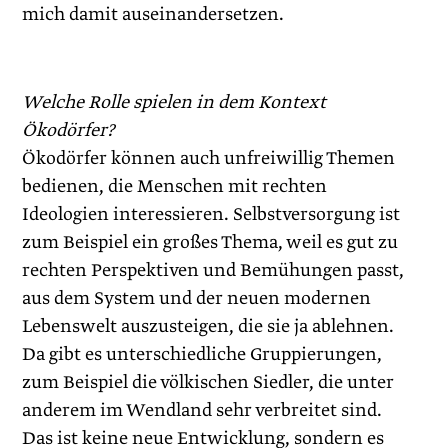
mich damit auseinandersetzen.
Welche Rolle spielen in dem Kontext
Ökodörfer?
Ökodörfer können auch unfreiwillig Themen
bedienen, die Menschen mit rechten
Ideologien interessieren. Selbstversorgung ist
zum Beispiel ein großes Thema, weil es gut zu
rechten Perspektiven und Bemühungen passt,
aus dem System und der neuen modernen
Lebenswelt auszusteigen, die sie ja ablehnen.
Da gibt es unterschiedliche Gruppierungen,
zum Beispiel die völkischen Siedler, die unter
anderem im Wendland sehr verbreitet sind.
Das ist keine neue Entwicklung, sondern es