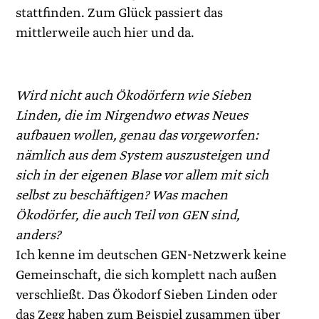
stattfinden. Zum Glück passiert das
mittlerweile auch hier und da.
Wird nicht auch Ökodörfern wie Sieben
Linden, die im Nirgendwo etwas Neues
aufbauen wollen, genau das vorgeworfen:
nämlich aus dem System auszusteigen und
sich in der eigenen Blase vor allem mit sich
selbst zu beschäftigen? Was machen
Ökodörfer, die auch Teil von GEN sind,
anders?
Ich kenne im deutschen GEN-Netzwerk keine
Gemeinschaft, die sich komplett nach außen
verschließt. Das Ökodorf Sieben Linden oder
das Zegg haben zum Beispiel zusammen über