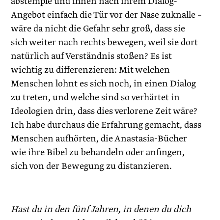
abstemple und ihnen nach ihrem Dialog-
Angebot einfach die Tür vor der Nase zuknalle –
wäre da nicht die Gefahr sehr groß, dass sie
sich weiter nach rechts bewegen, weil sie dort
natürlich auf Verständnis stoßen? Es ist
wichtig zu differenzieren: Mit welchen
Menschen lohnt es sich noch, in einen Dialog
zu treten, und welche sind so verhärtet in
Ideologien drin, dass dies verlorene Zeit wäre?
Ich habe durchaus die Erfahrung gemacht, dass
Menschen aufhörten, die Anastasia-Bücher
wie ihre Bibel zu behandeln oder anfingen,
sich von der Bewegung zu distanzieren.
Hast du in den fünf Jahren, in denen du dich