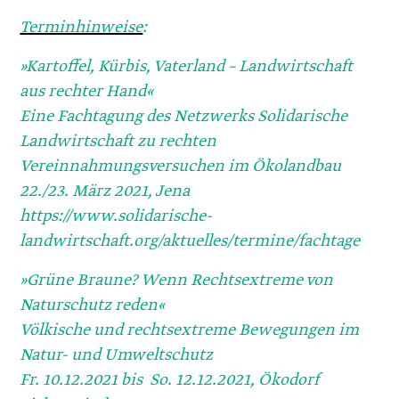
Terminhinweise
:
»Kartoffel, Kürbis, Vaterland – Landwirtschaft
aus rechter Hand«
Eine Fachtagung des Netzwerks Solidarische
Landwirtschaft zu rechten
Vereinnahmungsversuchen im Ökolandbau
22./23. März 2021, Jena
https://www.solidarische-
landwirtschaft.org/aktuelles/termine/fachtage
»Grüne Braune? Wenn Rechtsextreme von
Naturschutz reden«
Völkische und rechtsextreme Bewegungen im
Natur- und Umweltschutz
Fr. 10.12.2021 bis So. 12.12.2021, Ökodorf