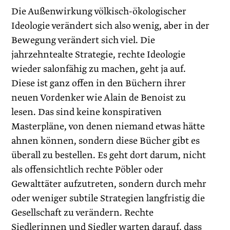
Die Außenwirkung völkisch-ökologischer
Ideologie verändert sich also wenig, aber in der
Bewegung verändert sich viel. Die
jahrzehntealte Strategie, rechte Ideologie
wieder salonfähig zu machen, geht ja auf.
Diese ist ganz offen in den Büchern ihrer
neuen Vordenker wie Alain de Benoist zu
lesen. Das sind keine konspirativen
Masterpläne, von denen niemand etwas hätte
ahnen können, sondern diese Bücher gibt es
überall zu bestellen. Es geht dort darum, nicht
als offensichtlich rechte Pöbler oder
Gewalttäter aufzutreten, sondern durch mehr
oder weniger subtile Strategien langfristig die
Gesellschaft zu verändern. Rechte
Siedlerinnen und Siedler warten darauf, dass