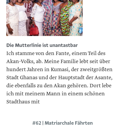
Die Mutterlinie ist unantastbar
Ich stamme von den Fante, einem Teil des
Akan-Volks, ab. Meine Familie lebt seit über
hundert Jahren in Kumasi, der zweitgrößten
Stadt Ghanas und der Hauptstadt der Asante,
die ebenfalls zu den Akan gehören. Dort lebe
ich mit meinem Mann in einem schönen
Stadthaus mit
#62 | Matriarchale Fährten