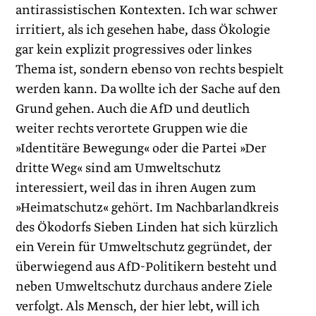
antirassistischen Kontexten. Ich war schwer
irritiert, als ich gesehen habe, dass Ökologie
gar kein explizit progressives oder linkes
Thema ist, sondern ebenso von rechts bespielt
werden kann. Da wollte ich der Sache auf den
Grund gehen. Auch die AfD und deutlich
weiter rechts verortete Gruppen wie die
»Identitäre Bewegung« oder die Partei »Der
dritte Weg« sind am Umweltschutz
interessiert, weil das in ihren Augen zum
»Heimatschutz« gehört. Im Nachbarlandkreis
des Ökodorfs Sieben Linden hat sich kürzlich
ein Verein für Umweltschutz gegründet, der
überwiegend aus AfD-Politikern besteht und
neben Umweltschutz durchaus andere Ziele
verfolgt. Als Mensch, der hier lebt, will ich