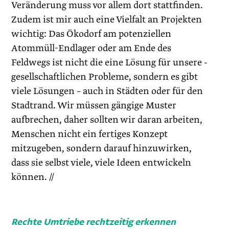
Veränderung muss vor allem dort stattfinden.
Zudem ist mir auch eine Vielfalt an Projekten
wichtig: Das Ökodorf am potenziellen
Atommüll-Endlager oder am Ende des
Feldwegs ist nicht die eine Lösung für unsere -
gesellschaftlichen Probleme, sondern es gibt
viele Lösungen – auch in Städten oder für den
Stadtrand. Wir müssen gängige Muster
aufbrechen, daher sollten wir daran arbeiten,
Menschen nicht ein fertiges Konzept
mitzugeben, sondern darauf hinzuwirken,
dass sie selbst viele, viele Ideen entwickeln
können. //
Rechte Umtriebe rechtzeitig erkennen