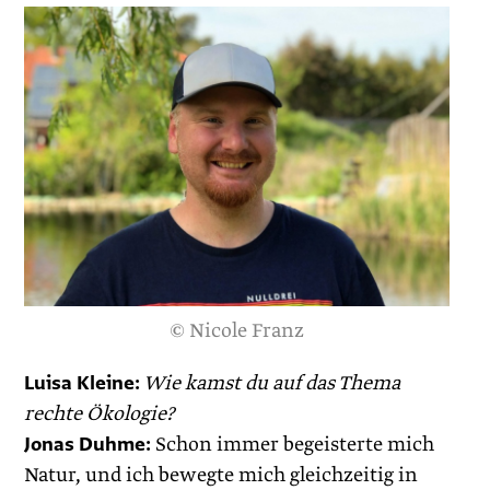
© Nicole Franz
Luisa Kleine:
Wie kamst du auf das Thema
rechte Ökologie?
Jonas Duhme:
Schon immer begeisterte mich
Natur, und ich bewegte mich gleichzeitig in