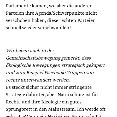
Parlamente kamen, wo aber die anderen
Parteien ihre Agenda/Schwerpunkte nicht
verschoben haben, diese rechten Parteien
schnell wieder verschwanden!
Wir haben auch in der
Gemeinschaftsbewegung gemerkt, dass
ökologische Bewegungen strategisch gekapert
und zum Beispiel Facebook-Gruppen von
rechts unterwandert werden.
Es steckt sicher nicht immer stringente
Strategie dahinter, aber Naturschutz ist für
Rechte und ihre Ideologie ein gutes
Sprungbrett in den Mainstream. Ich werde oft
gefragt: »Wenn ein Nazi einen Baum schützt,