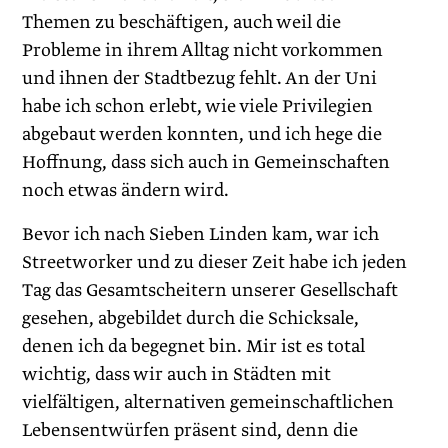
Themen zu beschäftigen, auch weil die
Probleme in ihrem Alltag nicht vorkommen
und ihnen der Stadtbezug fehlt. An der Uni
habe ich schon erlebt, wie viele Privilegien
abgebaut werden konnten, und ich hege die
Hoffnung, dass sich auch in Gemeinschaften
noch etwas ändern wird.
Bevor ich nach Sieben Linden kam, war ich
Streetworker und zu dieser Zeit habe ich jeden
Tag das Gesamtscheitern unserer Gesellschaft
gesehen, abgebildet durch die Schicksale,
denen ich da begegnet bin. Mir ist es total
wichtig, dass wir auch in Städten mit
vielfältigen, alternativen gemeinschaftlichen
Lebensentwürfen präsent sind, denn die