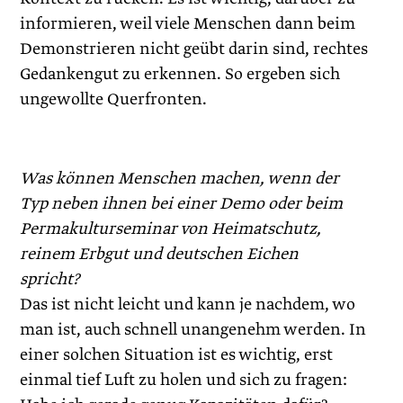
informieren, weil viele Menschen dann beim
Demonstrieren nicht geübt darin sind, rechtes
Gedankengut zu erkennen. So ergeben sich
ungewollte Querfronten.
Was können Menschen machen, wenn der
Typ neben ihnen bei einer Demo oder beim
Permakulturseminar von Heimatschutz,
reinem Erbgut und deutschen Eichen
spricht?
Das ist nicht leicht und kann je nachdem, wo
man ist, auch schnell unangenehm werden. In
einer solchen Situation ist es wichtig, erst
einmal tief Luft zu holen und sich zu fragen: