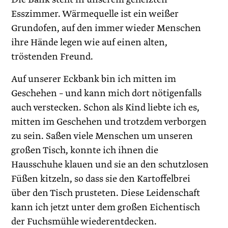
Esszimmer. Wärmequelle ist ein weißer
Grundofen, auf den immer wieder Menschen
ihre Hände legen wie auf einen alten,
tröstenden Freund.
Auf unserer Eckbank bin ich mitten im
Geschehen – und kann mich dort nötigenfalls
auch verstecken. Schon als Kind liebte ich es,
mitten im Geschehen und trotzdem verborgen
zu sein. Saßen viele Menschen um unseren
großen Tisch, konnte ich ihnen die
Hausschuhe klauen und sie an den schutzlosen
Füßen kitzeln, so dass sie den Kartoffelbrei
über den Tisch prusteten. Diese Leidenschaft
kann ich jetzt unter dem großen Eichentisch
der Fuchsmühle wiederentdecken.