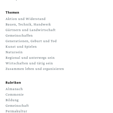
Themen
Aktion und Widerstand
Bauen, Technik, Handwerk
Gärtnern und Landwirtschaft
Gemeinschaffen
Generationen, Geburt und Tod
Kunst und Spielen
Natursein
Regional und unterwegs sein
Wirtschaften und tätig sein
Zusammen leben und organisieren
Rubriken
Almanach
Commonie
Bildung
Gemeinschaft
Permakultur