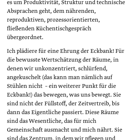
es um Produktivität, Struktur und technische
Absprachen geht, dem nährenden,
reproduktiven, prozessorientierten,
fließenden Küchentischgespräch
übergeordnet.
Ich plädiere für eine Ehrung der Eckbank! Für
die bewusste Wertschätzung der Räume, in
denen wir unkonzentriert, schlürfend,
angekuschelt (das kann man nämlich auf
Stühlen nicht – ein weiterer Punkt für die
Eckbank!) das bewegen, was uns bewegt. Sie
sind nicht der Füllstoff, der Zeitvertreib, bis
dann das Eigentliche passiert. Diese Räume
sind das Wesentliche, das für mich
Gemeinschaft ausmacht und mich nährt. Sie
sind das Zentrum, in dem wir pflegen und