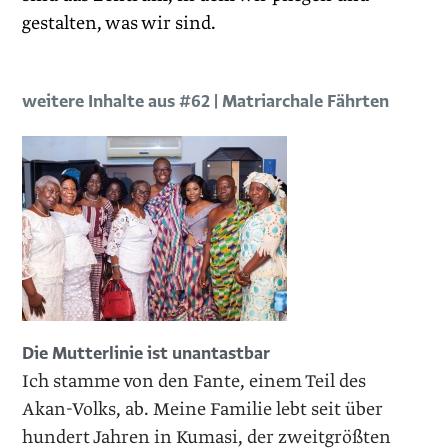
gestalten, was wir sind.
weitere Inhalte aus #62 | Matriarchale Fährten
Die Mutterlinie ist unantastbar
Ich stamme von den Fante, einem Teil des
Akan-Volks, ab. Meine Familie lebt seit über
hundert Jahren in Kumasi, der zweitgrößten