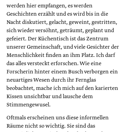
werden hier empfangen, es werden
Geschichten erzählt und es wird bis in die
Nacht diskutiert, gelacht, geweint, gestritten,
sich wieder versöhnt, geträumt, geplant und
gefeiert. Der Küchentisch ist das Zentrum
unserer Gemeinschaft, und viele Gesichter der
Menschlichkeit finden an ihm Platz. Ich darf
das alles versteckt erforschen. Wie eine
Forscherin hinter einem Busch verborgen ein
neuartiges Wesen durch ihr Fernglas
beobachtet, mache ich mich auf den karierten
Kissen unsichtbar und lausche dem
Stimmengewusel.
Oftmals erscheinen uns diese informellen
Räume nicht so wichtig. Sie sind das