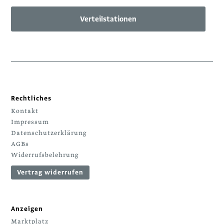
Verteilstationen
Rechtliches
Kontakt
Impressum
Datenschutzerklärung
AGBs
Widerrufsbelehrung
Vertrag widerrufen
Anzeigen
Marktplatz