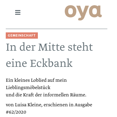
GEMEINSCHAFT
In der Mitte steht
eine Eckbank
Ein kleines Loblied auf mein
Lieblingsmöbelstück
und die Kraft der informellen Räume.
von Luisa Kleine, erschienen in Ausgabe
#62/2020