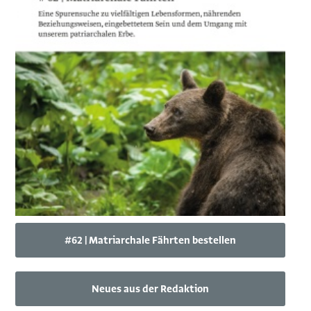
#62 | Matriarchale Fährten bestellen
Neues aus der Redaktion