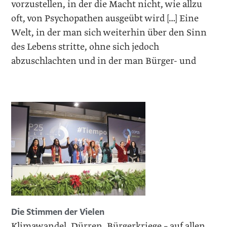
vorzustellen, in der die Macht nicht, wie allzu
oft, von Psychopathen ausgeübt wird […] Eine
Welt, in der man sich weiterhin über den Sinn
des Lebens stritte, ohne sich jedoch
abzuschlachten und in der man Bürger- und
Die Stimmen der Vielen
Klimawandel, Dürren, Bürgerkriege – auf allen