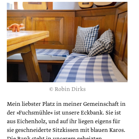
© Robin Dirks
Mein liebster Platz in meiner Gemeinschaft in
der »Fuchsmühle« ist unsere Eckbank. Sie ist
aus Eichenholz, und auf ihr liegen eigens für
sie geschneiderte Sitzkissen mit blauen Karos.
Die Bank steht in unserem geheizten