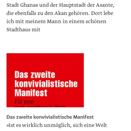
Stadt Ghanas und der Hauptstadt der Asante,
die ebenfalls zu den Akan gehören. Dort lebe
ich mit meinem Mann in einem schönen
Stadthaus mit
Das zweite konvivialistische Manifest
»Ist es wirklich unmöglich, sich eine Welt