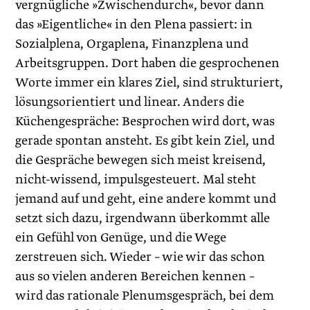
vergnügliche »Zwischendurch«, bevor dann
das »Eigentliche« in den Plena passiert: in
Sozialplena, Orgaplena, Finanzplena und
Arbeitsgruppen. Dort haben die gesprochenen
Worte immer ein klares Ziel, sind strukturiert,
lösungsorientiert und linear. Anders die
Küchengespräche: Besprochen wird dort, was
gerade spontan ansteht. Es gibt kein Ziel, und
die Gespräche bewegen sich meist kreisend,
nicht-wissend, impulsgesteuert. Mal steht
jemand auf und geht, eine andere kommt und
setzt sich dazu, irgendwann überkommt alle
ein Gefühl von Genüge, und die Wege
zerstreuen sich. Wieder – wie wir das schon
aus so vielen anderen Bereichen kennen –
wird das rationale Plenumsgespräch, bei dem