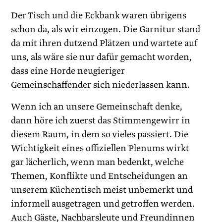
Der Tisch und die Eckbank waren übrigens
schon da, als wir einzogen. Die Garnitur stand
da mit ihren dutzend Plätzen und wartete auf
uns, als wäre sie nur dafür gemacht worden,
dass eine Horde neugieriger
Gemeinschaffender sich niederlassen kann.
Wenn ich an unsere Gemeinschaft denke,
dann höre ich zuerst das Stimmengewirr in
diesem Raum, in dem so vieles passiert. Die
Wichtigkeit eines offiziellen Plenums wirkt
gar lächerlich, wenn man bedenkt, welche
Themen, Konflikte und Entscheidungen an
unserem Küchentisch meist unbemerkt und
informell ausgetragen und getroffen werden.
Auch Gäste, Nachbarsleute und Freundinnen