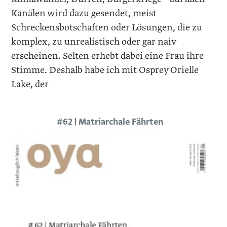
Kanälen wird dazu gesendet, meist
Schreckensbotschaften oder Lösungen, die zu
komplex, zu unrealistisch oder gar naiv
erscheinen. Selten erhebt dabei eine Frau ihre
Stimme. Deshalb habe ich mit Osprey Orielle
Lake, der
#62 | Matriarchale Fährten