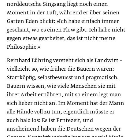
norddeutsche Singsang liegt noch einen
Moment in der Luft, während er über seinen
Garten Eden blickt: »Ich habe einfach immer
geschaut, wo es einen Flow gibt. Ich habe nicht
gegen etwas gearbeitet, das ist nicht meine
Philosophie.«
Reinhard Lühring versteht sich als Landwirt –
vielleicht so, wie früher die Bauern waren:
Starrköpfig, selbstbewusst und pragmatisch.
Bauern wissen, wie viele Menschen sie mit
ihrer Arbeit ernähren, mit so einem legt man
sich lieber nicht an. Im Moment hat der Mann
alle Hände voll zu tun, eigentlich müsste er
auch bald los: Es ist Erntezeit, und
anscheinend haben die Deutschen wegen der