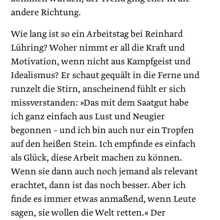
andere Richtung.
Wie lang ist so ein Arbeitstag bei Reinhard
Lühring? Woher nimmt er all die Kraft und
Motivation, wenn nicht aus Kampfgeist und
Idealismus? Er schaut gequält in die Ferne und
runzelt die Stirn, anscheinend fühlt er sich
missverstanden: »Das mit dem Saatgut habe
ich ganz einfach aus Lust und Neugier
begonnen – und ich bin auch nur ein Tropfen
auf den heißen Stein. Ich empfinde es einfach
als Glück, diese Arbeit machen zu können.
Wenn sie dann auch noch jemand als relevant
erachtet, dann ist das noch besser. Aber ich
finde es immer etwas anmaßend, wenn Leute
sagen, sie wollen die Welt retten.« Der