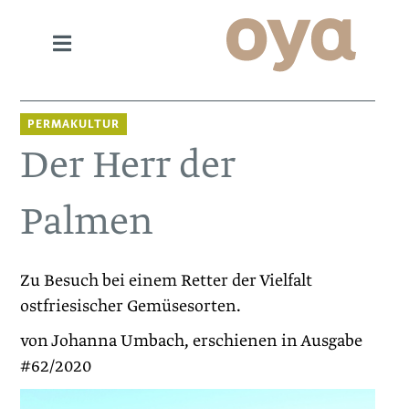
PERMAKULTUR
Der Herr der
Palmen
Zu Besuch bei einem Retter der Vielfalt
ostfriesischer Gemüsesorten.
von Johanna Umbach, erschienen in Ausgabe
#62/2020