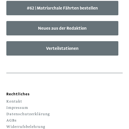
#62 | Matriarchale Fährten bestellen
Neues aus der Redaktion
Verteilstationen
Rechtliches
Kontakt
Impressum
Datenschutzerklärung
AGBs
Widerrufsbelehrung