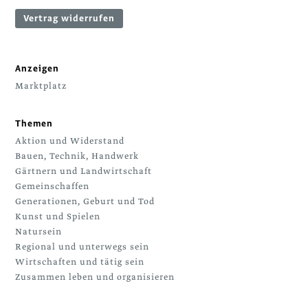
Vertrag widerrufen
Anzeigen
Marktplatz
Themen
Aktion und Widerstand
Bauen, Technik, Handwerk
Gärtnern und Landwirtschaft
Gemeinschaffen
Generationen, Geburt und Tod
Kunst und Spielen
Natursein
Regional und unterwegs sein
Wirtschaften und tätig sein
Zusammen leben und organisieren