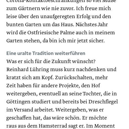
Corona-Kontaktbeschränkungen so viel Muße
zum Gärtnern wie nie zuvor. Ich freue mich
leise über den unaufgeregten Erfolg und den
bunten Garten um das Haus. Nächstes Jahr
wird die Ostfriesische Palme auch in meinem
Garten stehen, da bin ich mir jetzt sicher.
Eine uralte Tradition weiterführen
Was er sich für die Zukunft wünscht?
Reinhard Lühring muss kurz nachdenken und
kratzt sich am Kopf. Zurückschalten, mehr
Zeit haben für andere Projekte, den Hof
weitergeben, eventuell an seine Tochter, die in
Göttingen studiert und bereits bei Dreschflegel
im Versand arbeitet. Weitergeben, was er
geschaffen hat, das wäre schön. Er möchte
raus aus dem Hamsterrad sagt er. Im Moment