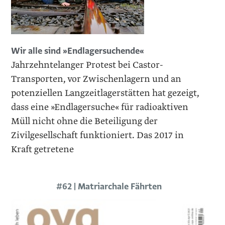
Wir alle sind »Endlagersuchende«
Jahrzehntelanger Protest bei Castor-
Transporten, vor Zwischenlagern und an
potenziellen Langzeitlagerstätten hat gezeigt,
dass eine »Endlagersuche« für radioaktiven
Müll nicht ohne die Beteiligung der
Zivilgesellschaft funktioniert. Das 2017 in
Kraft getretene
#62 | Matriarchale Fährten