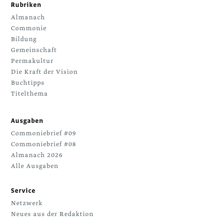
Rubriken
Almanach
Commonie
Bildung
Gemeinschaft
Permakultur
Die Kraft der Vision
Buchtipps
Titelthema
Ausgaben
Commoniebrief #09
Commoniebrief #08
Almanach 2026
Alle Ausgaben
Service
Netzwerk
Neues aus der Redaktion