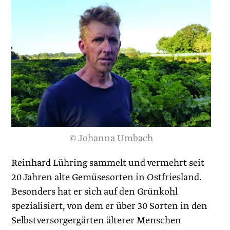
© Johanna Umbach
Reinhard Lühring sammelt und vermehrt seit
20 Jahren alte Gemüsesorten in Ostfriesland.
Besonders hat er sich auf den Grünkohl
spezialisiert, von dem er über 30 Sorten in den
Selbstversorgergärten älterer Menschen