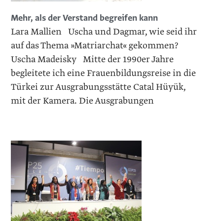
Mehr, als der Verstand begreifen kann
Lara Mallien Uscha und Dagmar, wie seid ihr
auf das Thema »Matriarchat« gekommen?
Uscha Madeisky Mitte der 1990er Jahre
begleitete ich eine Frauenbildungsreise in die
Türkei zur Ausgrabungsstätte Catal Hüyük,
mit der Kamera. Die Ausgrabungen