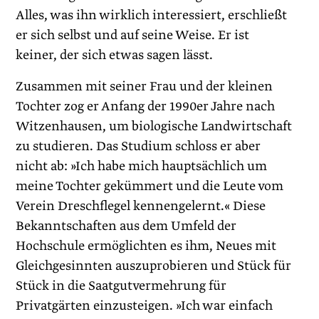
Alles, was ihn wirklich interessiert, erschließt
er sich selbst und auf seine Weise. Er ist
keiner, der sich etwas sagen lässt.
Zusammen mit seiner Frau und der kleinen
Tochter zog er Anfang der 1990er Jahre nach
Witzenhausen, um biologische Landwirtschaft
zu studieren. Das Studium schloss er aber
nicht ab: »Ich habe mich hauptsächlich um
meine Tochter gekümmert und die Leute vom
Verein Dreschflegel kennengelernt.« Diese
Bekanntschaften aus dem Umfeld der
Hochschule ermöglichten es ihm, Neues mit
Gleichgesinnten auszuprobieren und Stück für
Stück in die Saatgutvermehrung für
Privatgärten einzusteigen. »Ich war einfach