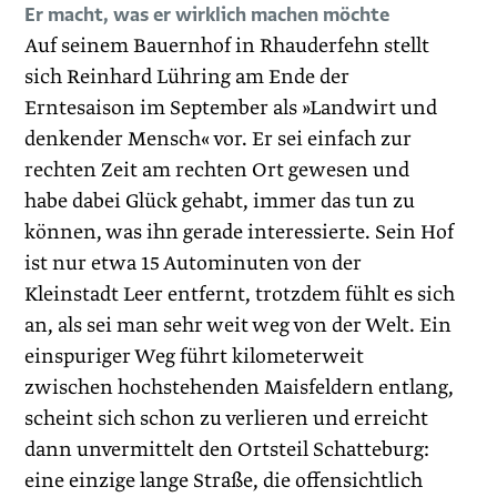
Er macht, was er wirklich machen möchte
Auf seinem Bauernhof in Rhauderfehn stellt
sich Reinhard Lühring am Ende der
Erntesaison im September als »Landwirt und
denkender Mensch« vor. Er sei einfach zur
rechten Zeit am rechten Ort gewesen und
habe dabei Glück gehabt, immer das tun zu
können, was ihn gerade interessierte. Sein Hof
ist nur etwa 15 Autominuten von der
Kleinstadt Leer entfernt, trotzdem fühlt es sich
an, als sei man sehr weit weg von der Welt. Ein
einspuriger Weg führt kilometerweit
zwischen hochstehenden Maisfeldern entlang,
scheint sich schon zu verlieren und erreicht
dann unvermittelt den Ortsteil Schatteburg:
eine einzige lange Straße, die offensichtlich