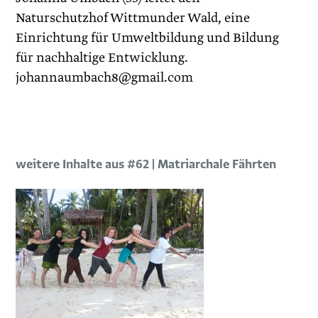
Naturschutzhof Wittmunder Wald, eine
Einrichtung für Umweltbildung und Bildung
für nachhaltige Entwicklung.
johannaumbach8@gmail.com
weitere Inhalte aus #62 | Matriarchale Fährten