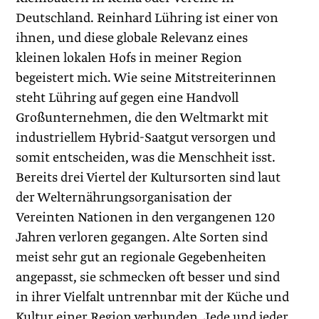
Deutschland. Reinhard Lühring ist einer von
ihnen, und diese globale Relevanz eines
kleinen lokalen Hofs in meiner Region
begeistert mich. Wie seine Mitstreiterinnen
steht Lühring auf gegen eine Handvoll
Großunternehmen, die den Weltmarkt mit
industriellem Hybrid-Saatgut versorgen und
somit entscheiden, was die Menschheit isst.
Bereits drei Viertel der Kultursorten sind laut
der Welternährungsorganisation der
Vereinten Nationen in den vergangenen 120
Jahren verloren gegangen. Alte Sorten sind
meist sehr gut an regionale Gegebenheiten
angepasst, sie schmecken oft besser und sind
in ihrer Vielfalt untrennbar mit der Küche und
Kultur einer Region verbunden. Jede und jeder