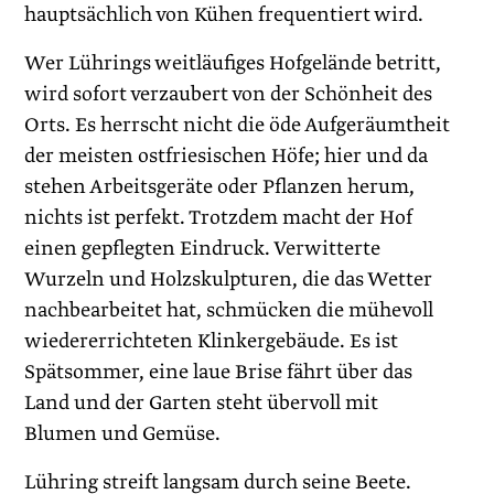
hauptsächlich von Kühen frequentiert wird.
Wer Lührings weitläufiges Hofgelände betritt,
wird sofort verzaubert von der Schönheit des
Orts. Es herrscht nicht die öde Aufgeräumtheit
der meisten ostfriesischen Höfe; hier und da
stehen Arbeitsgeräte oder Pflanzen herum,
nichts ist perfekt. Trotzdem macht der Hof
einen gepflegten Eindruck. Verwitterte
Wurzeln und Holzskulpturen, die das Wetter
nachbearbeitet hat, schmücken die mühevoll
wiedererrichteten Klinkergebäude. Es ist
Spätsommer, eine laue Brise fährt über das
Land und der Garten steht übervoll mit
Blumen und Gemüse.
Lühring streift langsam durch seine Beete.