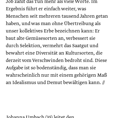
Job zählt das Tun mehr als viele Worte. Im
Ergebnis führt er einfach weiter, was
Menschen seit mehreren tausend Jahren getan
haben, und was man ohne Übertreibung als
unser kollektives Erbe bezeichnen kann: Er
baut alte Gemüsesorten an, verbessert sie
durch Selektion, vermehrt das Saatgut und
bewahrt eine Diversität an Kultursorten, die
derzeit vom Verschwinden bedroht sind. Diese
Aufgabe ist so bodenständig, dass man sie
wahrscheinlich nur mit einem gehörigen Maß
an Idealismus und Demut bewältigen kann. //
Johanna Umbach (35) leitet den