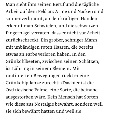
Man sieht ihm seinen Beruf und die tägliche
Arbeit auf dem Feld an: Arme und Nacken sind
sonnenverbrannt, an den kräftigen Händen
erkennt man Schwielen, und die schwarzen
Fingernägel verraten, dass er nicht vor Arbeit
zurückschreckt. Ein großer, sehniger Mann
mit unbändigen roten Haaren, die bereits
etwas an Farbe verloren haben. In den
Grünkohlbeeten, zwischen seinen Schätzen,
ist Lühring in seinem Element. Mit
routinierten Bewegungen rückt er eine
Grünkohlpflanze zurecht: »Das hier ist die
Ostfriesische Palme, eine Sorte, die beinahe
ausgestorben wäre. Kein Mensch hat Sorten
wie diese aus Nostalgie bewahrt, sondern weil
sie sich bewährt hatten und weil sie