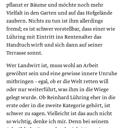
pflanzt er Bäume und möchte noch mehr
Vielfalt in den Garten und auf das Hofgelände
zaubern. Nichts zu tun ist ihm allerdings
fremd; es ist schwer vorstellbar, dass einer wie
Lühring mit Eintritt ins Rentenalter das
Handtuch wirft und sich dann auf seiner
Terrasse sonnt.
Wer Landwirt ist, muss wohl an Arbeit
gewöhnt sein und eine gewisse innere Unruhe
mitbringen – egal, ob er die Welt retten will
oder nur weiterführt, was ihm in die Wiege
gelegt wurde. Ob Reinhard Lühring eher in die
erste oder in die zweite Kategorie gehört, ist
schwer zu sagen. Vielleicht ist das auch nicht
so wichtig, denke ich mir. Denn bei seinem