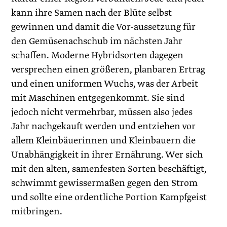
kann ihre Samen nach der Blüte selbst
gewinnen und damit die Vor-aussetzung für
den Gemüsenachschub im nächsten Jahr
schaffen. Moderne Hybridsorten dagegen
versprechen einen größeren, planbaren Ertrag
und einen uniformen Wuchs, was der Arbeit
mit Maschinen entgegenkommt. Sie sind
jedoch nicht vermehrbar, müssen also jedes
Jahr nachgekauft werden und entziehen vor
allem Kleinbäuerinnen und Kleinbauern die
Unabhängigkeit in ihrer Ernährung. Wer sich
mit den alten, samenfesten Sorten beschäftigt,
schwimmt gewissermaßen gegen den Strom
und sollte eine ordentliche Portion Kampfgeist
mitbringen.