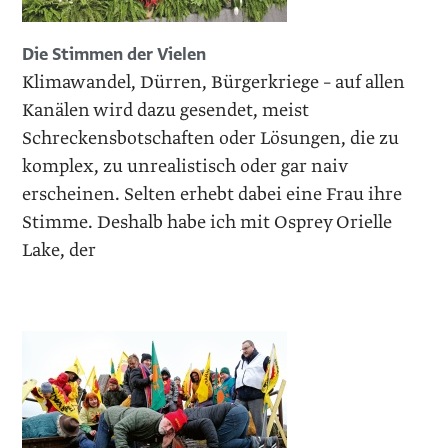
Die Stimmen der Vielen
Klimawandel, Dürren, Bürgerkriege – auf allen
Kanälen wird dazu gesendet, meist
Schreckensbotschaften oder Lösungen, die zu
komplex, zu unrealistisch oder gar naiv
erscheinen. Selten erhebt dabei eine Frau ihre
Stimme. Deshalb habe ich mit Osprey Orielle
Lake, der