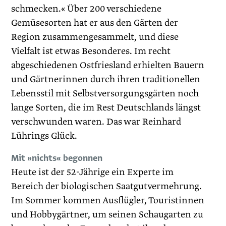
schmecken.« Über 200 verschiedene
Gemüsesorten hat er aus den Gärten der
Region zusammengesammelt, und diese
Vielfalt ist etwas Besonderes. Im recht
abgeschiedenen Ostfriesland erhielten Bauern
und Gärtnerinnen durch ihren traditionellen
Lebensstil mit Selbstversorgungsgärten noch
lange Sorten, die im Rest Deutschlands längst
verschwunden waren. Das war Reinhard
Lührings Glück.
Mit »nichts« begonnen
Heute ist der 52-Jährige ein Experte im
Bereich der biologischen Saatgutvermehrung.
Im Sommer kommen Ausflügler, Touristinnen
und Hobbygärtner, um seinen Schaugarten zu